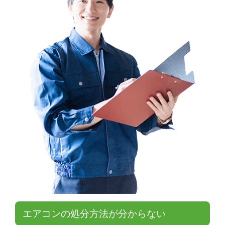
エアコンの処分方法が分からない