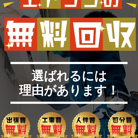
選ばれるには
理由があります！