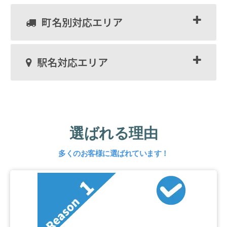
町名別対応エリア
駅名対応エリア
選ばれる理由
多くのお客様に選ばれています！