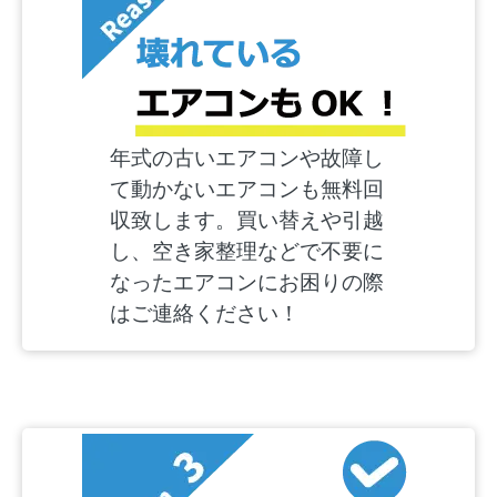
年式の古いエアコンや故障し
て動かないエアコンも無料回
収致します。買い替えや引越
し、空き家整理などで不要に
なったエアコンにお困りの際
はご連絡ください！