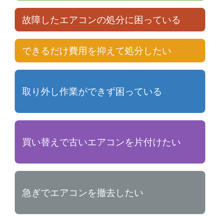
故障したエアコンの処分に困っている
できるだけ費用を抑えて処分したい
取り外し作業ができず困っている
買い替えで古いエアコンを片付けたい
急ぎでエアコンを撤去したい