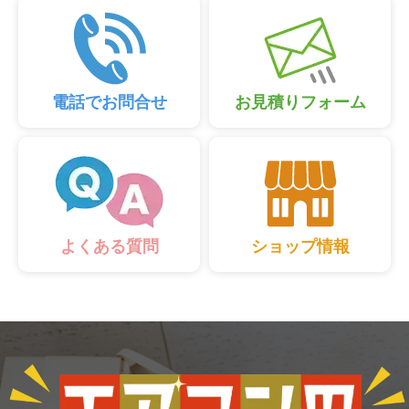
電話でお問合せ
お見積りフォーム
ショップ情報
よくある質問