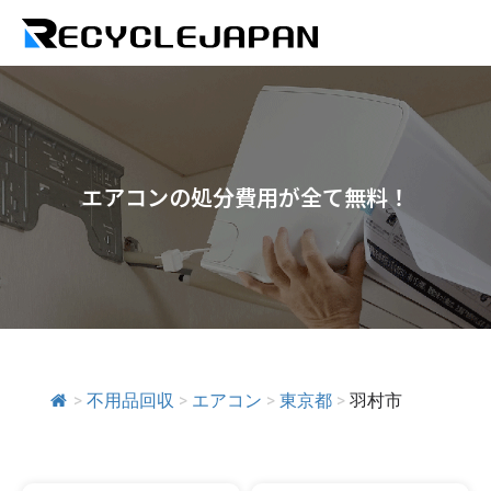
エアコンの処分費用が全て無料！
>
不用品回収
>
エアコン
>
東京都
>
羽村市