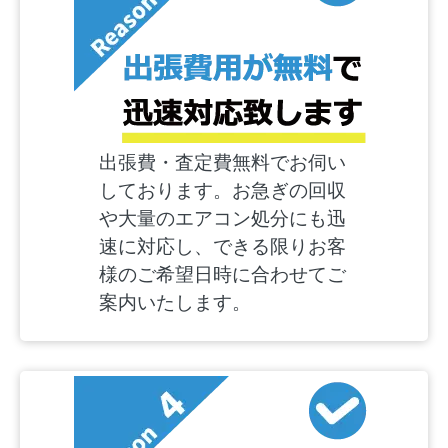
出張費・査定費無料でお伺い
しております。お急ぎの回収
や大量のエアコン処分にも迅
速に対応し、できる限りお客
様のご希望日時に合わせてご
案内いたします。