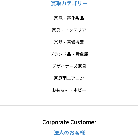
買取カテゴリー
家電・電化製品
家具・インテリア
楽器・音響機器
ブランド品・貴金属
デザイナーズ家具
家庭用エアコン
おもちゃ・ホビー
Corporate Customer
法人のお客様