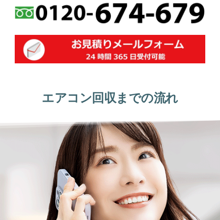
エアコン回収までの流れ