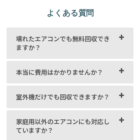
よくある質問
壊れたエアコンでも無料回収でき
ますか？
本当に費用はかかりませんか？
室外機だけでも回収できますか？
家庭用以外のエアコンにも対応し
ていますか？