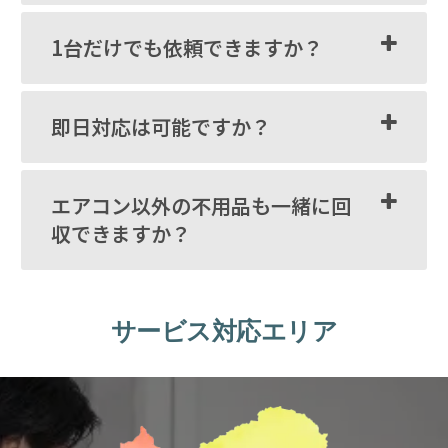
1台だけでも依頼できますか？
即日対応は可能ですか？
エアコン以外の不用品も一緒に回
収できますか？
サービス対応エリア