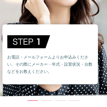
お電話・メールフォームよりお申込みくださ
い。その際にメーカー・年式・設置状況・台数
などをお教えください。