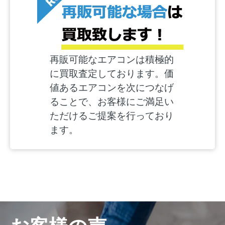
再販可能なエアコンは積極的
に買取査定しております。価
値あるエアコンを次につなげ
ることで、お客様にご満足い
ただけるご提案を行っており
ます。