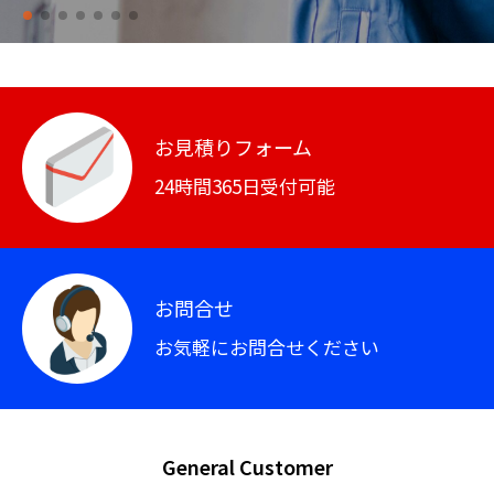
お見積りフォーム
24時間365日受付可能
お問合せ
お気軽にお問合せください
General Customer