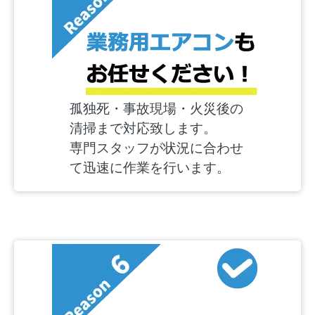
孤独死・事故現場・火災後の
清掃まで対応致します。
専門スタッフが状況に合わせ
て迅速に作業を行います。