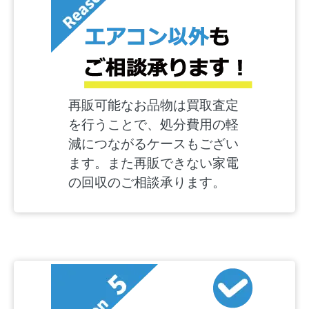
再販可能なお品物は買取査定
を行うことで、処分費用の軽
減につながるケースもござい
ます。また再販できない家電
の回収のご相談承ります。