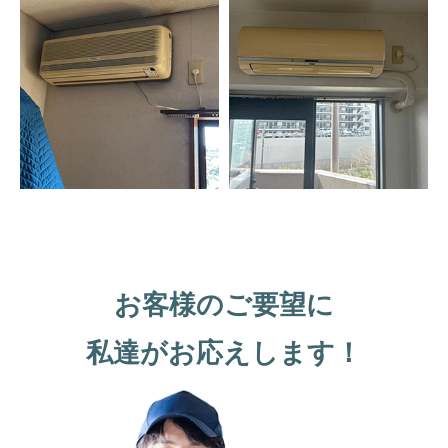
お客様のご要望に
私達がお応えします！