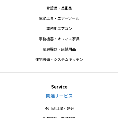
骨董品・美術品
電動工具・エアーツール
業務用エアコン
事務機器・オフィス家具
厨房機器・店舗用品
住宅設備・システムキッチン
Service
関連サービス
不用品回収・処分