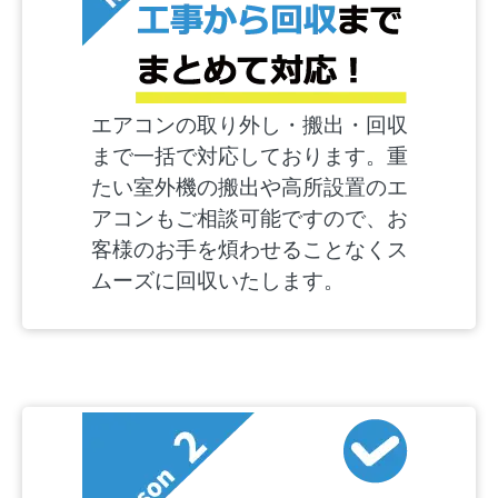
エアコンの取り外し・搬出・回収
まで一括で対応しております。重
たい室外機の搬出や高所設置のエ
アコンもご相談可能ですので、お
客様のお手を煩わせることなくス
ムーズに回収いたします。