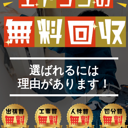
選ばれるには
理由があります！