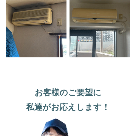
お客様のご要望に
私達がお応えします！