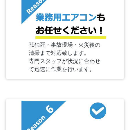
孤独死・事故現場・火災後の
清掃まで対応致します。
専門スタッフが状況に合わせ
て迅速に作業を行います。