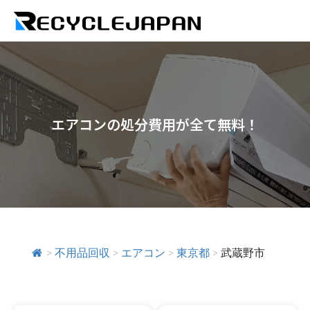
エアコンの処分費用が全て無料！
>
不用品回収
>
エアコン
>
東京都
>
武蔵野市