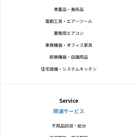
骨董品・美術品
電動工具・エアーツール
業務用エアコン
事務機器・オフィス家具
厨房機器・店舗用品
住宅設備・システムキッチン
Service
関連サービス
不用品回収・処分