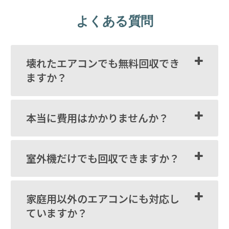
よくある質問
壊れたエアコンでも無料回収でき
ますか？
本当に費用はかかりませんか？
室外機だけでも回収できますか？
家庭用以外のエアコンにも対応し
ていますか？