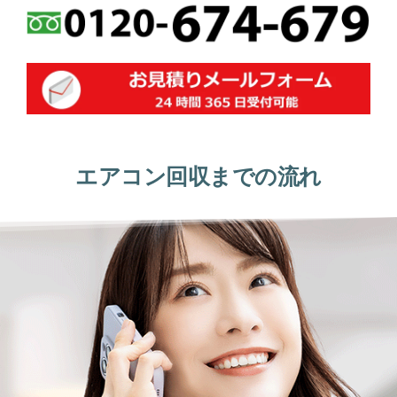
エアコン回収までの流れ