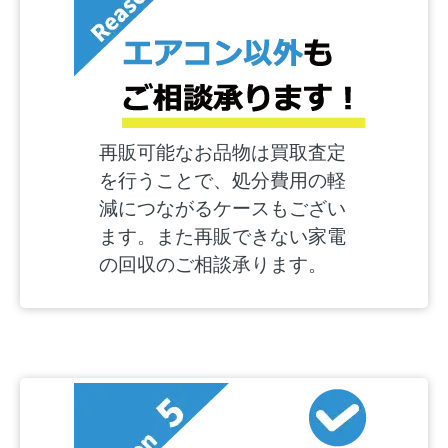
再販可能なお品物は買取査定
を行うことで、処分費用の軽
減につながるケースもござい
ます。また再販できない家電
の回収のご相談承ります。