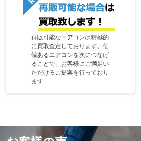
再販可能なエアコンは積極的
に買取査定しております。価
値あるエアコンを次につなげ
ることで、お客様にご満足い
ただけるご提案を行っており
ます。