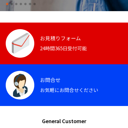
お見積りフォーム
24時間365日受付可能
お問合せ
お気軽にお問合せください
General Customer