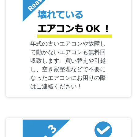
年式の古いエアコンや故障し
て動かないエアコンも無料回
収致します。買い替えや引越
し、空き家整理などで不要に
なったエアコンにお困りの際
はご連絡ください！