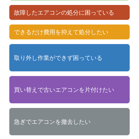
故障したエアコンの処分に困っている
できるだけ費用を抑えて処分したい
取り外し作業ができず困っている
買い替えで古いエアコンを片付けたい
急ぎでエアコンを撤去したい