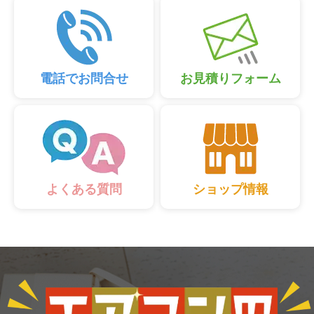
電話でお問合せ
お見積りフォーム
ショップ情報
よくある質問