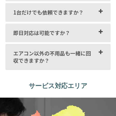
1台だけでも依頼できますか？
即日対応は可能ですか？
エアコン以外の不用品も一緒に回
収できますか？
サービス対応エリア