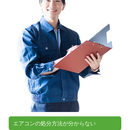
エアコンの処分方法が分からない