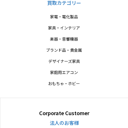
買取カテゴリー
家電・電化製品
家具・インテリア
楽器・音響機器
ブランド品・貴金属
デザイナーズ家具
家庭用エアコン
おもちゃ・ホビー
Corporate Customer
法人のお客様