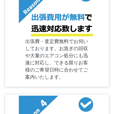
出張費・査定費無料でお伺い
しております。お急ぎの回収
や大量のエアコン処分にも迅
速に対応し、できる限りお客
様のご希望日時に合わせてご
案内いたします。