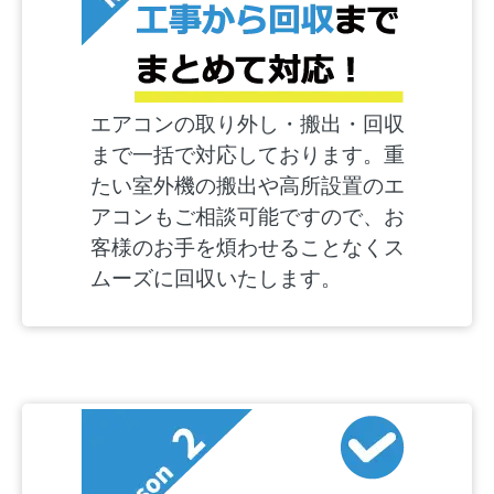
エアコンの取り外し・搬出・回収
まで一括で対応しております。重
たい室外機の搬出や高所設置のエ
アコンもご相談可能ですので、お
客様のお手を煩わせることなくス
ムーズに回収いたします。