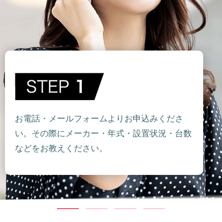
お電話・メールフォームよりお申込みくださ
い。その際にメーカー・年式・設置状況・台数
などをお教えください。