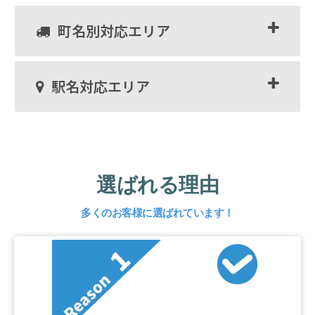
町名別対応エリア
駅名対応エリア
選ばれる理由
多くのお客様に選ばれています！