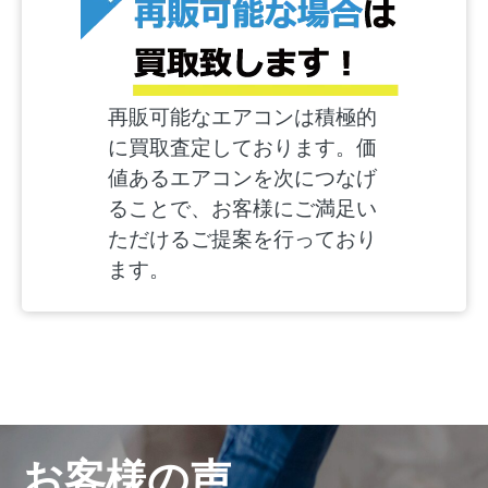
再販可能なエアコンは積極的
に買取査定しております。価
値あるエアコンを次につなげ
ることで、お客様にご満足い
ただけるご提案を行っており
ます。
お客様の声