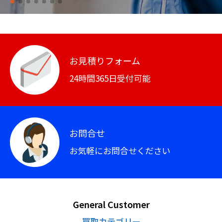
お見積りフォーム
24時間365日受付可能
お問合せ
お気軽にお問合せください
General Customer
買取カテゴリー