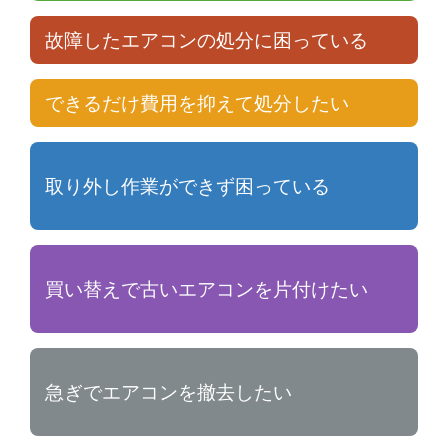
故障したエアコンの処分に困っている
できるだけ費用を抑えて処分したい
取り外し作業ができず困っている
買い替えで古いエアコンを片付けたい
急ぎでエアコンを撤去したい