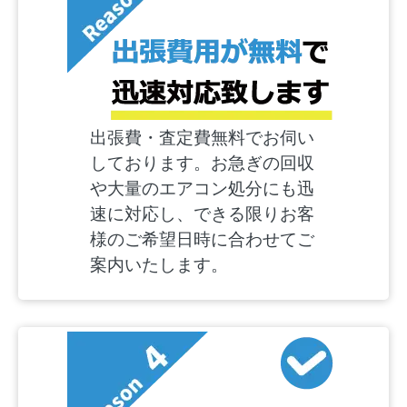
出張費・査定費無料でお伺い
しております。お急ぎの回収
や大量のエアコン処分にも迅
速に対応し、できる限りお客
様のご希望日時に合わせてご
案内いたします。