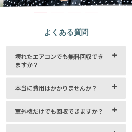
よくある質問
壊れたエアコンでも無料回収でき
ますか？
本当に費用はかかりませんか？
室外機だけでも回収できますか？