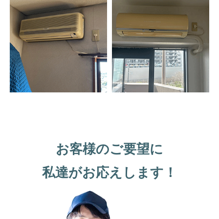
お客様のご要望に
私達がお応えします！