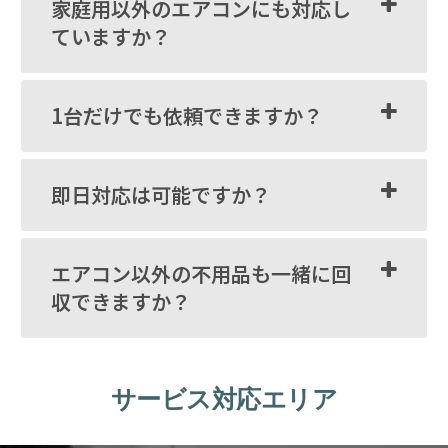
家庭用以外のエアコンにも対応し
ていますか？
1台だけでも依頼できますか？
即日対応は可能ですか？
エアコン以外の不用品も一緒に回
収できますか？
サービス対応エリア