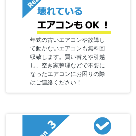
年式の古いエアコンや故障し
て動かないエアコンも無料回
収致します。買い替えや引越
し、空き家整理などで不要に
なったエアコンにお困りの際
はご連絡ください！