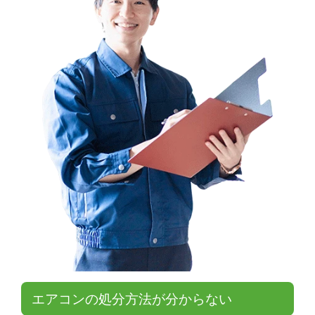
エアコンの処分方法が分からない