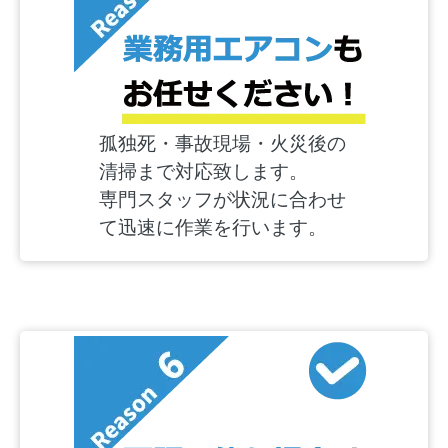
孤独死・事故現場・火災後の
清掃まで対応致します。
専門スタッフが状況に合わせ
て迅速に作業を行います。