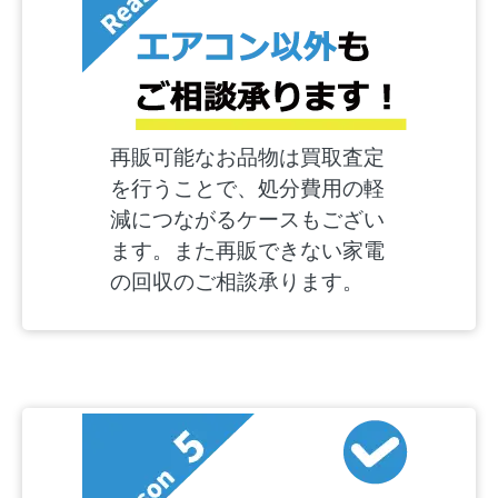
再販可能なお品物は買取査定
を行うことで、処分費用の軽
減につながるケースもござい
ます。また再販できない家電
の回収のご相談承ります。