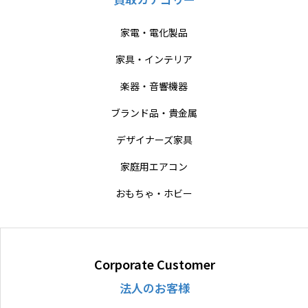
家電・電化製品
家具・インテリア
楽器・音響機器
ブランド品・貴金属
デザイナーズ家具
家庭用エアコン
おもちゃ・ホビー
Corporate Customer
法人のお客様