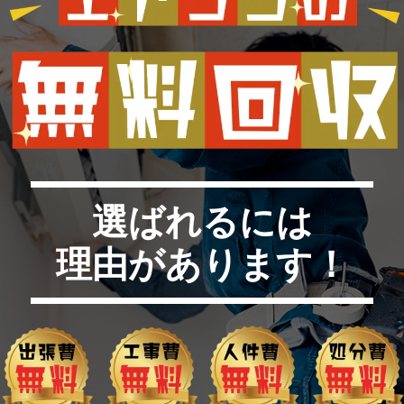
選ばれるには
理由があります！