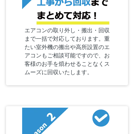
エアコンの取り外し・搬出・回収
まで一括で対応しております。重
たい室外機の搬出や高所設置のエ
アコンもご相談可能ですので、お
客様のお手を煩わせることなくス
ムーズに回収いたします。