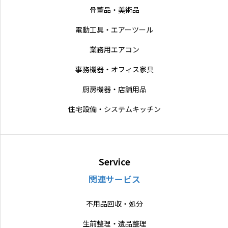
骨董品・美術品
電動工具・エアーツール
業務用エアコン
事務機器・オフィス家具
厨房機器・店舗用品
住宅設備・システムキッチン
Service
関連サービス
不用品回収・処分
生前整理・遺品整理