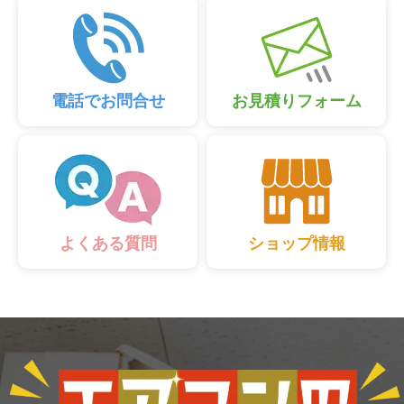
電話でお問合せ
お見積りフォーム
ショップ情報
よくある質問