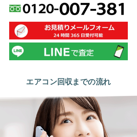
エアコン回収までの流れ