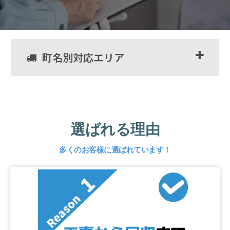
町名別対応エリア
選ばれる理由
多くのお客様に選ばれています！