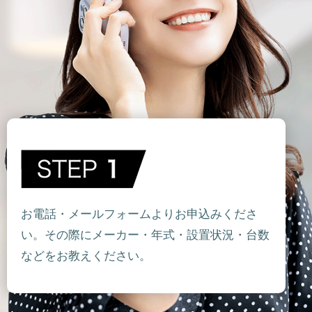
お電話・メールフォームよりお申込みくださ
い。その際にメーカー・年式・設置状況・台数
などをお教えください。