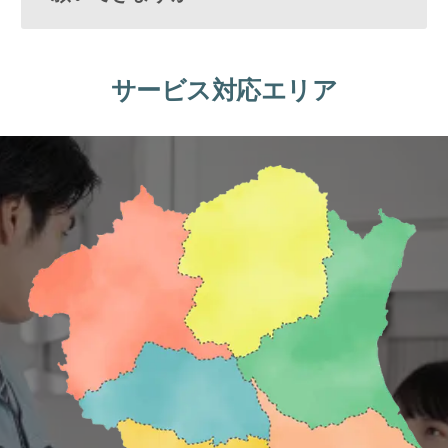
サービス対応エリア