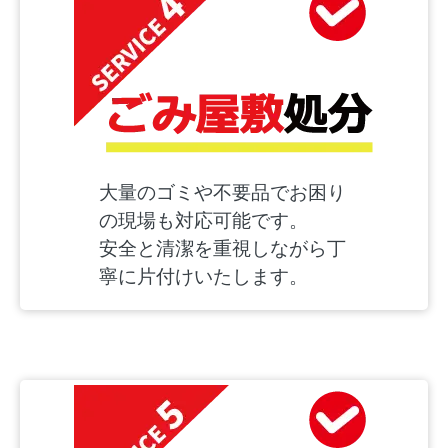
大量のゴミや不要品でお困り
の現場も対応可能です。
安全と清潔を重視しながら丁
寧に片付けいたします。