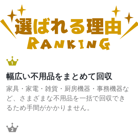
幅広い不用品をまとめて回収
家具・家電・雑貨・厨房機器・事務機器な
ど、さまざまな不用品を一括で回収でき
るため手間がかかりません。