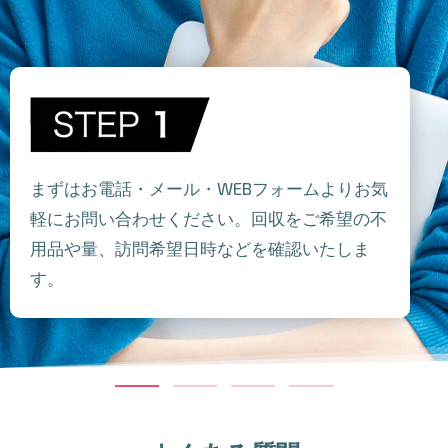
まずはお電話・メール・WEBフォームよりお気
軽にお問い合わせください。回収をご希望の不
用品や量、訪問希望日時などを確認いたしま
す。