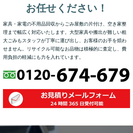
お任せください！
家具・家電の不用品回収からごみ屋敷の片付け、空き家整
理まで幅広く対応いたします。大型家具や搬出が難しい粗
大ごみもスタッフが丁寧に運び出し、お客様のお手を煩わ
せません。リサイクル可能なお品物は積極的に査定し、費
用負担の軽減にも力を入れています。