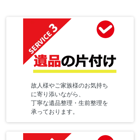
故人様やご家族様のお気持ち
に寄り添いながら、
丁寧な遺品整理・生前整理を
承っております。