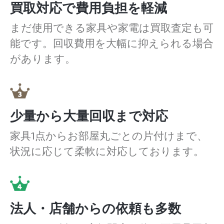
買取対応で費用負担を軽減
まだ使用できる家具や家電は買取査定も可
能です。回収費用を大幅に抑えられる場合
があります。
少量から大量回収まで対応
家具1点からお部屋丸ごとの片付けまで、
状況に応じて柔軟に対応しております。
法人・店舗からの依頼も多数