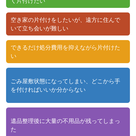
く片付けたい
空き家の片付けをしたいが、遠方に住んで
いて立ち会いが難しい
できるだけ処分費用を抑えながら片付けた
い
ごみ屋敷状態になってしまい、どこから手
を付ければいいか分からない
遺品整理後に大量の不用品が残ってしまっ
た