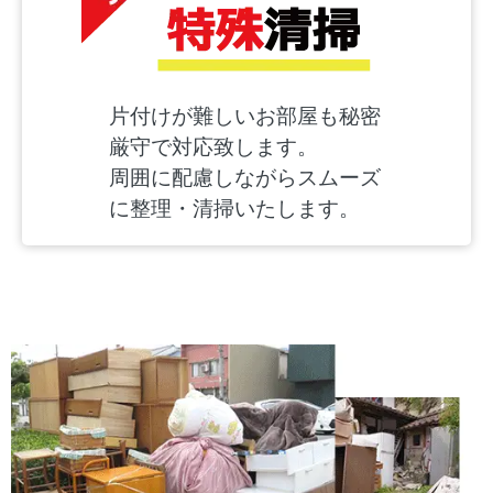
片付けが難しいお部屋も秘密
厳守で対応致します。
周囲に配慮しながらスムーズ
に整理・清掃いたします。