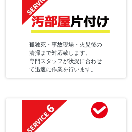
孤独死・事故現場・火災後の
清掃まで対応致します。
専門スタッフが状況に合わせ
て迅速に作業を行います。