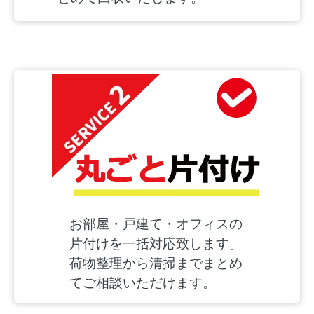
お部屋・戸建て・オフィスの
片付けを一括対応致します。
荷物整理から清掃までまとめ
てご相談いただけます。