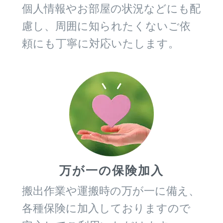
個人情報やお部屋の状況などにも配
慮し、周囲に知られたくないご依
頼にも丁寧に対応いたします。
万が一の保険加入
搬出作業や運搬時の万が一に備え、
各種保険に加入しておりますので