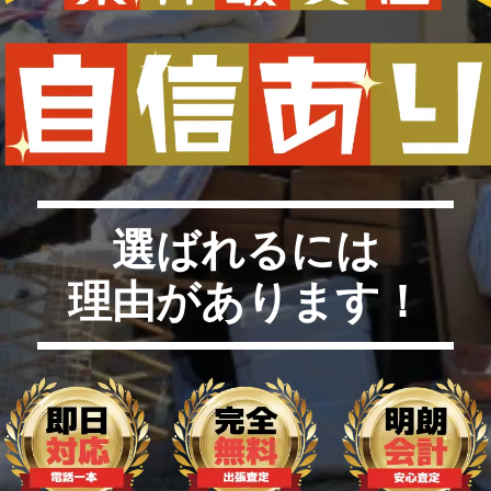
選ばれるには
理由があります！