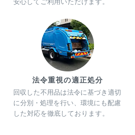
安心してご利用いただけます。
法令重視の適正処分
回収した不用品は法令に基づき適切
に分別・処理を行い、環境にも配慮
した対応を徹底しております。