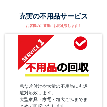
充実の不用品サービス
お客様のご要望にお応え致します！
急な片付けや大量の不用品にも迅
速対応致します。
大型家具・家電・粗大ごみまでま
とめて回収いたします。