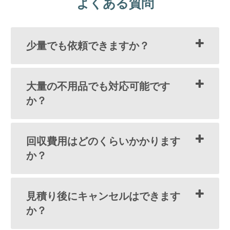
よくある質問
少量でも依頼できますか？
大量の不用品でも対応可能です
か？
回収費用はどのくらいかかります
か？
見積り後にキャンセルはできます
か？