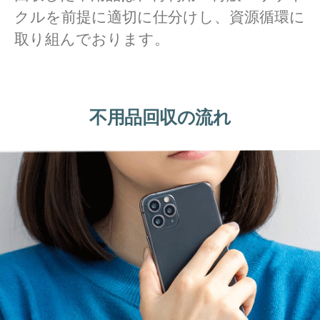
クルを前提に適切に仕分けし、資源循環に
取り組んでおります。
不用品回収の流れ