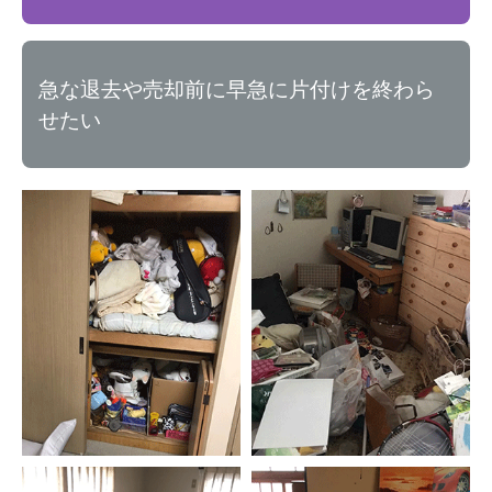
急な退去や売却前に早急に片付けを終わら
せたい