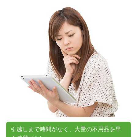
引越しまで時間がなく、大量の不用品を早