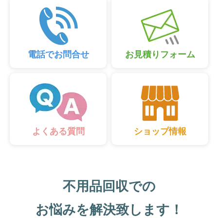
電話でお問合せ
お見積りフォーム
ショップ情報
よくある質問
不用品回収での
お悩みを解決致します！