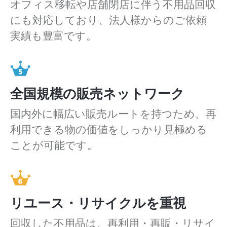
オフィス移転や店舗閉店に伴う不用品回収
にも対応しており、法人様からのご依頼
実績も豊富です。
全国規模の販売ネットワーク
国内外に幅広い販売ルートを持つため、再
利用できる物の価値をしっかり見極める
ことが可能です。
リユース・リサイクルを重視
回収した不用品は、再利用・再販・リサイ