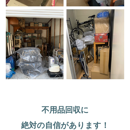
不用品回収に
絶対の自信があります！