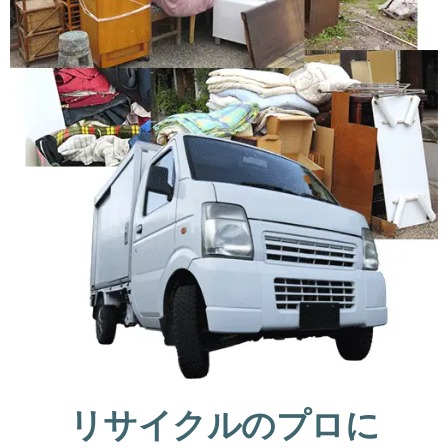
リサイクルのプロに