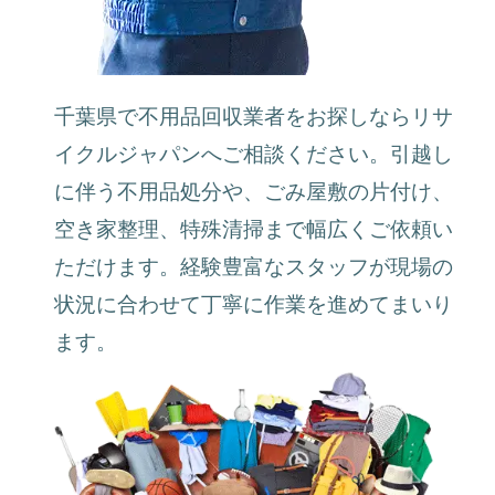
千葉県で不用品回収業者をお探しならリサ
イクルジャパンへご相談ください。引越し
に伴う不用品処分や、ごみ屋敷の片付け、
空き家整理、特殊清掃まで幅広くご依頼い
ただけます。経験豊富なスタッフが現場の
状況に合わせて丁寧に作業を進めてまいり
ます。