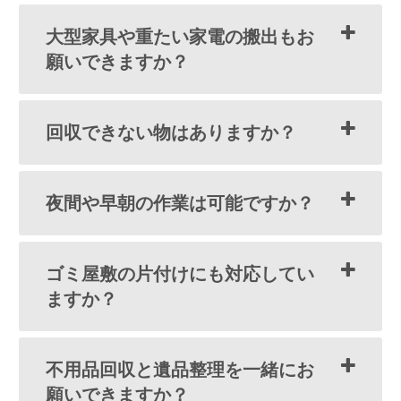
大型家具や重たい家電の搬出もお
願いできますか？
回収できない物はありますか？
夜間や早朝の作業は可能ですか？
ゴミ屋敷の片付けにも対応してい
ますか？
不用品回収と遺品整理を一緒にお
願いできますか？