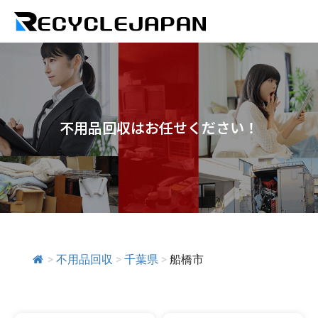
不用品回収はお任せください！
>
不用品回収
>
千葉県
>
船橋市