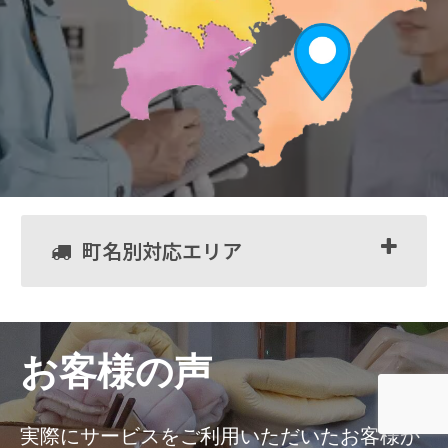
町名別対応エリア
お客様の声
実際にサービスをご利用いただいたお客様か