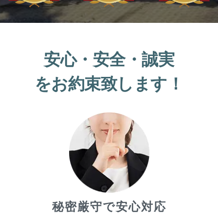
安心・安全・誠実
をお約束致します！
秘密厳守で安心対応