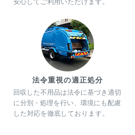
安心してご利用いただけます。
法令重視の適正処分
回収した不用品は法令に基づき適切
に分別・処理を行い、環境にも配慮
した対応を徹底しております。