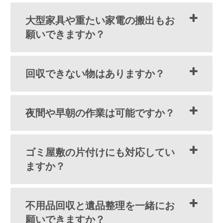
大型家具や重たい家電の搬出もお
願いできますか？
回収できない物はありますか？
夜間や早朝の作業は可能ですか？
ゴミ屋敷の片付けにも対応してい
ますか？
不用品回収と遺品整理を一緒にお
願いできますか？