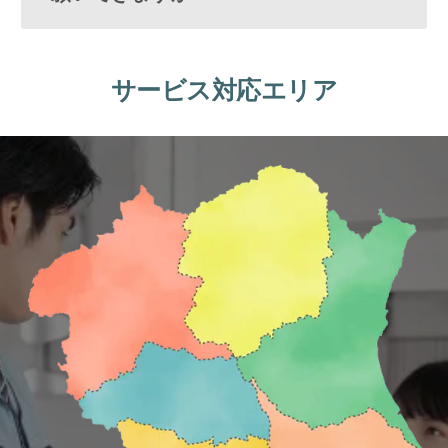
サービス対応エリア