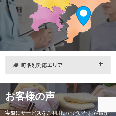
町名別対応エリア
お客様の声
実際にサービスをご利用いただいたお客様か