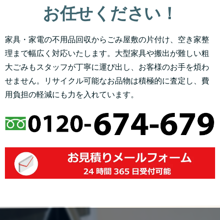
お任せください！
家具・家電の不用品回収からごみ屋敷の片付け、空き家整
理まで幅広く対応いたします。大型家具や搬出が難しい粗
大ごみもスタッフが丁寧に運び出し、お客様のお手を煩わ
せません。リサイクル可能なお品物は積極的に査定し、費
用負担の軽減にも力を入れています。