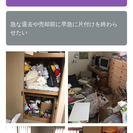
急な退去や売却前に早急に片付けを終わら
せたい