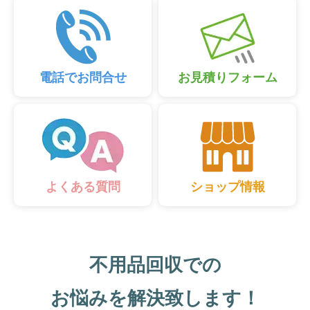
電話でお問合せ
お見積りフォーム
ショップ情報
よくある質問
不用品回収での
お悩みを解決致します！