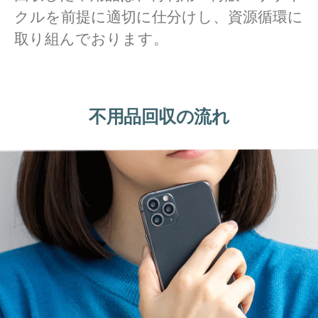
クルを前提に適切に仕分けし、資源循環に
取り組んでおります。
不用品回収の流れ