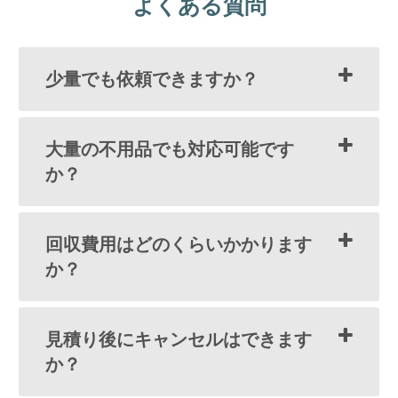
よくある質問
少量でも依頼できますか？
大量の不用品でも対応可能です
か？
回収費用はどのくらいかかります
か？
見積り後にキャンセルはできます
か？