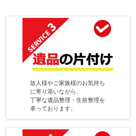
故人様やご家族様のお気持ち
に寄り添いながら、
丁寧な遺品整理・生前整理を
承っております。