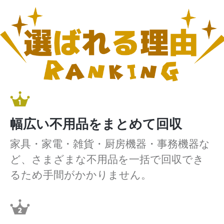
幅広い不用品をまとめて回収
家具・家電・雑貨・厨房機器・事務機器な
ど、さまざまな不用品を一括で回収でき
るため手間がかかりません。