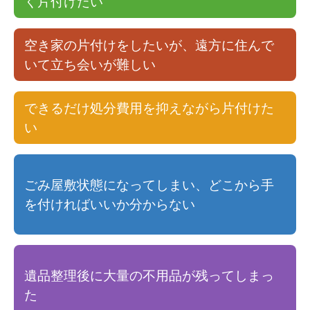
く片付けたい
空き家の片付けをしたいが、遠方に住んで
いて立ち会いが難しい
できるだけ処分費用を抑えながら片付けた
い
ごみ屋敷状態になってしまい、どこから手
を付ければいいか分からない
遺品整理後に大量の不用品が残ってしまっ
た