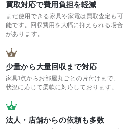
買取対応で費用負担を軽減
まだ使用できる家具や家電は買取査定も可
能です。回収費用を大幅に抑えられる場合
があります。
少量から大量回収まで対応
家具1点からお部屋丸ごとの片付けまで、
状況に応じて柔軟に対応しております。
法人・店舗からの依頼も多数