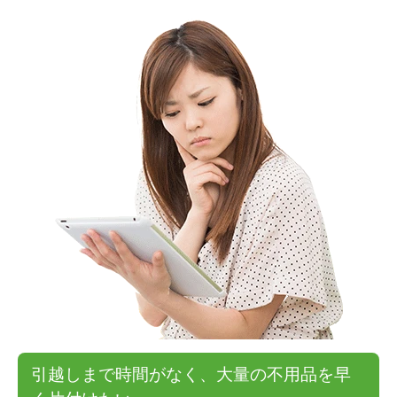
引越しまで時間がなく、大量の不用品を早