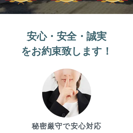
安心・安全・誠実
をお約束致します！
秘密厳守で安心対応