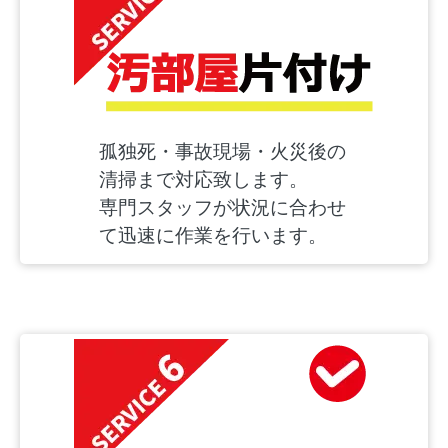
孤独死・事故現場・火災後の
清掃まで対応致します。
専門スタッフが状況に合わせ
て迅速に作業を行います。