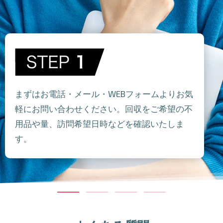
まずはお電話・メール・WEBフォームよりお気
軽にお問い合わせください。回収をご希望の不
用品や量、訪問希望日時などを確認いたしま
す。