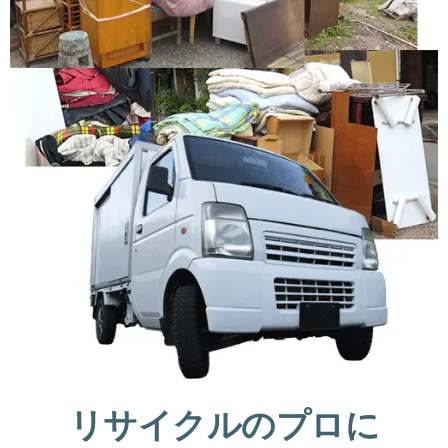
リサイクルのプロに