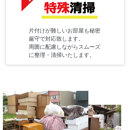
片付けが難しいお部屋も秘密
厳守で対応致します。
周囲に配慮しながらスムーズ
に整理・清掃いたします。