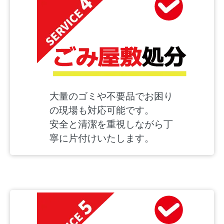
大量のゴミや不要品でお困り
の現場も対応可能です。
安全と清潔を重視しながら丁
寧に片付けいたします。