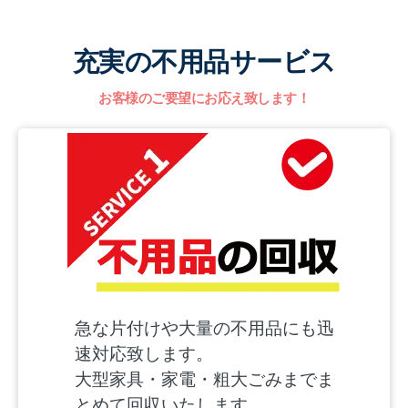
充実の不用品サービス
お客様のご要望にお応え致します！
急な片付けや大量の不用品にも迅
速対応致します。
大型家具・家電・粗大ごみまでま
とめて回収いたします。