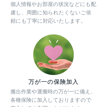
個人情報やお部屋の状況などにも配
慮し、周囲に知られたくないご依
頼にも丁寧に対応いたします。
万が一の保険加入
搬出作業や運搬時の万が一に備え、
各種保険に加入しておりますので