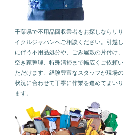
千葉県で不用品回収業者をお探しならリサ
イクルジャパンへご相談ください。引越し
に伴う不用品処分や、ごみ屋敷の片付け、
空き家整理、特殊清掃まで幅広くご依頼い
ただけます。経験豊富なスタッフが現場の
状況に合わせて丁寧に作業を進めてまいり
ます。