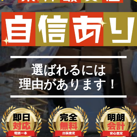
選ばれるには
理由があります！