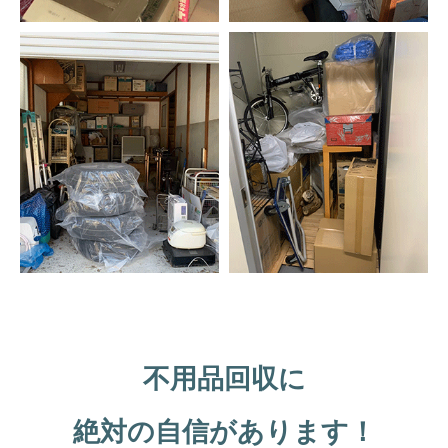
不用品回収に
絶対の自信があります！