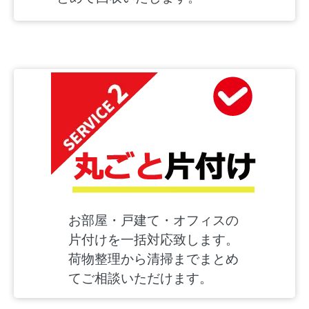
お部屋・戸建て・オフィスの
片付けを一括対応致します。
荷物整理から清掃までまとめ
てご相談いただけます。