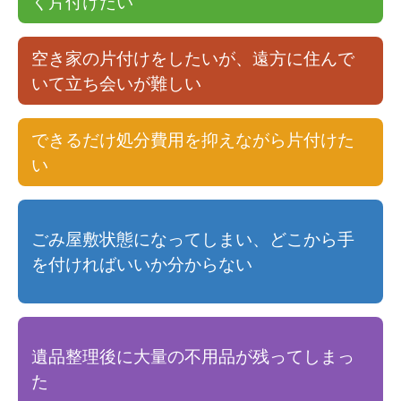
く片付けたい
空き家の片付けをしたいが、遠方に住んで
いて立ち会いが難しい
できるだけ処分費用を抑えながら片付けた
い
ごみ屋敷状態になってしまい、どこから手
を付ければいいか分からない
遺品整理後に大量の不用品が残ってしまっ
た