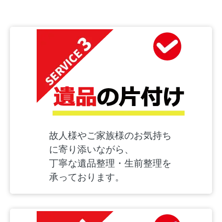
故人様やご家族様のお気持ち
に寄り添いながら、
丁寧な遺品整理・生前整理を
承っております。