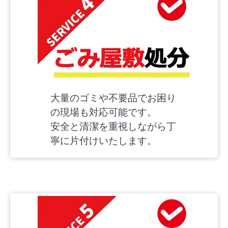
大量のゴミや不要品でお困り
の現場も対応可能です。
安全と清潔を重視しながら丁
寧に片付けいたします。