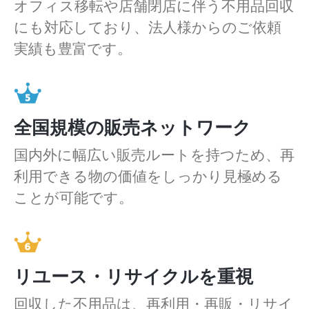
オフィス移転や店舗閉店に伴う不用品回収
にも対応しており、法人様からのご依頼
実績も豊富です。
全国規模の販売ネットワーク
国内外に幅広い販売ルートを持つため、再
利用できる物の価値をしっかり見極める
ことが可能です。
リユース・リサイクルを重視
回収した不用品は、再利用・再販・リサイ