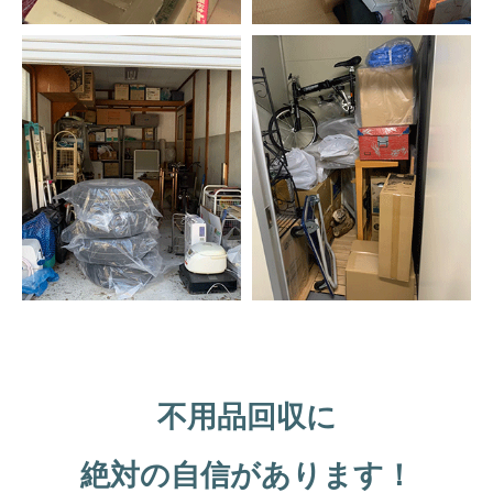
不用品回収に
絶対の自信があります！