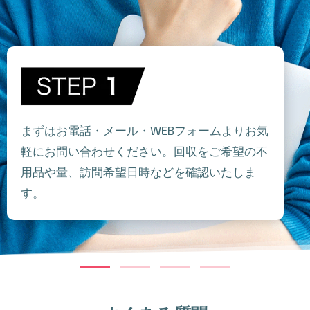
まずはお電話・メール・WEBフォームよりお気
軽にお問い合わせください。回収をご希望の不
用品や量、訪問希望日時などを確認いたしま
す。