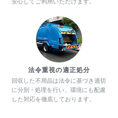
安心してご利用いただけます。
法令重視の適正処分
回収した不用品は法令に基づき適切
に分別・処理を行い、環境にも配慮
した対応を徹底しております。