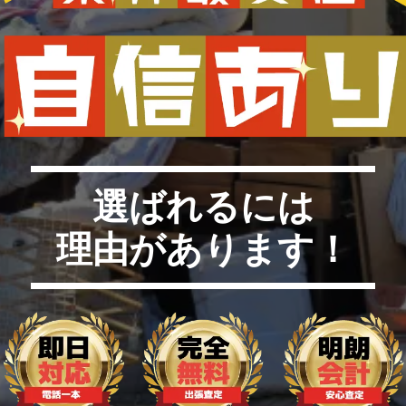
選ばれるには
理由があります！