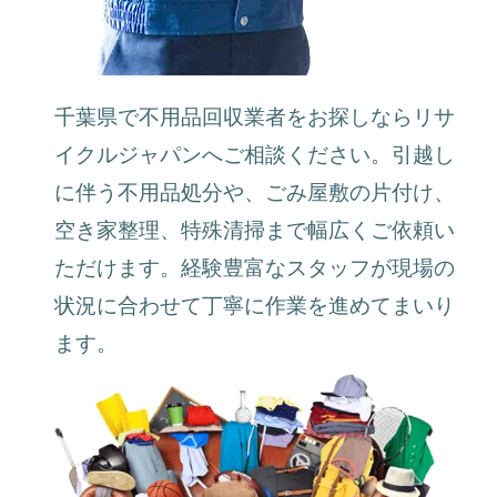
千葉県で不用品回収業者をお探しならリサ
イクルジャパンへご相談ください。引越し
に伴う不用品処分や、ごみ屋敷の片付け、
空き家整理、特殊清掃まで幅広くご依頼い
ただけます。経験豊富なスタッフが現場の
状況に合わせて丁寧に作業を進めてまいり
ます。