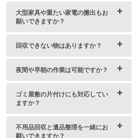
大型家具や重たい家電の搬出もお
願いできますか？
回収できない物はありますか？
夜間や早朝の作業は可能ですか？
ゴミ屋敷の片付けにも対応してい
ますか？
不用品回収と遺品整理を一緒にお
願いできますか？