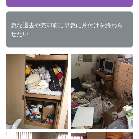
急な退去や売却前に早急に片付けを終わら
せたい