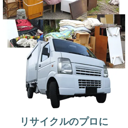
リサイクルのプロに