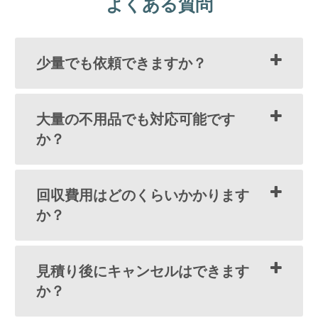
よくある質問
少量でも依頼できますか？
大量の不用品でも対応可能です
か？
回収費用はどのくらいかかります
か？
見積り後にキャンセルはできます
か？