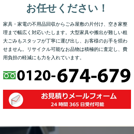
お任せください！
家具・家電の不用品回収からごみ屋敷の片付け、空き家整
理まで幅広く対応いたします。大型家具や搬出が難しい粗
大ごみもスタッフが丁寧に運び出し、お客様のお手を煩わ
せません。リサイクル可能なお品物は積極的に査定し、費
用負担の軽減にも力を入れています。