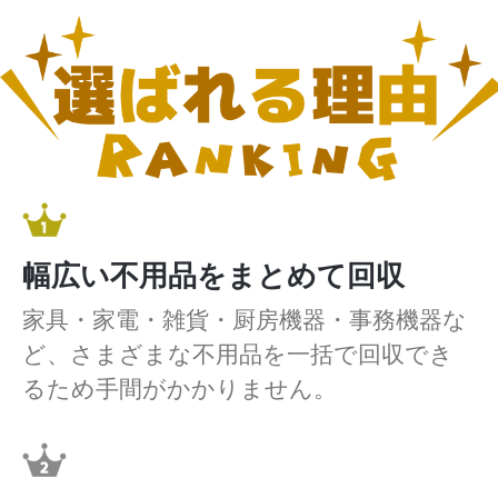
幅広い不用品をまとめて回収
家具・家電・雑貨・厨房機器・事務機器な
ど、さまざまな不用品を一括で回収でき
るため手間がかかりません。