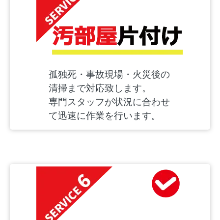
孤独死・事故現場・火災後の
清掃まで対応致します。
専門スタッフが状況に合わせ
て迅速に作業を行います。