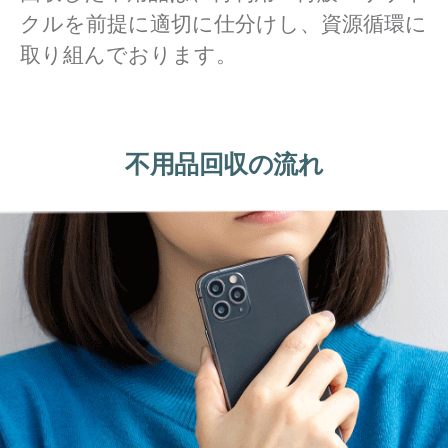
クルを前提に適切に仕分けし、資源循環に
取り組んでおります。
不用品回収の流れ