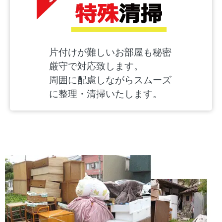
片付けが難しいお部屋も秘密
厳守で対応致します。
周囲に配慮しながらスムーズ
に整理・清掃いたします。