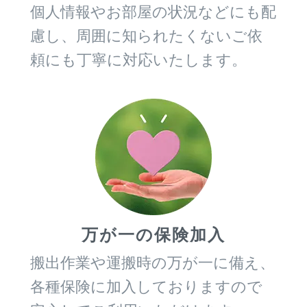
個人情報やお部屋の状況などにも配
慮し、周囲に知られたくないご依
頼にも丁寧に対応いたします。
万が一の保険加入
搬出作業や運搬時の万が一に備え、
各種保険に加入しておりますので