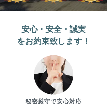
安心・安全・誠実
をお約束致します！
秘密厳守で安心対応