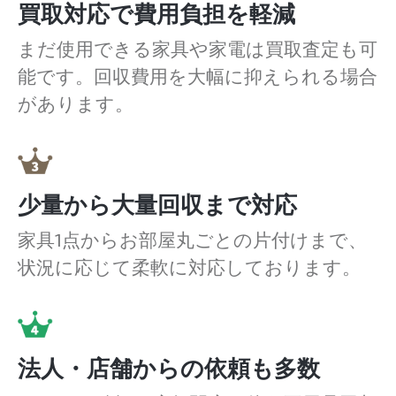
買取対応で費用負担を軽減
まだ使用できる家具や家電は買取査定も可
能です。回収費用を大幅に抑えられる場合
があります。
少量から大量回収まで対応
家具1点からお部屋丸ごとの片付けまで、
状況に応じて柔軟に対応しております。
法人・店舗からの依頼も多数