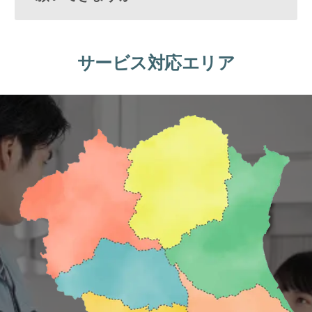
サービス対応エリア