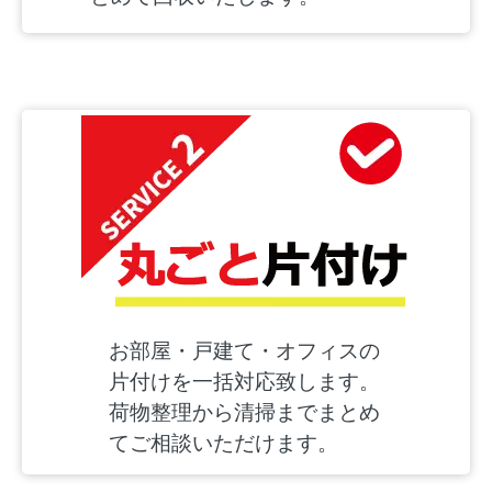
お部屋・戸建て・オフィスの
片付けを一括対応致します。
荷物整理から清掃までまとめ
てご相談いただけます。