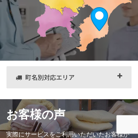
町名別対応エリア
お客様の声
実際にサービスをご利用いただいたお客様か