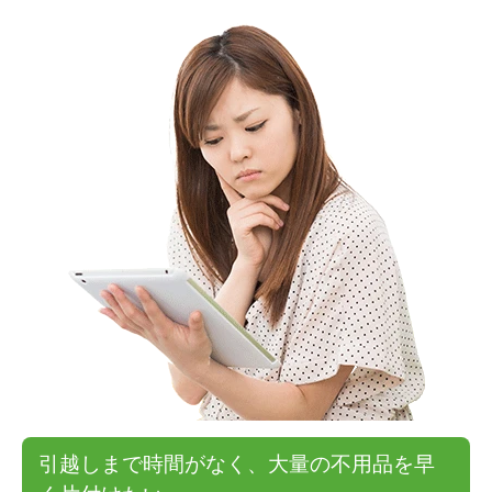
引越しまで時間がなく、大量の不用品を早