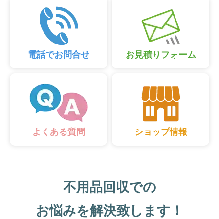
電話でお問合せ
お見積りフォーム
ショップ情報
よくある質問
不用品回収での
お悩みを解決致します！