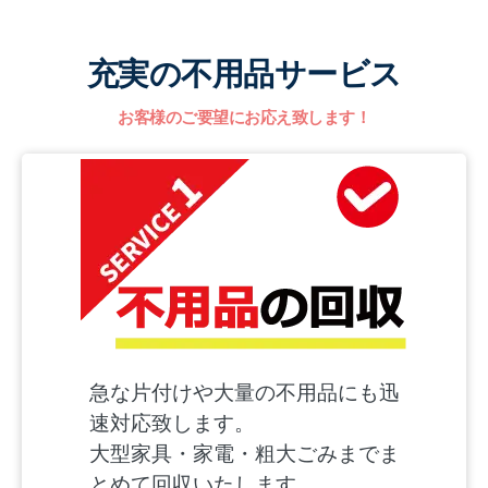
充実の不用品サービス
お客様のご要望にお応え致します！
急な片付けや大量の不用品にも迅
速対応致します。
大型家具・家電・粗大ごみまでま
とめて回収いたします。