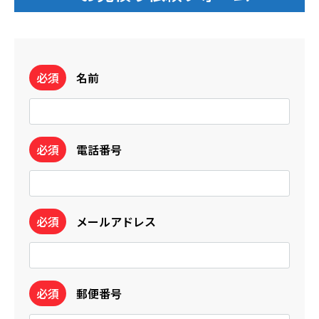
必須
名前
必須
電話番号
必須
メールアドレス
必須
郵便番号