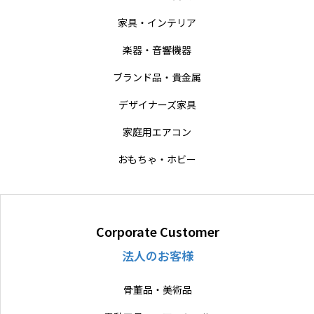
家具・インテリア
楽器・音響機器
ブランド品・貴金属
デザイナーズ家具
家庭用エアコン
おもちゃ・ホビー
Corporate Customer
法人のお客様
骨董品・美術品