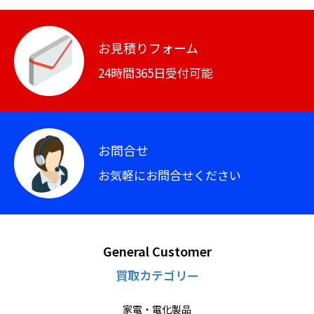
お見積りフォーム
24時間365日受付可能
お問合せ
お気軽にお問合せください
General Customer
買取カテゴリー
家電・電化製品