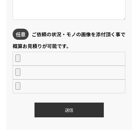
任意
ご依頼の状況・モノの画像を添付頂く事で
概算お見積りが可能です。