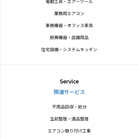
電動工具・エアーツール
業務用エアコン
事務機器・オフィス家具
厨房機器・店舗用品
住宅設備・システムキッチン
Service
関連サービス
不用品回収・処分
生前整理・遺品整理
エアコン取り付け工事