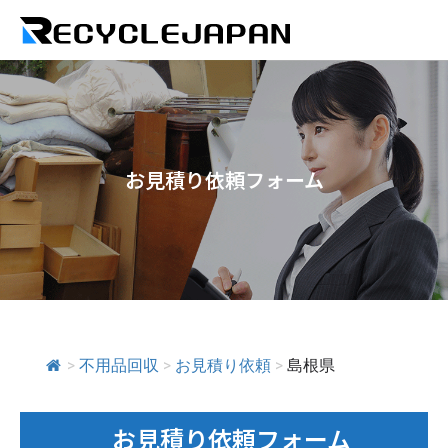
お見積り依頼フォーム
>
不用品回収
>
お見積り依頼
>
島根県
お見積り依頼フォーム