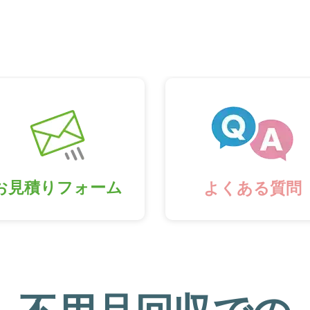
お見積りフォーム
よくある質問