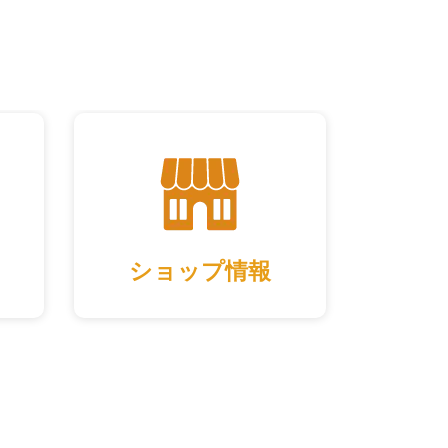
ショップ情報