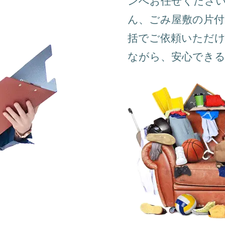
ンへお任せくださ
ん、ごみ屋敷の片付
括でご依頼いただ
ながら、安心でき