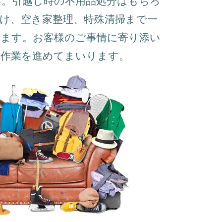
い。引越し時の不用品処分はもちろ
け、空き家整理、特殊清掃まで一
けます。お客様のご事情に寄り添い
る作業を進めてまいります。