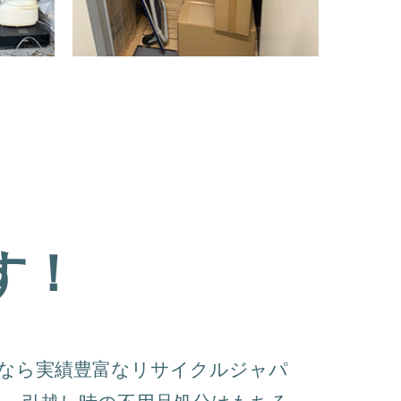
す！
なら実績豊富なリサイクルジャパ