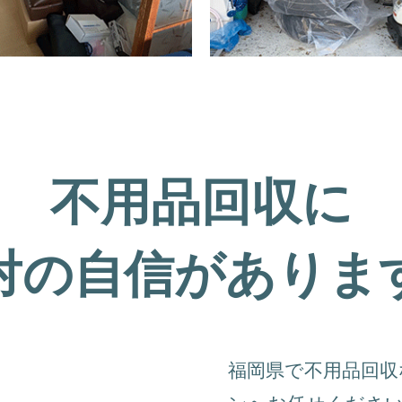
不用品回収に
対の自信がありま
福岡県で不用品回収