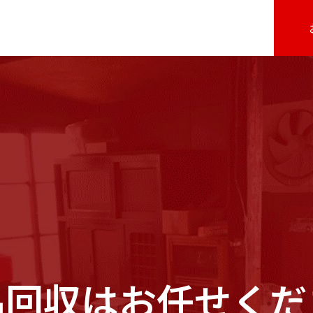
品回収はお任せくだ