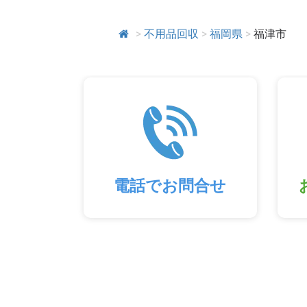
>
不用品回収
>
福岡県
>
福津市
電話でお問合せ