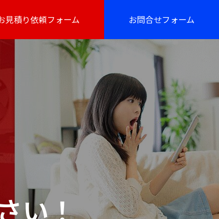
お見積り依頼フォーム
お問合せフォーム
さい！