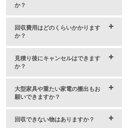
か？
回収費用はどのくらいかかります
か？
見積り後にキャンセルはできます
か？
大型家具や重たい家電の搬出もお
願いできますか？
回収できない物はありますか？