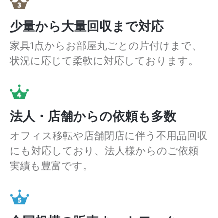
少量から大量回収まで対応
家具1点からお部屋丸ごとの片付けまで、
状況に応じて柔軟に対応しております。
法人・店舗からの依頼も多数
オフィス移転や店舗閉店に伴う不用品回収
にも対応しており、法人様からのご依頼
実績も豊富です。