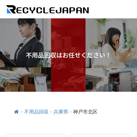
不用品回収はお任せください！
>
不用品回収
>
兵庫県
>
神戸市北区