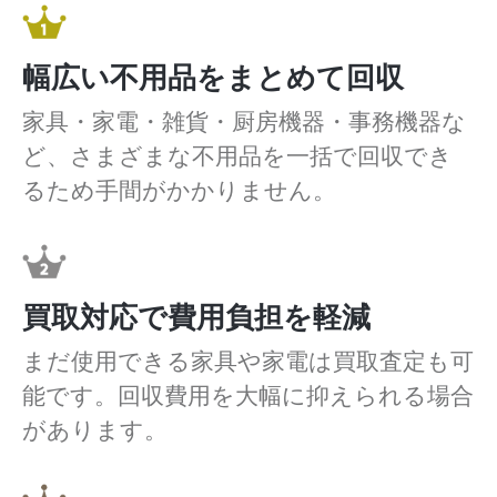
幅広い不用品をまとめて回収
家具・家電・雑貨・厨房機器・事務機器な
ど、さまざまな不用品を一括で回収でき
るため手間がかかりません。
買取対応で費用負担を軽減
まだ使用できる家具や家電は買取査定も可
能です。回収費用を大幅に抑えられる場合
があります。