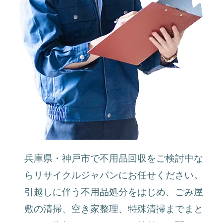
兵庫県・神戸市で不用品回収をご検討中な
らリサイクルジャパンにお任せください。
引越しに伴う不用品処分をはじめ、ごみ屋
敷の清掃、空き家整理、特殊清掃までまと