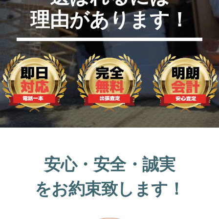
理由があります！
安心・安全・誠実
をお約束致します！