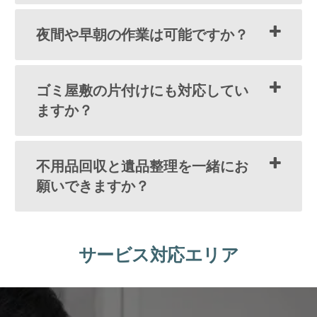
夜間や早朝の作業は可能ですか？
ゴミ屋敷の片付けにも対応してい
ますか？
不用品回収と遺品整理を一緒にお
願いできますか？
サービス対応エリア