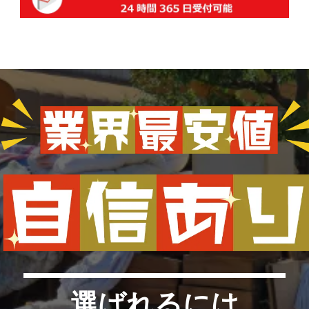
選ばれるには