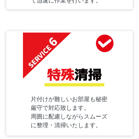
て迅速に作業を行います。
片付けが難しいお部屋も秘密
厳守で対応致します。
周囲に配慮しながらスムーズ
に整理・清掃いたします。