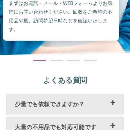
まずはお電話・メール・WEBフォームよりお気
軽にお問い合わせください。回収をご希望の不
用品や量、訪問希望日時などを確認いたしま
す。
よくある質問
少量でも依頼できますか？
大量の不用品でも対応可能です