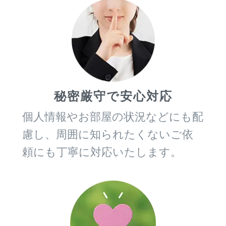
秘密厳守で安心対応
個人情報やお部屋の状況などにも配
慮し、周囲に知られたくないご依
頼にも丁寧に対応いたします。