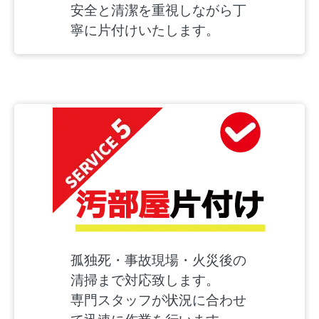
安全と清潔を重視しながら丁
寧に片付けいたします。
孤独死・事故現場・火災後の
清掃まで対応致します。
専門スタッフが状況に合わせ