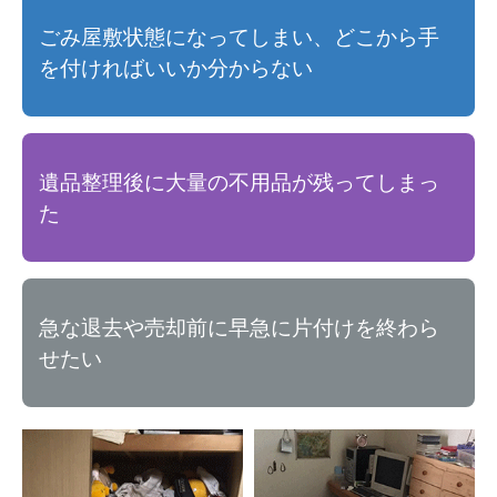
ごみ屋敷状態になってしまい、どこから手
を付ければいいか分からない
遺品整理後に大量の不用品が残ってしまっ
た
急な退去や売却前に早急に片付けを終わら
せたい