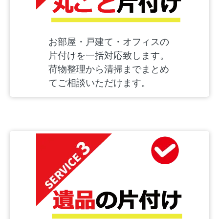
お部屋・戸建て・オフィスの
片付けを一括対応致します。
荷物整理から清掃までまとめ
てご相談いただけます。