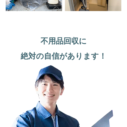
不用品回収に
絶対の自信があります！