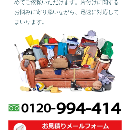
めてご依頼いただけます。片付けに関する
お悩みに寄り添いながら、迅速に対応して
まいります。