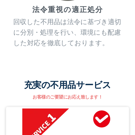
法令重視の適正処分
回収した不用品は法令に基づき適切
に分別・処理を行い、環境にも配慮
した対応を徹底しております。
充実の不用品サービス
お客様のご要望にお応え致します！