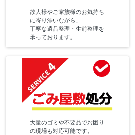
故人様やご家族様のお気持ち
に寄り添いながら、
丁寧な遺品整理・生前整理を
承っております。
大量のゴミや不要品でお困り
の現場も対応可能です。