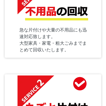
急な片付けや大量の不用品にも迅
速対応致します。
大型家具・家電・粗大ごみまでま
とめて回収いたします。