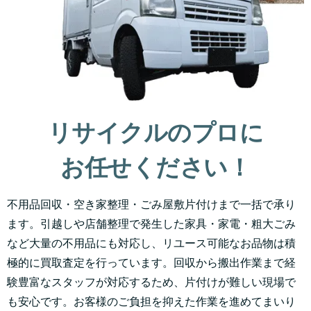
リサイクルのプロに
お任せください！
不用品回収・空き家整理・ごみ屋敷片付けまで一括で承り
ます。引越しや店舗整理で発生した家具・家電・粗大ごみ
など大量の不用品にも対応し、リユース可能なお品物は積
極的に買取査定を行っています。回収から搬出作業まで経
験豊富なスタッフが対応するため、片付けが難しい現場で
も安心です。お客様のご負担を抑えた作業を進めてまいり