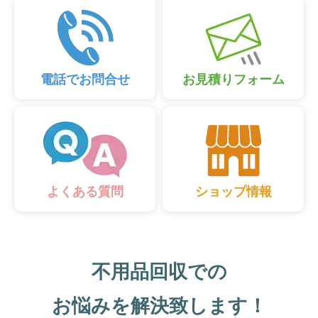
電話でお問合せ
お見積りフォーム
ショップ情報
よくある質問
不用品回収での
お悩みを解決致します！