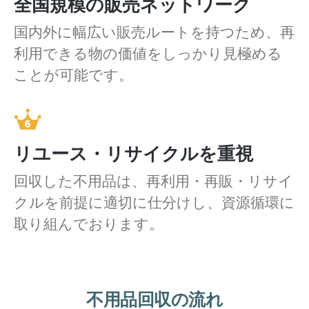
全国規模の販売ネットワーク
国内外に幅広い販売ルートを持つため、再
利用できる物の価値をしっかり見極める
ことが可能です。
リユース・リサイクルを重視
回収した不用品は、再利用・再販・リサイ
クルを前提に適切に仕分けし、資源循環に
取り組んでおります。
不用品回収の流れ