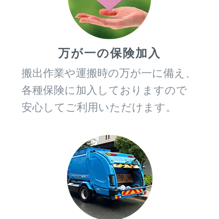
万が一の保険加入
搬出作業や運搬時の万が一に備え、
各種保険に加入しておりますので
安心してご利用いただけます。