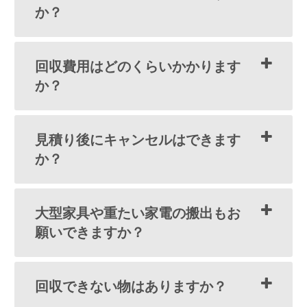
か？
回収費用はどのくらいかかります
か？
見積り後にキャンセルはできます
か？
大型家具や重たい家電の搬出もお
願いできますか？
回収できない物はありますか？