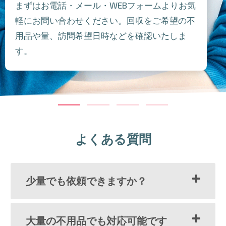
まずはお電話・メール・WEBフォームよりお気
軽にお問い合わせください。回収をご希望の不
用品や量、訪問希望日時などを確認いたしま
す。
よくある質問
少量でも依頼できますか？
大量の不用品でも対応可能です