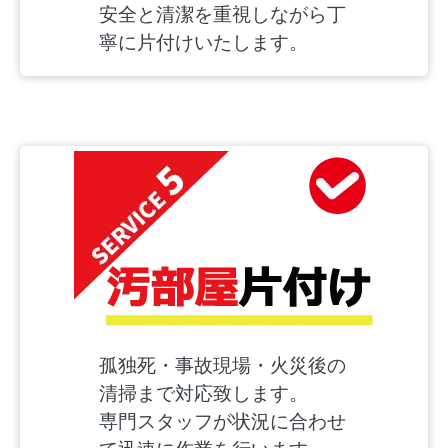
安全と清潔を重視しながら丁
寧に片付けいたします。
孤独死・事故現場・火災後の
清掃まで対応致します。
専門スタッフが状況に合わせ