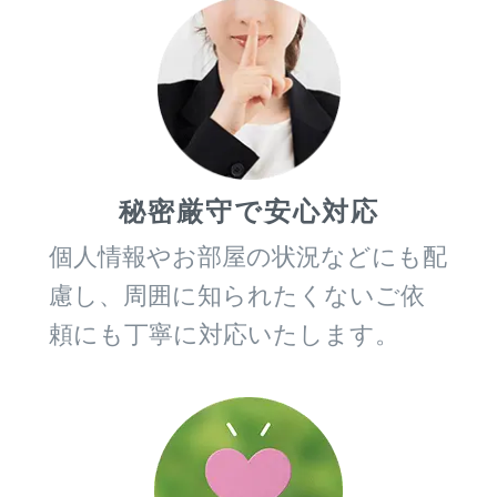
秘密厳守で安心対応
個人情報やお部屋の状況などにも配
慮し、周囲に知られたくないご依
頼にも丁寧に対応いたします。