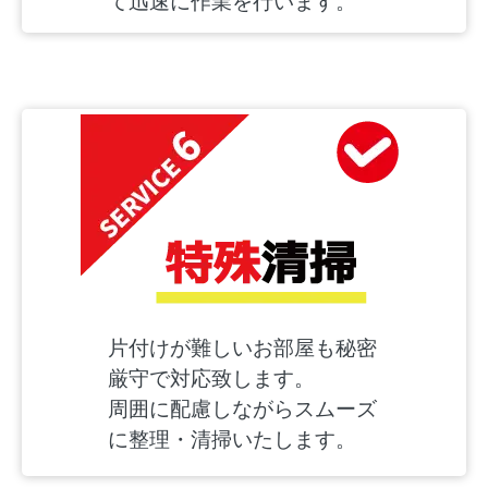
て迅速に作業を行います。
片付けが難しいお部屋も秘密
厳守で対応致します。
周囲に配慮しながらスムーズ
に整理・清掃いたします。