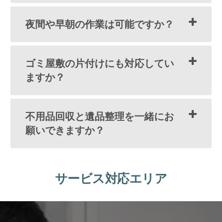
夜間や早朝の作業は可能ですか？
ゴミ屋敷の片付けにも対応してい
ますか？
不用品回収と遺品整理を一緒にお
願いできますか？
サービス対応エリア