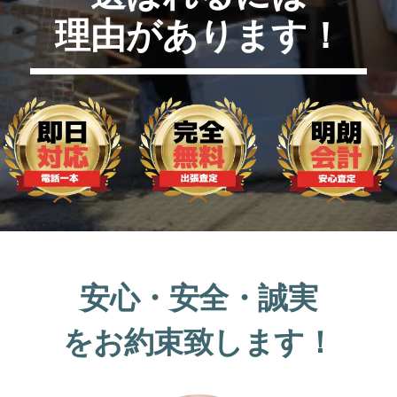
理由があります！
安心・安全・誠実
をお約束致します！