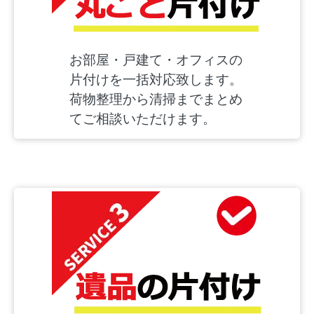
お部屋・戸建て・オフィスの
片付けを一括対応致します。
荷物整理から清掃までまとめ
てご相談いただけます。