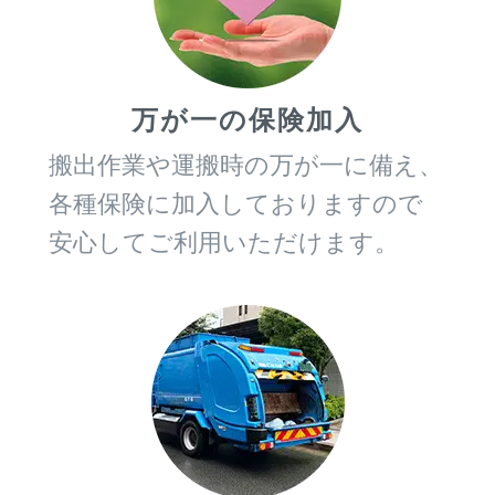
万が一の保険加入
搬出作業や運搬時の万が一に備え、
各種保険に加入しておりますので
安心してご利用いただけます。