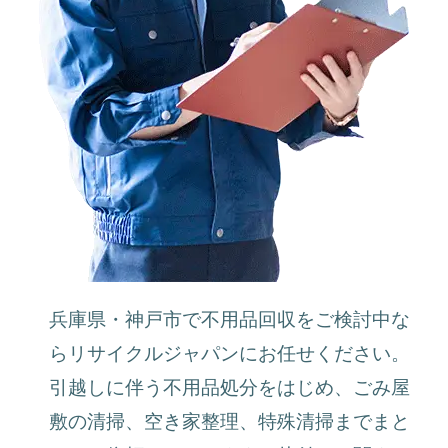
兵庫県・神戸市で不用品回収をご検討中な
らリサイクルジャパンにお任せください。
引越しに伴う不用品処分をはじめ、ごみ屋
敷の清掃、空き家整理、特殊清掃までまと