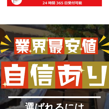
選ばれるには