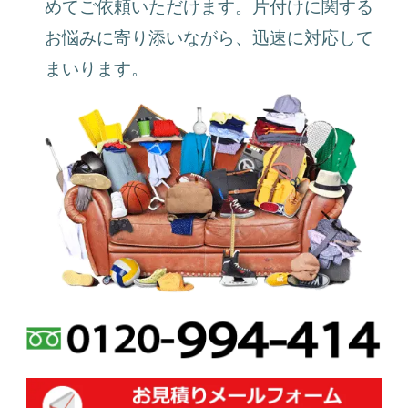
めてご依頼いただけます。片付けに関する
お悩みに寄り添いながら、迅速に対応して
まいります。