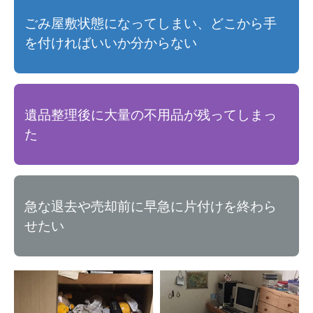
ごみ屋敷状態になってしまい、どこから手
を付ければいいか分からない
遺品整理後に大量の不用品が残ってしまっ
た
急な退去や売却前に早急に片付けを終わら
せたい