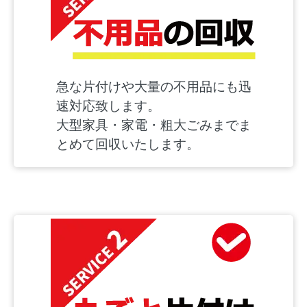
急な片付けや大量の不用品にも迅
速対応致します。
大型家具・家電・粗大ごみまでま
とめて回収いたします。