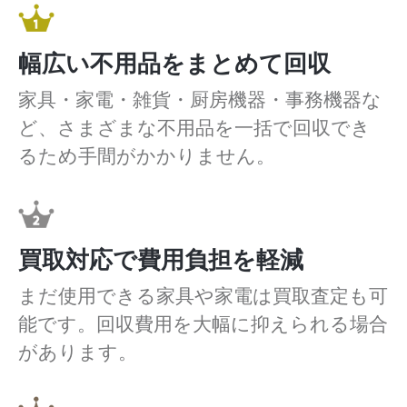
幅広い不用品をまとめて回収
家具・家電・雑貨・厨房機器・事務機器な
ど、さまざまな不用品を一括で回収でき
るため手間がかかりません。
買取対応で費用負担を軽減
まだ使用できる家具や家電は買取査定も可
能です。回収費用を大幅に抑えられる場合
があります。