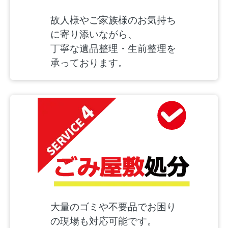
故人様やご家族様のお気持ち
に寄り添いながら、
丁寧な遺品整理・生前整理を
承っております。
大量のゴミや不要品でお困り
の現場も対応可能です。