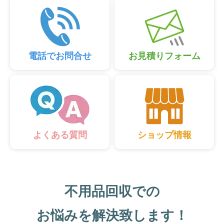
電話でお問合せ
お見積りフォーム
ショップ情報
よくある質問
不用品回収での
お悩みを解決致します！