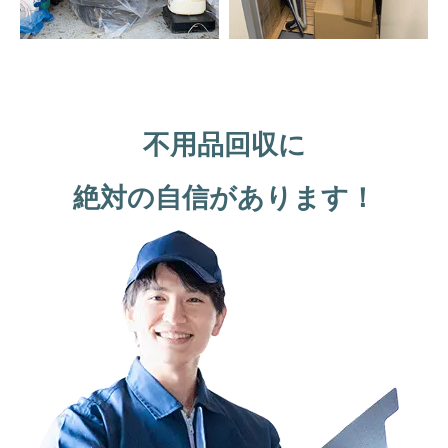
不用品回収に
絶対の自信があります！