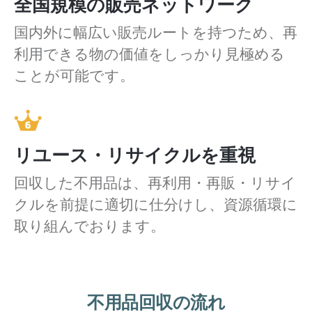
全国規模の販売ネットワーク
国内外に幅広い販売ルートを持つため、再
利用できる物の価値をしっかり見極める
ことが可能です。
リユース・リサイクルを重視
回収した不用品は、再利用・再販・リサイ
クルを前提に適切に仕分けし、資源循環に
取り組んでおります。
不用品回収の流れ