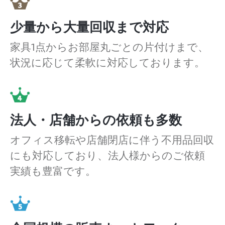
少量から大量回収まで対応
家具1点からお部屋丸ごとの片付けまで、
状況に応じて柔軟に対応しております。
法人・店舗からの依頼も多数
オフィス移転や店舗閉店に伴う不用品回収
にも対応しており、法人様からのご依頼
実績も豊富です。