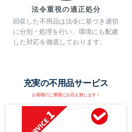
法令重視の適正処分
回収した不用品は法令に基づき適切
に分別・処理を行い、環境にも配慮
した対応を徹底しております。
充実の不用品サービス
お客様のご要望にお応え致します！