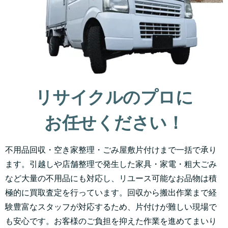
リサイクルのプロに
お任せください！
不用品回収・空き家整理・ごみ屋敷片付けまで一括で承り
ます。引越しや店舗整理で発生した家具・家電・粗大ごみ
など大量の不用品にも対応し、リユース可能なお品物は積
極的に買取査定を行っています。回収から搬出作業まで経
験豊富なスタッフが対応するため、片付けが難しい現場で
も安心です。お客様のご負担を抑えた作業を進めてまいり