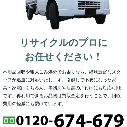
リサイクルのプロに
お任せください！
不用品回収や粗大ごみ処分でお困りなら、経験豊富なスタ
ッフが迅速に対応いたします。引越しで不要になった家
具・家電はもちろん、事務所や店舗の片付けにも対応可能
です。再利用できるお品物は買取査定を行うことで、回収
費用の軽減にも繋げています。