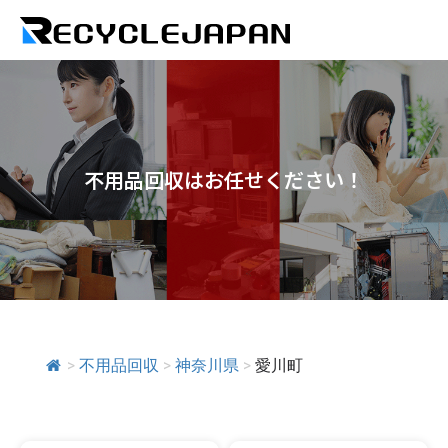
不用品回収はお任せください！
>
不用品回収
>
神奈川県
>
愛川町