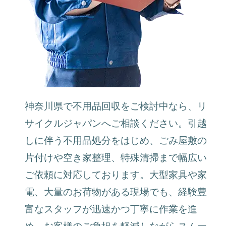
神奈川県で不用品回収をご検討中なら、リ
サイクルジャパンへご相談ください。引越
しに伴う不用品処分をはじめ、ごみ屋敷の
片付けや空き家整理、特殊清掃まで幅広い
ご依頼に対応しております。大型家具や家
電、大量のお荷物がある現場でも、経験豊
富なスタッフが迅速かつ丁寧に作業を進
め、お客様のご負担を軽減しながらスムー