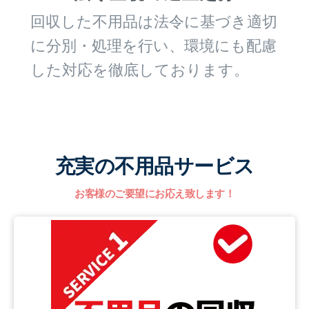
回収した不用品は法令に基づき適切
に分別・処理を行い、環境にも配慮
した対応を徹底しております。
充実の不用品サービス
お客様のご要望にお応え致します！