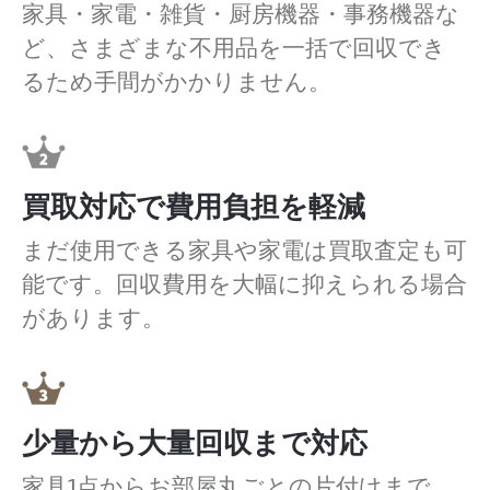
家具・家電・雑貨・厨房機器・事務機器な
ど、さまざまな不用品を一括で回収でき
るため手間がかかりません。
買取対応で費用負担を軽減
まだ使用できる家具や家電は買取査定も可
能です。回収費用を大幅に抑えられる場合
があります。
少量から大量回収まで対応
家具1点からお部屋丸ごとの片付けまで、