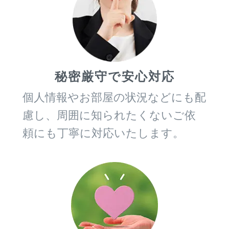
秘密厳守で安心対応
個人情報やお部屋の状況などにも配
慮し、周囲に知られたくないご依
頼にも丁寧に対応いたします。