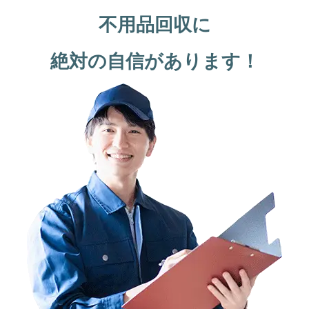
不用品回収に
絶対の自信があります！