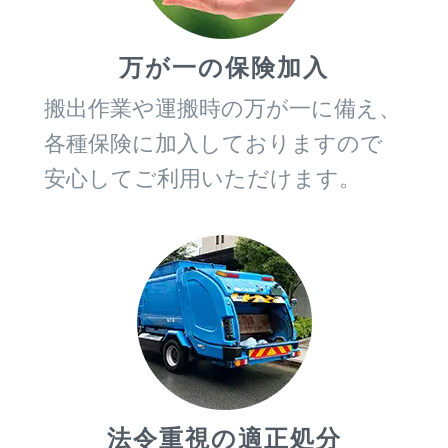
万が一の保険加入
搬出作業や運搬時の万が一に備え、
各種保険に加入しておりますので
安心してご利用いただけます。
法令重視の適正処分