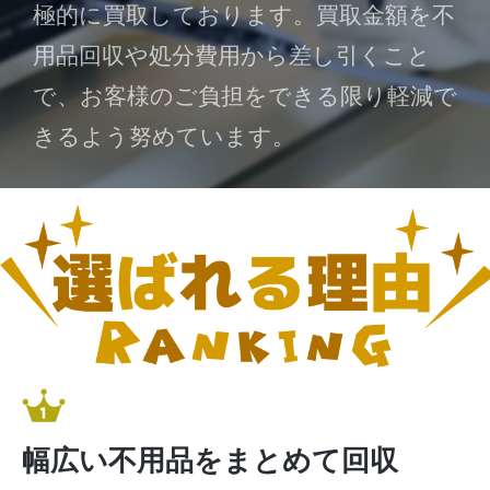
極的に買取しております。買取金額を不
用品回収や処分費用から差し引くこと
で、お客様のご負担をできる限り軽減で
きるよう努めています。
幅広い不用品をまとめて回収