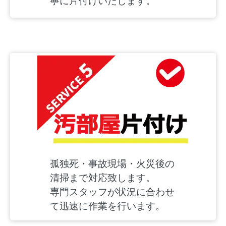
寧に片付けいたします。
孤独死・事故現場・火災後の
清掃まで対応致します。
専門スタッフが状況に合わせ
て迅速に作業を行います。