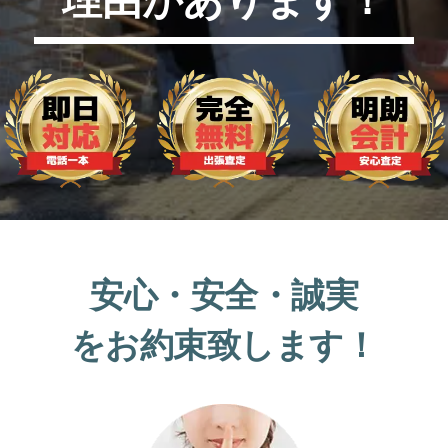
安心・安全・誠実
をお約束致します！