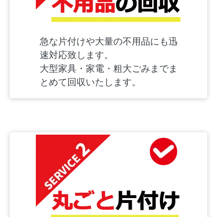
急な片付けや大量の不用品にも迅
速対応致します。
大型家具・家電・粗大ごみまでま
とめて回収いたします。