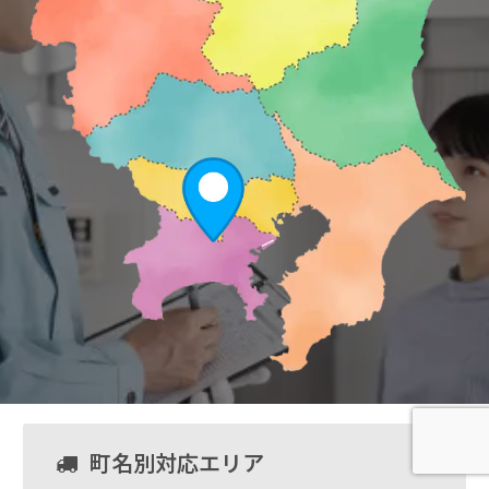
町名別対応エリア