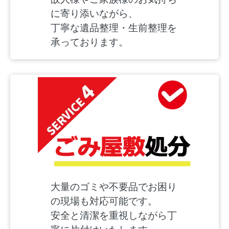
に寄り添いながら、
丁寧な遺品整理・生前整理を
承っております。
大量のゴミや不要品でお困り
の現場も対応可能です。
安全と清潔を重視しながら丁