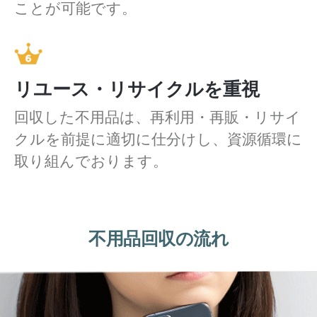
ことが可能です。
リユース・リサイクルを重視
回収した不用品は、再利用・再販・リサイ
クルを前提に適切に仕分けし、資源循環に
取り組んでおります。
不用品回収の流れ