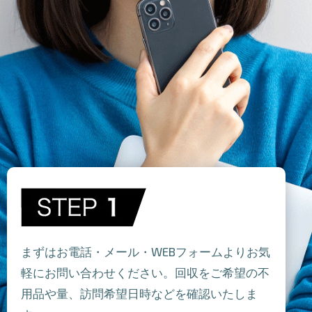
まずはお電話・メール・WEBフォームよりお気
軽にお問い合わせください。回収をご希望の不
用品や量、訪問希望日時などを確認いたしま