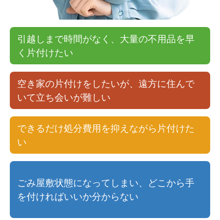
引越しまで時間がなく、大量の不用品を早
く片付けたい
空き家の片付けをしたいが、遠方に住んで
いて立ち会いが難しい
できるだけ処分費用を抑えながら片付けた
い
ごみ屋敷状態になってしまい、どこから手
を付ければいいか分からない