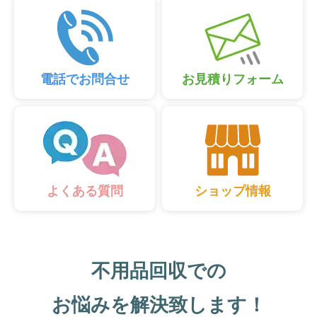
電話でお問合せ
お見積りフォーム
ショップ情報
よくある質問
不用品回収での
お悩みを解決致します！