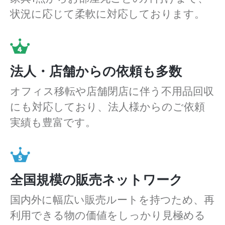
状況に応じて柔軟に対応しております。
法人・店舗からの依頼も多数
オフィス移転や店舗閉店に伴う不用品回収
にも対応しており、法人様からのご依頼
実績も豊富です。
全国規模の販売ネットワーク
国内外に幅広い販売ルートを持つため、再
利用できる物の価値をしっかり見極める