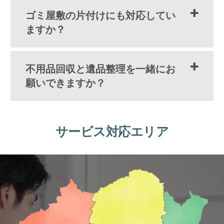
ゴミ屋敷の片付けにも対応してい
ますか？
不用品回収と遺品整理を一緒にお
願いできますか？
サービス対応エリア