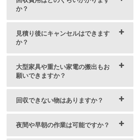
か？
見積り後にキャンセルはできます
か？
大型家具や重たい家電の搬出もお
願いできますか？
回収できない物はありますか？
夜間や早朝の作業は可能ですか？