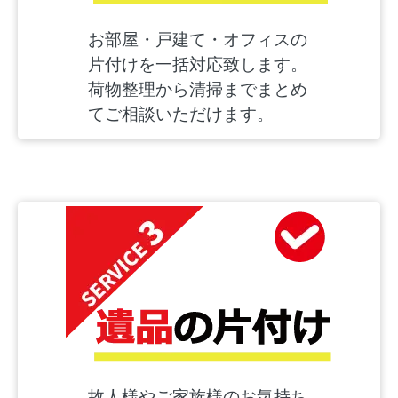
お部屋・戸建て・オフィスの
片付けを一括対応致します。
荷物整理から清掃までまとめ
てご相談いただけます。
故人様やご家族様のお気持ち