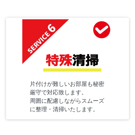
片付けが難しいお部屋も秘密
厳守で対応致します。
周囲に配慮しながらスムーズ
に整理・清掃いたします。