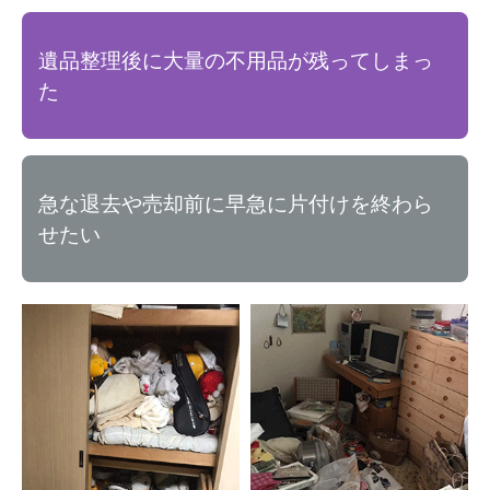
遺品整理後に大量の不用品が残ってしまっ
た
急な退去や売却前に早急に片付けを終わら
せたい