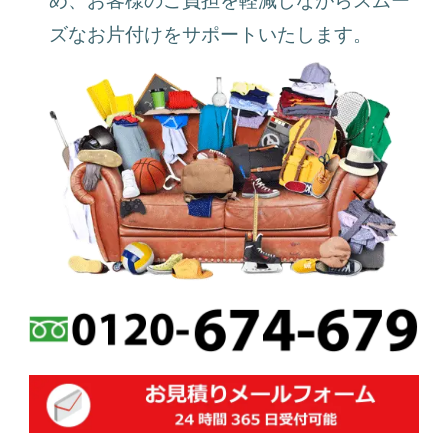
ズなお片付けをサポートいたします。