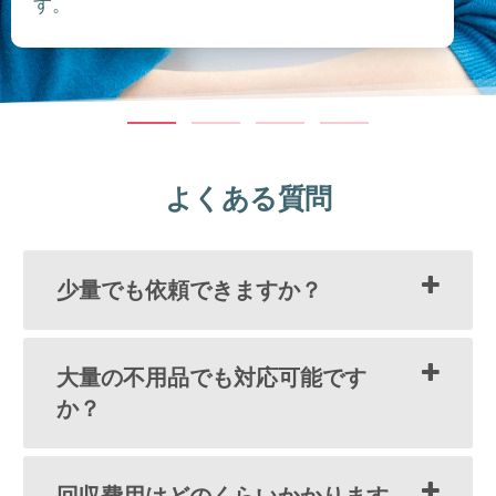
す。
よくある質問
少量でも依頼できますか？
大量の不用品でも対応可能です
か？
回収費用はどのくらいかかります