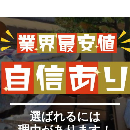
選ばれるには
理由があります！