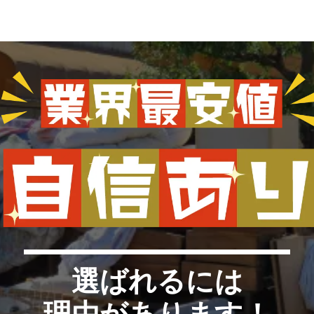
選ばれるには
理由があります！