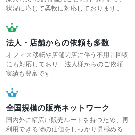
状況に応じて柔軟に対応しております。
法人・店舗からの依頼も多数
オフィス移転や店舗閉店に伴う不用品回収
にも対応しており、法人様からのご依頼
実績も豊富です。
全国規模の販売ネットワーク
国内外に幅広い販売ルートを持つため、再
利用できる物の価値をしっかり見極める