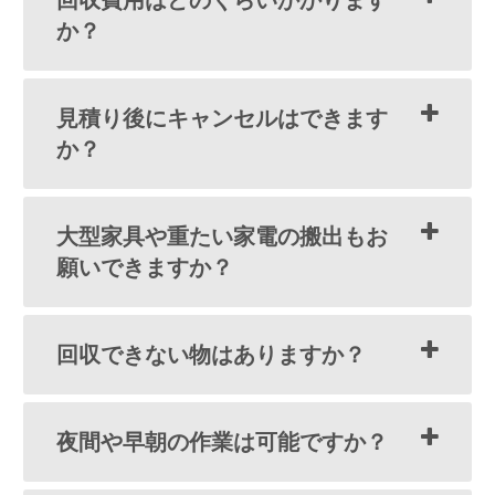
か？
見積り後にキャンセルはできます
か？
大型家具や重たい家電の搬出もお
願いできますか？
回収できない物はありますか？
夜間や早朝の作業は可能ですか？