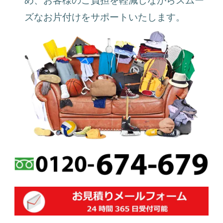
ズなお片付けをサポートいたします。