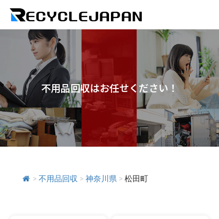
不用品回収はお任せください！
>
不用品回収
>
神奈川県
>
松田町