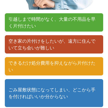
引越しまで時間がなく、大量の不用品を早
く片付けたい
空き家の片付けをしたいが、遠方に住んで
いて立ち会いが難しい
できるだけ処分費用を抑えながら片付けた
い
ごみ屋敷状態になってしまい、どこから手
を付ければいいか分からない