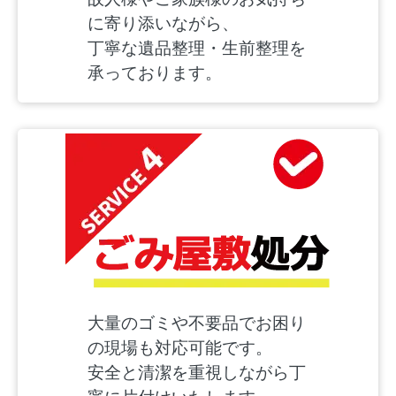
に寄り添いながら、
丁寧な遺品整理・生前整理を
承っております。
大量のゴミや不要品でお困り
の現場も対応可能です。
安全と清潔を重視しながら丁