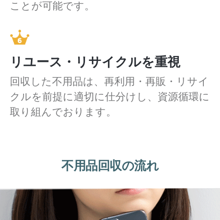
ことが可能です。
リユース・リサイクルを重視
回収した不用品は、再利用・再販・リサイ
クルを前提に適切に仕分けし、資源循環に
取り組んでおります。
不用品回収の流れ