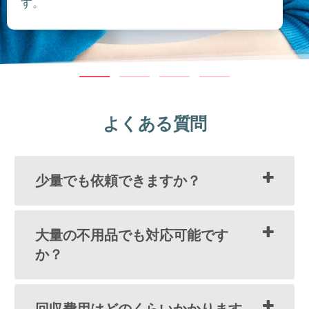
す。
よくある質問
少量でも依頼できますか？
大量の不用品でも対応可能です
か？
回収費用はどのくらいかかります