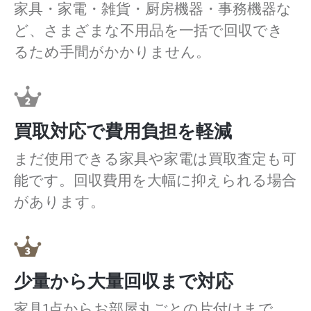
家具・家電・雑貨・厨房機器・事務機器な
ど、さまざまな不用品を一括で回収でき
るため手間がかかりません。
買取対応で費用負担を軽減
まだ使用できる家具や家電は買取査定も可
能です。回収費用を大幅に抑えられる場合
があります。
少量から大量回収まで対応
家具1点からお部屋丸ごとの片付けまで、