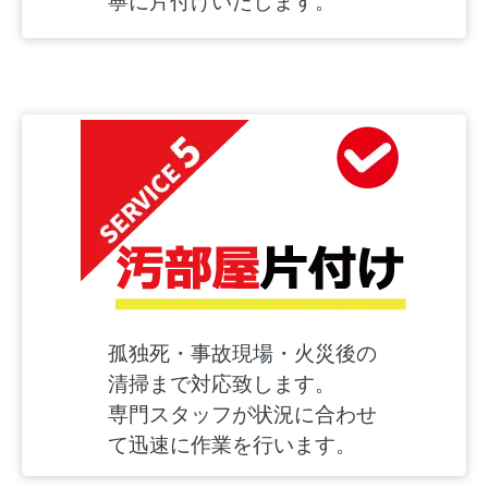
寧に片付けいたします。
孤独死・事故現場・火災後の
清掃まで対応致します。
専門スタッフが状況に合わせ
て迅速に作業を行います。