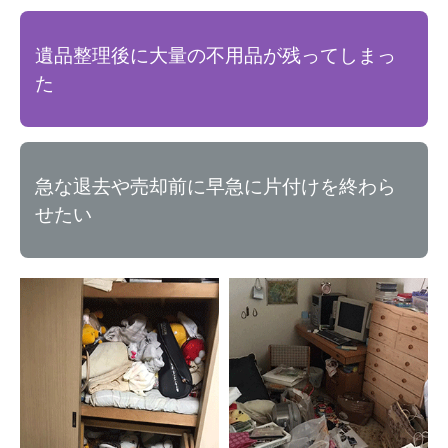
遺品整理後に大量の不用品が残ってしまっ
た
急な退去や売却前に早急に片付けを終わら
せたい