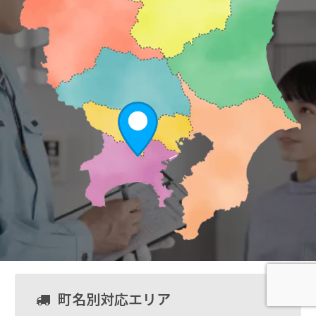
町名別対応エリア