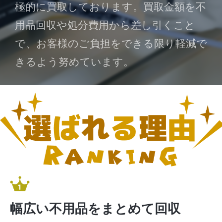
極的に買取しております。買取金額を不
用品回収や処分費用から差し引くこと
で、お客様のご負担をできる限り軽減で
きるよう努めています。
幅広い不用品をまとめて回収