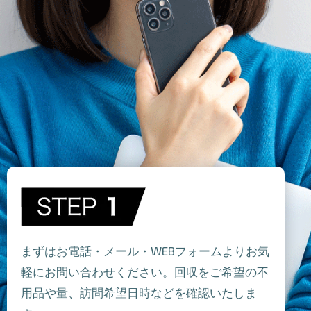
まずはお電話・メール・WEBフォームよりお気
軽にお問い合わせください。回収をご希望の不
用品や量、訪問希望日時などを確認いたしま