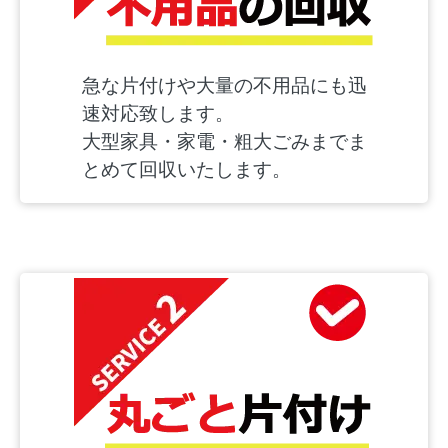
急な片付けや大量の不用品にも迅
速対応致します。
大型家具・家電・粗大ごみまでま
とめて回収いたします。