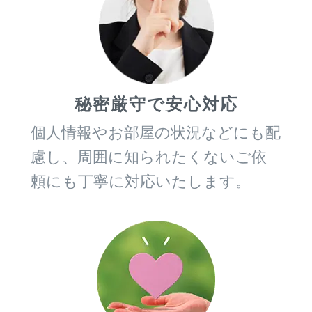
秘密厳守で安心対応
個人情報やお部屋の状況などにも配
慮し、周囲に知られたくないご依
頼にも丁寧に対応いたします。