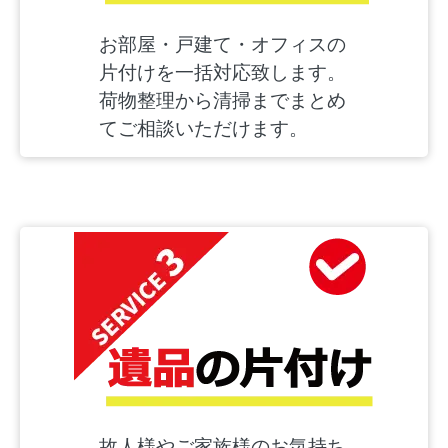
お部屋・戸建て・オフィスの
片付けを一括対応致します。
荷物整理から清掃までまとめ
てご相談いただけます。
故人様やご家族様のお気持ち