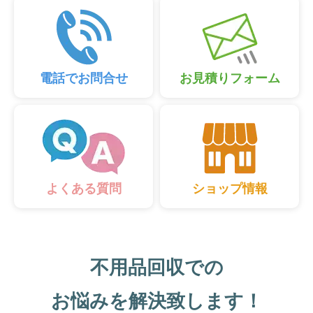
電話でお問合せ
お見積りフォーム
ショップ情報
よくある質問
不用品回収での
お悩みを解決致します！