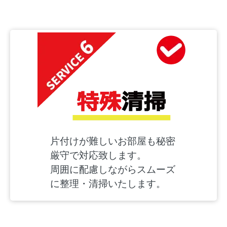
片付けが難しいお部屋も秘密
厳守で対応致します。
周囲に配慮しながらスムーズ
に整理・清掃いたします。