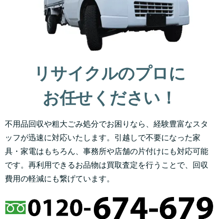
リサイクルのプロに
お任せください！
不用品回収や粗大ごみ処分でお困りなら、経験豊富なスタ
ッフが迅速に対応いたします。引越しで不要になった家
具・家電はもちろん、事務所や店舗の片付けにも対応可能
です。再利用できるお品物は買取査定を行うことで、回収
費用の軽減にも繋げています。