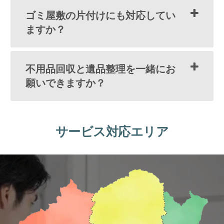
ゴミ屋敷の片付けにも対応してい
ますか？
不用品回収と遺品整理を一緒にお
願いできますか？
サービス対応エリア