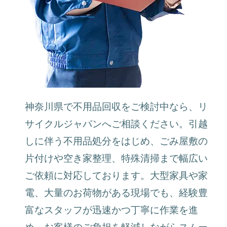
神奈川県で不用品回収をご検討中なら、リ
サイクルジャパンへご相談ください。引越
しに伴う不用品処分をはじめ、ごみ屋敷の
片付けや空き家整理、特殊清掃まで幅広い
ご依頼に対応しております。大型家具や家
電、大量のお荷物がある現場でも、経験豊
富なスタッフが迅速かつ丁寧に作業を進
め、お客様のご負担を軽減しながらスムー