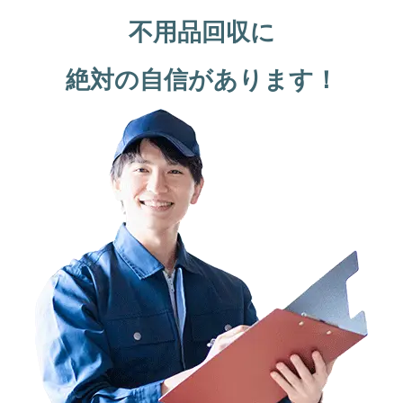
不用品回収に
絶対の自信があります！