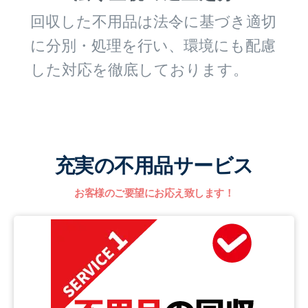
回収した不用品は法令に基づき適切
に分別・処理を行い、環境にも配慮
した対応を徹底しております。
充実の不用品サービス
お客様のご要望にお応え致します！