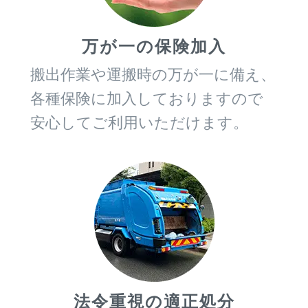
万が一の保険加入
搬出作業や運搬時の万が一に備え、
各種保険に加入しておりますので
安心してご利用いただけます。
法令重視の適正処分