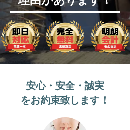
安心・安全・誠実
をお約束致します！