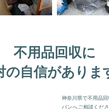
不用品回収に
対の自信がありま
神奈川県で不用品回
パンへご相談くだ