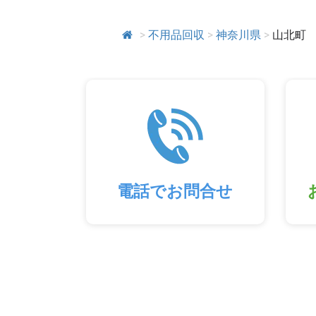
>
不用品回収
>
神奈川県
>
山北町
電話でお問合せ