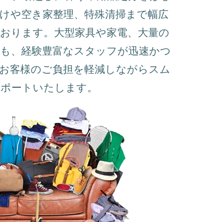
けや空き家整理、特殊清掃まで幅広
おります。大型家具や家電、大量の
でも、経験豊富なスタッフが迅速かつ
お客様のご負担を軽減しながらスム
サポートいたします。