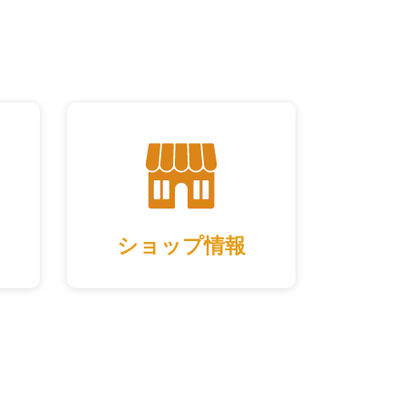
ショップ情報