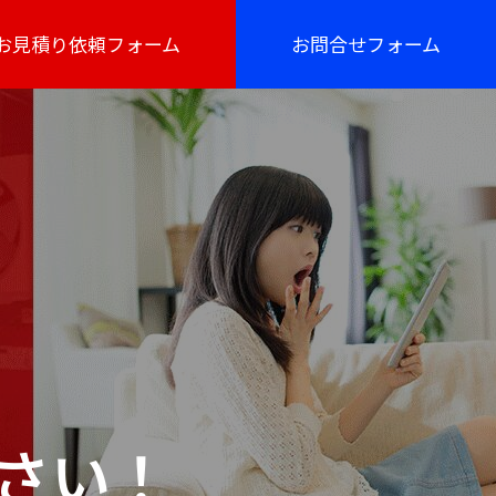
お見積り依頼フォーム
お問合せフォーム
さい！