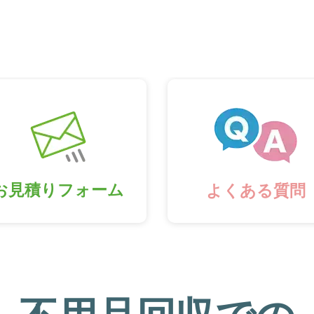
お見積りフォーム
よくある質問