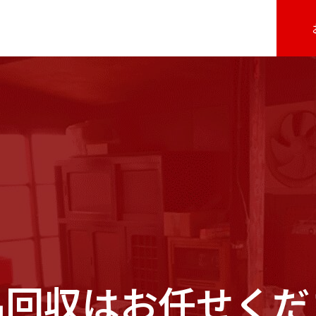
品回収はお任せくだ