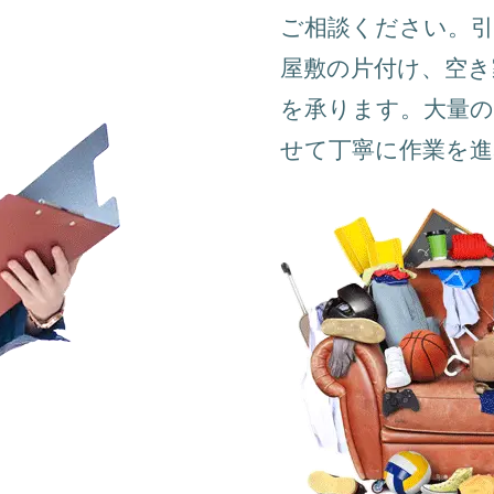
ご相談ください。引
屋敷の片付け、空き
を承ります。大量の
せて丁寧に作業を