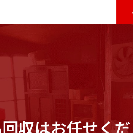
品回収はお任せくだ