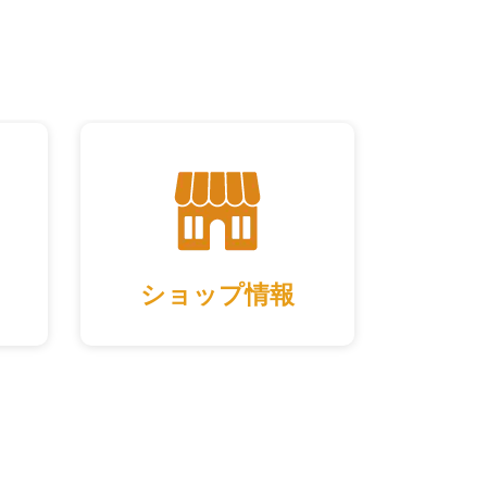
ショップ情報