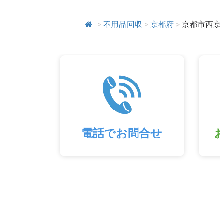
>
不用品回収
>
京都府
>
京都市西
電話でお問合せ