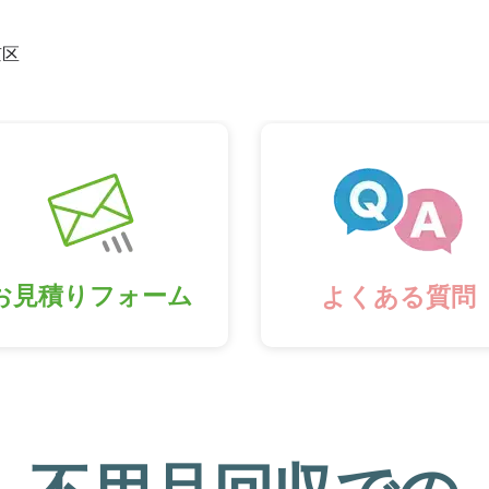
京区
お見積りフォーム
よくある質問