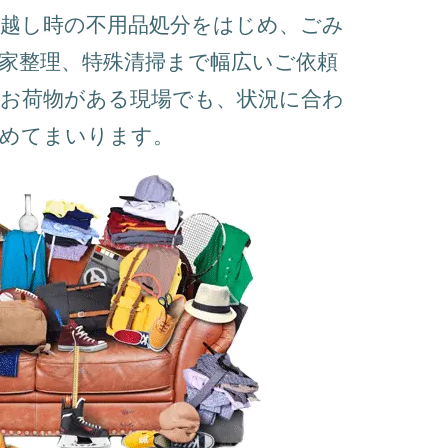
越し時の不用品処分をはじめ、ごみ
家整理、特殊清掃まで幅広いご依頼
お荷物がある現場でも、状況に合わ
進めてまいります。