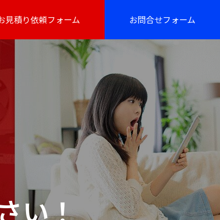
お見積り依頼フォーム
お問合せフォーム
さい！