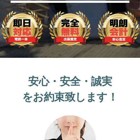
安心・安全・誠実
をお約束致します！