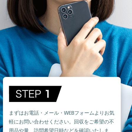
まずはお電話・メール・WEBフォームよりお気
軽にお問い合わせください。回収をご希望の不
用品や量、訪問希望日時などを確認いたしま