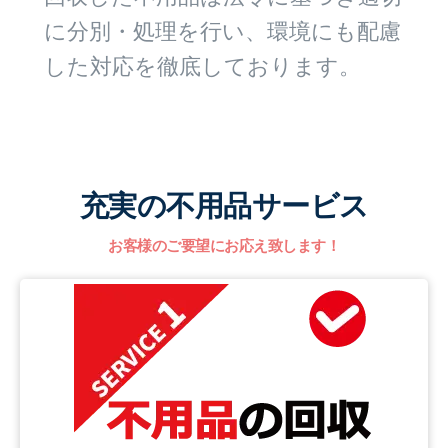
に分別・処理を行い、環境にも配慮
した対応を徹底しております。
充実の不用品サービス
お客様のご要望にお応え致します！