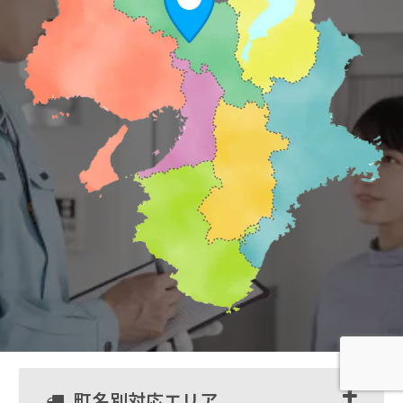
町名別対応エリア