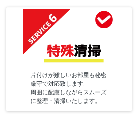
片付けが難しいお部屋も秘密
厳守で対応致します。
周囲に配慮しながらスムーズ
に整理・清掃いたします。