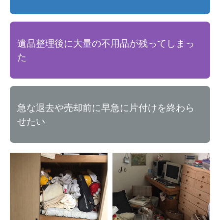
遺品整理後に大量の不用品が残ってしまっ
た
急な退去や売却前に早急に片付けを終わら
せたい