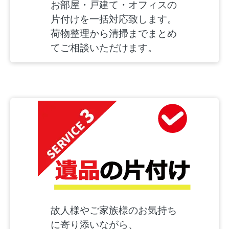
お部屋・戸建て・オフィスの
片付けを一括対応致します。
荷物整理から清掃までまとめ
てご相談いただけます。
故人様やご家族様のお気持ち
に寄り添いながら、