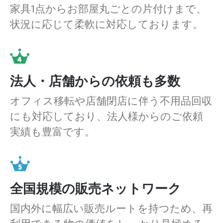
家具1点からお部屋丸ごとの片付けまで、
状況に応じて柔軟に対応しております。
法人・店舗からの依頼も多数
オフィス移転や店舗閉店に伴う不用品回収
にも対応しており、法人様からのご依頼
実績も豊富です。
全国規模の販売ネットワーク
国内外に幅広い販売ルートを持つため、再