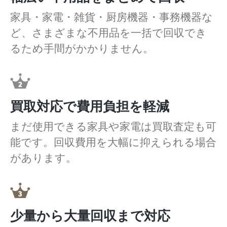
家具・家電・雑貨・厨房機器・事務機器な
ど、さまざまな不用品を一括で回収でき
るため手間がかかりません。
買取対応で費用負担を軽減
まだ使用できる家具や家電は買取査定も可
能です。回収費用を大幅に抑えられる場合
があります。
少量から大量回収まで対応