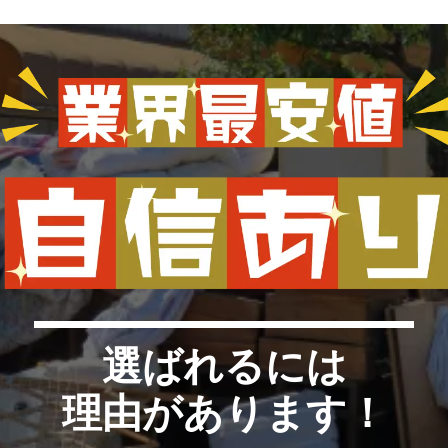
選ばれるには
理由があります！