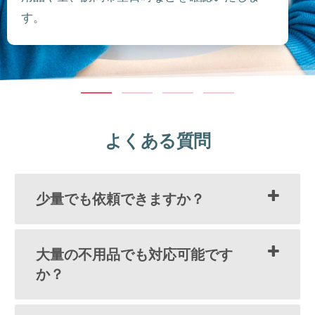
す。
よくある質問
少量でも依頼できますか？
大量の不用品でも対応可能です
か？