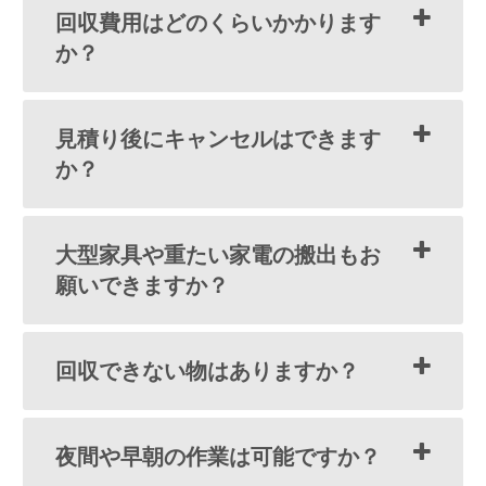
回収費用はどのくらいかかります
か？
見積り後にキャンセルはできます
か？
大型家具や重たい家電の搬出もお
願いできますか？
回収できない物はありますか？
夜間や早朝の作業は可能ですか？