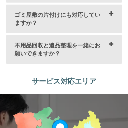
ゴミ屋敷の片付けにも対応してい
ますか？
不用品回収と遺品整理を一緒にお
願いできますか？
サービス対応エリア