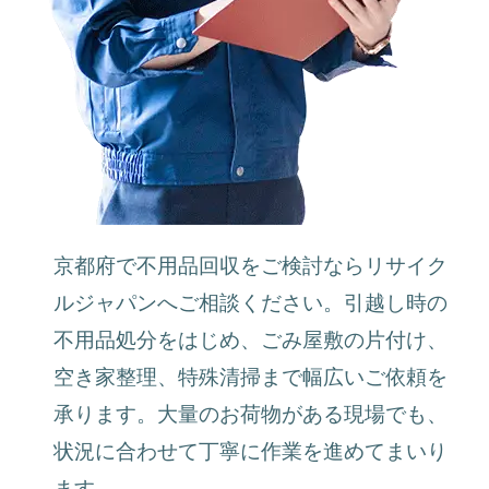
京都府で不用品回収をご検討ならリサイク
ルジャパンへご相談ください。引越し時の
不用品処分をはじめ、ごみ屋敷の片付け、
空き家整理、特殊清掃まで幅広いご依頼を
承ります。大量のお荷物がある現場でも、
状況に合わせて丁寧に作業を進めてまいり
ます。