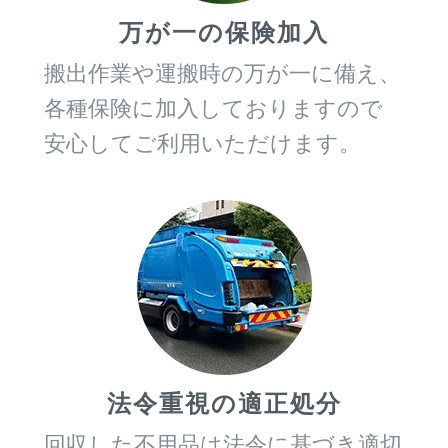
万が一の保険加入
搬出作業や運搬時の万が一に備え、
各種保険に加入しておりますので
安心してご利用いただけます。
法令重視の適正処分
回収した不用品は法令に基づき適切