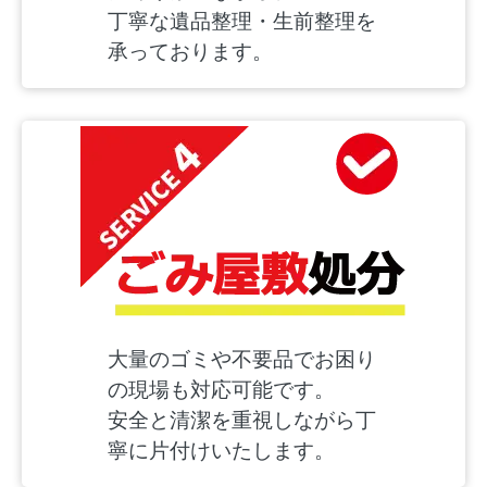
丁寧な遺品整理・生前整理を
承っております。
大量のゴミや不要品でお困り
の現場も対応可能です。
安全と清潔を重視しながら丁
寧に片付けいたします。