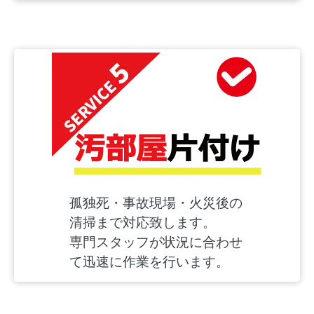
孤独死・事故現場・火災後の
清掃まで対応致します。
専門スタッフが状況に合わせ
て迅速に作業を行います。