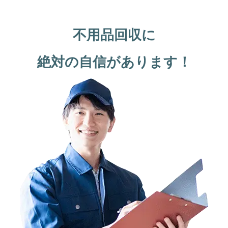
不用品回収に
絶対の自信があります！