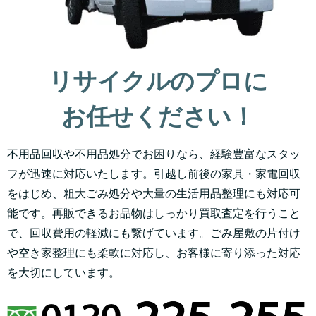
リサイクルのプロに
お任せください！
不用品回収や不用品処分でお困りなら、経験豊富なスタッ
フが迅速に対応いたします。引越し前後の家具・家電回収
をはじめ、粗大ごみ処分や大量の生活用品整理にも対応可
能です。再販できるお品物はしっかり買取査定を行うこと
で、回収費用の軽減にも繋げています。ごみ屋敷の片付け
や空き家整理にも柔軟に対応し、お客様に寄り添った対応
を大切にしています。