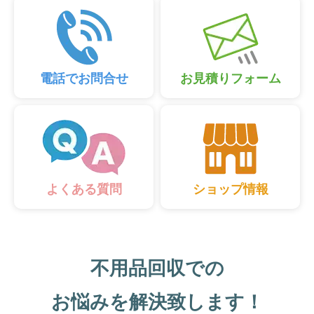
電話でお問合せ
お見積りフォーム
ショップ情報
よくある質問
不用品回収での
お悩みを解決致します！