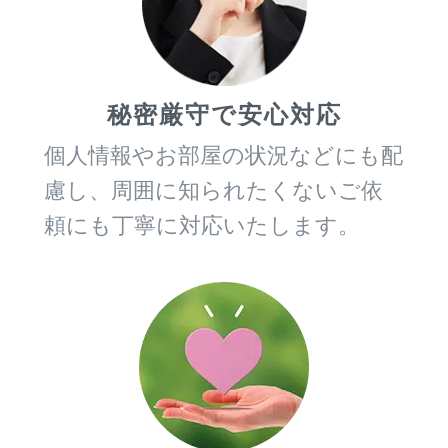
秘密厳守で安心対応
個人情報やお部屋の状況などにも配
慮し、周囲に知られたくないご依
頼にも丁寧に対応いたします。