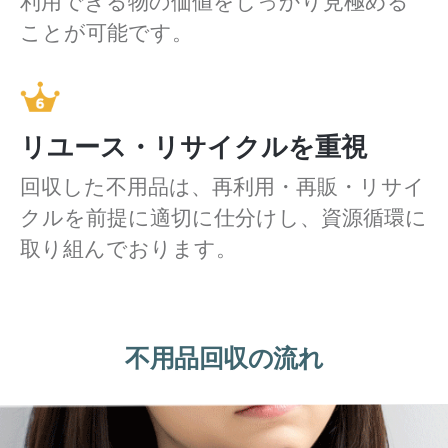
利用できる物の価値をしっかり見極める
ことが可能です。
リユース・リサイクルを重視
回収した不用品は、再利用・再販・リサイ
クルを前提に適切に仕分けし、資源循環に
取り組んでおります。
不用品回収の流れ