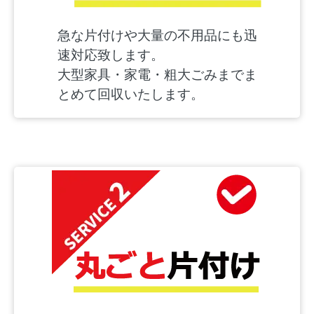
急な片付けや大量の不用品にも迅
速対応致します。
大型家具・家電・粗大ごみまでま
とめて回収いたします。