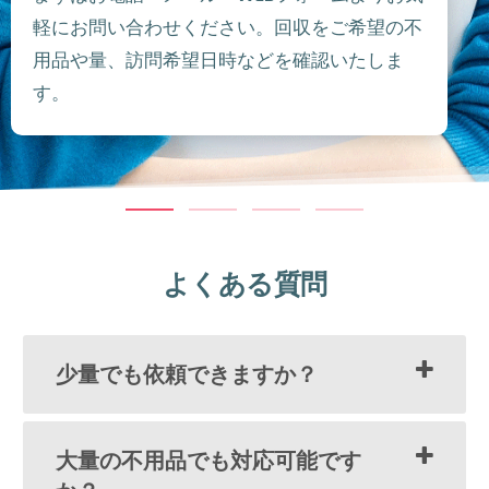
軽にお問い合わせください。回収をご希望の不
用品や量、訪問希望日時などを確認いたしま
す。
よくある質問
少量でも依頼できますか？
大量の不用品でも対応可能です