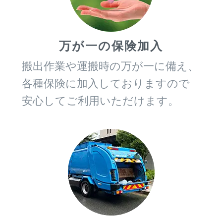
万が一の保険加入
搬出作業や運搬時の万が一に備え、
各種保険に加入しておりますので
安心してご利用いただけます。