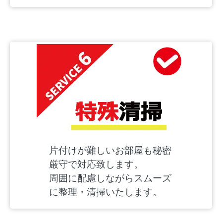
片付けが難しいお部屋も秘密
厳守で対応致します。
周囲に配慮しながらスムーズ
に整理・清掃いたします。