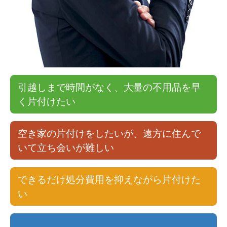
引越しまで時間がなく、大量の不用品を早
く片付けたい
空き家の片付けをしたいが、遠方に住んで
いて立ち会いが難しい
できるだけ処分費用を抑えながら片付けた
い