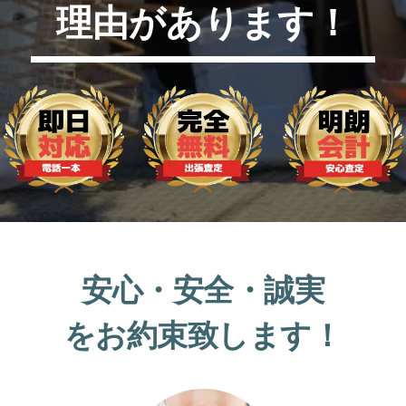
理由があります！
安心・安全・誠実
をお約束致します！