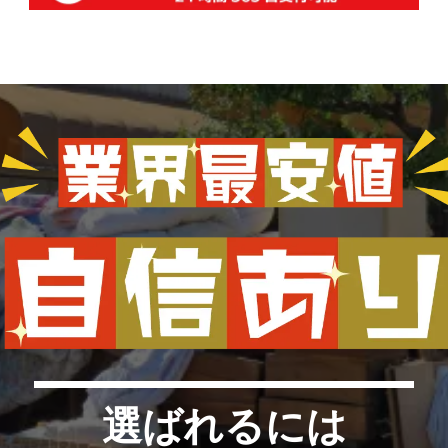
選ばれるには