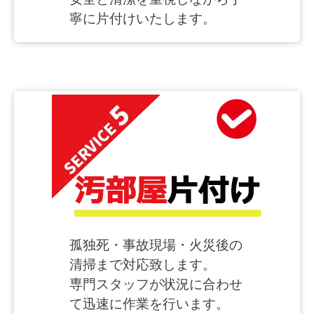
寧に片付けいたします。
孤独死・事故現場・火災後の
清掃まで対応致します。
専門スタッフが状況に合わせ
て迅速に作業を行います。