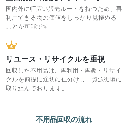
国内外に幅広い販売ルートを持つため、再
利用できる物の価値をしっかり見極める
ことが可能です。
リユース・リサイクルを重視
回収した不用品は、再利用・再販・リサイ
クルを前提に適切に仕分けし、資源循環に
取り組んでおります。
不用品回収の流れ