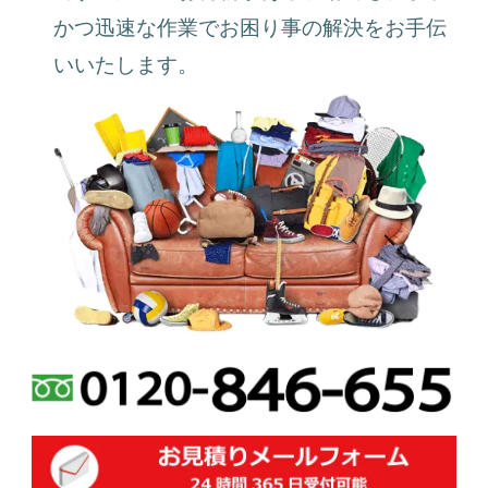
かつ迅速な作業でお困り事の解決をお手伝
いいたします。