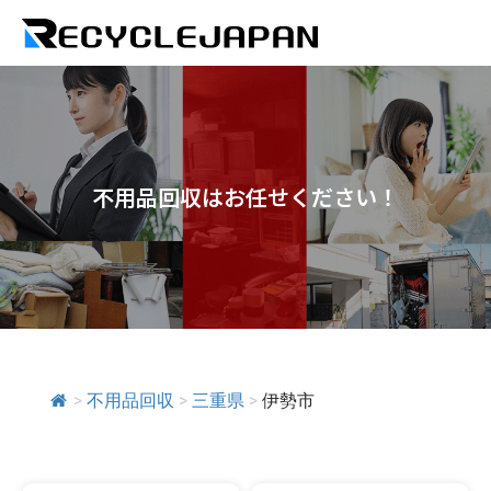
不用品回収はお任せください！
>
不用品回収
>
三重県
>
伊勢市