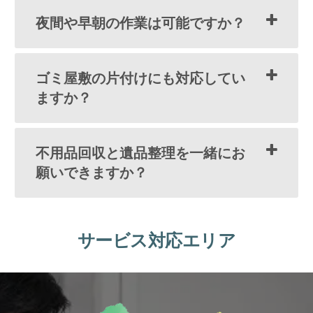
夜間や早朝の作業は可能ですか？
ゴミ屋敷の片付けにも対応してい
ますか？
不用品回収と遺品整理を一緒にお
願いできますか？
サービス対応エリア