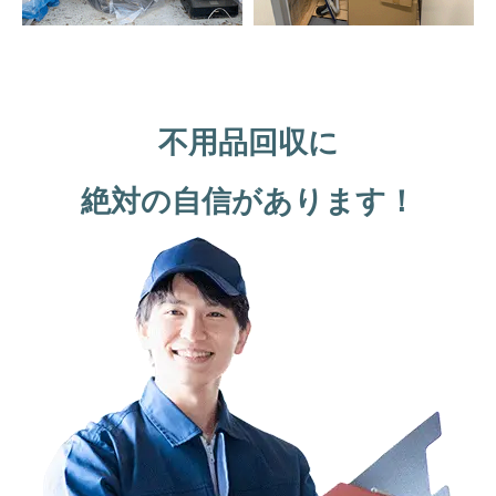
不用品回収に
絶対の自信があります！