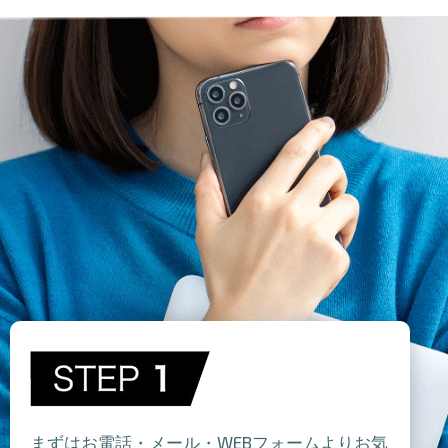
まずはお電話・メール・WEBフォームよりお気