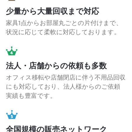
少量から大量回収まで対応
家具1点からお部屋丸ごとの片付けまで、
状況に応じて柔軟に対応しております。
法人・店舗からの依頼も多数
オフィス移転や店舗閉店に伴う不用品回収
にも対応しており、法人様からのご依頼
実績も豊富です。
全国規模の販売ネットワーク