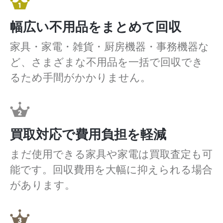
幅広い不用品をまとめて回収
家具・家電・雑貨・厨房機器・事務機器な
ど、さまざまな不用品を一括で回収でき
るため手間がかかりません。
買取対応で費用負担を軽減
まだ使用できる家具や家電は買取査定も可
能です。回収費用を大幅に抑えられる場合
があります。