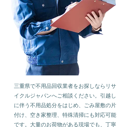
三重県で不用品回収業者をお探しならリサ
イクルジャパンへご相談ください。引越し
に伴う不用品処分をはじめ、ごみ屋敷の片
付け、空き家整理、特殊清掃にも対応可能
です。大量のお荷物がある現場でも、丁寧