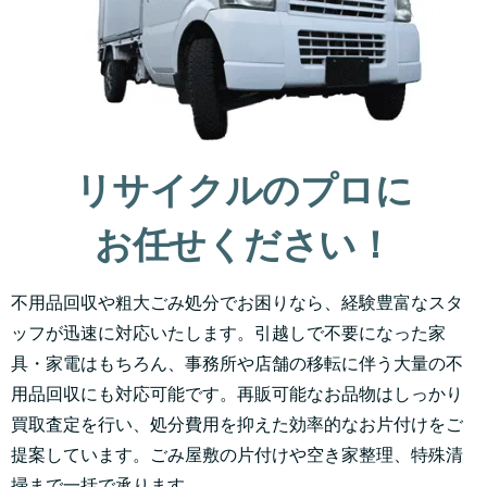
リサイクルのプロに
お任せください！
不用品回収や粗大ごみ処分でお困りなら、経験豊富なスタ
ッフが迅速に対応いたします。引越しで不要になった家
具・家電はもちろん、事務所や店舗の移転に伴う大量の不
用品回収にも対応可能です。再販可能なお品物はしっかり
買取査定を行い、処分費用を抑えた効率的なお片付けをご
提案しています。ごみ屋敷の片付けや空き家整理、特殊清
掃まで一括で承ります。