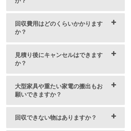
か？
回収費用はどのくらいかかります
か？
見積り後にキャンセルはできます
か？
大型家具や重たい家電の搬出もお
願いできますか？
回収できない物はありますか？