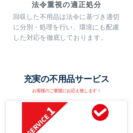
法令重視の適正処分
回収した不用品は法令に基づき適切
に分別・処理を行い、環境にも配慮
した対応を徹底しております。
充実の不用品サービス
お客様のご要望にお応え致します！