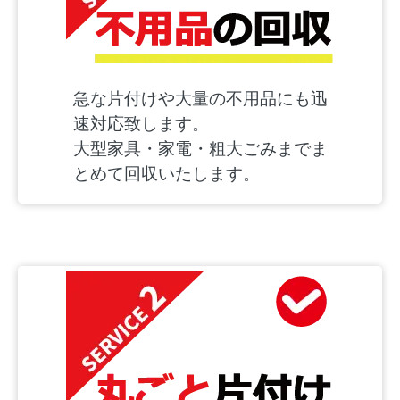
急な片付けや大量の不用品にも迅
速対応致します。
大型家具・家電・粗大ごみまでま
とめて回収いたします。