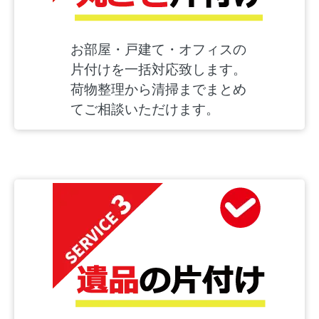
お部屋・戸建て・オフィスの
片付けを一括対応致します。
荷物整理から清掃までまとめ
てご相談いただけます。