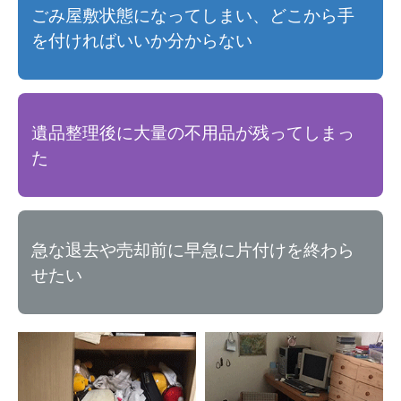
ごみ屋敷状態になってしまい、どこから手
を付ければいいか分からない
遺品整理後に大量の不用品が残ってしまっ
た
急な退去や売却前に早急に片付けを終わら
せたい