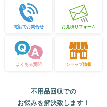
電話でお問合せ
お見積りフォーム
ショップ情報
よくある質問
不用品回収での
お悩みを解決致します！