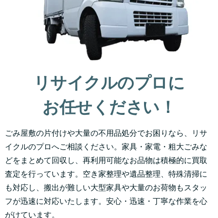
リサイクルのプロに
お任せください！
ごみ屋敷の片付けや大量の不用品処分でお困りなら、リサ
イクルのプロへご相談ください。家具・家電・粗大ごみな
どをまとめて回収し、再利用可能なお品物は積極的に買取
査定を行っています。空き家整理や遺品整理、特殊清掃に
も対応し、搬出が難しい大型家具や大量のお荷物もスタッ
フが迅速に対応いたします。安心・迅速・丁寧な作業を心
がけています。