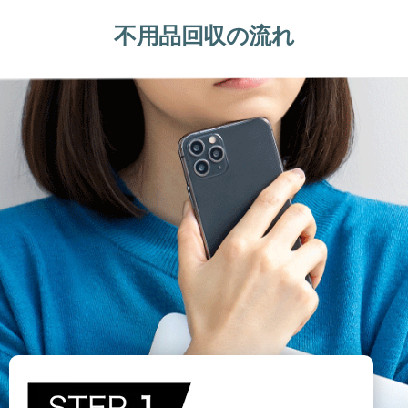
不用品回収の流れ