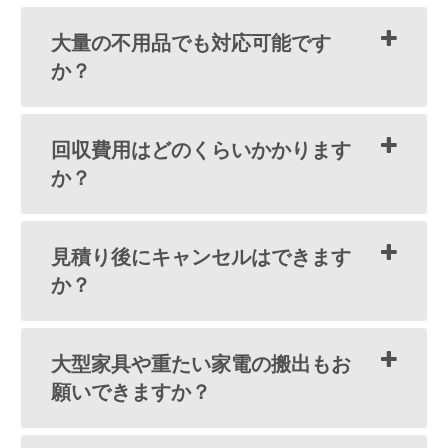
大量の不用品でも対応可能です
か？
回収費用はどのくらいかかります
か？
見積り後にキャンセルはできます
か？
大型家具や重たい家電の搬出もお
願いできますか？