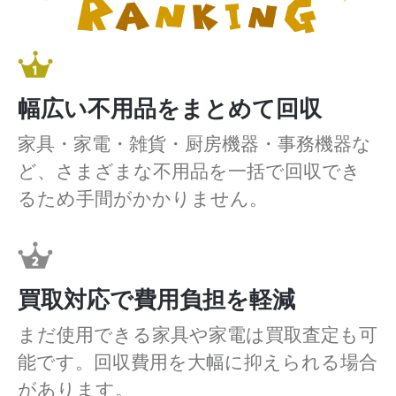
幅広い不用品をまとめて回収
家具・家電・雑貨・厨房機器・事務機器な
ど、さまざまな不用品を一括で回収でき
るため手間がかかりません。
買取対応で費用負担を軽減
まだ使用できる家具や家電は買取査定も可
能です。回収費用を大幅に抑えられる場合
があります。