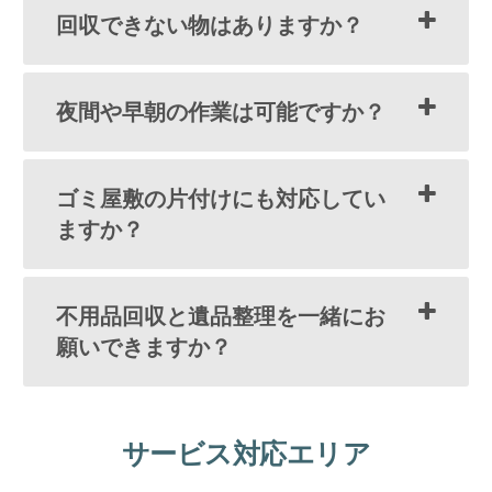
回収できない物はありますか？
夜間や早朝の作業は可能ですか？
ゴミ屋敷の片付けにも対応してい
ますか？
不用品回収と遺品整理を一緒にお
願いできますか？
サービス対応エリア