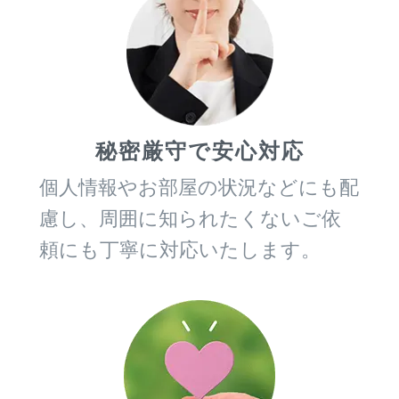
秘密厳守で安心対応
個人情報やお部屋の状況などにも配
慮し、周囲に知られたくないご依
頼にも丁寧に対応いたします。