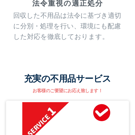
法令重視の適正処分
回収した不用品は法令に基づき適切
に分別・処理を行い、環境にも配慮
した対応を徹底しております。
充実の不用品サービス
お客様のご要望にお応え致します！