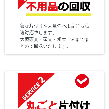
急な片付けや大量の不用品にも迅
速対応致します。
大型家具・家電・粗大ごみまでま
とめて回収いたします。