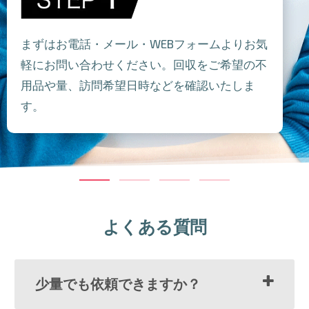
まずはお電話・メール・WEBフォームよりお気
軽にお問い合わせください。回収をご希望の不
用品や量、訪問希望日時などを確認いたしま
す。
よくある質問
少量でも依頼できますか？