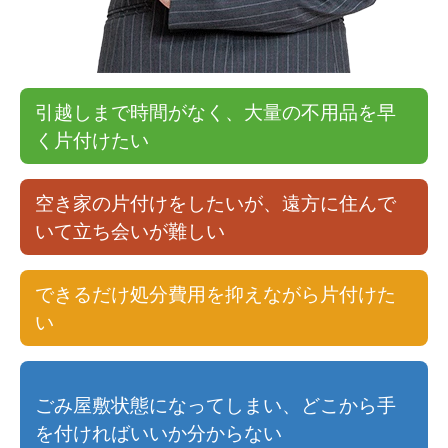
引越しまで時間がなく、大量の不用品を早
く片付けたい
空き家の片付けをしたいが、遠方に住んで
いて立ち会いが難しい
できるだけ処分費用を抑えながら片付けた
い
ごみ屋敷状態になってしまい、どこから手
を付ければいいか分からない