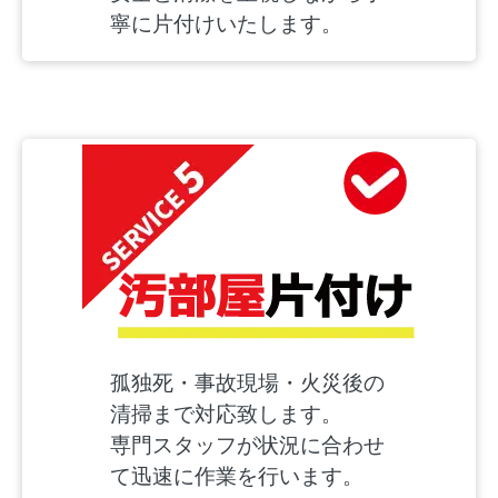
寧に片付けいたします。
孤独死・事故現場・火災後の
清掃まで対応致します。
専門スタッフが状況に合わせ
て迅速に作業を行います。