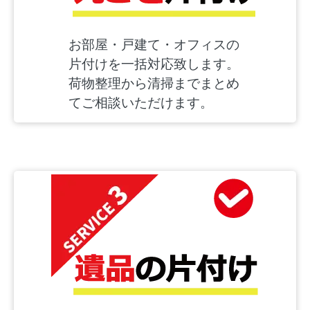
お部屋・戸建て・オフィスの
片付けを一括対応致します。
荷物整理から清掃までまとめ
てご相談いただけます。