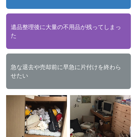
遺品整理後に大量の不用品が残ってしまっ
た
急な退去や売却前に早急に片付けを終わら
せたい