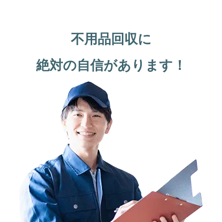
不用品回収に
絶対の自信があります！