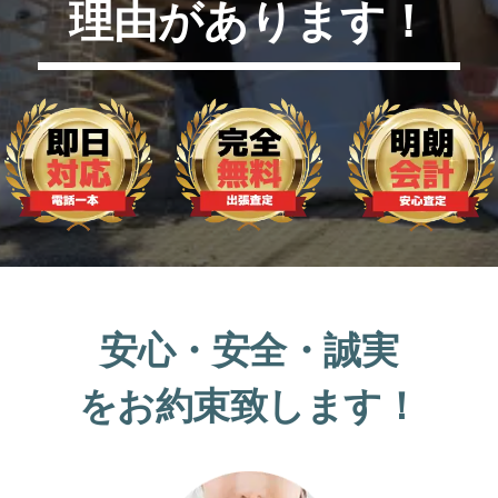
理由があります！
安心・安全・誠実
をお約束致します！