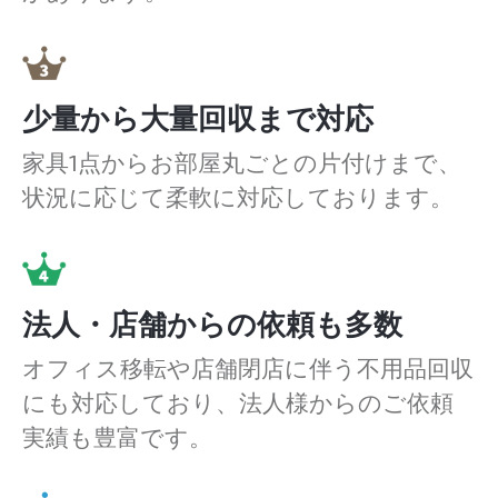
少量から大量回収まで対応
家具1点からお部屋丸ごとの片付けまで、
状況に応じて柔軟に対応しております。
法人・店舗からの依頼も多数
オフィス移転や店舗閉店に伴う不用品回収
にも対応しており、法人様からのご依頼
実績も豊富です。