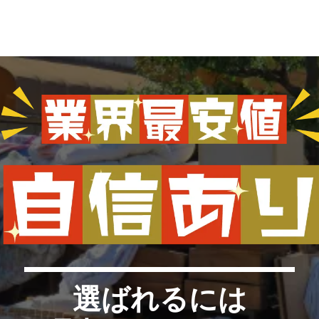
選ばれるには