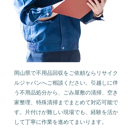
岡山県で不用品回収をご依頼ならリサイク
ルジャパンへご相談ください。引越しに伴
う不用品処分から、ごみ屋敷の清掃、空き
家整理、特殊清掃までまとめて対応可能で
す。片付けが難しい現場でも、経験を活か
して丁寧に作業を進めてまいります。