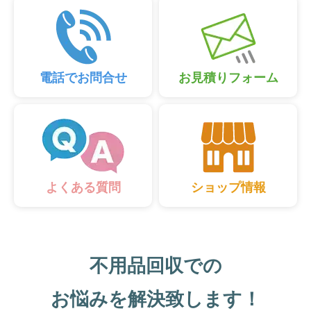
電話でお問合せ
お見積りフォーム
ショップ情報
よくある質問
不用品回収での
お悩みを解決致します！