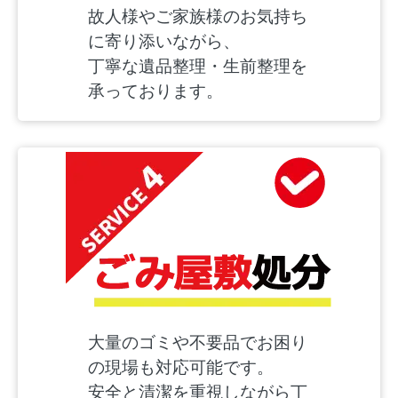
故人様やご家族様のお気持ち
に寄り添いながら、
丁寧な遺品整理・生前整理を
承っております。
大量のゴミや不要品でお困り
の現場も対応可能です。
安全と清潔を重視しながら丁