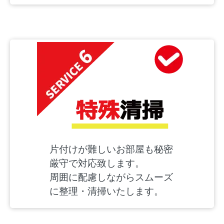
片付けが難しいお部屋も秘密
厳守で対応致します。
周囲に配慮しながらスムーズ
に整理・清掃いたします。