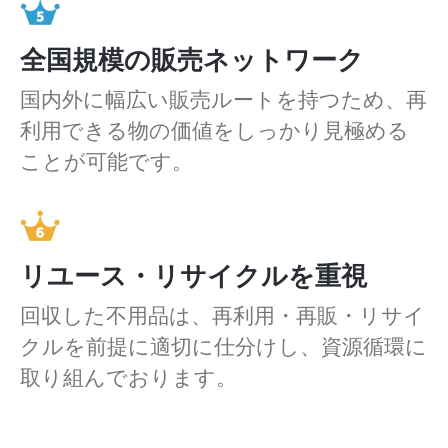
全国規模の販売ネットワーク
国内外に幅広い販売ルートを持つため、再
利用できる物の価値をしっかり見極める
ことが可能です。
リユース・リサイクルを重視
回収した不用品は、再利用・再販・リサイ
クルを前提に適切に仕分けし、資源循環に
取り組んでおります。