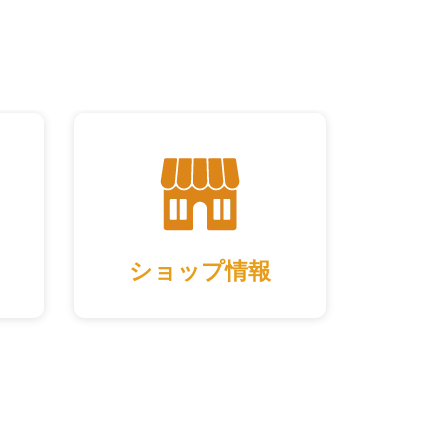
ショップ情報