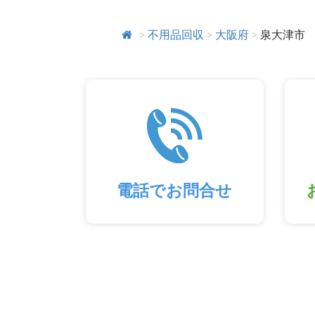
>
不用品回収
>
大阪府
>
泉大津市
電話でお問合せ