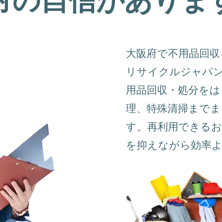
大阪府で不用品回収
リサイクルジャパ
用品回収・処分をは
理、特殊清掃まで
す。再利用できるお
を抑えながら効率