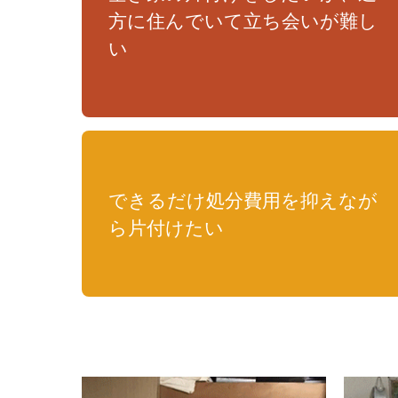
方に住んでいて立ち会いが難し
い
できるだけ処分費用を抑えなが
ら片付けたい