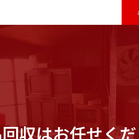
品回収はお任せくだ