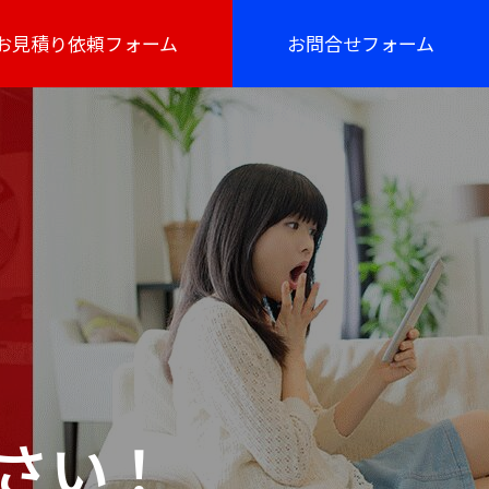
お見積り依頼フォーム
お問合せフォーム
さい！