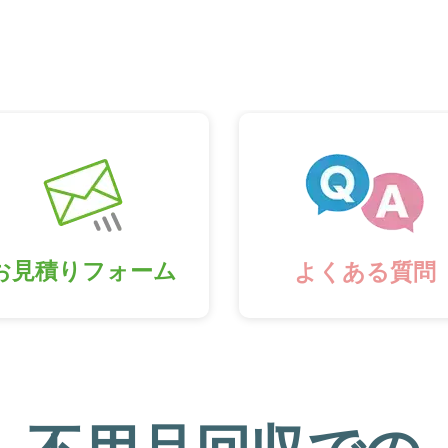
お見積りフォーム
よくある質問