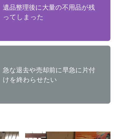
遺品整理後に大量の不用品が残
ってしまった
急な退去や売却前に早急に片付
けを終わらせたい