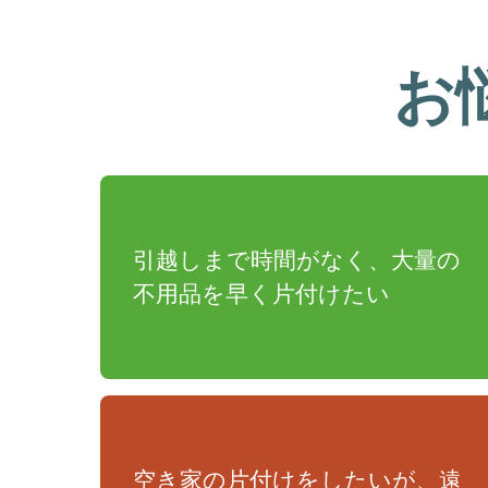
お
引越しまで時間がなく、大量の
不用品を早く片付けたい
空き家の片付けをしたいが、遠