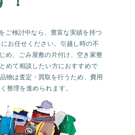
をご検討中なら、豊富な実績を持つ
ンにお任せください。引越し時の不
じめ、ごみ屋敷の片付け、空き家整
まとめて相談したい方におすすめで
品物は査定・買取を行うため、費用
よく整理を進められます。