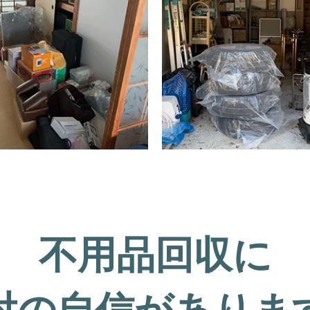
不用品回収に
対の自信がありま