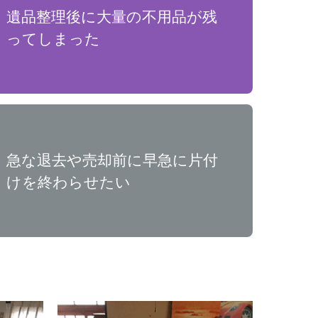
遺品整理後に大量の不用品が残
ってしまった
急な退去や売却前に早急に片付
けを終わらせたい