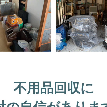
不用品回収に
対の自信がありま