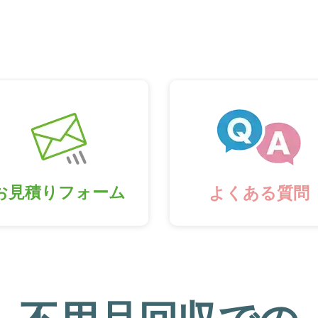
お見積りフォーム
よくある質問