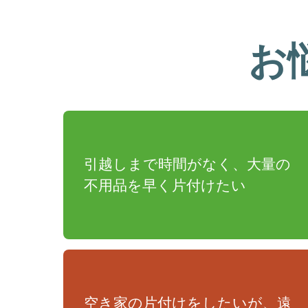
お
引越しまで時間がなく、大量の
不用品を早く片付けたい
空き家の片付けをしたいが、遠