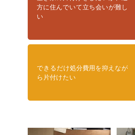
方に住んでいて立ち会いが難し
い
できるだけ処分費用を抑えなが
ら片付けたい