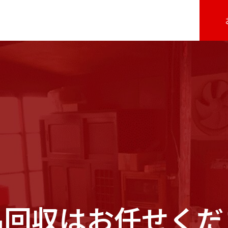
品回収はお任せくだ