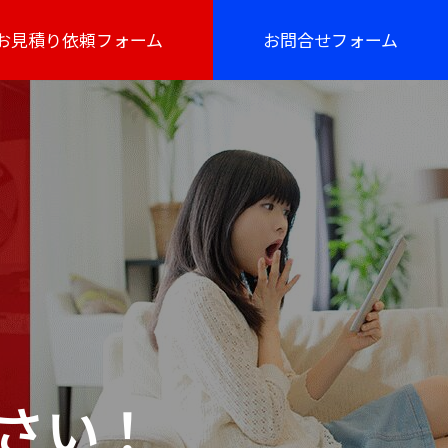
お見積り依頼フォーム
お問合せフォーム
さい！