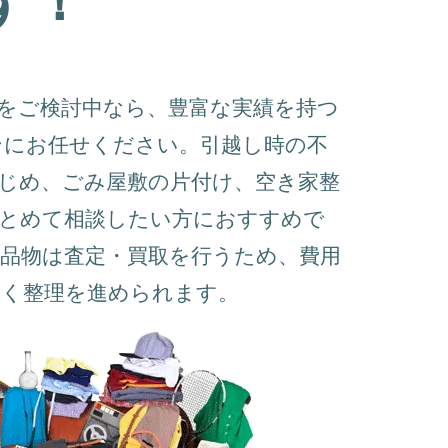
をご検討中なら、豊富な実績を持つ
ンにお任せください。引越し時の不
じめ、ごみ屋敷の片付け、空き家整
まとめて相談したい方におすすめで
品物は査定・買取を行うため、費用
よく整理を進められます。