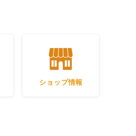
ショップ情報