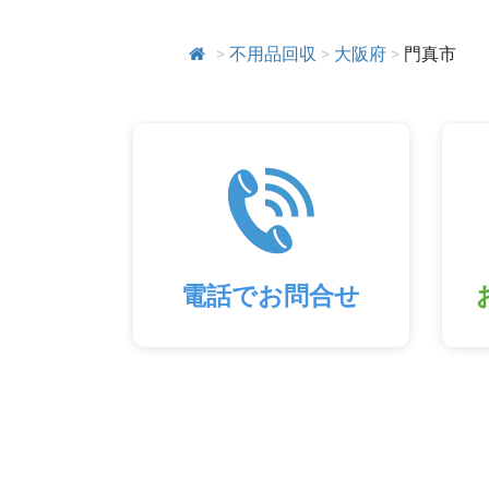
>
不用品回収
>
大阪府
>
門真市
電話でお問合せ