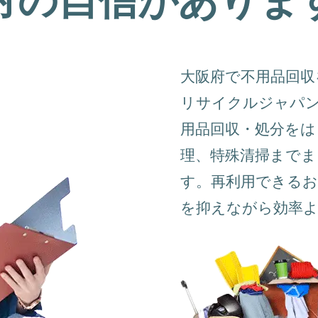
大阪府で不用品回収
リサイクルジャパ
用品回収・処分をは
理、特殊清掃まで
す。再利用できるお
を抑えながら効率