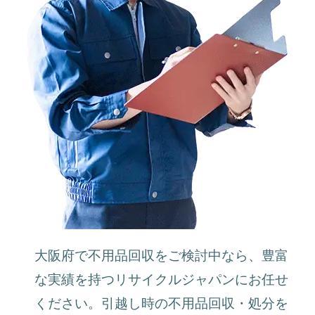
大阪府で不用品回収をご検討中なら、豊富
な実績を持つリサイクルジャパンにお任せ
ください。引越し時の不用品回収・処分を