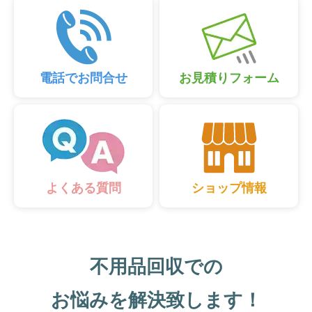
電話でお問合せ
お見積りフォーム
ショップ情報
よくある質問
不用品回収での
お悩みを解決致します！