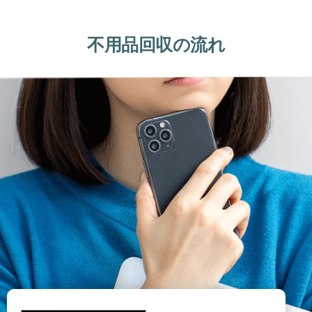
不用品回収の流れ