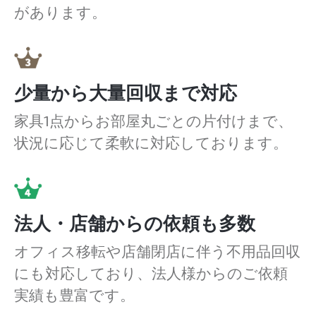
があります。
少量から大量回収まで対応
家具1点からお部屋丸ごとの片付けまで、
状況に応じて柔軟に対応しております。
法人・店舗からの依頼も多数
オフィス移転や店舗閉店に伴う不用品回収
にも対応しており、法人様からのご依頼
実績も豊富です。