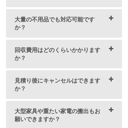
大量の不用品でも対応可能です
か？
回収費用はどのくらいかかります
か？
見積り後にキャンセルはできます
か？
大型家具や重たい家電の搬出もお
願いできますか？