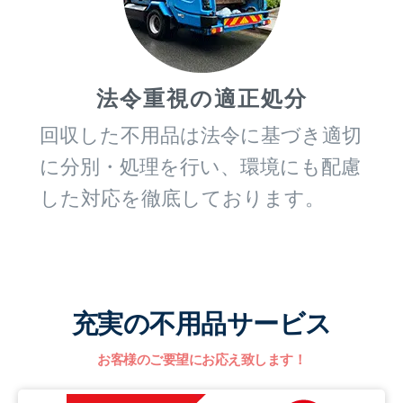
法令重視の適正処分
回収した不用品は法令に基づき適切
に分別・処理を行い、環境にも配慮
した対応を徹底しております。
充実の不用品サービス
お客様のご要望にお応え致します！