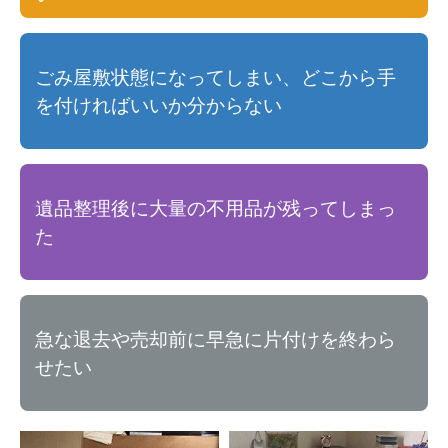
ごみ屋敷状態になってしまい、どこから手
を付ければいいか分からない
遺品整理後に大量の不用品が残ってしまっ
た
急な退去や売却前に早急に片付けを終わら
せたい