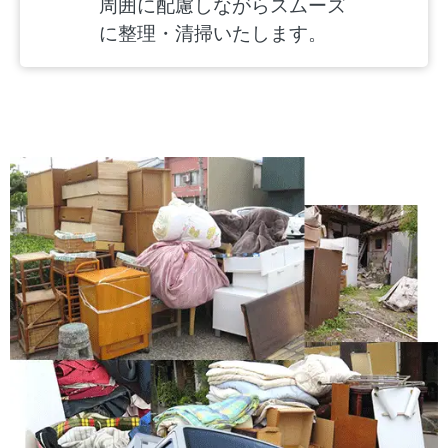
周囲に配慮しながらスムーズ
に整理・清掃いたします。