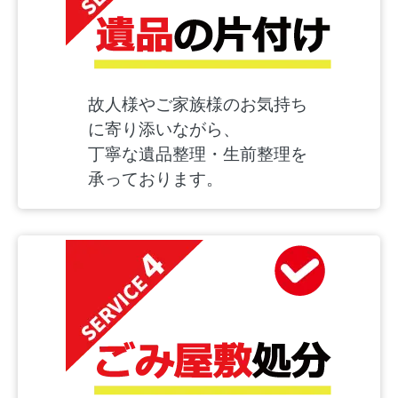
故人様やご家族様のお気持ち
に寄り添いながら、
丁寧な遺品整理・生前整理を
承っております。