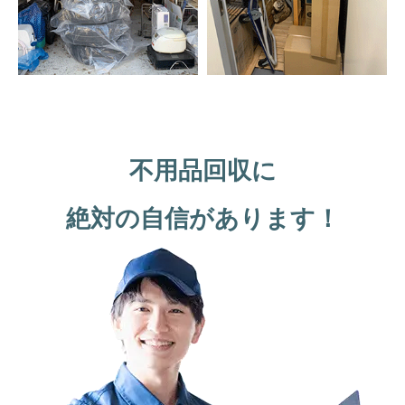
不用品回収に
絶対の自信があります！