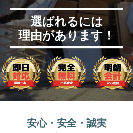
選ばれるには
理由があります！
安心・安全・誠実