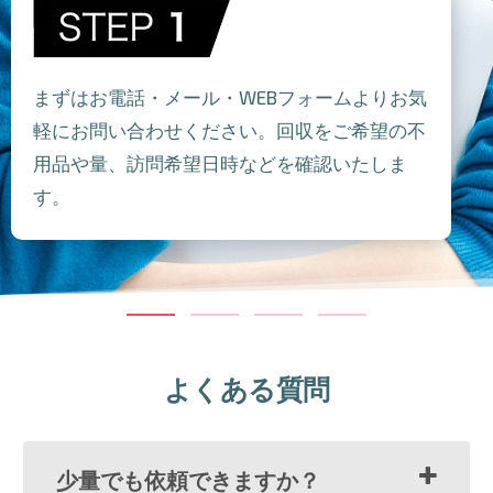
まずはお電話・メール・WEBフォームよりお気
軽にお問い合わせください。回収をご希望の不
用品や量、訪問希望日時などを確認いたしま
す。
よくある質問
少量でも依頼できますか？