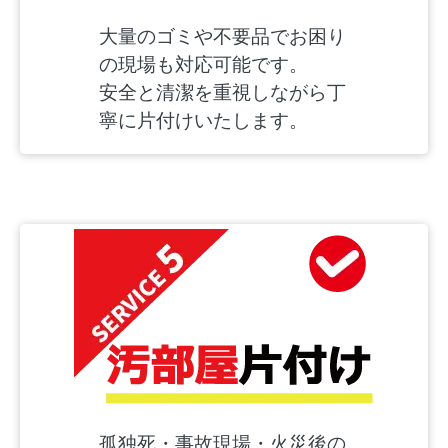
大量のゴミや不要品でお困り
の現場も対応可能です。
安全と清潔を重視しながら丁
寧に片付けいたします。
孤独死・事故現場・火災後の