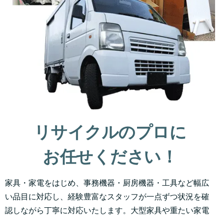
リサイクルのプロに
お任せください！
家具・家電をはじめ、事務機器・厨房機器・工具など幅広
い品目に対応し、経験豊富なスタッフが一点ずつ状況を確
認しながら丁寧に対応いたします。大型家具や重たい家電