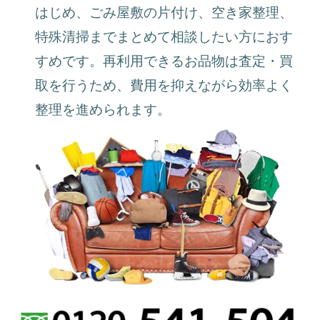
はじめ、ごみ屋敷の片付け、空き家整理、
特殊清掃までまとめて相談したい方におす
すめです。再利用できるお品物は査定・買
取を行うため、費用を抑えながら効率よく
整理を進められます。