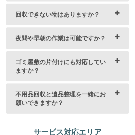
回収できない物はありますか？
夜間や早朝の作業は可能ですか？
ゴミ屋敷の片付けにも対応してい
ますか？
不用品回収と遺品整理を一緒にお
願いできますか？
サービス対応エリア