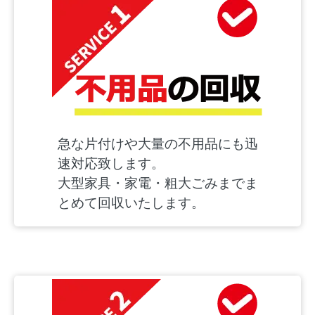
急な片付けや大量の不用品にも迅
速対応致します。
大型家具・家電・粗大ごみまでま
とめて回収いたします。