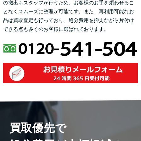
の搬出もスタッフが行うため、お客様のお手を煩わせるこ
となくスムーズに整理が可能です。また、再利用可能なお
品は買取査定も行っており、処分費用を抑えながら片付け
できる点も多くのお客様に選ばれております。
買取優先で