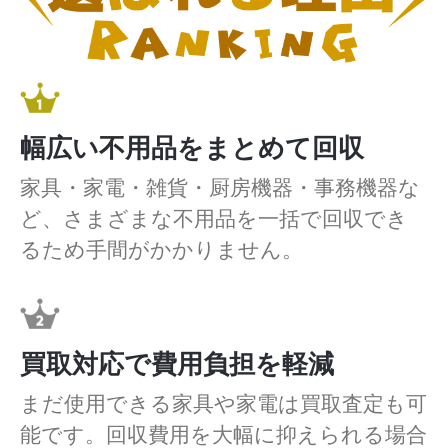
幅広い不用品をまとめて回収
家具・家電・雑貨・厨房機器・事務機器な
ど、さまざまな不用品を一括で回収でき
るため手間がかかりません。
買取対応で費用負担を軽減
まだ使用できる家具や家電は買取査定も可
能です。回収費用を大幅に抑えられる場合