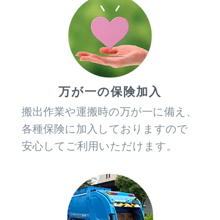
万が一の保険加入
搬出作業や運搬時の万が一に備え、
各種保険に加入しておりますので
安心してご利用いただけます。