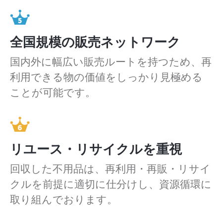
全国規模の販売ネットワーク
国内外に幅広い販売ルートを持つため、再
利用できる物の価値をしっかり見極める
ことが可能です。
リユース・リサイクルを重視
回収した不用品は、再利用・再販・リサイ
クルを前提に適切に仕分けし、資源循環に
取り組んでおります。