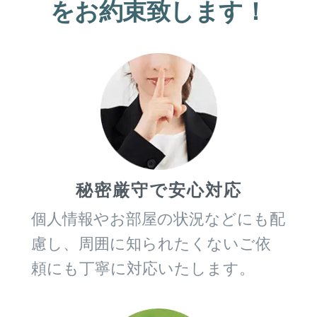
をお約束致します！
秘密厳守で安心対応
個人情報やお部屋の状況などにも配
慮し、周囲に知られたくないご依
頼にも丁寧に対応いたします。