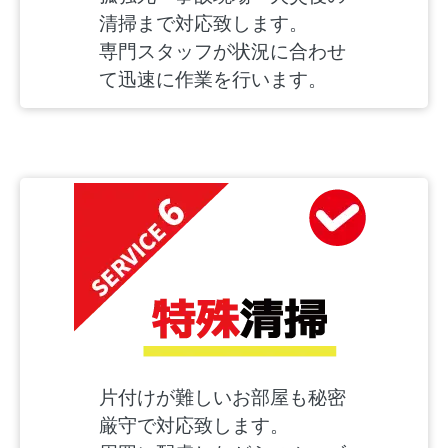
清掃まで対応致します。
専門スタッフが状況に合わせ
て迅速に作業を行います。
片付けが難しいお部屋も秘密
厳守で対応致します。