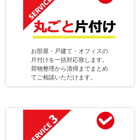
お部屋・戸建て・オフィスの
片付けを一括対応致します。
荷物整理から清掃までまとめ
てご相談いただけます。