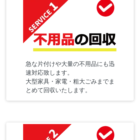
急な片付けや大量の不用品にも迅
速対応致します。
大型家具・家電・粗大ごみまでま
とめて回収いたします。