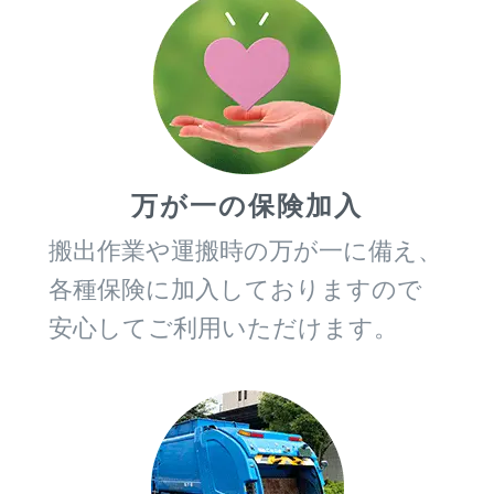
万が一の保険加入
搬出作業や運搬時の万が一に備え、
各種保険に加入しておりますので
安心してご利用いただけます。