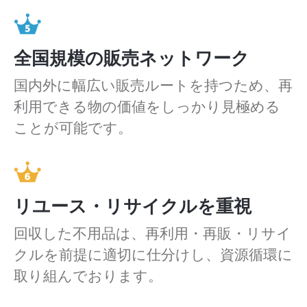
全国規模の販売ネットワーク
国内外に幅広い販売ルートを持つため、再
利用できる物の価値をしっかり見極める
ことが可能です。
リユース・リサイクルを重視
回収した不用品は、再利用・再販・リサイ
クルを前提に適切に仕分けし、資源循環に
取り組んでおります。