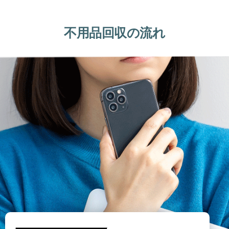
不用品回収の流れ