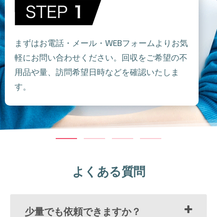
まずはお電話・メール・WEBフォームよりお気
軽にお問い合わせください。回収をご希望の不
用品や量、訪問希望日時などを確認いたしま
す。
よくある質問
少量でも依頼できますか？