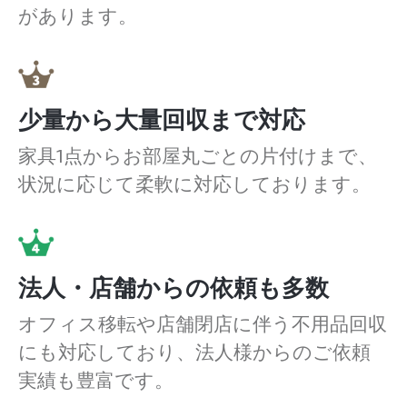
があります。
少量から大量回収まで対応
家具1点からお部屋丸ごとの片付けまで、
状況に応じて柔軟に対応しております。
法人・店舗からの依頼も多数
オフィス移転や店舗閉店に伴う不用品回収
にも対応しており、法人様からのご依頼
実績も豊富です。