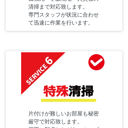
清掃まで対応致します。
専門スタッフが状況に合わせ
て迅速に作業を行います。
片付けが難しいお部屋も秘密
厳守で対応致します。