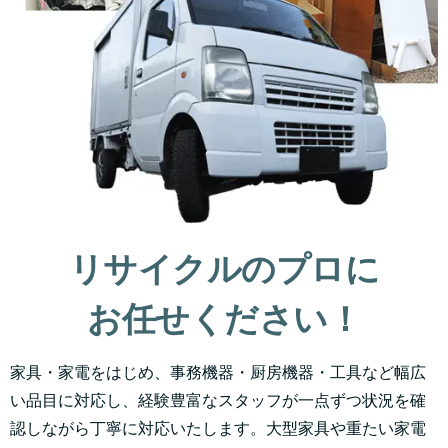
リサイクルのプロに
お任せください！
家具・家電をはじめ、事務機器・厨房機器・工具など幅広
い品目に対応し、経験豊富なスタッフが一点ずつ状況を確
認しながら丁寧に対応いたします。大型家具や重たい家電