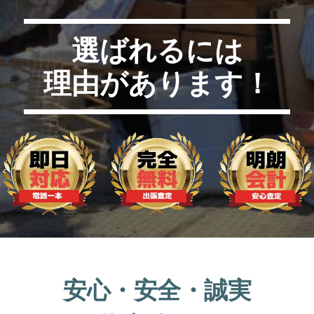
選ばれるには
理由があります！
安心・安全・誠実