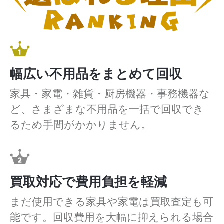
幅広い不用品をまとめて回収
家具・家電・雑貨・厨房機器・事務機器な
ど、さまざまな不用品を一括で回収でき
るため手間がかかりません。
買取対応で費用負担を軽減
まだ使用できる家具や家電は買取査定も可
能です。回収費用を大幅に抑えられる場合