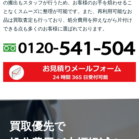
の搬出もスタッフが行うため、お客様のお手を煩わせるこ
となくスムーズに整理が可能です。また、再利用可能なお
品は買取査定も行っており、処分費用を抑えながら片付け
できる点も多くのお客様に選ばれております。
買取優先で