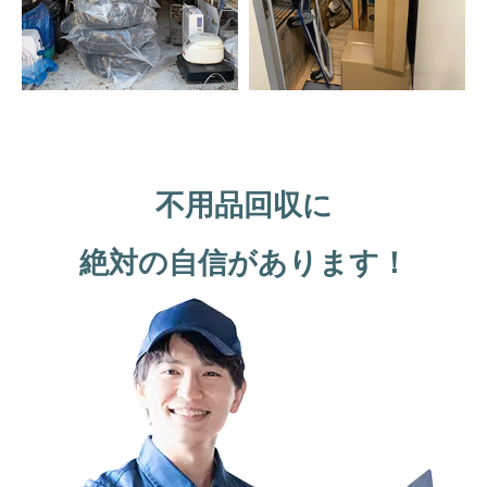
不用品回収に
絶対の自信があります！