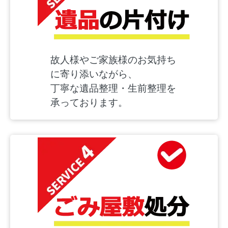
故人様やご家族様のお気持ち
に寄り添いながら、
丁寧な遺品整理・生前整理を
承っております。