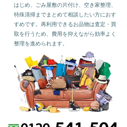
はじめ、ごみ屋敷の片付け、空き家整理、
特殊清掃までまとめて相談したい方におす
すめです。再利用できるお品物は査定・買
取を行うため、費用を抑えながら効率よく
整理を進められます。