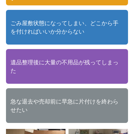
ごみ屋敷状態になってしまい、どこから手
を付ければいいか分からない
遺品整理後に大量の不用品が残ってしまっ
た
急な退去や売却前に早急に片付けを終わら
せたい