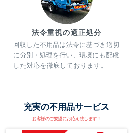
法令重視の適正処分
回収した不用品は法令に基づき適切
に分別・処理を行い、環境にも配慮
した対応を徹底しております。
充実の不用品サービス
お客様のご要望にお応え致します！