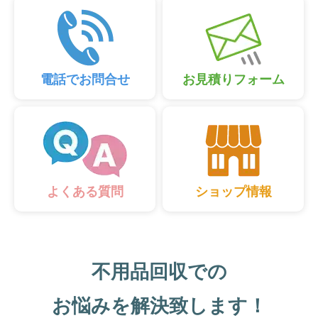
電話でお問合せ
お見積りフォーム
ショップ情報
よくある質問
不用品回収での
お悩みを解決致します！