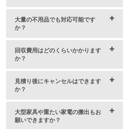
大量の不用品でも対応可能です
か？
回収費用はどのくらいかかります
か？
見積り後にキャンセルはできます
か？
大型家具や重たい家電の搬出もお
願いできますか？