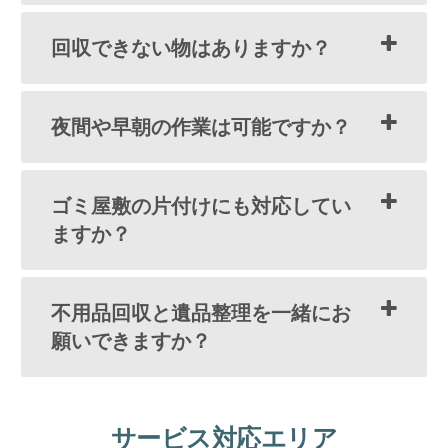
回収できない物はありますか？
夜間や早朝の作業は可能ですか？
ゴミ屋敷の片付けにも対応してい
ますか？
不用品回収と遺品整理を一緒にお
願いできますか？
サービス対応エリア