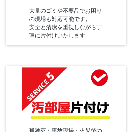
大量のゴミや不要品でお困り
の現場も対応可能です。
安全と清潔を重視しながら丁
寧に片付けいたします。
孤独死・事故現場・火災後の