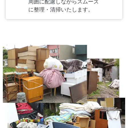
周囲に配慮しながらスムーズ
に整理・清掃いたします。