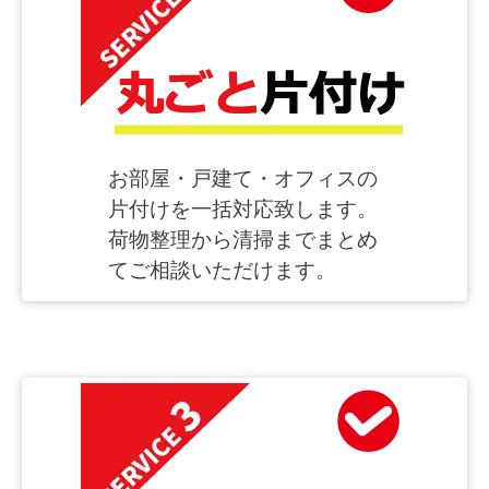
お部屋・戸建て・オフィスの
片付けを一括対応致します。
荷物整理から清掃までまとめ
てご相談いただけます。