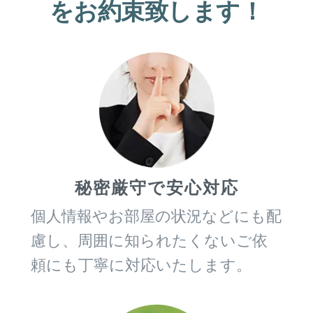
をお約束致します！
秘密厳守で安心対応
個人情報やお部屋の状況などにも配
慮し、周囲に知られたくないご依
頼にも丁寧に対応いたします。