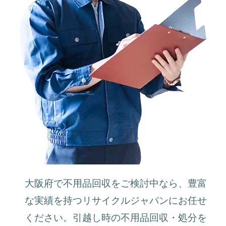
大阪府で不用品回収をご検討中なら、豊富
な実績を持つリサイクルジャパンにお任せ
ください。引越し時の不用品回収・処分を