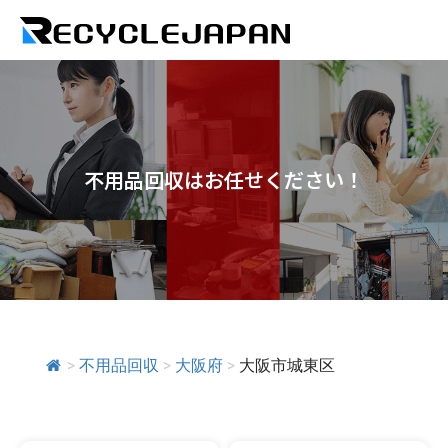
不用品回収はお任せください！
>
不用品回収
>
大阪府
>
大阪市城東区