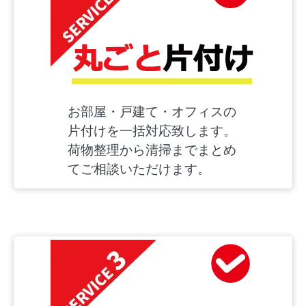
お部屋・戸建て・オフィスの
片付けを一括対応致します。
荷物整理から清掃までまとめ
てご相談いただけます。