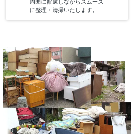
周囲に配慮しながらスムーズ
に整理・清掃いたします。