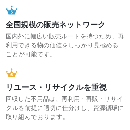
全国規模の販売ネットワーク
国内外に幅広い販売ルートを持つため、再
利用できる物の価値をしっかり見極める
ことが可能です。
リユース・リサイクルを重視
回収した不用品は、再利用・再販・リサイ
クルを前提に適切に仕分けし、資源循環に
取り組んでおります。