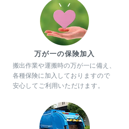
万が一の保険加入
搬出作業や運搬時の万が一に備え、
各種保険に加入しておりますので
安心してご利用いただけます。