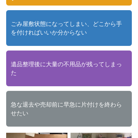
ごみ屋敷状態になってしまい、どこから手
を付ければいいか分からない
遺品整理後に大量の不用品が残ってしまっ
た
急な退去や売却前に早急に片付けを終わら
せたい