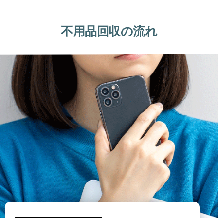
不用品回収の流れ