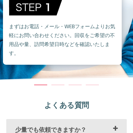
まずはお電話・メール・WEBフォームよりお気
軽にお問い合わせください。回収をご希望の不
用品や量、訪問希望日時などを確認いたしま
す。
よくある質問
少量でも依頼できますか？