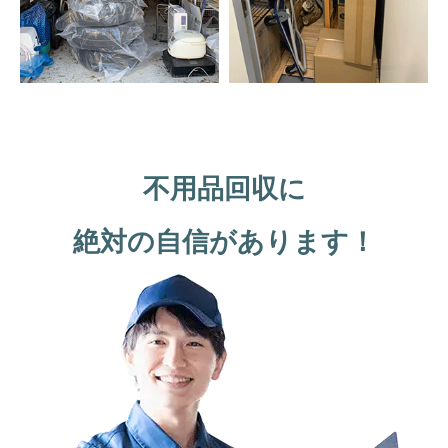
不用品回収に
絶対の自信があります！