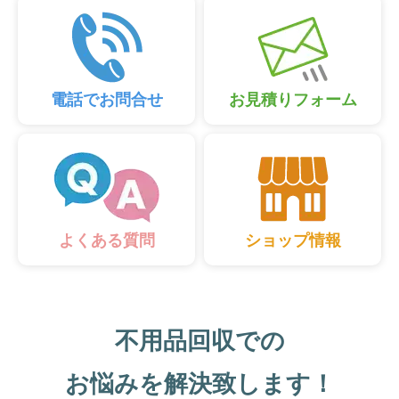
電話でお問合せ
お見積りフォーム
ショップ情報
よくある質問
不用品回収での
お悩みを解決致します！