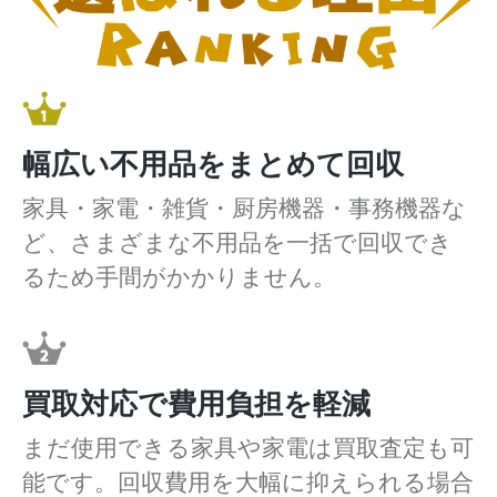
幅広い不用品をまとめて回収
家具・家電・雑貨・厨房機器・事務機器な
ど、さまざまな不用品を一括で回収でき
るため手間がかかりません。
買取対応で費用負担を軽減
まだ使用できる家具や家電は買取査定も可
能です。回収費用を大幅に抑えられる場合