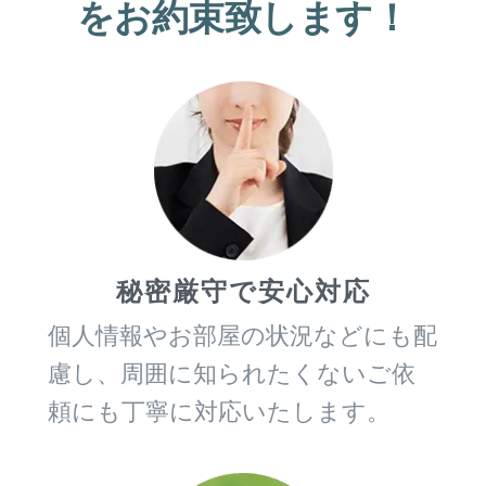
をお約束致します！
秘密厳守で安心対応
個人情報やお部屋の状況などにも配
慮し、周囲に知られたくないご依
頼にも丁寧に対応いたします。