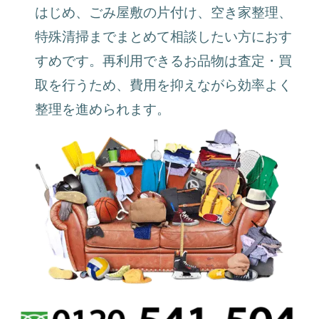
はじめ、ごみ屋敷の片付け、空き家整理、
特殊清掃までまとめて相談したい方におす
すめです。再利用できるお品物は査定・買
取を行うため、費用を抑えながら効率よく
整理を進められます。