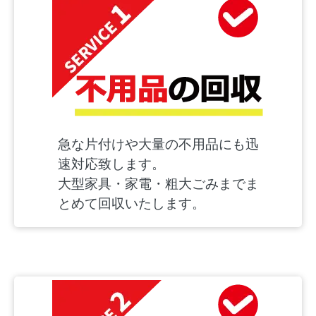
急な片付けや大量の不用品にも迅
速対応致します。
大型家具・家電・粗大ごみまでま
とめて回収いたします。