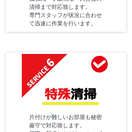
清掃まで対応致します。
専門スタッフが状況に合わせ
て迅速に作業を行います。
片付けが難しいお部屋も秘密
厳守で対応致します。