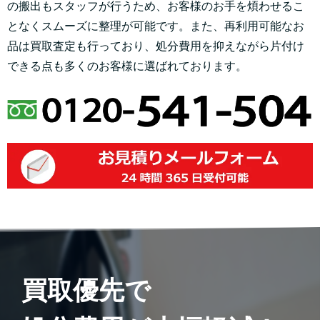
の搬出もスタッフが行うため、お客様のお手を煩わせるこ
となくスムーズに整理が可能です。また、再利用可能なお
品は買取査定も行っており、処分費用を抑えながら片付け
できる点も多くのお客様に選ばれております。
買取優先で