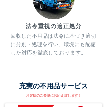
法令重視の適正処分
回収した不用品は法令に基づき適切
に分別・処理を行い、環境にも配慮
した対応を徹底しております。
充実の不用品サービス
お客様のご要望にお応え致します！