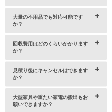
大量の不用品でも対応可能です
か？
回収費用はどのくらいかかります
か？
見積り後にキャンセルはできます
か？
大型家具や重たい家電の搬出もお
願いできますか？