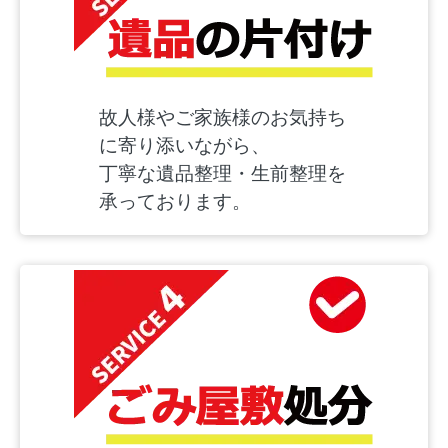
故人様やご家族様のお気持ち
に寄り添いながら、
丁寧な遺品整理・生前整理を
承っております。