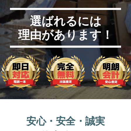
選ばれるには
理由があります！
安心・安全・誠実