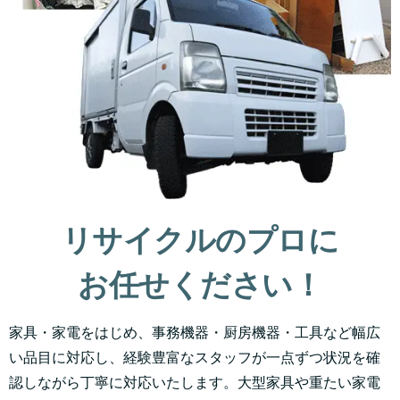
リサイクルのプロに
お任せください！
家具・家電をはじめ、事務機器・厨房機器・工具など幅広
い品目に対応し、経験豊富なスタッフが一点ずつ状況を確
認しながら丁寧に対応いたします。大型家具や重たい家電