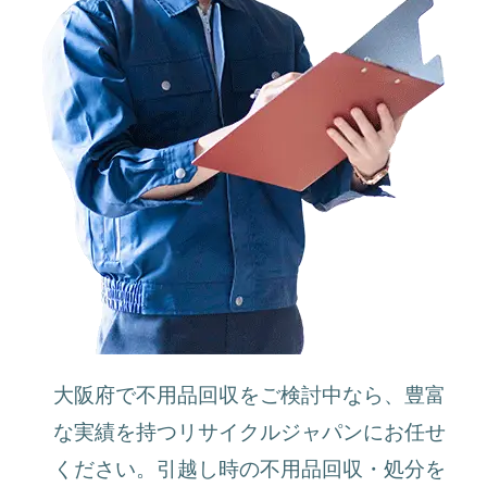
大阪府で不用品回収をご検討中なら、豊富
な実績を持つリサイクルジャパンにお任せ
ください。引越し時の不用品回収・処分を