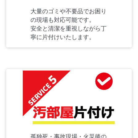
大量のゴミや不要品でお困り
の現場も対応可能です。
安全と清潔を重視しながら丁
寧に片付けいたします。
孤独死・事故現場・火災後の