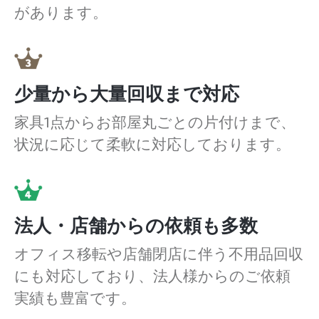
があります。
少量から大量回収まで対応
家具1点からお部屋丸ごとの片付けまで、
状況に応じて柔軟に対応しております。
法人・店舗からの依頼も多数
オフィス移転や店舗閉店に伴う不用品回収
にも対応しており、法人様からのご依頼
実績も豊富です。