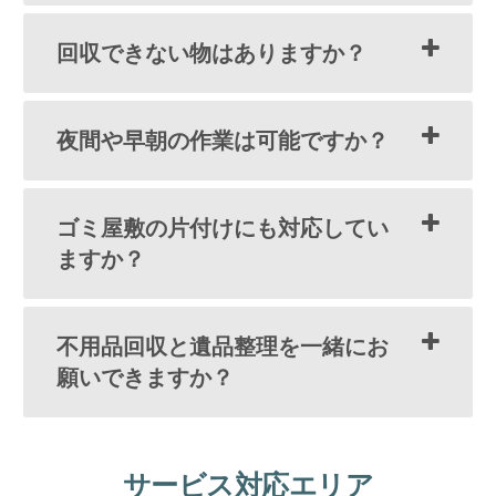
回収できない物はありますか？
夜間や早朝の作業は可能ですか？
ゴミ屋敷の片付けにも対応してい
ますか？
不用品回収と遺品整理を一緒にお
願いできますか？
サービス対応エリア