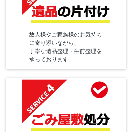
故人様やご家族様のお気持ち
に寄り添いながら、
丁寧な遺品整理・生前整理を
承っております。