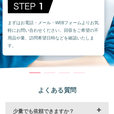
まずはお電話・メール・WEBフォームよりお気
軽にお問い合わせください。回収をご希望の不
用品や量、訪問希望日時などを確認いたしま
す。
よくある質問
少量でも依頼できますか？