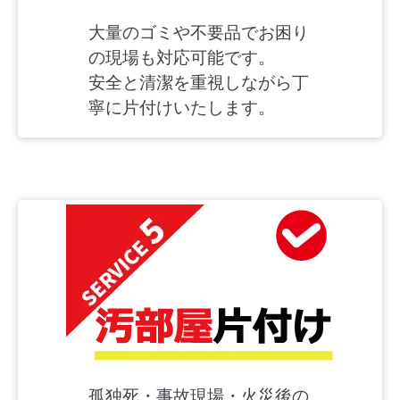
大量のゴミや不要品でお困り
の現場も対応可能です。
安全と清潔を重視しながら丁
寧に片付けいたします。
孤独死・事故現場・火災後の