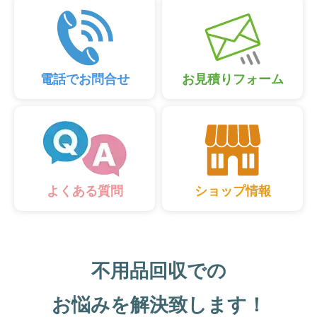
電話でお問合せ
お見積りフォーム
ショップ情報
よくある質問
不用品回収での
お悩みを解決致します！