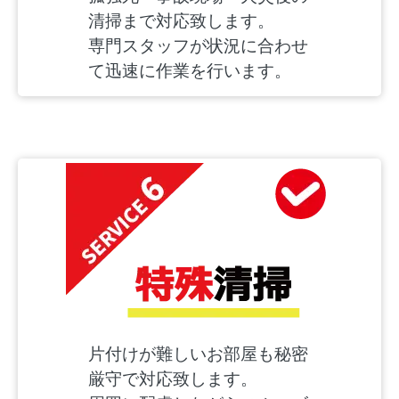
清掃まで対応致します。
専門スタッフが状況に合わせ
て迅速に作業を行います。
片付けが難しいお部屋も秘密
厳守で対応致します。