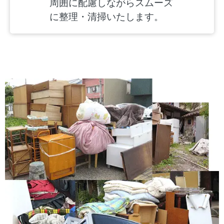
周囲に配慮しながらスムーズ
に整理・清掃いたします。