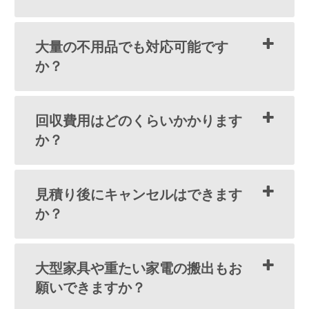
大量の不用品でも対応可能です
か？
回収費用はどのくらいかかります
か？
見積り後にキャンセルはできます
か？
大型家具や重たい家電の搬出もお
願いできますか？