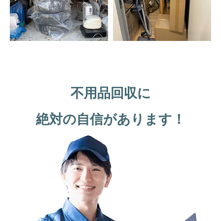
不用品回収に
絶対の自信があります！