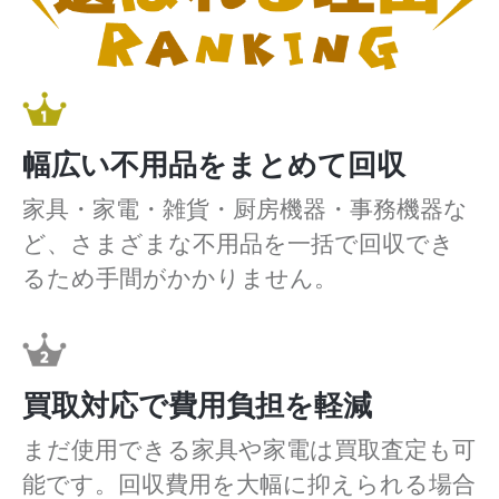
幅広い不用品をまとめて回収
家具・家電・雑貨・厨房機器・事務機器な
ど、さまざまな不用品を一括で回収でき
るため手間がかかりません。
買取対応で費用負担を軽減
まだ使用できる家具や家電は買取査定も可
能です。回収費用を大幅に抑えられる場合