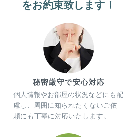
をお約束致します！
秘密厳守で安心対応
個人情報やお部屋の状況などにも配
慮し、周囲に知られたくないご依
頼にも丁寧に対応いたします。