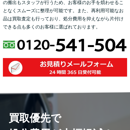
の搬出もスタッフが行うため、お客様のお手を煩わせるこ
となくスムーズに整理が可能です。また、再利用可能なお
品は買取査定も行っており、処分費用を抑えながら片付け
できる点も多くのお客様に選ばれております。
買取優先で