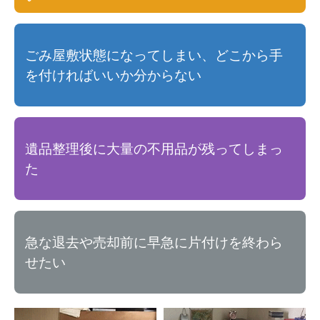
ごみ屋敷状態になってしまい、どこから手
を付ければいいか分からない
遺品整理後に大量の不用品が残ってしまっ
た
急な退去や売却前に早急に片付けを終わら
せたい