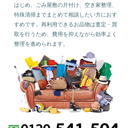
はじめ、ごみ屋敷の片付け、空き家整理、
特殊清掃までまとめて相談したい方におす
すめです。再利用できるお品物は査定・買
取を行うため、費用を抑えながら効率よく
整理を進められます。