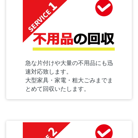
急な片付けや大量の不用品にも迅
速対応致します。
大型家具・家電・粗大ごみまでま
とめて回収いたします。