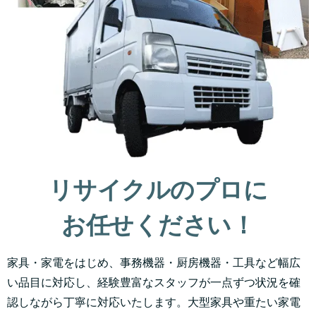
リサイクルのプロに
お任せください！
家具・家電をはじめ、事務機器・厨房機器・工具など幅広
い品目に対応し、経験豊富なスタッフが一点ずつ状況を確
認しながら丁寧に対応いたします。大型家具や重たい家電