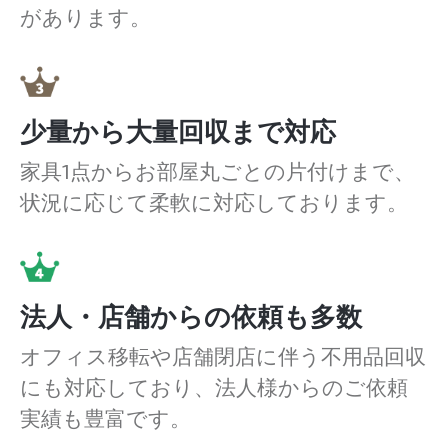
があります。
少量から大量回収まで対応
家具1点からお部屋丸ごとの片付けまで、
状況に応じて柔軟に対応しております。
法人・店舗からの依頼も多数
オフィス移転や店舗閉店に伴う不用品回収
にも対応しており、法人様からのご依頼
実績も豊富です。