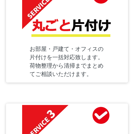
お部屋・戸建て・オフィスの
片付けを一括対応致します。
荷物整理から清掃までまとめ
てご相談いただけます。