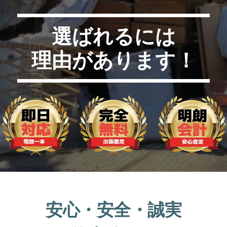
選ばれるには
理由があります！
安心・安全・誠実