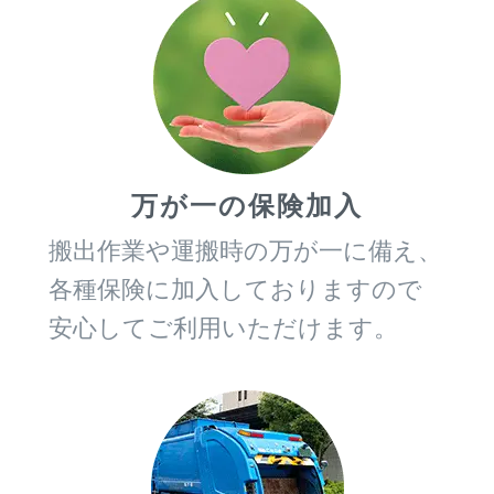
万が一の保険加入
搬出作業や運搬時の万が一に備え、
各種保険に加入しておりますので
安心してご利用いただけます。