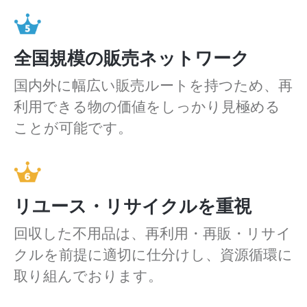
全国規模の販売ネットワーク
国内外に幅広い販売ルートを持つため、再
利用できる物の価値をしっかり見極める
ことが可能です。
リユース・リサイクルを重視
回収した不用品は、再利用・再販・リサイ
クルを前提に適切に仕分けし、資源循環に
取り組んでおります。