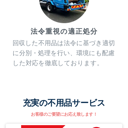
法令重視の適正処分
回収した不用品は法令に基づき適切
に分別・処理を行い、環境にも配慮
した対応を徹底しております。
充実の不用品サービス
お客様のご要望にお応え致します！