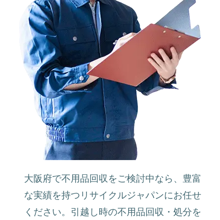
大阪府で不用品回収をご検討中なら、豊富
な実績を持つリサイクルジャパンにお任せ
ください。引越し時の不用品回収・処分を