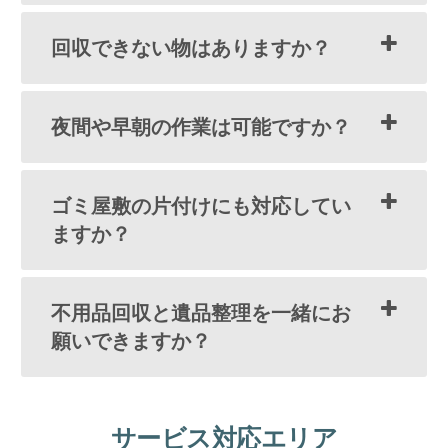
回収できない物はありますか？
夜間や早朝の作業は可能ですか？
ゴミ屋敷の片付けにも対応してい
ますか？
不用品回収と遺品整理を一緒にお
願いできますか？
サービス対応エリア