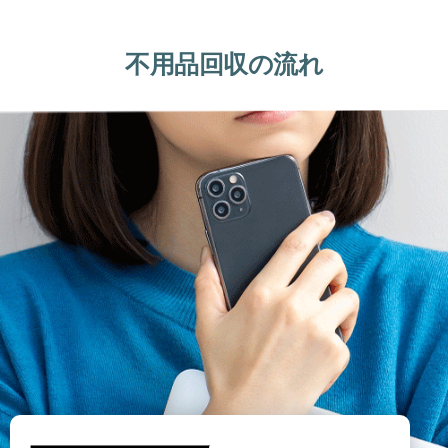
不用品回収の流れ