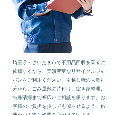
埼玉県・さいたま市で不用品回収を業者に
依頼するなら、実績豊富なリサイクルジャ
パンをご利用ください。引越し時の大量処
分から、ごみ屋敷の片付け、空き家整理、
特殊清掃まで幅広いご相談を承ります。お
客様のご負担を少しでも減らせるよう、迅
速かつ丁寧な作業を心がけています。