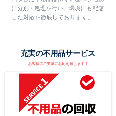
に分別・処理を行い、環境にも配慮
した対応を徹底しております。
充実の不用品サービス
お客様のご要望にお応え致します！