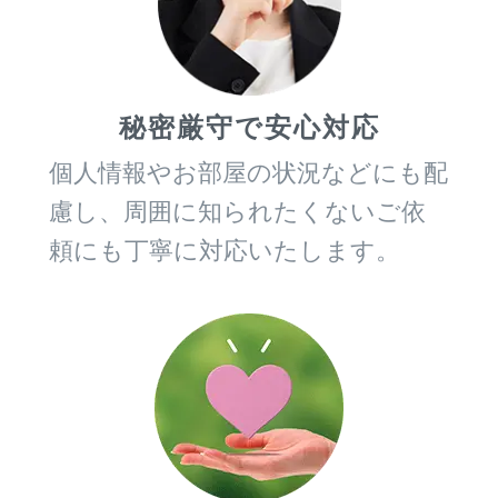
秘密厳守で安心対応
個人情報やお部屋の状況などにも配
慮し、周囲に知られたくないご依
頼にも丁寧に対応いたします。