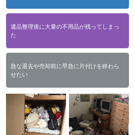
遺品整理後に大量の不用品が残ってしまっ
た
急な退去や売却前に早急に片付けを終わら
せたい