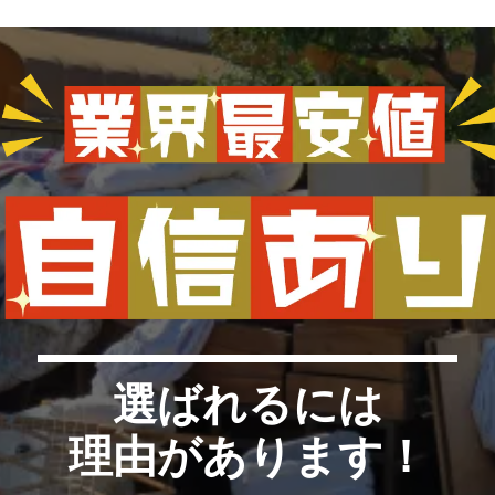
選ばれるには
理由があります！