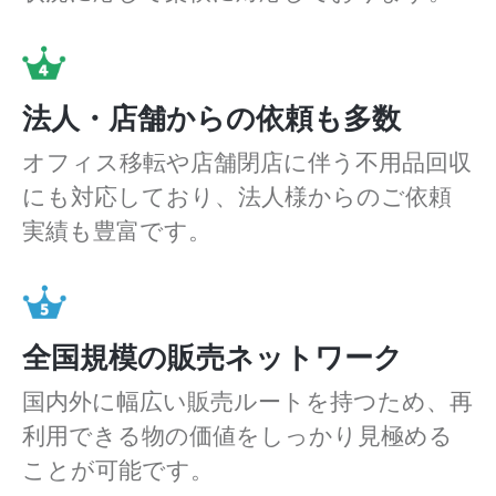
法人・店舗からの依頼も多数
オフィス移転や店舗閉店に伴う不用品回収
にも対応しており、法人様からのご依頼
実績も豊富です。
全国規模の販売ネットワーク
国内外に幅広い販売ルートを持つため、再
利用できる物の価値をしっかり見極める
ことが可能です。