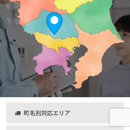
町名別対応エリア