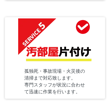
孤独死・事故現場・火災後の
清掃まで対応致します。
専門スタッフが状況に合わせ
て迅速に作業を行います。