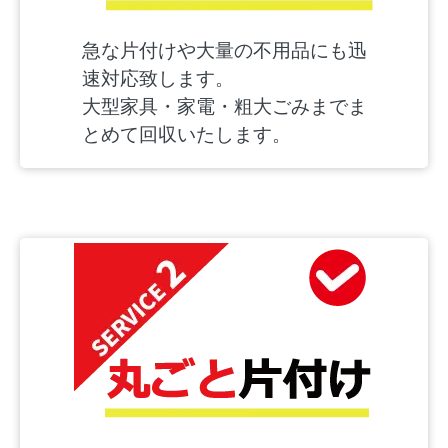
急な片付けや大量の不用品にも迅
速対応致します。
大型家具・家電・粗大ごみまでま
とめて回収いたします。