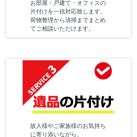
お部屋・戸建て・オフィスの
片付けを一括対応致します。
荷物整理から清掃までまとめ
てご相談いただけます。
故人様やご家族様のお気持ち
に寄り添いながら、