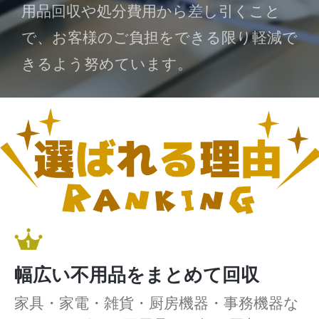
用品回収や処分費用から差し引くこと
で、お客様のご負担をできる限り軽減で
きるよう努めています。
幅広い不用品をまとめて回収
家具・家電・雑貨・厨房機器・事務機器な