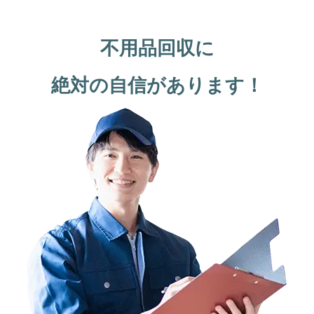
不用品回収に
絶対の自信があります！