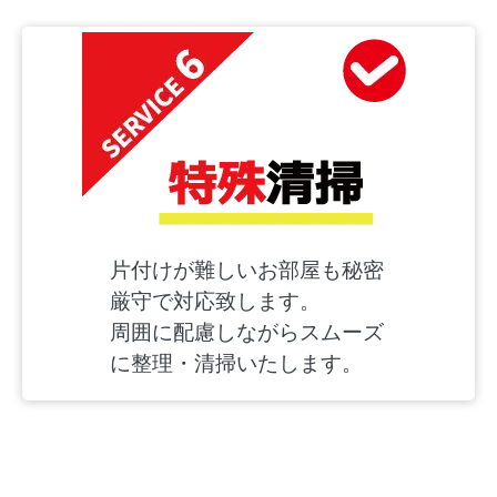
片付けが難しいお部屋も秘密
厳守で対応致します。
周囲に配慮しながらスムーズ
に整理・清掃いたします。