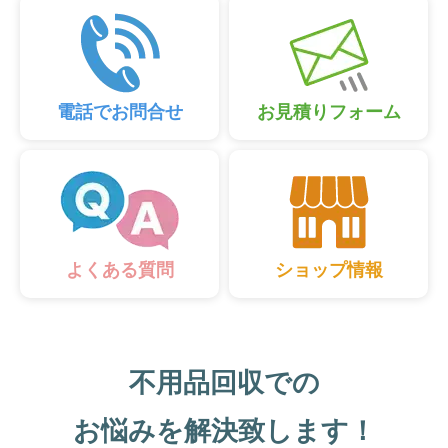
電話でお問合せ
お見積りフォーム
ショップ情報
よくある質問
不用品回収での
お悩みを解決致します！