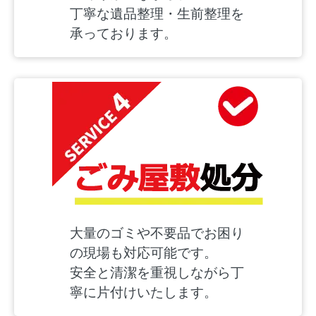
丁寧な遺品整理・生前整理を
承っております。
大量のゴミや不要品でお困り
の現場も対応可能です。
安全と清潔を重視しながら丁
寧に片付けいたします。