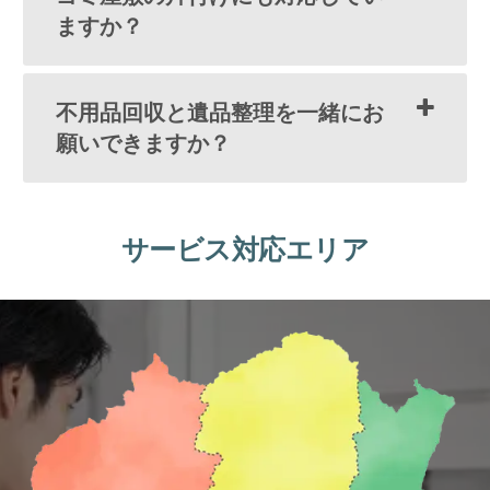
ますか？
不用品回収と遺品整理を一緒にお
願いできますか？
サービス対応エリア