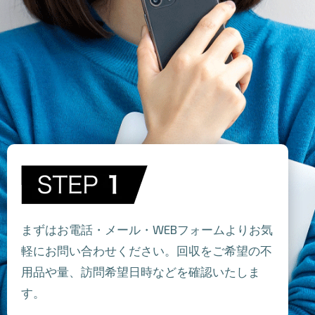
まずはお電話・メール・WEBフォームよりお気
軽にお問い合わせください。回収をご希望の不
用品や量、訪問希望日時などを確認いたしま
す。