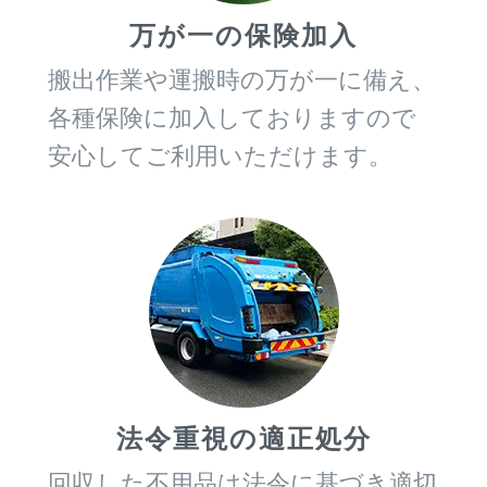
万が一の保険加入
搬出作業や運搬時の万が一に備え、
各種保険に加入しておりますので
安心してご利用いただけます。
法令重視の適正処分
回収した不用品は法令に基づき適切