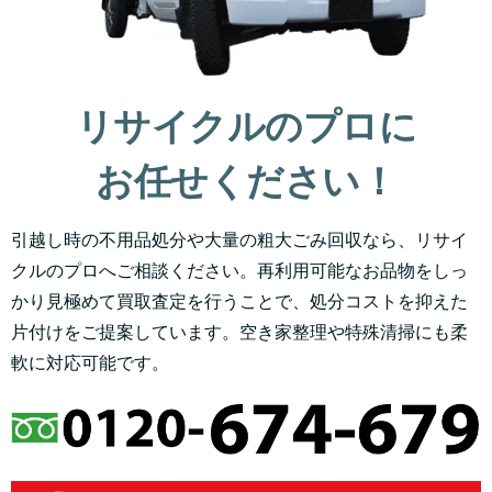
リサイクルのプロに
お任せください！
引越し時の不用品処分や大量の粗大ごみ回収なら、リサイ
クルのプロへご相談ください。再利用可能なお品物をしっ
かり見極めて買取査定を行うことで、処分コストを抑えた
片付けをご提案しています。空き家整理や特殊清掃にも柔
軟に対応可能です。