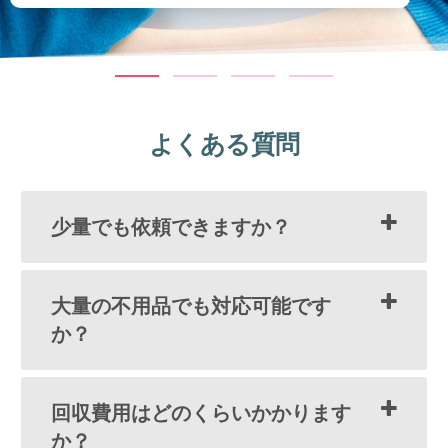
よくある質問
少量でも依頼できますか？
大量の不用品でも対応可能です
か？
回収費用はどのくらいかかります
か？