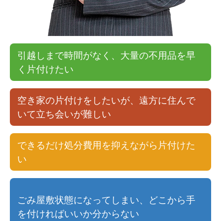
引越しまで時間がなく、大量の不用品を早
く片付けたい
空き家の片付けをしたいが、遠方に住んで
いて立ち会いが難しい
できるだけ処分費用を抑えながら片付けた
い
ごみ屋敷状態になってしまい、どこから手
を付ければいいか分からない