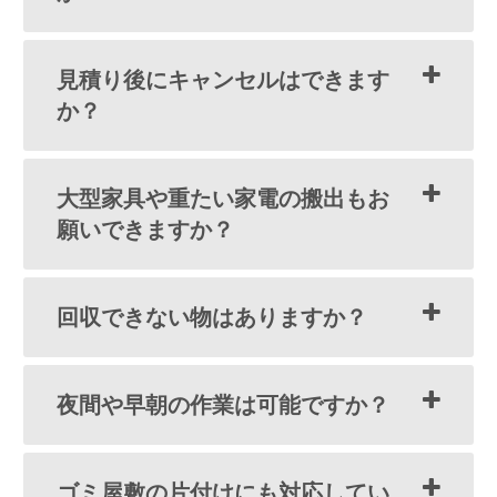
見積り後にキャンセルはできます
か？
大型家具や重たい家電の搬出もお
願いできますか？
回収できない物はありますか？
夜間や早朝の作業は可能ですか？
ゴミ屋敷の片付けにも対応してい