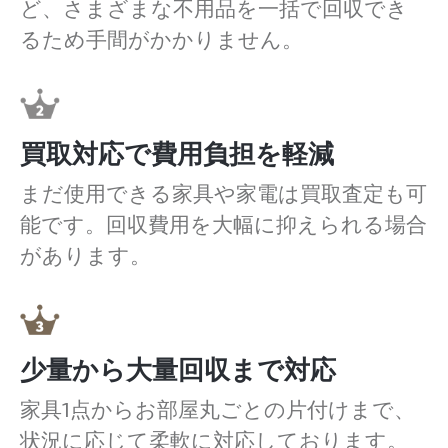
ど、さまざまな不用品を一括で回収でき
るため手間がかかりません。
買取対応で費用負担を軽減
まだ使用できる家具や家電は買取査定も可
能です。回収費用を大幅に抑えられる場合
があります。
少量から大量回収まで対応
家具1点からお部屋丸ごとの片付けまで、
状況に応じて柔軟に対応しております。