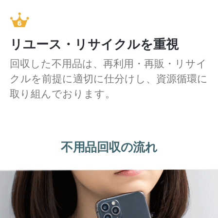
リユース・リサイクルを重視
回収した不用品は、再利用・再販・リサイ
クルを前提に適切に仕分けし、資源循環に
取り組んでおります。
不用品回収の流れ