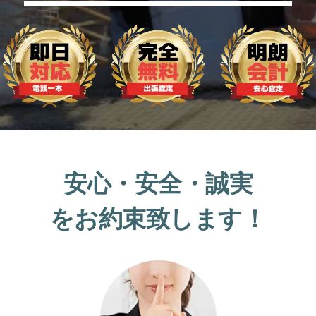
安心・安全・誠実
をお約束致します！