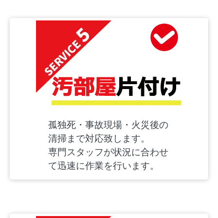
孤独死・事故現場・火災後の
清掃まで対応致します。
専門スタッフが状況に合わせ
て迅速に作業を行います。