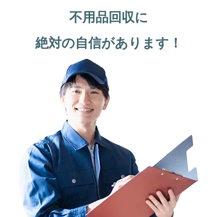
不用品回収に
絶対の自信があります！