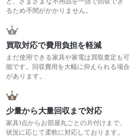
ど、さまざまな不用品を一括で回収でき
るため手間がかかりません。
買取対応で費用負担を軽減
まだ使用できる家具や家電は買取査定も可
能です。回収費用を大幅に抑えられる場合
があります。
少量から大量回収まで対応
家具1点からお部屋丸ごとの片付けまで、
状況に応じて柔軟に対応しております。