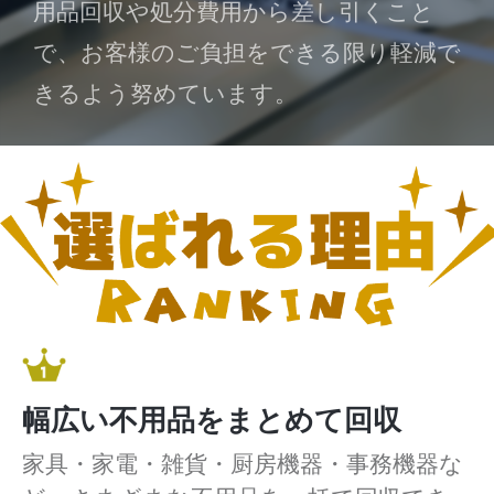
用品回収や処分費用から差し引くこと
で、お客様のご負担をできる限り軽減で
きるよう努めています。
幅広い不用品をまとめて回収
家具・家電・雑貨・厨房機器・事務機器な