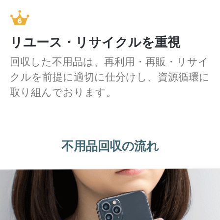
リユース・リサイクルを重視
回収した不用品は、再利用・再販・リサイ
クルを前提に適切に仕分けし、資源循環に
取り組んでおります。
不用品回収の流れ