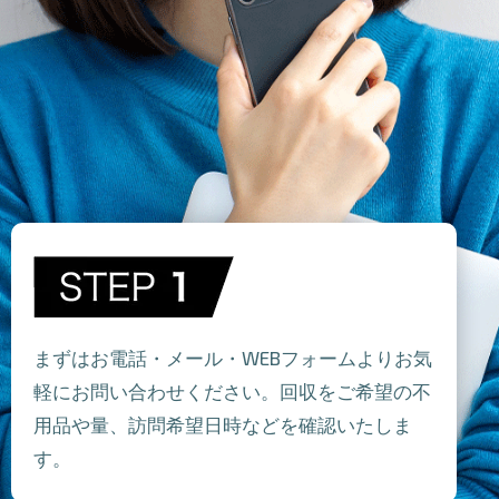
まずはお電話・メール・WEBフォームよりお気
軽にお問い合わせください。回収をご希望の不
用品や量、訪問希望日時などを確認いたしま
す。