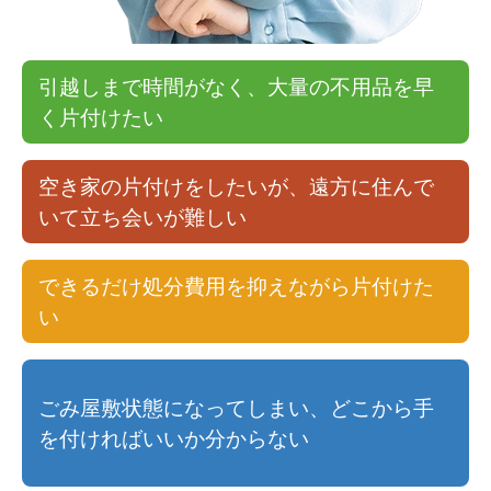
引越しまで時間がなく、大量の不用品を早
く片付けたい
空き家の片付けをしたいが、遠方に住んで
いて立ち会いが難しい
できるだけ処分費用を抑えながら片付けた
い
ごみ屋敷状態になってしまい、どこから手
を付ければいいか分からない