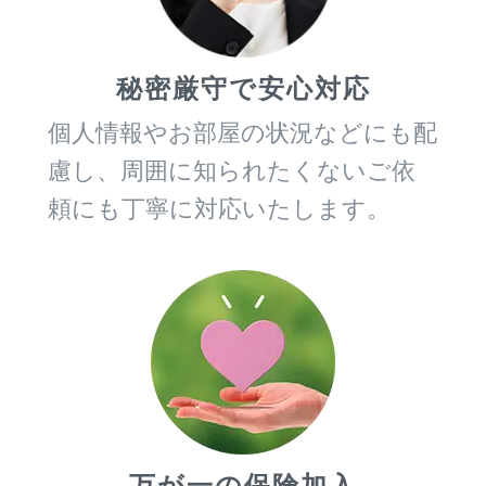
秘密厳守で安心対応
個人情報やお部屋の状況などにも配
慮し、周囲に知られたくないご依
頼にも丁寧に対応いたします。
万が一の保険加入