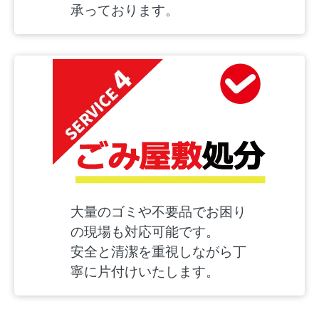
承っております。
大量のゴミや不要品でお困り
の現場も対応可能です。
安全と清潔を重視しながら丁
寧に片付けいたします。