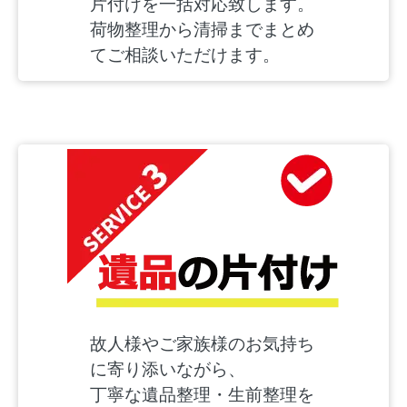
片付けを一括対応致します。
荷物整理から清掃までまとめ
てご相談いただけます。
故人様やご家族様のお気持ち
に寄り添いながら、
丁寧な遺品整理・生前整理を