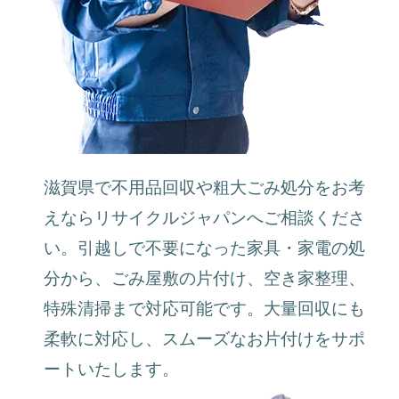
滋賀県で不用品回収や粗大ごみ処分をお考
えならリサイクルジャパンへご相談くださ
い。引越しで不要になった家具・家電の処
分から、ごみ屋敷の片付け、空き家整理、
特殊清掃まで対応可能です。大量回収にも
柔軟に対応し、スムーズなお片付けをサポ
ートいたします。