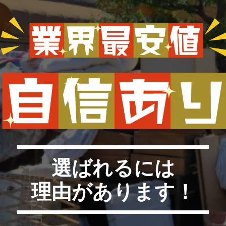
選ばれるには
理由があります！