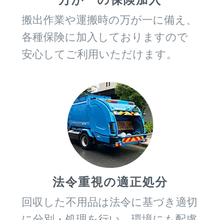
搬出作業や運搬時の万が一に備え、
各種保険に加入しておりますので
安心してご利用いただけます。
法令重視の適正処分
回収した不用品は法令に基づき適切
に分別・処理を行い、環境にも配慮