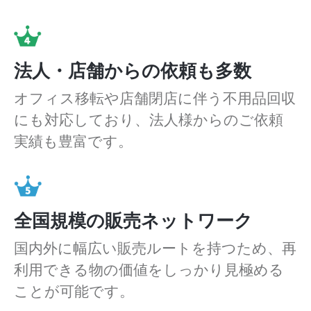
法人・店舗からの依頼も多数
オフィス移転や店舗閉店に伴う不用品回収
にも対応しており、法人様からのご依頼
実績も豊富です。
全国規模の販売ネットワーク
国内外に幅広い販売ルートを持つため、再
利用できる物の価値をしっかり見極める
ことが可能です。