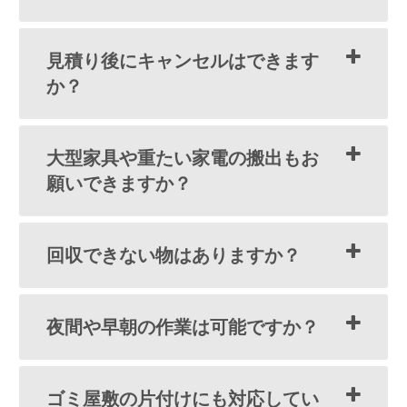
見積り後にキャンセルはできます
か？
大型家具や重たい家電の搬出もお
願いできますか？
回収できない物はありますか？
夜間や早朝の作業は可能ですか？
ゴミ屋敷の片付けにも対応してい