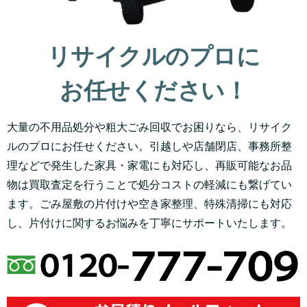
リサイクルのプロに
お任せください！
大量の不用品処分や粗大ごみ回収でお困りなら、リサイク
ルのプロにお任せください。引越しや店舗閉店、事務所整
理などで発生した家具・家電にも対応し、再販可能なお品
物は買取査定を行うことで処分コストの軽減にも繋げてい
ます。ごみ屋敷の片付けや空き家整理、特殊清掃にも対応
し、片付けに関するお悩みを丁寧にサポートいたします。