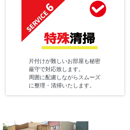
片付けが難しいお部屋も秘密
厳守で対応致します。
周囲に配慮しながらスムーズ
に整理・清掃いたします。