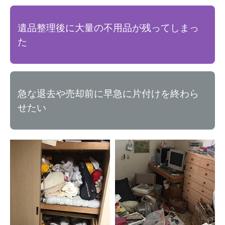
遺品整理後に大量の不用品が残ってしまっ
た
急な退去や売却前に早急に片付けを終わら
せたい