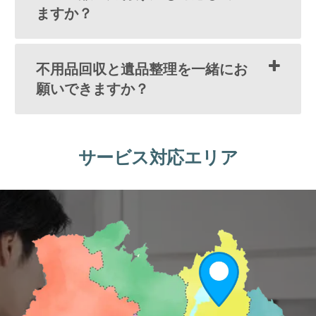
ますか？
不用品回収と遺品整理を一緒にお
願いできますか？
サービス対応エリア