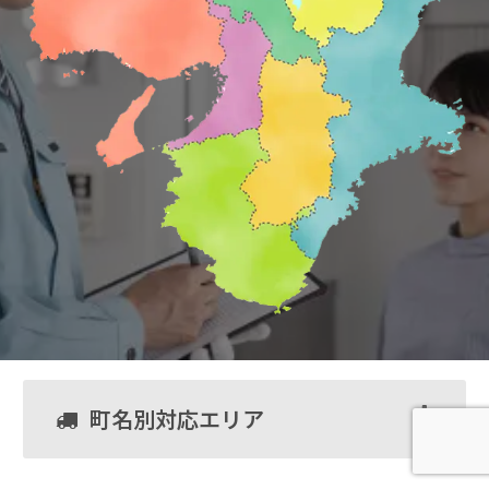
町名別対応エリア