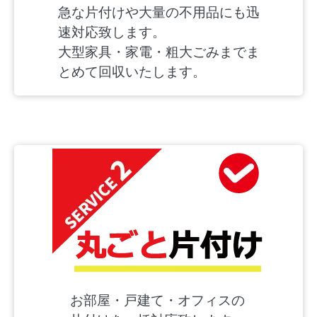
急な片付けや大量の不用品にも迅
速対応致します。
大型家具・家電・粗大ごみまでま
とめて回収いたします。
お部屋・戸建て・オフィスの