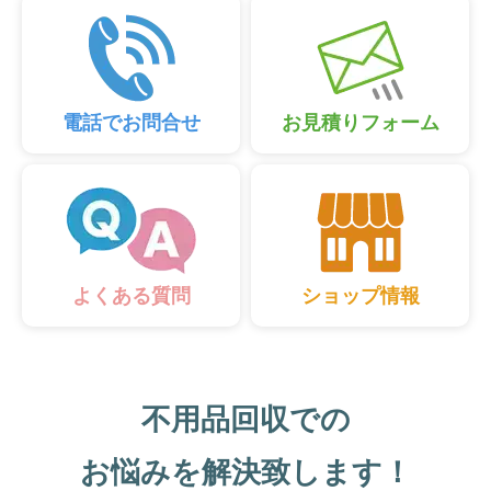
電話でお問合せ
お見積りフォーム
ショップ情報
よくある質問
不用品回収での
お悩みを解決致します！