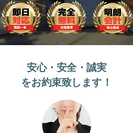
安心・安全・誠実
をお約束致します！