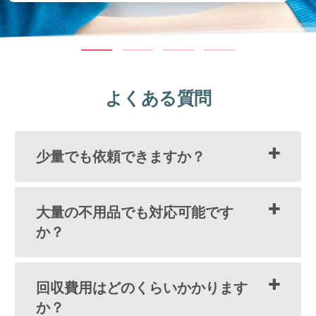
よくある質問
少量でも依頼できますか？
大量の不用品でも対応可能です
か？
回収費用はどのくらいかかります
か？