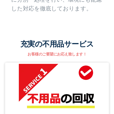
した対応を徹底しております。
充実の不用品サービス
お客様のご要望にお応え致します！