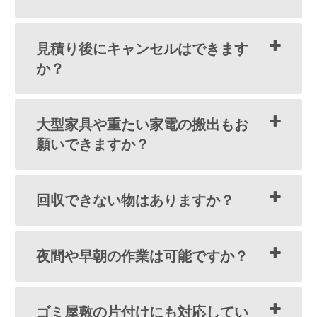
見積り後にキャンセルはできます
か？
大型家具や重たい家電の搬出もお
願いできますか？
回収できない物はありますか？
夜間や早朝の作業は可能ですか？
ゴミ屋敷の片付けにも対応してい