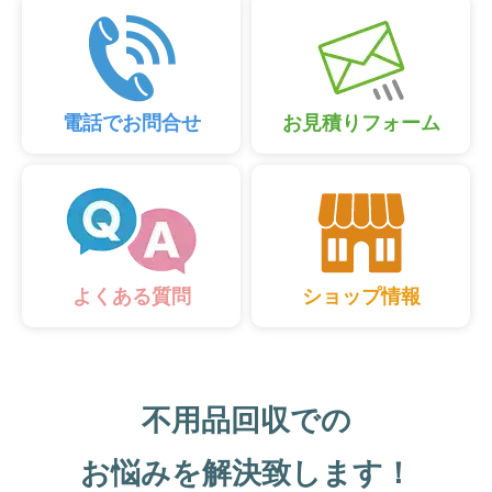
電話でお問合せ
お見積りフォーム
ショップ情報
よくある質問
不用品回収での
お悩みを解決致します！