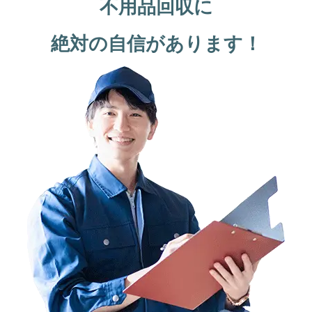
不用品回収に
絶対の自信があります！