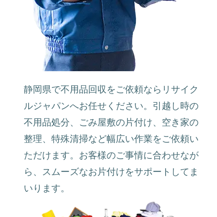
静岡県で不用品回収をご依頼ならリサイク
ルジャパンへお任せください。引越し時の
不用品処分、ごみ屋敷の片付け、空き家の
整理、特殊清掃など幅広い作業をご依頼い
ただけます。お客様のご事情に合わせなが
ら、スムーズなお片付けをサポートしてま
いります。