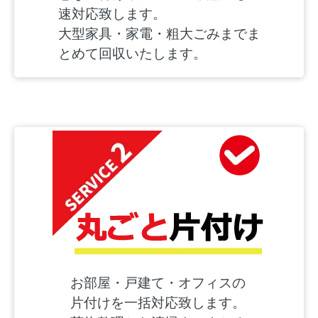
速対応致します。
大型家具・家電・粗大ごみまでま
とめて回収いたします。
お部屋・戸建て・オフィスの
片付けを一括対応致します。