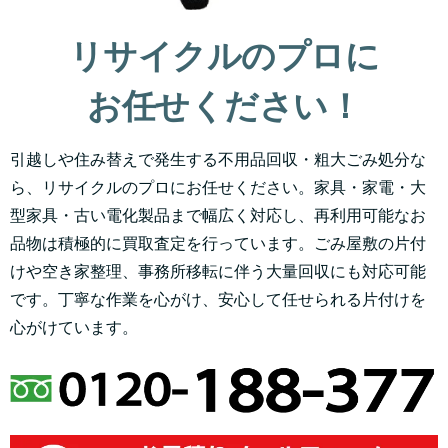
リサイクルのプロに
お任せください！
引越しや住み替えで発生する不用品回収・粗大ごみ処分な
ら、リサイクルのプロにお任せください。家具・家電・大
型家具・古い電化製品まで幅広く対応し、再利用可能なお
品物は積極的に買取査定を行っています。ごみ屋敷の片付
けや空き家整理、事務所移転に伴う大量回収にも対応可能
です。丁寧な作業を心がけ、安心して任せられる片付けを
心がけています。