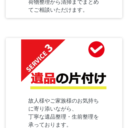
荷物整理から清掃までまとめ
てご相談いただけます。
故人様やご家族様のお気持ち
に寄り添いながら、
丁寧な遺品整理・生前整理を
承っております。