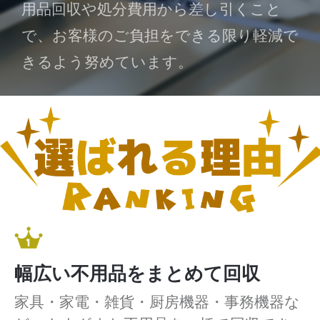
用品回収や処分費用から差し引くこと
で、お客様のご負担をできる限り軽減で
きるよう努めています。
幅広い不用品をまとめて回収
家具・家電・雑貨・厨房機器・事務機器な