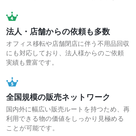
法人・店舗からの依頼も多数
オフィス移転や店舗閉店に伴う不用品回収
にも対応しており、法人様からのご依頼
実績も豊富です。
全国規模の販売ネットワーク
国内外に幅広い販売ルートを持つため、再
利用できる物の価値をしっかり見極める
ことが可能です。