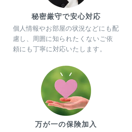
秘密厳守で安心対応
個人情報やお部屋の状況などにも配
慮し、周囲に知られたくないご依
頼にも丁寧に対応いたします。
万が一の保険加入