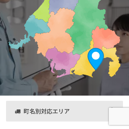
町名別対応エリア