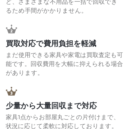
ど、さまざまな不用品を一括で回収でき
るため手間がかかりません。
買取対応で費用負担を軽減
まだ使用できる家具や家電は買取査定も可
能です。回収費用を大幅に抑えられる場合
があります。
少量から大量回収まで対応
家具1点からお部屋丸ごとの片付けまで、
状況に応じて柔軟に対応しております。