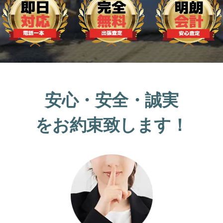
安心・安全・誠実
をお約束致します！