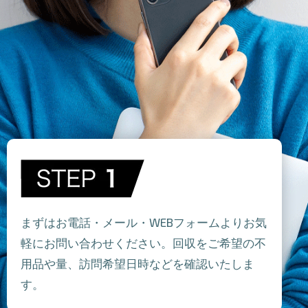
まずはお電話・メール・WEBフォームよりお気
軽にお問い合わせください。回収をご希望の不
用品や量、訪問希望日時などを確認いたしま
す。