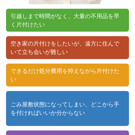
引越しまで時間がなく、大量の不用品を早
く片付けたい
空き家の片付けをしたいが、遠方に住んで
いて立ち会いが難しい
できるだけ処分費用を抑えながら片付けた
い
ごみ屋敷状態になってしまい、どこから手
を付ければいいか分からない