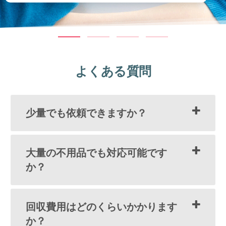
よくある質問
少量でも依頼できますか？
大量の不用品でも対応可能です
か？
回収費用はどのくらいかかります
か？