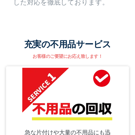
した対応を徹底しております。
充実の不用品サービス
お客様のご要望にお応え致します！
急な片付けや大量の不用品にも迅