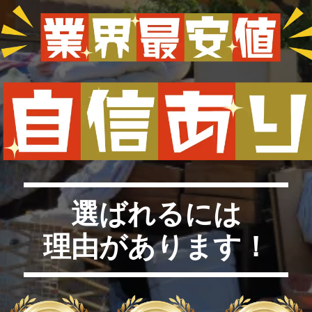
選ばれるには
理由があります！