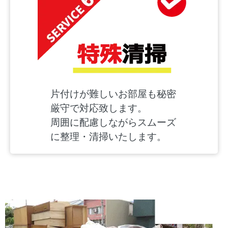
片付けが難しいお部屋も秘密
厳守で対応致します。
周囲に配慮しながらスムーズ
に整理・清掃いたします。