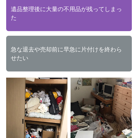
遺品整理後に大量の不用品が残ってしまっ
た
急な退去や売却前に早急に片付けを終わら
せたい