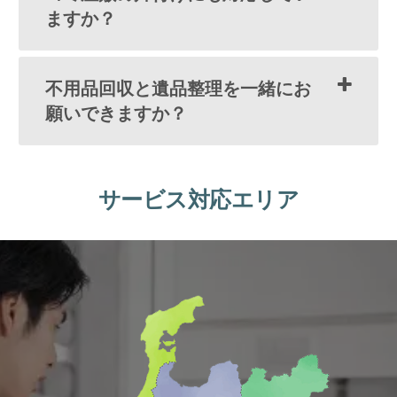
ますか？
不用品回収と遺品整理を一緒にお
願いできますか？
サービス対応エリア