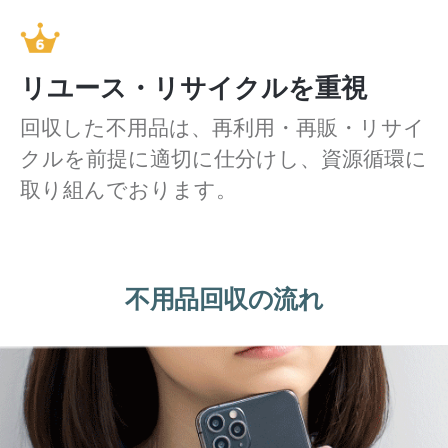
リユース・リサイクルを重視
回収した不用品は、再利用・再販・リサイ
クルを前提に適切に仕分けし、資源循環に
取り組んでおります。
不用品回収の流れ