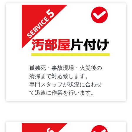
孤独死・事故現場・火災後の
清掃まで対応致します。
専門スタッフが状況に合わせ
て迅速に作業を行います。