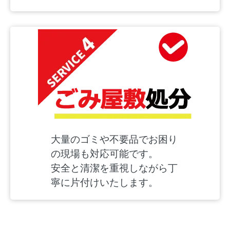
大量のゴミや不要品でお困り
の現場も対応可能です。
安全と清潔を重視しながら丁
寧に片付けいたします。