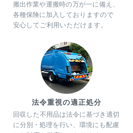
搬出作業や運搬時の万が一に備え、
各種保険に加入しておりますので
安心してご利用いただけます。
法令重視の適正処分
回収した不用品は法令に基づき適切
に分別・処理を行い、環境にも配慮