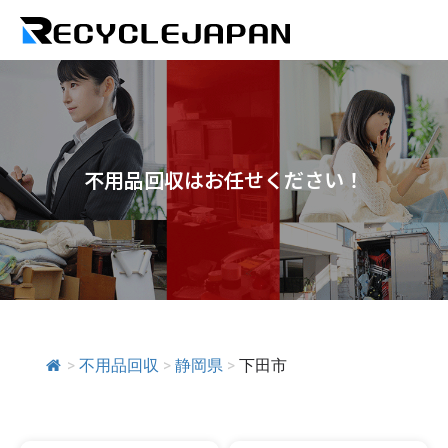
不用品回収はお任せください！
>
不用品回収
>
静岡県
>
下田市