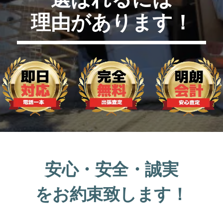
理由があります！
安心・安全・誠実
をお約束致します！