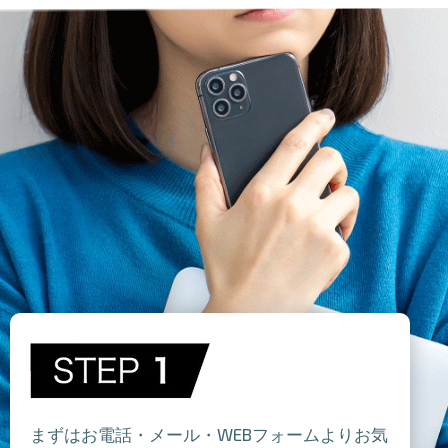
まずはお電話・メール・WEBフォームよりお気