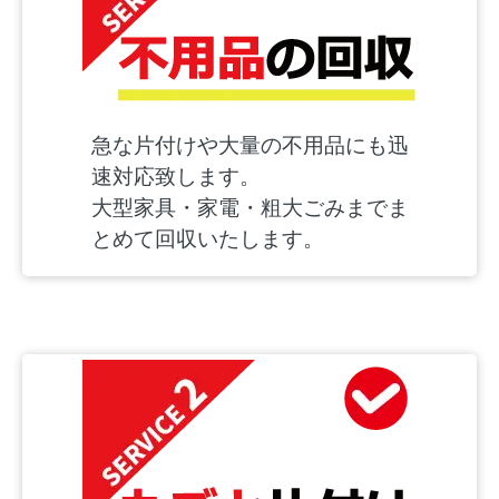
急な片付けや大量の不用品にも迅
速対応致します。
大型家具・家電・粗大ごみまでま
とめて回収いたします。