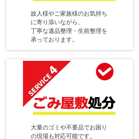
故人様やご家族様のお気持ち
に寄り添いながら、
丁寧な遺品整理・生前整理を
承っております。
大量のゴミや不要品でお困り
の現場も対応可能です。