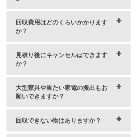
回収費用はどのくらいかかります
か？
見積り後にキャンセルはできます
か？
大型家具や重たい家電の搬出もお
願いできますか？
回収できない物はありますか？