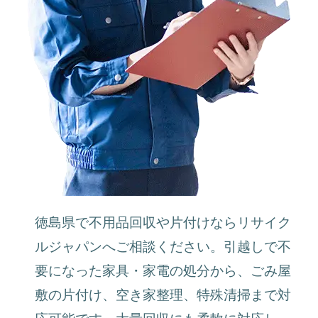
徳島県で不用品回収や片付けならリサイク
ルジャパンへご相談ください。引越しで不
要になった家具・家電の処分から、ごみ屋
敷の片付け、空き家整理、特殊清掃まで対