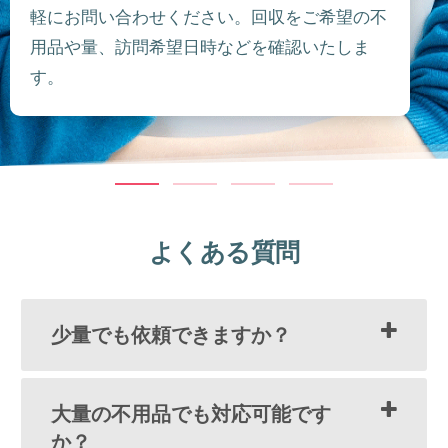
軽にお問い合わせください。回収をご希望の不
用品や量、訪問希望日時などを確認いたしま
す。
よくある質問
少量でも依頼できますか？
大量の不用品でも対応可能です
か？