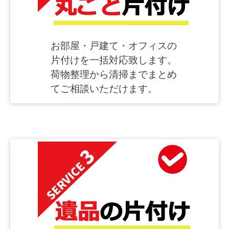
お部屋・戸建て・オフィスの
片付けを一括対応致します。
荷物整理から清掃までまとめ
てご相談いただけます。