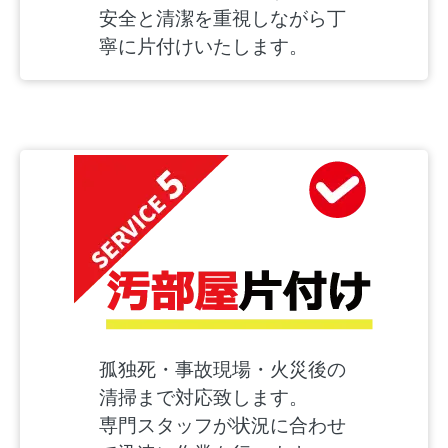
安全と清潔を重視しながら丁
寧に片付けいたします。
孤独死・事故現場・火災後の
清掃まで対応致します。
専門スタッフが状況に合わせ