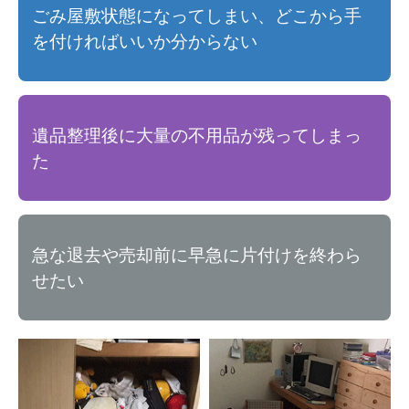
ごみ屋敷状態になってしまい、どこから手
を付ければいいか分からない
遺品整理後に大量の不用品が残ってしまっ
た
急な退去や売却前に早急に片付けを終わら
せたい