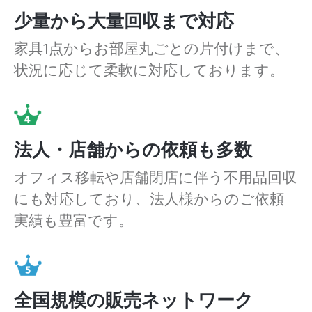
少量から大量回収まで対応
家具1点からお部屋丸ごとの片付けまで、
状況に応じて柔軟に対応しております。
法人・店舗からの依頼も多数
オフィス移転や店舗閉店に伴う不用品回収
にも対応しており、法人様からのご依頼
実績も豊富です。
全国規模の販売ネットワーク