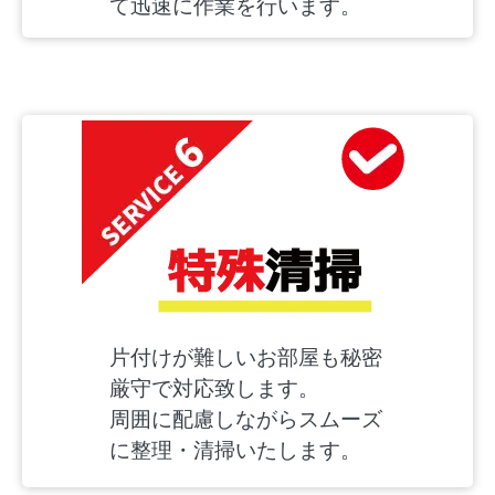
て迅速に作業を行います。
片付けが難しいお部屋も秘密
厳守で対応致します。
周囲に配慮しながらスムーズ
に整理・清掃いたします。