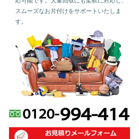
応可能です。大量回収にも柔軟に対応し、
スムーズなお片付けをサポートいたしま
す。