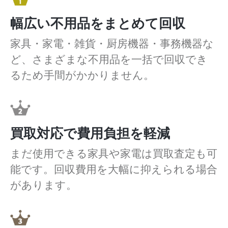
幅広い不用品をまとめて回収
家具・家電・雑貨・厨房機器・事務機器な
ど、さまざまな不用品を一括で回収でき
るため手間がかかりません。
買取対応で費用負担を軽減
まだ使用できる家具や家電は買取査定も可
能です。回収費用を大幅に抑えられる場合
があります。