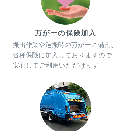
万が一の保険加入
搬出作業や運搬時の万が一に備え、
各種保険に加入しておりますので
安心してご利用いただけます。