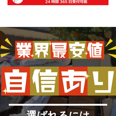
選ばれるには