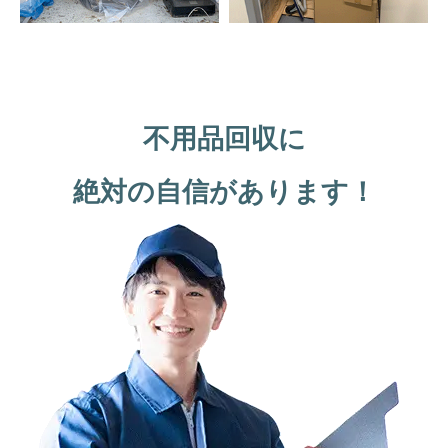
不用品回収に
絶対の自信があります！