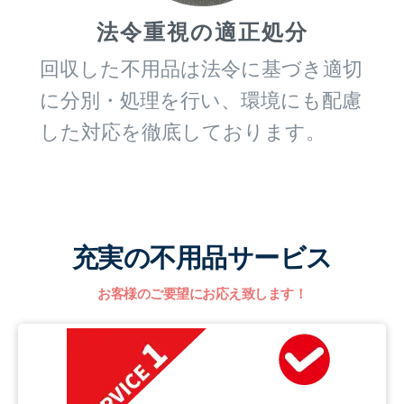
法令重視の適正処分
回収した不用品は法令に基づき適切
に分別・処理を行い、環境にも配慮
した対応を徹底しております。
充実の不用品サービス
お客様のご要望にお応え致します！