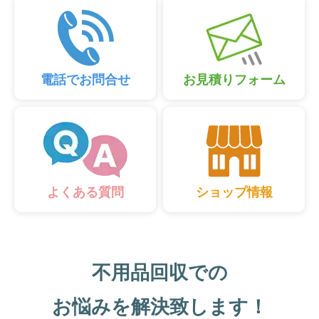
電話でお問合せ
お見積りフォーム
ショップ情報
よくある質問
不用品回収での
お悩みを解決致します！