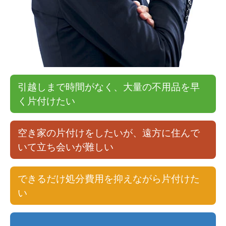
引越しまで時間がなく、大量の不用品を早
く片付けたい
空き家の片付けをしたいが、遠方に住んで
いて立ち会いが難しい
できるだけ処分費用を抑えながら片付けた
い