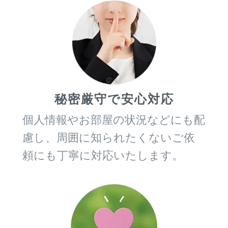
秘密厳守で安心対応
個人情報やお部屋の状況などにも配
慮し、周囲に知られたくないご依
頼にも丁寧に対応いたします。