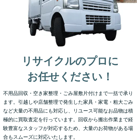
リサイクルのプロに
お任せください！
不用品回収・空き家整理・ごみ屋敷片付けまで一括で承り
ます。引越しや店舗整理で発生した家具・家電・粗大ごみ
など大量の不用品にも対応し、リユース可能なお品物は積
極的に買取査定を行っています。回収から搬出作業まで経
験豊富なスタッフが対応するため、大量のお荷物がある場
合もスムーズに対応いたします。