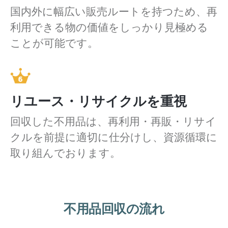
国内外に幅広い販売ルートを持つため、再
利用できる物の価値をしっかり見極める
ことが可能です。
リユース・リサイクルを重視
回収した不用品は、再利用・再販・リサイ
クルを前提に適切に仕分けし、資源循環に
取り組んでおります。
不用品回収の流れ