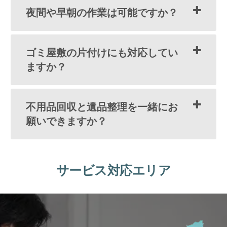
夜間や早朝の作業は可能ですか？
ゴミ屋敷の片付けにも対応してい
ますか？
不用品回収と遺品整理を一緒にお
願いできますか？
サービス対応エリア