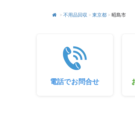
>
不用品回収
>
東京都
>
昭島市
電話でお問合せ