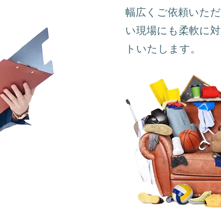
幅広くご依頼いただ
い現場にも柔軟に
トいたします。