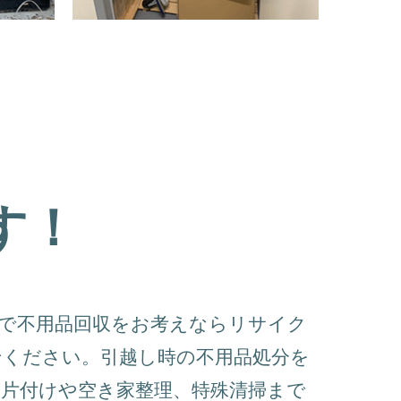
す！
下で不用品回収をお考えならリサイク
せください。引越し時の不用品処分を
片付けや空き家整理、特殊清掃まで