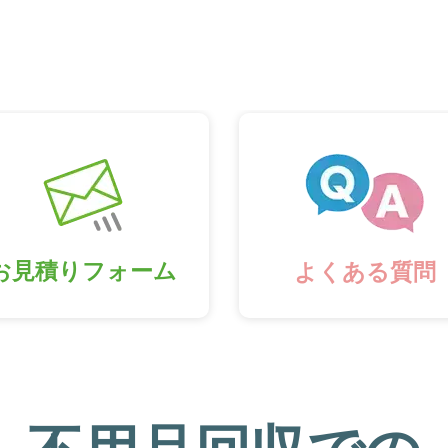
お見積りフォーム
よくある質問