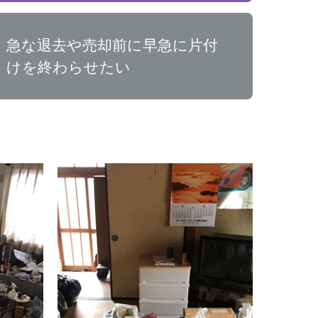
急な退去や売却前に早急に片付
けを終わらせたい