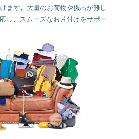
けます。大量のお荷物や搬出が難し
対応し、スムーズなお片付けをサポー