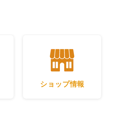
ショップ情報