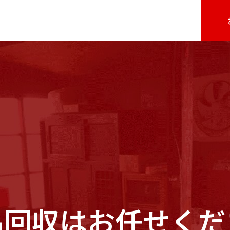
品回収はお任せくだ