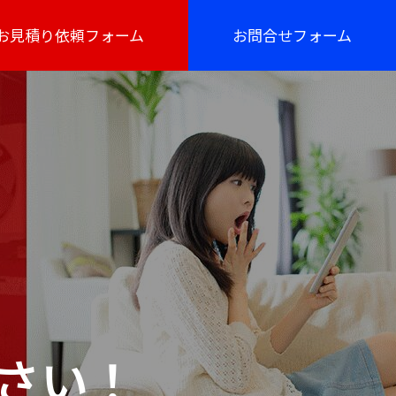
お見積り依頼フォーム
お問合せフォーム
さい！