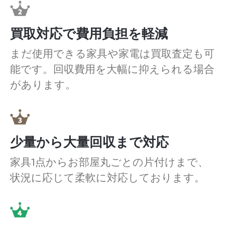
買取対応で費用負担を軽減
まだ使用できる家具や家電は買取査定も可
能です。回収費用を大幅に抑えられる場合
があります。
少量から大量回収まで対応
家具1点からお部屋丸ごとの片付けまで、
状況に応じて柔軟に対応しております。