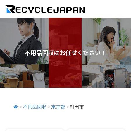
不用品回収はお任せください！
>
不用品回収
>
東京都
>
町田市