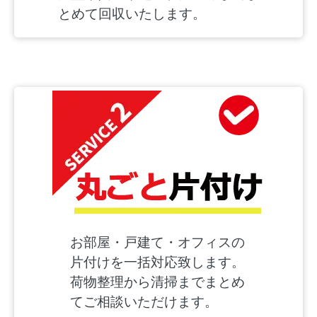
とめて回収いたします。
お部屋・戸建て・オフィスの
片付けを一括対応致します。
荷物整理から清掃までまとめ
てご相談いただけます。