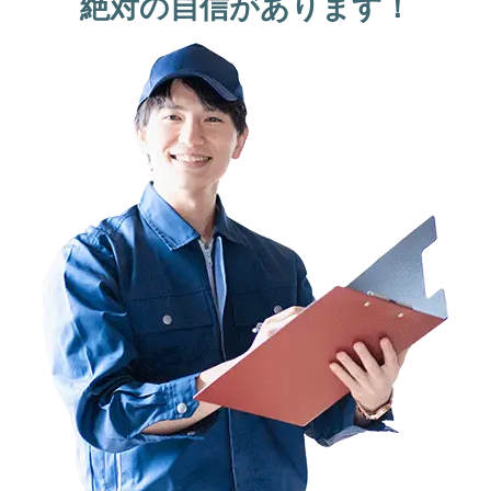
絶対の自信があります！