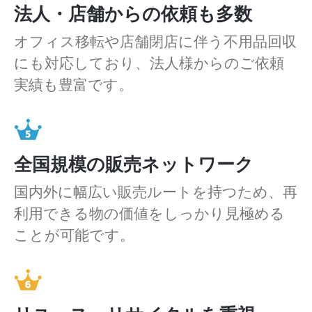
法人・店舗からの依頼も多数
オフィス移転や店舗閉店に伴う不用品回収
にも対応しており、法人様からのご依頼
実績も豊富です。
全国規模の販売ネットワーク
国内外に幅広い販売ルートを持つため、再
利用できる物の価値をしっかり見極める
ことが可能です。