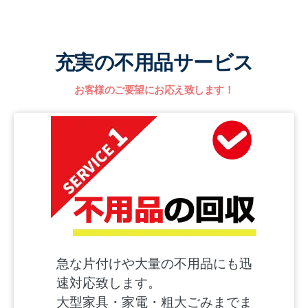
充実の不用品サービス
お客様のご要望にお応え致します！
急な片付けや大量の不用品にも迅
速対応致します。
大型家具・家電・粗大ごみまでま