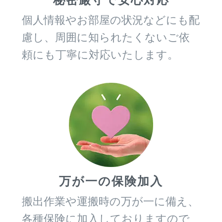
個人情報やお部屋の状況などにも配
慮し、周囲に知られたくないご依
頼にも丁寧に対応いたします。
万が一の保険加入
搬出作業や運搬時の万が一に備え、
各種保険に加入しておりますので