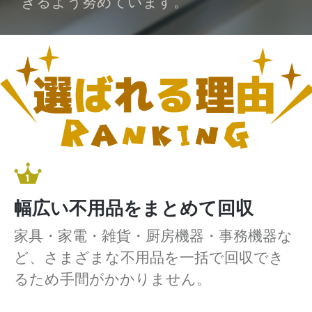
きるよう努めています。
幅広い不用品をまとめて回収
家具・家電・雑貨・厨房機器・事務機器な
ど、さまざまな不用品を一括で回収でき
るため手間がかかりません。