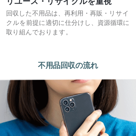
リユース・リサイクルを重視
回収した不用品は、再利用・再販・リサイ
クルを前提に適切に仕分けし、資源循環に
取り組んでおります。
不用品回収の流れ