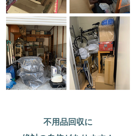
不用品回収に