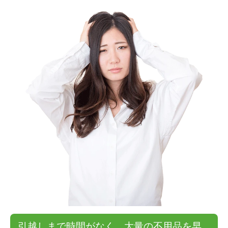
引越しまで時間がなく、大量の不用品を早