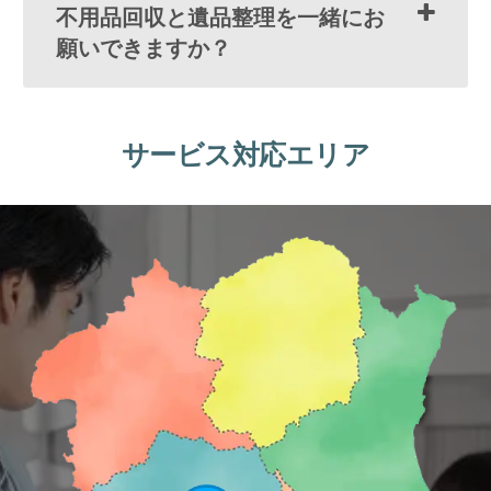
不用品回収と遺品整理を一緒にお
願いできますか？
サービス対応エリア