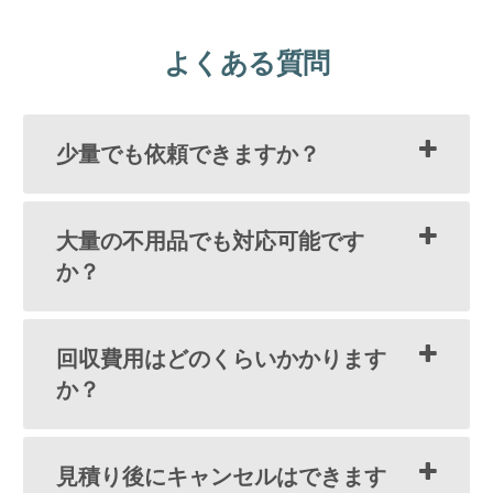
よくある質問
少量でも依頼できますか？
大量の不用品でも対応可能です
か？
回収費用はどのくらいかかります
か？
見積り後にキャンセルはできます