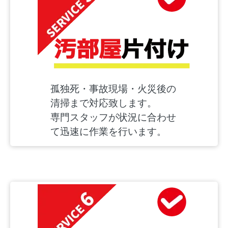
孤独死・事故現場・火災後の
清掃まで対応致します。
専門スタッフが状況に合わせ
て迅速に作業を行います。