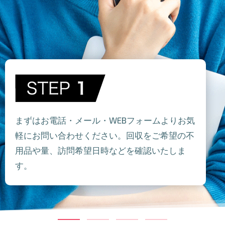
まずはお電話・メール・WEBフォームよりお気
軽にお問い合わせください。回収をご希望の不
用品や量、訪問希望日時などを確認いたしま
す。