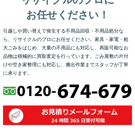
お任せください！
引越しや買い替えで発生する不用品回収・不用品処分な
ら、リサイクルのプロにお任せください。家具・家電・粗
大ごみをはじめ、大量の不用品にも対応し、再販可能なお
品物は積極的に買取査定を行っています。ごみ屋敷の片付
けや空き家整理にも対応し、搬出作業までスタッフが丁寧
に承ります。