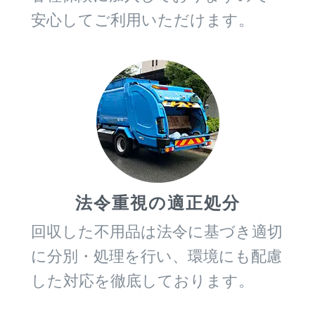
安心してご利用いただけます。
法令重視の適正処分
回収した不用品は法令に基づき適切
に分別・処理を行い、環境にも配慮
した対応を徹底しております。