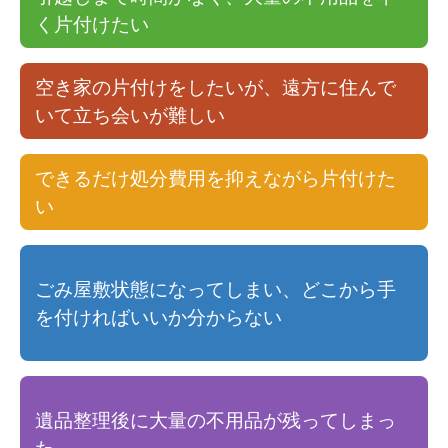
く片付けたい
空き家の片付けをしたいが、遠方に住んで
いて立ち会いが難しい
できるだけ処分費用を抑えながら片付けた
い
ごみ屋敷状態になってしまい、どこから手
を付ければいいか分からない
遺品整理後に大量の不用品が残ってしまっ