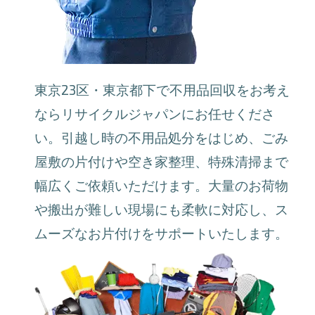
東京23区・東京都下で不用品回収をお考え
ならリサイクルジャパンにお任せくださ
い。引越し時の不用品処分をはじめ、ごみ
屋敷の片付けや空き家整理、特殊清掃まで
幅広くご依頼いただけます。大量のお荷物
や搬出が難しい現場にも柔軟に対応し、ス
ムーズなお片付けをサポートいたします。