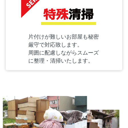
片付けが難しいお部屋も秘密
厳守で対応致します。
周囲に配慮しながらスムーズ
に整理・清掃いたします。