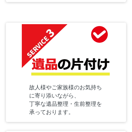
故人様やご家族様のお気持ち
に寄り添いながら、
丁寧な遺品整理・生前整理を
承っております。