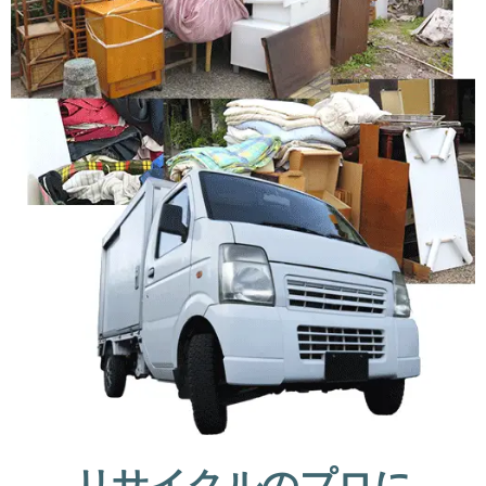
リサイクルのプロに