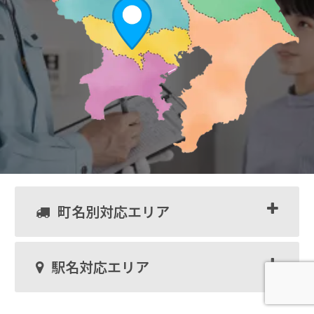
町名別対応エリア
駅名対応エリア