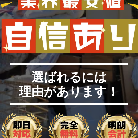
選ばれるには
理由があります！