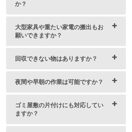
か？
大型家具や重たい家電の搬出もお
願いできますか？
回収できない物はありますか？
夜間や早朝の作業は可能ですか？
ゴミ屋敷の片付けにも対応してい
ますか？