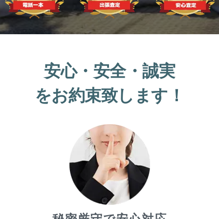
安心・安全・誠実
をお約束致します！
秘密厳守で安心対応