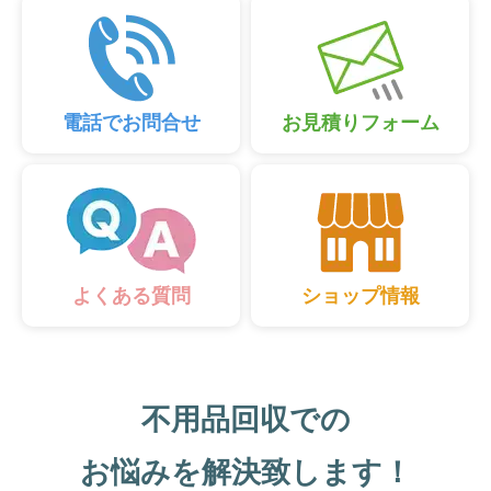
電話でお問合せ
お見積りフォーム
ショップ情報
よくある質問
不用品回収での
お悩みを解決致します！