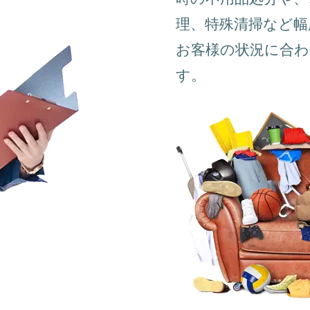
理、特殊清掃など幅
お客様の状況に合
す。