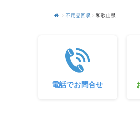
>
不用品回収
>
和歌山県
電話でお問合せ