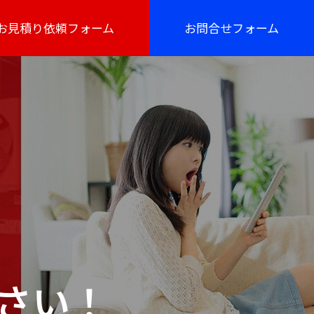
お見積り依頼フォーム
お問合せフォーム
さい！