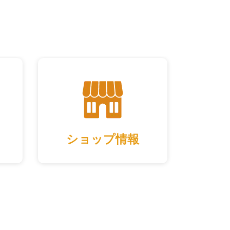
ショップ情報