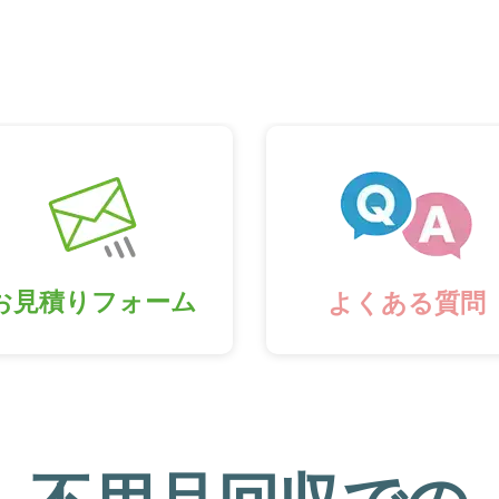
お見積りフォーム
よくある質問