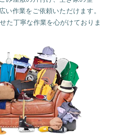
広い作業をご依頼いただけます。
わせた丁寧な作業を心がけておりま