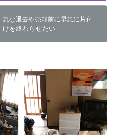
急な退去や売却前に早急に片付
けを終わらせたい