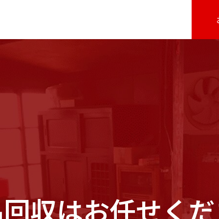
品回収はお任せくだ