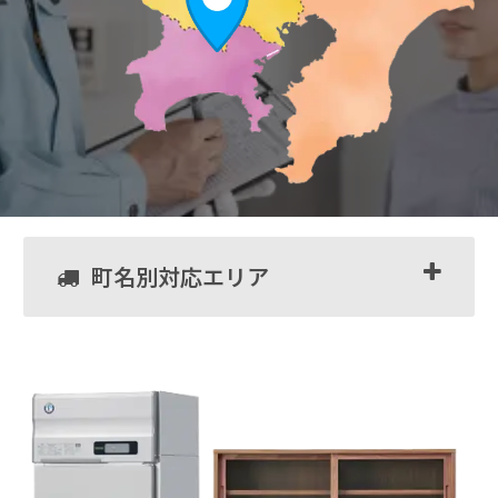
町名別対応エリア