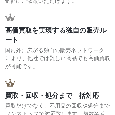
気軽にご依頼いただけます。
高価買取を実現する独自の販売ル
ート
国内外に広がる独自の販売ネットワーク
により、他社では難しい商品でも高価買取
が可能です。
買取・回収・処分まで一括対応
買取だけでなく、不用品の回収や処分まで
ワンストップで対応致します。複数業者