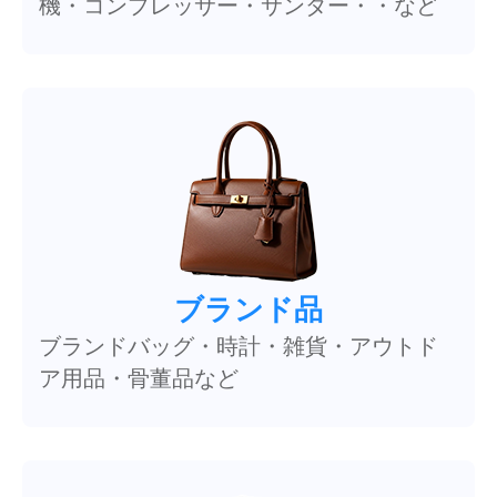
機・コンプレッサー・サンダー・・など
ブランド品
ブランドバッグ・時計・雑貨・アウトド
ア用品・骨董品など