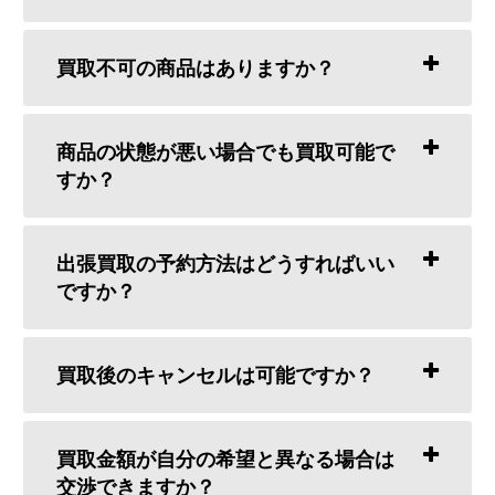
買取不可の商品はありますか？
商品の状態が悪い場合でも買取可能で
すか？
出張買取の予約方法はどうすればいい
ですか？
買取後のキャンセルは可能ですか？
買取金額が自分の希望と異なる場合は
交渉できますか？