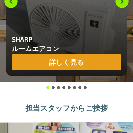
SHARP
ルームエアコン
詳しく見る
担当スタッフからご挨拶