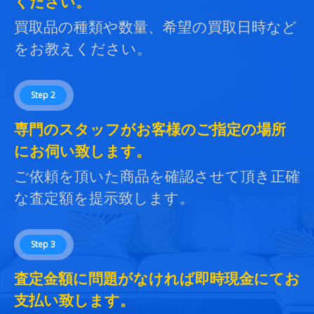
ください。
買取品の種類や数量、希望の買取日時など
をお教えください。
Step 2
専門のスタッフがお客様のご指定の場所
にお伺い致します。
ご依頼を頂いた商品を確認させて頂き正確
な査定額を提示致します。
Step 3
査定金額に問題がなければ即時現金にてお
支払い致します。