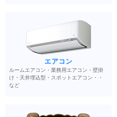
エアコン
ルームエアコン・業務用エアコン・壁掛
け・天井埋込型・スポットエアコン・・
など