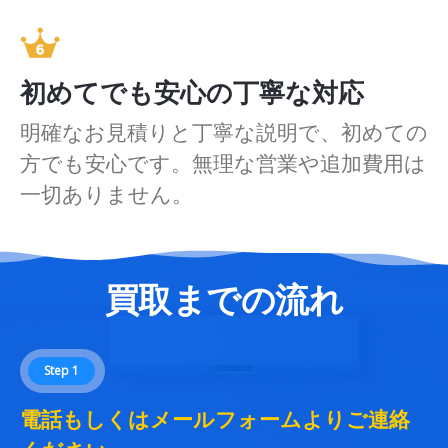
初めてでも安心の丁寧な対応
明確なお見積りと丁寧な説明で、初めての
方でも安心です。無理な営業や追加費用は
一切ありません。
買取までの流れ
Step 1
電話もしくはメールフォームよりご連絡