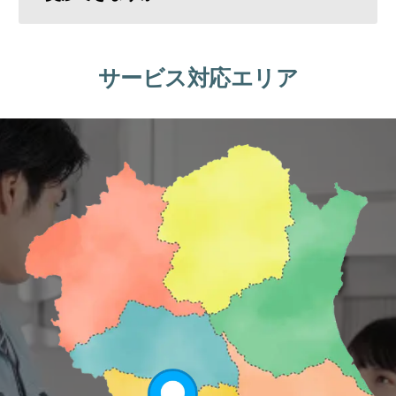
サービス対応エリア