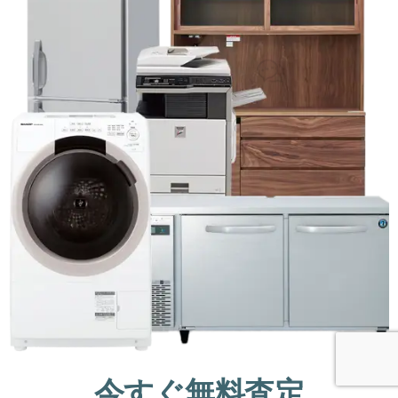
今すぐ無料査定