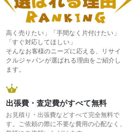
高く売りたい」「手間なく片付けたい」
「すぐ対応してほしい」
そんなお客様のニーズに応える、リサイ
クルジャパンが選ばれる理由をご紹介し
ます。
出張費・査定費がすべて無料
お見積り・出張費などすべて完全無料で
す。ご依頼の際に不要な費用の心配なく、