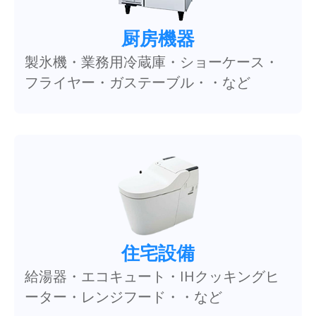
厨房機器
製氷機・業務用冷蔵庫・ショーケース・
フライヤー・ガステーブル・・など
住宅設備
給湯器・エコキュート・IHクッキングヒ
ーター・レンジフード・・など