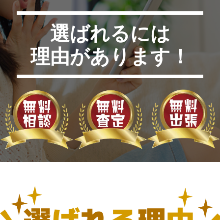
選ばれるには
理由があります！