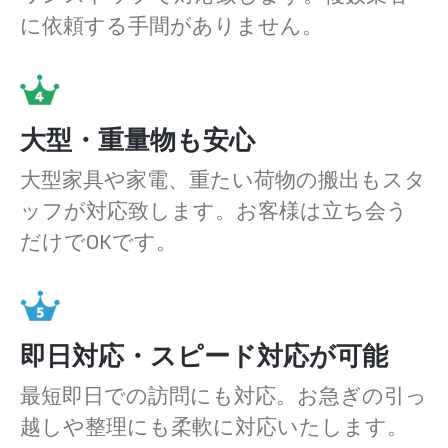
に依頼する手間がありません。
大型・重量物も安心
大型家具や家電、重たい荷物の搬出もスタ
ッフが対応致します。お客様は立ち会う
だけでOKです。
即日対応・スピード対応が可能
最短即日での訪問にも対応。お急ぎの引っ
越しや整理にも柔軟に対応いたします。