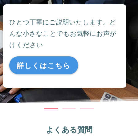
ひとつ丁寧にご説明いたします。ど
んな小さなことでもお気軽にお声が
けください
詳しくはこちら
よくある質問