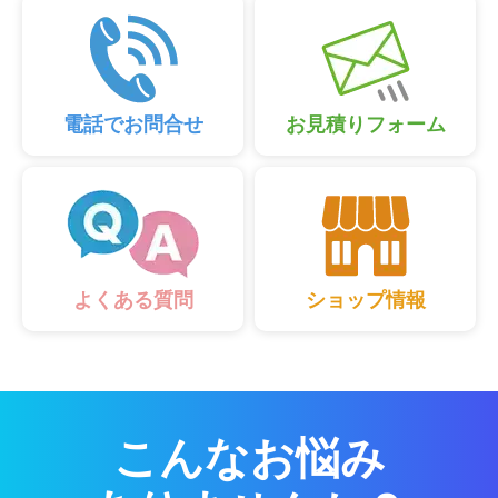
電話でお問合せ
お見積りフォーム
ショップ情報
よくある質問
こんなお悩み