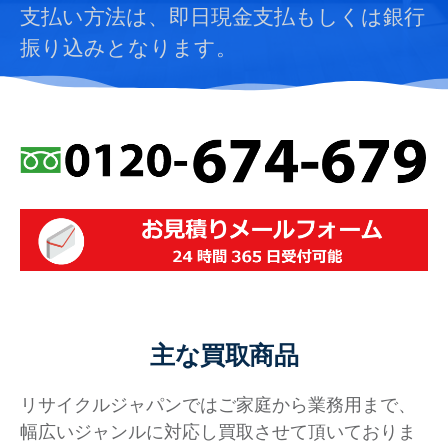
支払い方法は、即日現金支払もしくは銀行
振り込みとなります。
主な買取商品
リサイクルジャパンではご家庭から業務用まで、
幅広いジャンルに対応し買取させて頂いておりま