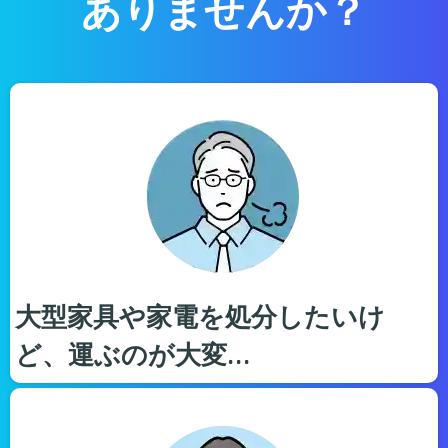
ありませんか？
大型家具や家電を処分したいけ
ど、運ぶのが大変…