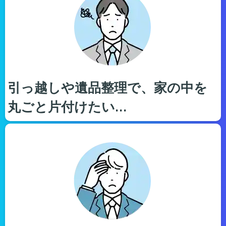
引っ越しや遺品整理で、家の中を
丸ごと片付けたい…