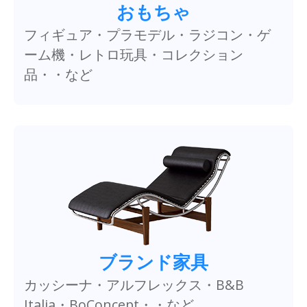
おもちゃ
フィギュア・プラモデル・ラジコン・ゲ
ーム機・レトロ玩具・コレクション
品・・など
ブランド家具
カッシーナ・アルフレックス・B&B
Italia・BoConcept・・など