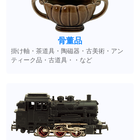
骨董品
掛け軸・茶道具・陶磁器・古美術・アン
ティーク品・古道具・・など