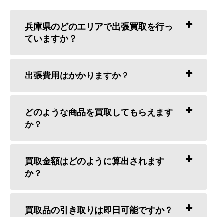
兵庫県のどのエリアで出張買取を行っ
ていますか？
出張費用はかかりますか？
どのような商品を買取してもらえます
か？
買取金額はどのように算出されます
か？
買取品の引き取りは即日可能ですか？