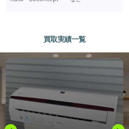
買取実績一覧