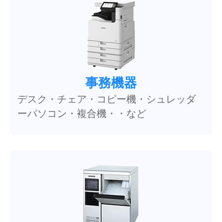
事務機器
デスク・チェア・コピー機・シュレッダ
ーパソコン・複合機・・など