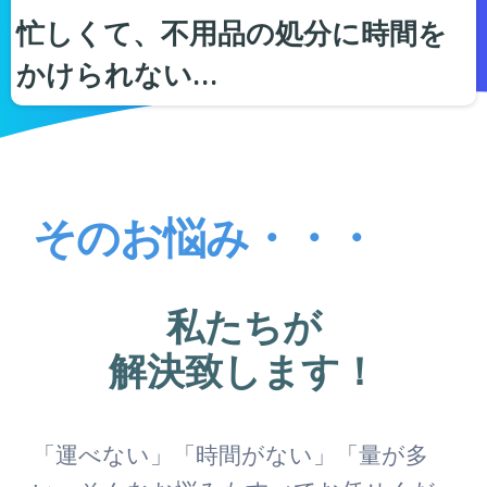
忙しくて、不用品の処分に時間を
かけられない…
そのお悩み・・・
私たちが
解決致します！
「運べない」「時間がない」「量が多