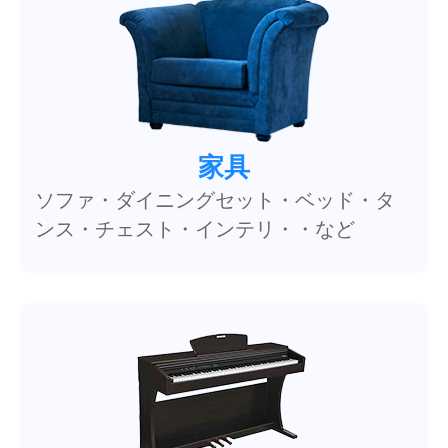
家具
ソファ・ダイニングセット・ベッド・タ
ンス・チェスト・インテリ・・など