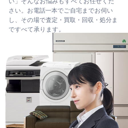
い」そんなお悩みもすべてお任せくだ
さい。お電話一本でご自宅までお伺い
し、その場で査定・買取・回収・処分ま
ですべて承ります。