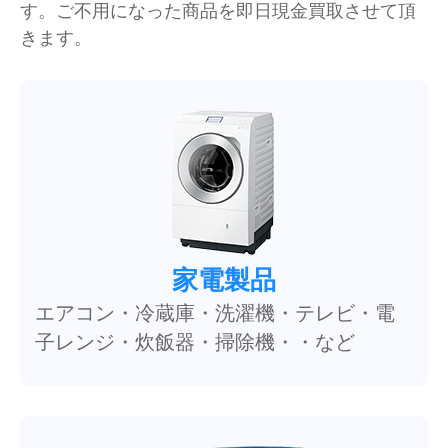
す。ご不用になった商品を即日現金買取させて頂
きます。
家電製品
エアコン・冷蔵庫・洗濯機・テレビ・電
子レンジ・炊飯器・掃除機・・など