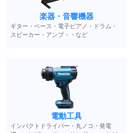
楽器・音響機器
ギター・ベース・電子ピアノ・ドラム・
スピーカー・アンプ・・など
電動工具
インパクトドライバー・丸ノコ・発電