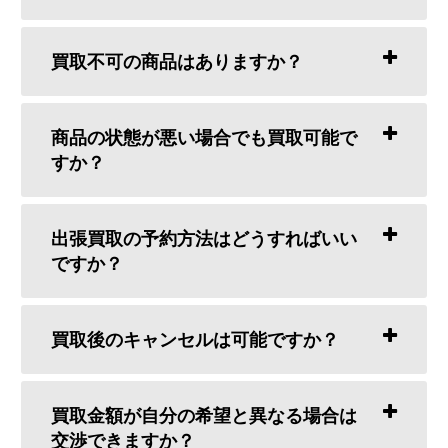
買取不可の商品はありますか？
商品の状態が悪い場合でも買取可能で
すか？
出張買取の予約方法はどうすればいい
ですか？
買取後のキャンセルは可能ですか？
買取金額が自分の希望と異なる場合は
交渉できますか？