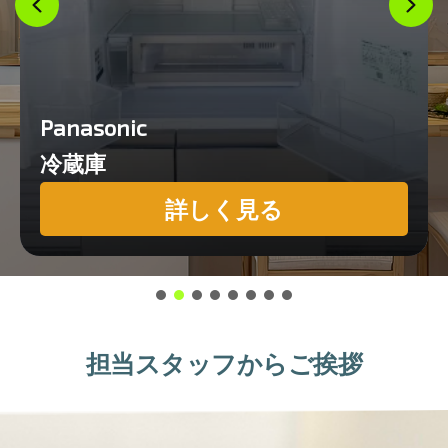
Panasonic
冷蔵庫
詳しく見る
担当スタッフからご挨拶