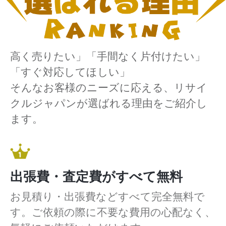
高く売りたい」「手間なく片付けたい」
「すぐ対応してほしい」
そんなお客様のニーズに応える、リサイ
クルジャパンが選ばれる理由をご紹介し
ます。
出張費・査定費がすべて無料
お見積り・出張費などすべて完全無料で
す。ご依頼の際に不要な費用の心配なく、