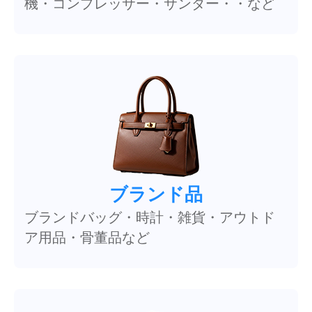
機・コンプレッサー・サンダー・・など
ブランド品
ブランドバッグ・時計・雑貨・アウトド
ア用品・骨董品など