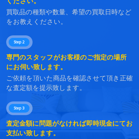
ください。
買取品の種類や数量、希望の買取日時など
をお教えください。
Step 2
専門のスタッフがお客様のご指定の場所
にお伺い致します。
ご依頼を頂いた商品を確認させて頂き正確
な査定額を提示致します。
Step 3
査定金額に問題がなければ即時現金にてお
支払い致します。