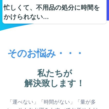
忙しくて、不用品の処分に時間を
かけられない…
そのお悩み・・・
私たちが
解決致します！
「運べない」「時間がない」「量が多