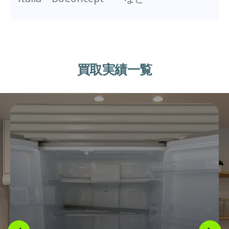
買取実績一覧