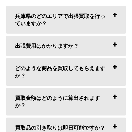
兵庫県のどのエリアで出張買取を行っ
ていますか？
出張費用はかかりますか？
どのような商品を買取してもらえます
か？
買取金額はどのように算出されます
か？
買取品の引き取りは即日可能ですか？