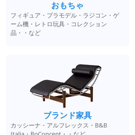
おもちゃ
フィギュア・プラモデル・ラジコン・ゲ
ーム機・レトロ玩具・コレクション
品・・など
ブランド家具
カッシーナ・アルフレックス・B&B
Italia・BoConcept・・など