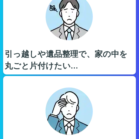
引っ越しや遺品整理で、家の中を
丸ごと片付けたい…