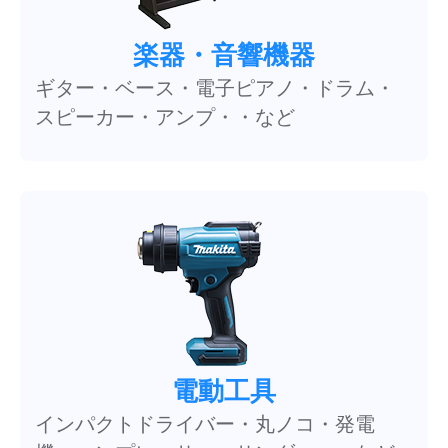
楽器・音響機器
ギター・ベース・電子ピアノ・ドラム・
スピーカー・アンプ・・など
電動工具
インパクトドライバー・丸ノコ・発電