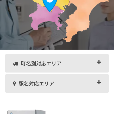
町名別対応エリア
駅名対応エリア