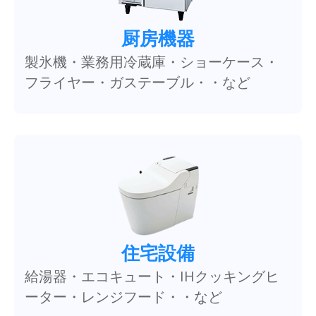
厨房機器
製氷機・業務用冷蔵庫・ショーケース・
フライヤー・ガステーブル・・など
住宅設備
給湯器・エコキュート・IHクッキングヒ
ーター・レンジフード・・など