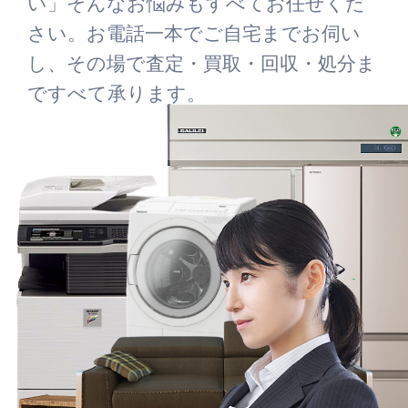
い」そんなお悩みもすべてお任せくだ
さい。お電話一本でご自宅までお伺い
し、その場で査定・買取・回収・処分ま
ですべて承ります。