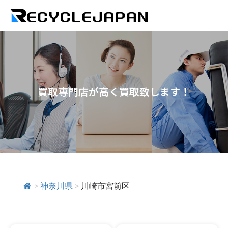
買取専門店が高く買取致します！
>
神奈川県
>
川崎市宮前区