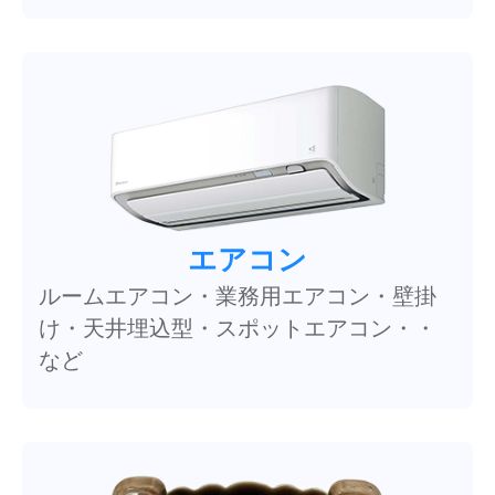
エアコン
ルームエアコン・業務用エアコン・壁掛
け・天井埋込型・スポットエアコン・・
など