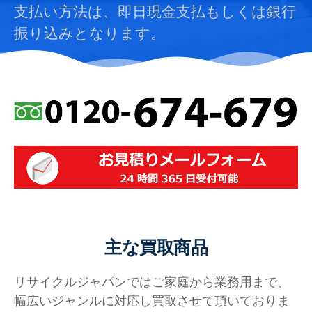
支払い方法は、即日現金支払もしくは銀行
振り込みとなります。
主な買取商品
リサイクルジャパンではご家庭から業務用まで、
幅広いジャンルに対応し買取させて頂いておりま