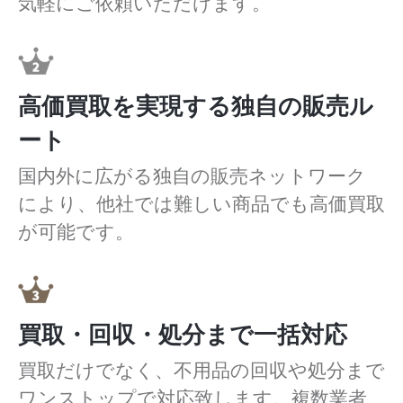
気軽にご依頼いただけます。
高価買取を実現する独自の販売ル
ート
国内外に広がる独自の販売ネットワーク
により、他社では難しい商品でも高価買取
が可能です。
買取・回収・処分まで一括対応
買取だけでなく、不用品の回収や処分まで
ワンストップで対応致します。複数業者