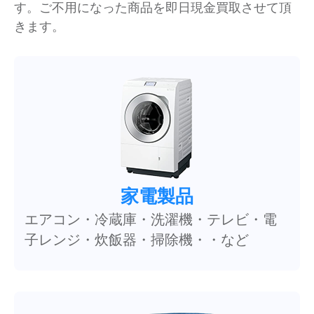
す。ご不用になった商品を即日現金買取させて頂
きます。
家電製品
エアコン・冷蔵庫・洗濯機・テレビ・電
子レンジ・炊飯器・掃除機・・など