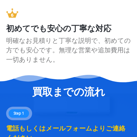
初めてでも安心の丁寧な対応
明確なお見積りと丁寧な説明で、初めての
方でも安心です。無理な営業や追加費用は
一切ありません。
買取までの流れ
Step 1
電話もしくはメールフォームよりご連絡