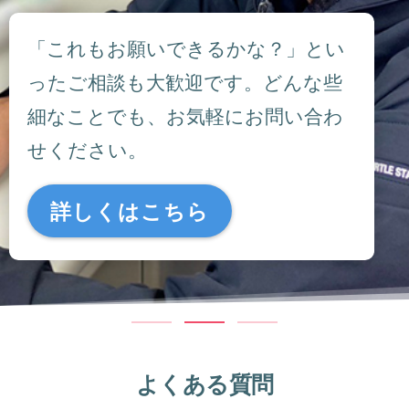
「これもお願いできるかな？」とい
ったご相談も大歓迎です。どんな些
細なことでも、お気軽にお問い合わ
せください。
詳しくはこちら
よくある質問