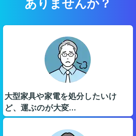
ありませんか？
大型家具や家電を処分したいけ
ど、運ぶのが大変…