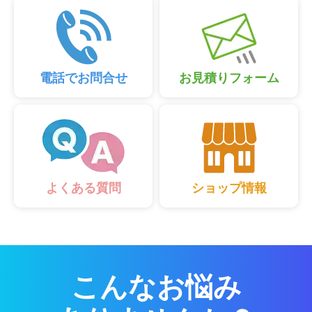
電話でお問合せ
お見積りフォーム
ショップ情報
よくある質問
こんなお悩み