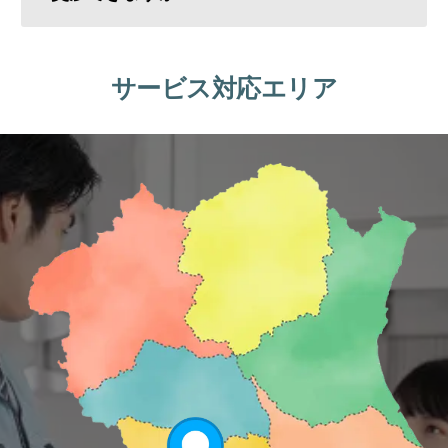
サービス対応エリア