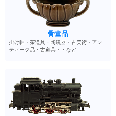
骨董品
掛け軸・茶道具・陶磁器・古美術・アン
ティーク品・古道具・・など