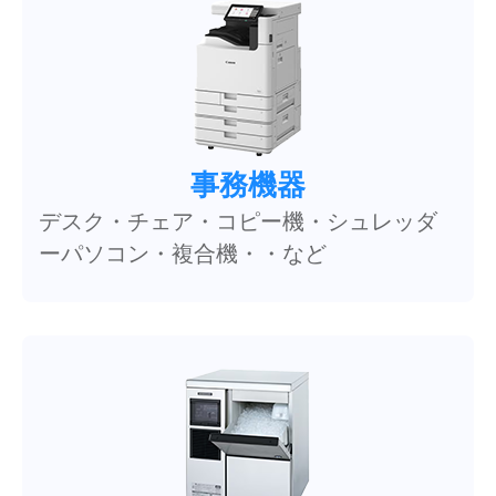
事務機器
デスク・チェア・コピー機・シュレッダ
ーパソコン・複合機・・など