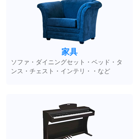
家具
ソファ・ダイニングセット・ベッド・タ
ンス・チェスト・インテリ・・など