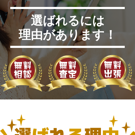
選ばれるには
理由があります！