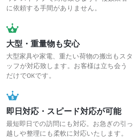
に依頼する手間がありません。
大型・重量物も安心
大型家具や家電、重たい荷物の搬出もスタ
ッフが対応致します。お客様は立ち会う
だけでOKです。
即日対応・スピード対応が可能
最短即日での訪問にも対応。お急ぎの引っ
越しや整理にも柔軟に対応いたします。