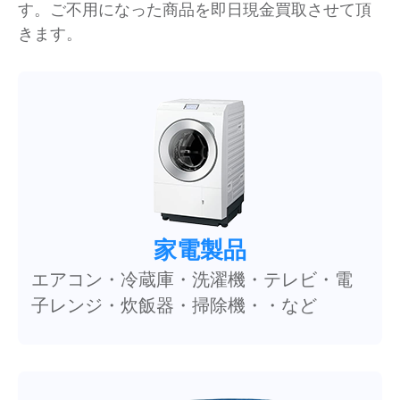
す。ご不用になった商品を即日現金買取させて頂
きます。
家電製品
エアコン・冷蔵庫・洗濯機・テレビ・電
子レンジ・炊飯器・掃除機・・など