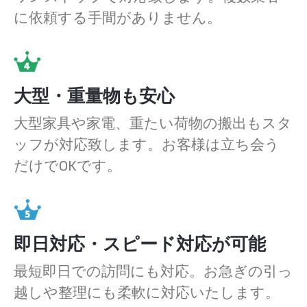
に依頼する手間がありません。
大型・重量物も安心
大型家具や家電、重たい荷物の搬出もスタ
ッフが対応致します。お客様は立ち会う
だけでOKです。
即日対応・スピード対応が可能
最短即日での訪問にも対応。お急ぎの引っ
越しや整理にも柔軟に対応いたします。