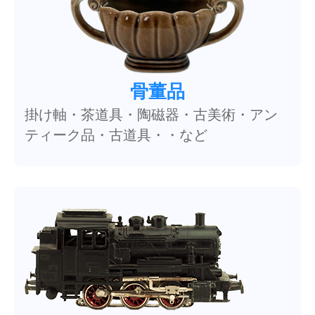
骨董品
掛け軸・茶道具・陶磁器・古美術・アン
ティーク品・古道具・・など