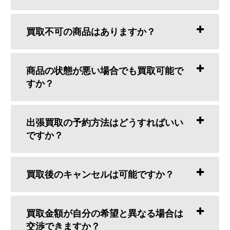
買取不可の商品はありますか？
商品の状態が悪い場合でも買取可能で
すか？
出張買取の予約方法はどうすればいい
ですか？
買取後のキャンセルは可能ですか？
買取金額が自分の希望と異なる場合は
交渉できますか？