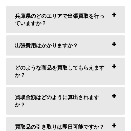
兵庫県のどのエリアで出張買取を行っ
ていますか？
出張費用はかかりますか？
どのような商品を買取してもらえます
か？
買取金額はどのように算出されます
か？
買取品の引き取りは即日可能ですか？