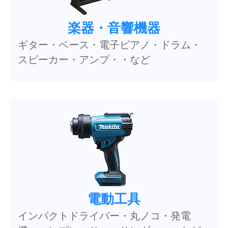
楽器・音響機器
ギター・ベース・電子ピアノ・ドラム・
スピーカー・アンプ・・など
電動工具
インパクトドライバー・丸ノコ・発電