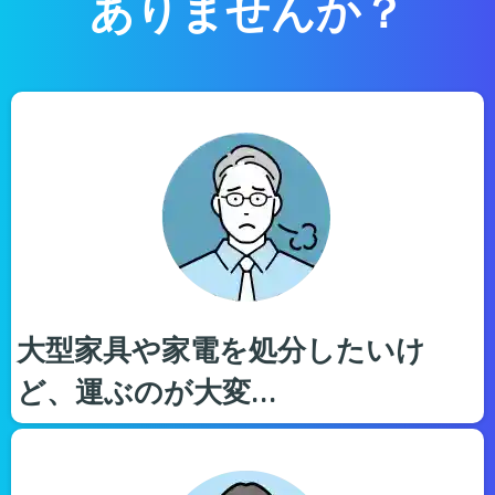
ありませんか？
大型家具や家電を処分したいけ
ど、運ぶのが大変…