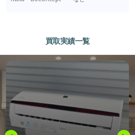
買取実績一覧