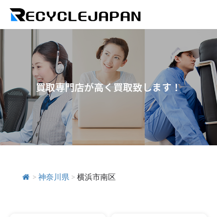
買取専門店が高く買取致します！
>
神奈川県
>
横浜市南区