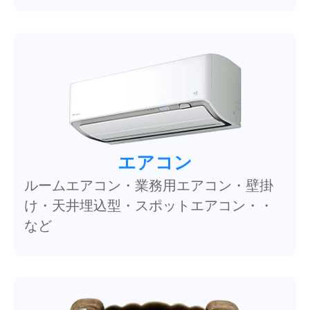
エアコン
ルームエアコン・業務用エアコン・壁掛
け・天井埋込型・スポットエアコン・・
など