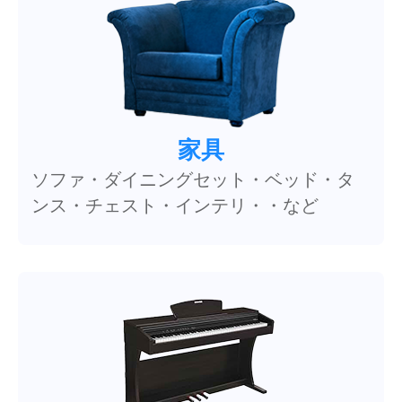
家具
ソファ・ダイニングセット・ベッド・タ
ンス・チェスト・インテリ・・など