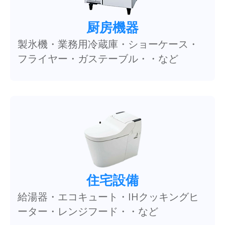
厨房機器
製氷機・業務用冷蔵庫・ショーケース・
フライヤー・ガステーブル・・など
住宅設備
給湯器・エコキュート・IHクッキングヒ
ーター・レンジフード・・など