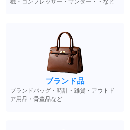
機・コンプレッサー・サンダー・・など
ブランド品
ブランドバッグ・時計・雑貨・アウトド
ア用品・骨董品など