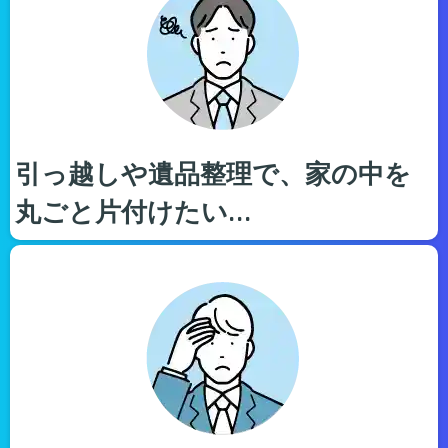
引っ越しや遺品整理で、家の中を
丸ごと片付けたい…