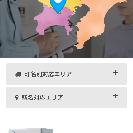
町名別対応エリア
駅名対応エリア