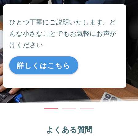
ひとつ丁寧にご説明いたします。ど
んな小さなことでもお気軽にお声が
けください
詳しくはこちら
よくある質問