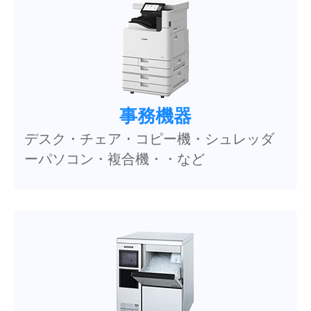
事務機器
デスク・チェア・コピー機・シュレッダ
ーパソコン・複合機・・など