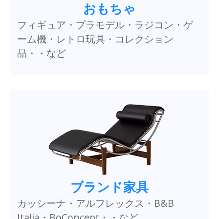
おもちゃ
フィギュア・プラモデル・ラジコン・ゲ
ーム機・レトロ玩具・コレクション
品・・など
ブランド家具
カッシーナ・アルフレックス・B&B
Italia・BoConcept・・など