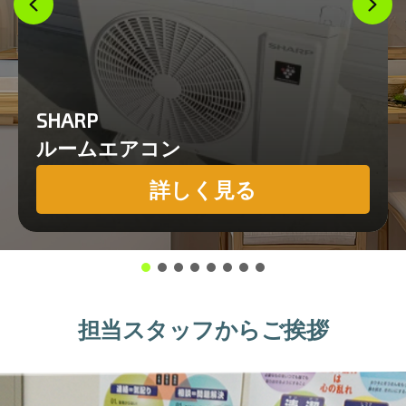
SHARP
ルームエアコン
詳しく見る
担当スタッフからご挨拶