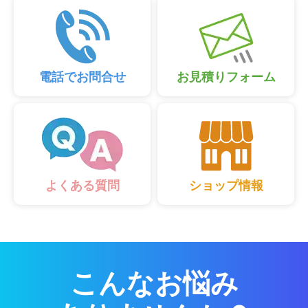
電話でお問合せ
お見積りフォーム
ショップ情報
よくある質問
こんなお悩み