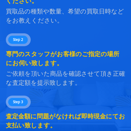
ください。
買取品の種類や数量、希望の買取日時など
をお教えください。
Step 2
専門のスタッフがお客様のご指定の場所
にお伺い致します。
ご依頼を頂いた商品を確認させて頂き正確
な査定額を提示致します。
Step 3
査定金額に問題がなければ即時現金にてお
支払い致します。