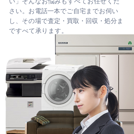
い」そんなお悩みもすべてお任せくだ
さい。お電話一本でご自宅までお伺い
し、その場で査定・買取・回収・処分ま
ですべて承ります。