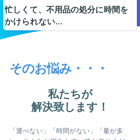
忙しくて、不用品の処分に時間を
かけられない…
そのお悩み・・・
私たちが
解決致します！
「運べない」「時間がない」「量が多