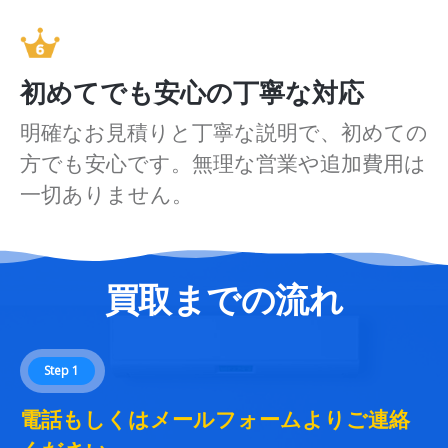
初めてでも安心の丁寧な対応
明確なお見積りと丁寧な説明で、初めての
方でも安心です。無理な営業や追加費用は
一切ありません。
買取までの流れ
Step 1
電話もしくはメールフォームよりご連絡