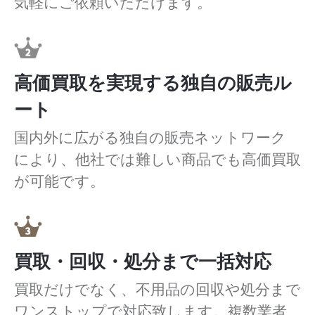
気軽にご依頼いただけます。
高価買取を実現する独自の販売ル
ート
国内外に広がる独自の販売ネットワーク
により、他社では難しい商品でも高価買取
が可能です。
買取・回収・処分まで一括対応
買取だけでなく、不用品の回収や処分まで
ワンストップで対応致します。複数業者