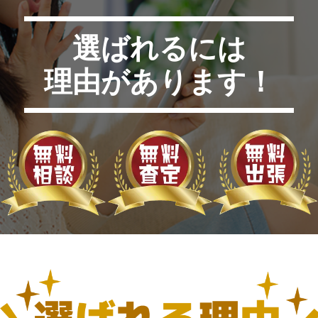
選ばれるには
理由があります！