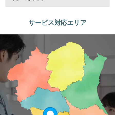
サービス対応エリア