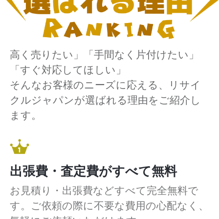
高く売りたい」「手間なく片付けたい」
「すぐ対応してほしい」
そんなお客様のニーズに応える、リサイ
クルジャパンが選ばれる理由をご紹介し
ます。
出張費・査定費がすべて無料
お見積り・出張費などすべて完全無料で
す。ご依頼の際に不要な費用の心配なく、