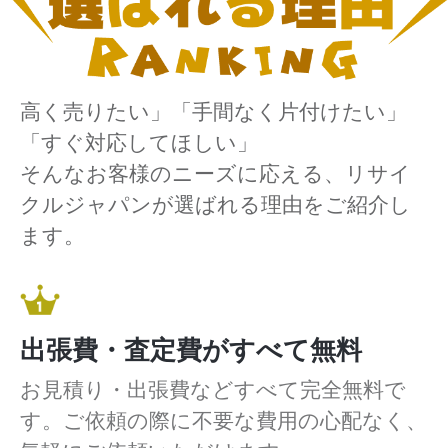
高く売りたい」「手間なく片付けたい」
「すぐ対応してほしい」
そんなお客様のニーズに応える、リサイ
クルジャパンが選ばれる理由をご紹介し
ます。
出張費・査定費がすべて無料
お見積り・出張費などすべて完全無料で
す。ご依頼の際に不要な費用の心配なく、