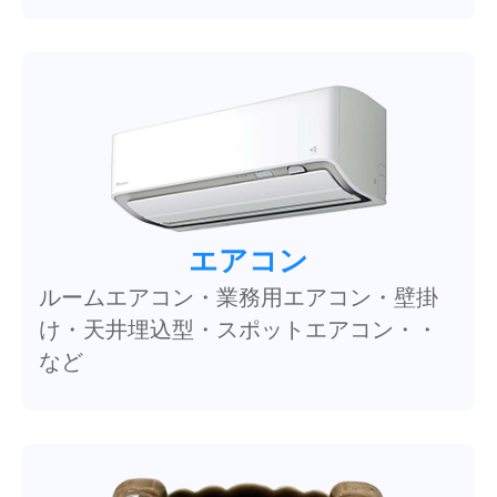
エアコン
ルームエアコン・業務用エアコン・壁掛
け・天井埋込型・スポットエアコン・・
など