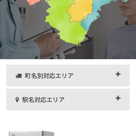
町名別対応エリア
駅名対応エリア