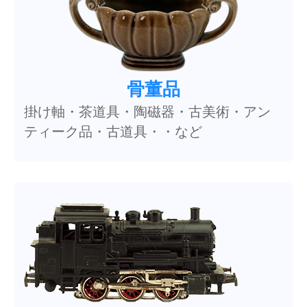
骨董品
掛け軸・茶道具・陶磁器・古美術・アン
ティーク品・古道具・・など