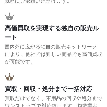
気軽にご依頼いただけます。
高価買取を実現する独自の販売ル
ート
国内外に広がる独自の販売ネットワーク
により、他社では難しい商品でも高価買取
が可能です。
買取・回収・処分まで一括対応
買取だけでなく、不用品の回収や処分まで
ワンストップで対応致します。複数業者