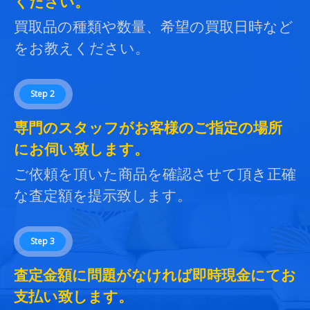
ください。
買取品の種類や数量、希望の買取日時など
をお教えください。
Step 2
専門のスタッフがお客様のご指定の場所
にお伺い致します。
ご依頼を頂いた商品を確認させて頂き正確
な査定額を提示致します。
Step 3
査定金額に問題がなければ即時現金にてお
支払い致します。