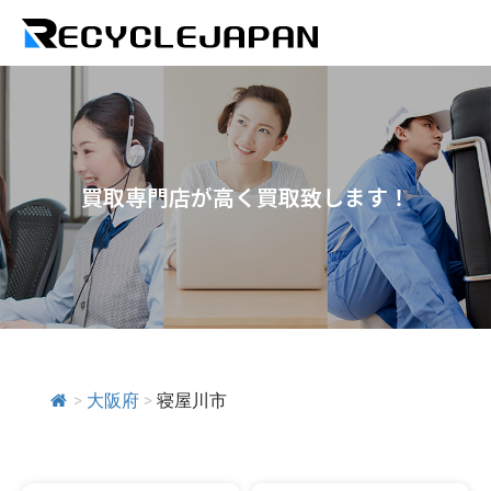
買取専門店が高く買取致します！
>
大阪府
>
寝屋川市