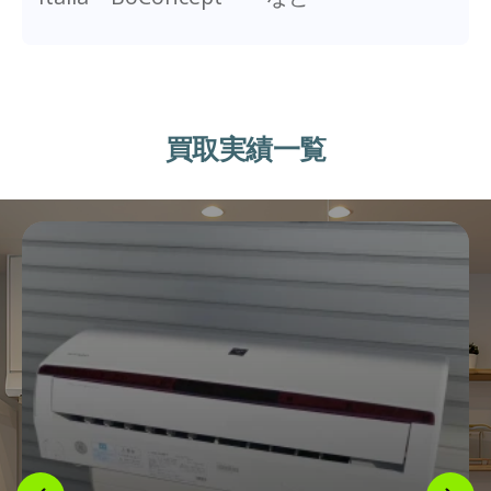
買取実績一覧