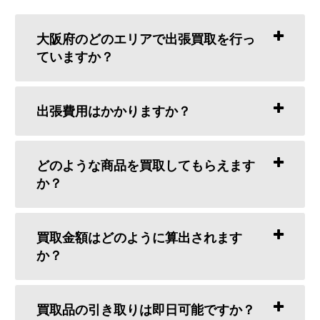
大阪府のどのエリアで出張買取を行っ
ていますか？
出張費用はかかりますか？
どのような商品を買取してもらえます
か？
買取金額はどのように算出されます
か？
買取品の引き取りは即日可能ですか？