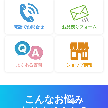
電話でお問合せ
お見積りフォーム
ショップ情報
よくある質問
こんなお悩み