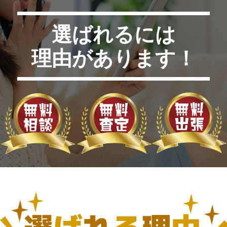
選ばれるには
理由があります！