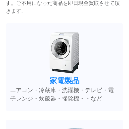
す。ご不用になった商品を即日現金買取させて頂
きます。
家電製品
エアコン・冷蔵庫・洗濯機・テレビ・電
子レンジ・炊飯器・掃除機・・など