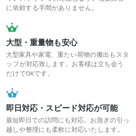
に依頼する手間がありません。
大型・重量物も安心
大型家具や家電、重たい荷物の搬出もスタ
ッフが対応致します。お客様は立ち会う
だけでOKです。
即日対応・スピード対応が可能
最短即日での訪問にも対応。お急ぎの引っ
越しや整理にも柔軟に対応いたします。