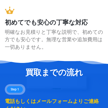
初めてでも安心の丁寧な対応
明確なお見積りと丁寧な説明で、初めての
方でも安心です。無理な営業や追加費用は
一切ありません。
買取までの流れ
Step 1
電話もしくはメールフォームよりご連絡