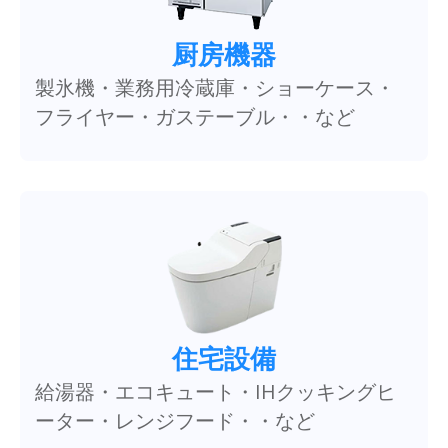
厨房機器
製氷機・業務用冷蔵庫・ショーケース・
フライヤー・ガステーブル・・など
住宅設備
給湯器・エコキュート・IHクッキングヒ
ーター・レンジフード・・など