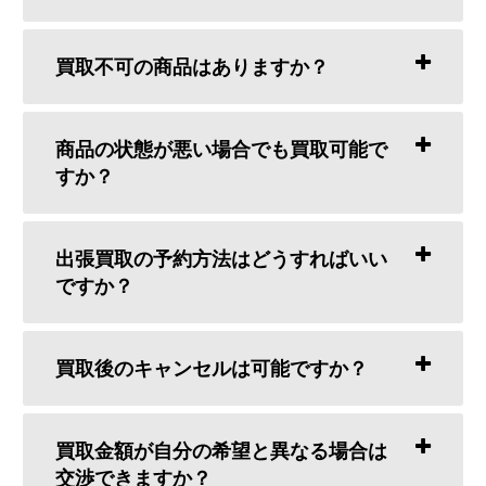
買取不可の商品はありますか？
商品の状態が悪い場合でも買取可能で
すか？
出張買取の予約方法はどうすればいい
ですか？
買取後のキャンセルは可能ですか？
買取金額が自分の希望と異なる場合は
交渉できますか？