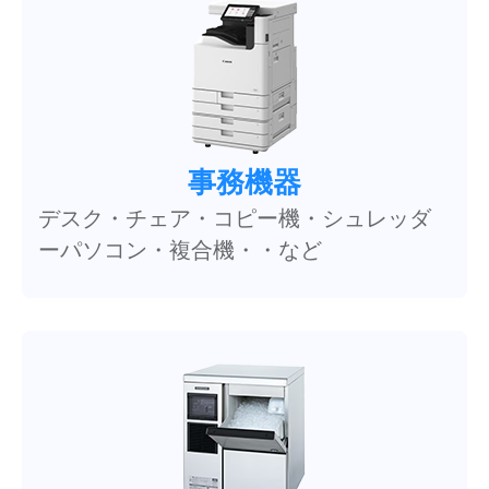
事務機器
デスク・チェア・コピー機・シュレッダ
ーパソコン・複合機・・など