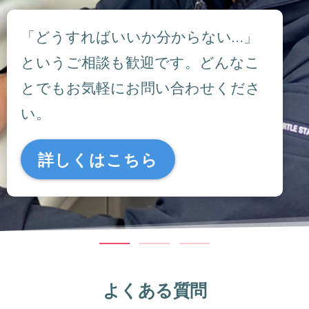
「どうすればいいか分からない…」
というご相談も歓迎です。どんなこ
とでもお気軽にお問い合わせくださ
い。
詳しくはこちら
よくある質問