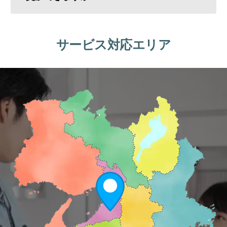
サービス対応エリア