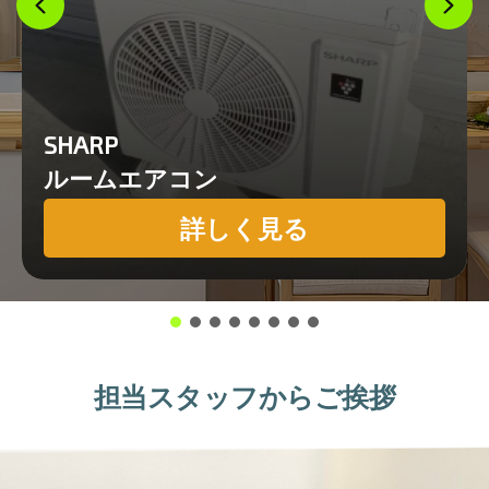
SHARP
ルームエアコン
詳しく見る
担当スタッフからご挨拶