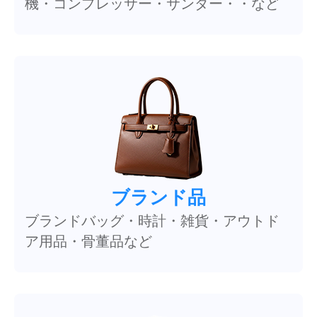
機・コンプレッサー・サンダー・・など
ブランド品
ブランドバッグ・時計・雑貨・アウトド
ア用品・骨董品など