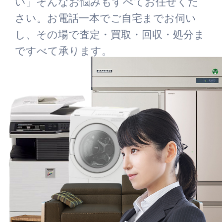
い」そんなお悩みもすべてお任せくだ
さい。お電話一本でご自宅までお伺い
し、その場で査定・買取・回収・処分ま
ですべて承ります。