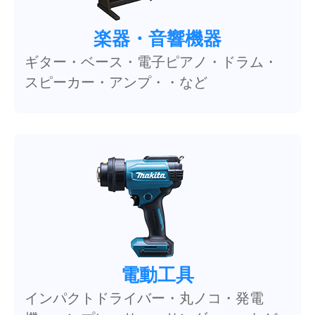
楽器・音響機器
ギター・ベース・電子ピアノ・ドラム・
スピーカー・アンプ・・など
電動工具
インパクトドライバー・丸ノコ・発電