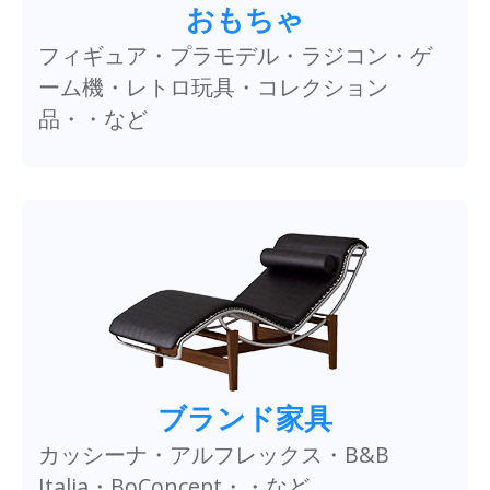
おもちゃ
フィギュア・プラモデル・ラジコン・ゲ
ーム機・レトロ玩具・コレクション
品・・など
ブランド家具
カッシーナ・アルフレックス・B&B
Italia・BoConcept・・など