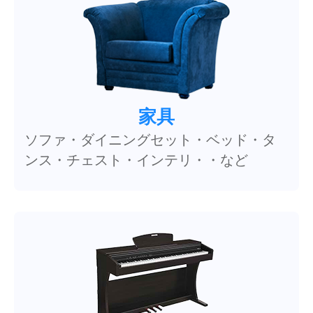
家具
ソファ・ダイニングセット・ベッド・タ
ンス・チェスト・インテリ・・など