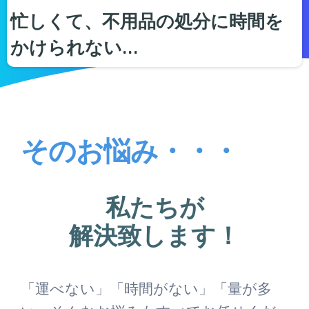
忙しくて、不用品の処分に時間を
かけられない…
そのお悩み・・・
私たちが
解決致します！
「運べない」「時間がない」「量が多