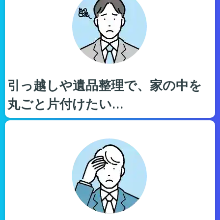
引っ越しや遺品整理で、家の中を
丸ごと片付けたい…