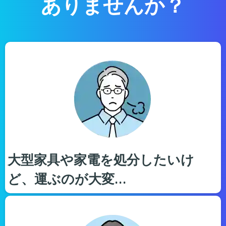
ありませんか？
大型家具や家電を処分したいけ
ど、運ぶのが大変…