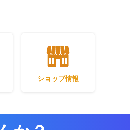
ショップ情報