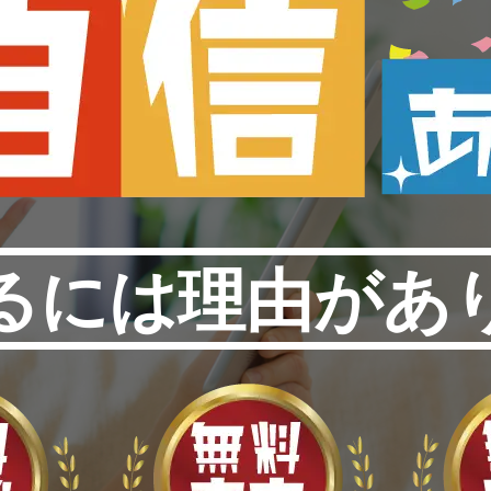
るには理由があ