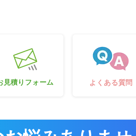
お見積りフォーム
よくある質問