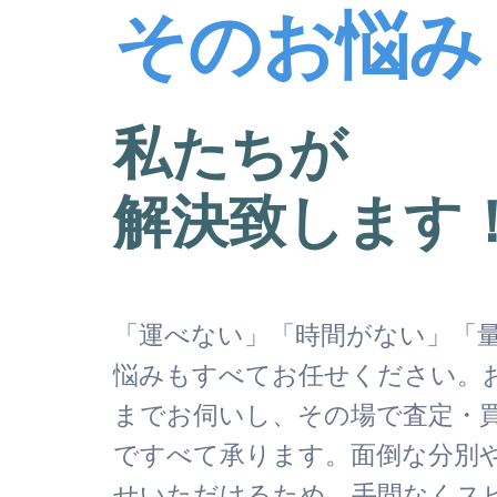
そのお悩み
私たちが
解決致します
「運べない」「時間がない」「
悩みもすべてお任せください。
までお伺いし、その場で査定・
ですべて承ります。面倒な分別
せいただけるため、手間なくス