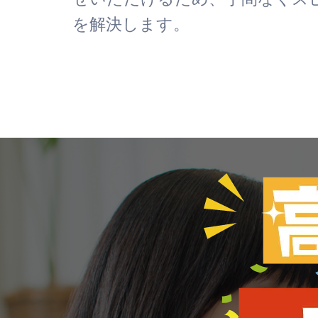
を解決します。