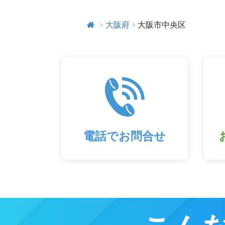
>
大阪府
>
大阪市中央区
電話でお問合せ