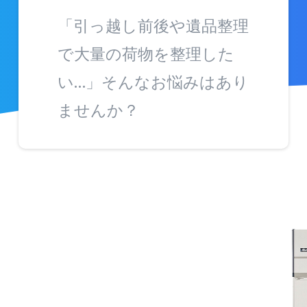
「引っ越し前後や遺品整理
で大量の荷物を整理した
い…」そんなお悩みはあり
ませんか？