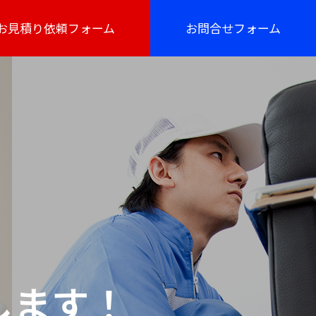
お見積り依頼フォーム
お問合せフォーム
します！