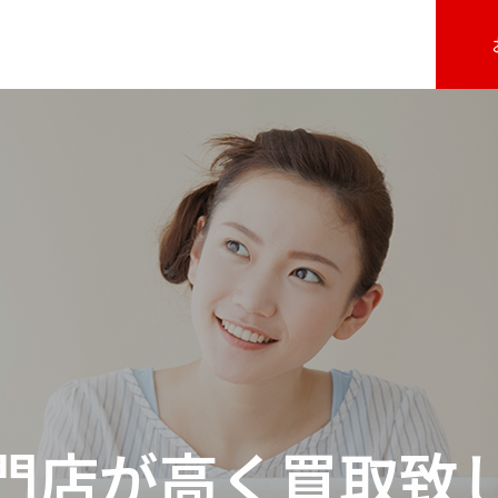
門店が高く買取致