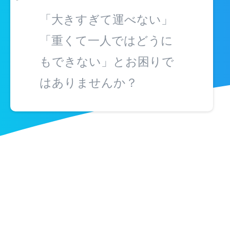
「大きすぎて運べない」
「重くて一人ではどうに
もできない」とお困りで
はありませんか？