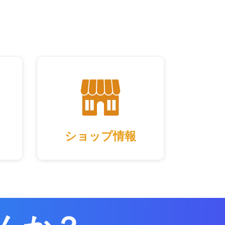
ショップ情報