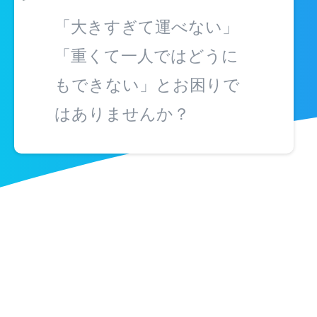
「大きすぎて運べない」
「重くて一人ではどうに
もできない」とお困りで
はありませんか？