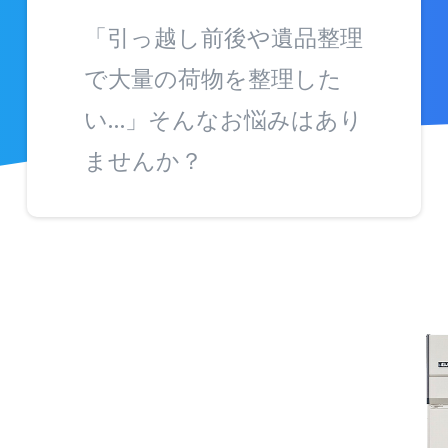
「引っ越し前後や遺品整理
で大量の荷物を整理した
い…」そんなお悩みはあり
ませんか？