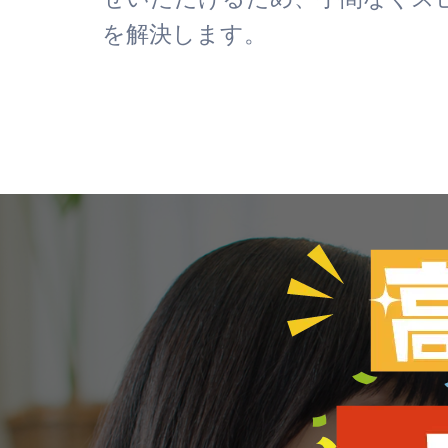
を解決します。