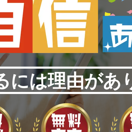
るには理由があ