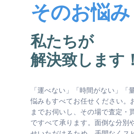
そのお悩み
私たちが
解決致します
「運べない」「時間がない」「
悩みもすべてお任せください。
までお伺いし、その場で査定・
ですべて承ります。面倒な分別
せいただけるため、手間なくス