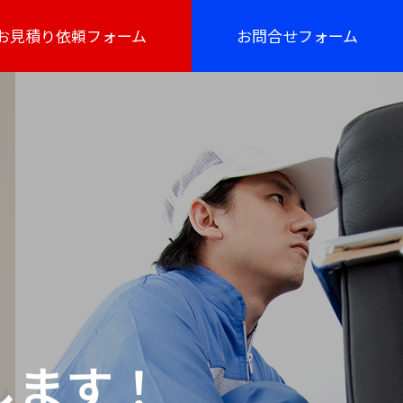
お見積り依頼フォーム
お問合せフォーム
します！