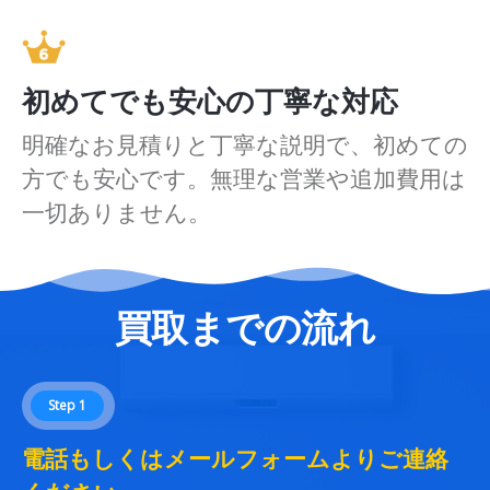
初めてでも安心の丁寧な対応
明確なお見積りと丁寧な説明で、初めての
方でも安心です。無理な営業や追加費用は
一切ありません。
買取までの流れ
Step 1
電話もしくはメールフォームよりご連絡