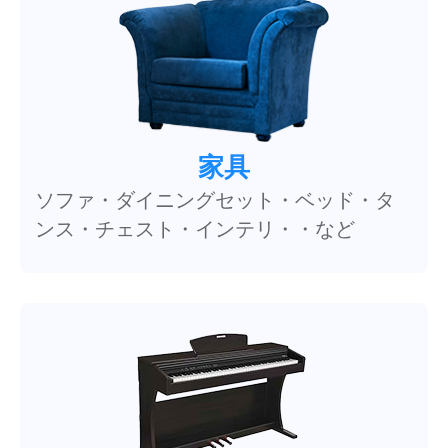
家具
ソファ・ダイニングセット・ベッド・タ
ンス・チェスト・インテリ・・など