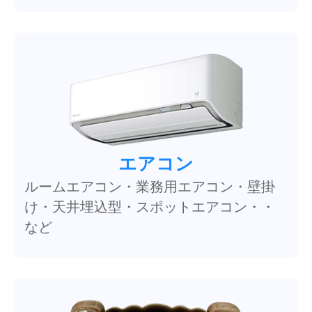
エアコン
ルームエアコン・業務用エアコン・壁掛
け・天井埋込型・スポットエアコン・・
など