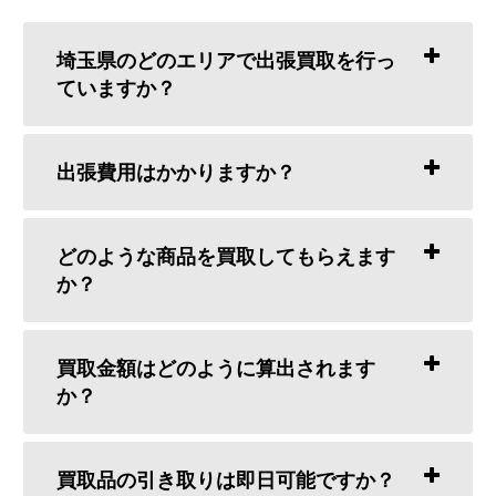
埼玉県のどのエリアで出張買取を行っ
ていますか？
出張費用はかかりますか？
どのような商品を買取してもらえます
か？
買取金額はどのように算出されます
か？
買取品の引き取りは即日可能ですか？