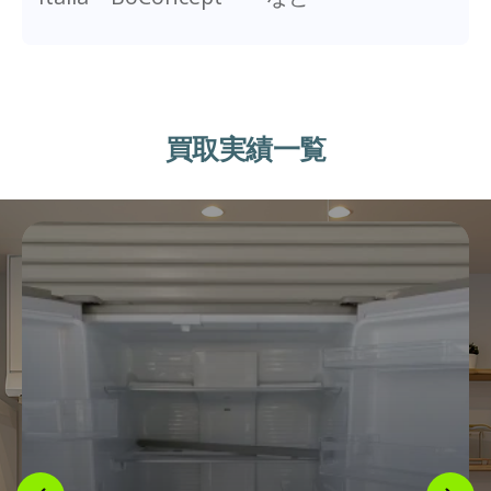
買取実績一覧