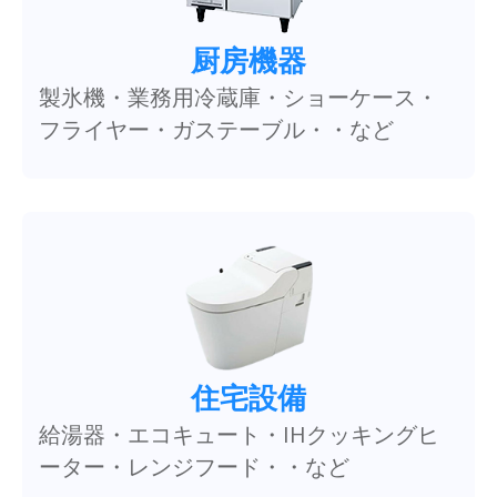
厨房機器
製氷機・業務用冷蔵庫・ショーケース・
フライヤー・ガステーブル・・など
住宅設備
給湯器・エコキュート・IHクッキングヒ
ーター・レンジフード・・など