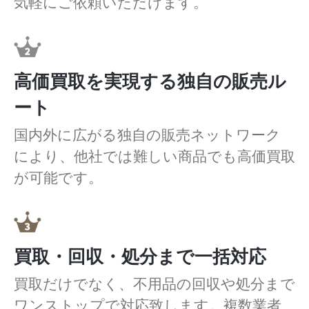
気軽にご依頼いただけます。
高価買取を実現する独自の販売ル
ート
国内外に広がる独自の販売ネットワーク
により、他社では難しい商品でも高価買取
が可能です。
買取・回収・処分まで一括対応
買取だけでなく、不用品の回収や処分まで
ワンストップで対応致します。複数業者