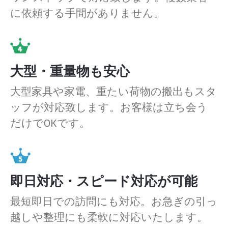
に依頼する手間がありません。
大型・重量物も安心
大型家具や家電、重たい荷物の搬出もスタ
ッフが対応致します。お客様は立ち会う
だけでOKです。
即日対応・スピード対応が可能
最短即日での訪問にも対応。お急ぎの引っ
越しや整理にも柔軟に対応いたします。