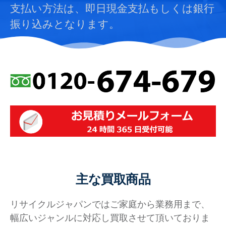
支払い方法は、即日現金支払もしくは銀行
振り込みとなります。
主な買取商品
リサイクルジャパンではご家庭から業務用まで、
幅広いジャンルに対応し買取させて頂いておりま