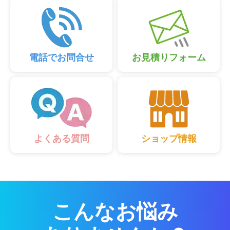
電話でお問合せ
お見積りフォーム
ショップ情報
よくある質問
こんなお悩み