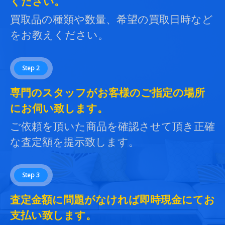
ください。
買取品の種類や数量、希望の買取日時など
をお教えください。
Step 2
専門のスタッフがお客様のご指定の場所
にお伺い致します。
ご依頼を頂いた商品を確認させて頂き正確
な査定額を提示致します。
Step 3
査定金額に問題がなければ即時現金にてお
支払い致します。