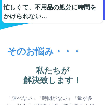
忙しくて、不用品の処分に時間を
かけられない…
そのお悩み・・・
私たちが
解決致します！
「運べない」「時間がない」「量が多