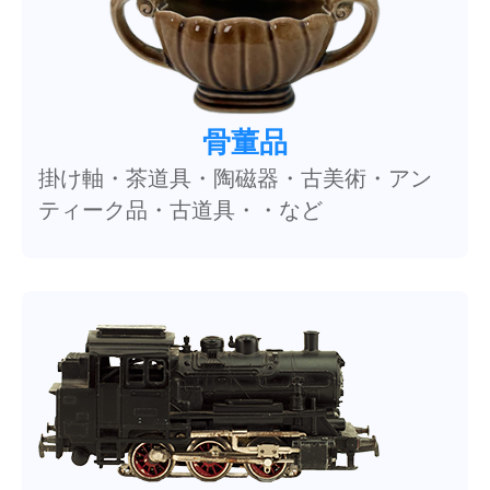
骨董品
掛け軸・茶道具・陶磁器・古美術・アン
ティーク品・古道具・・など