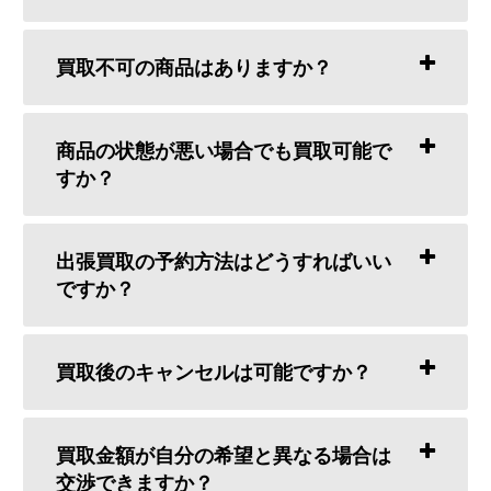
買取不可の商品はありますか？
商品の状態が悪い場合でも買取可能で
すか？
出張買取の予約方法はどうすればいい
ですか？
買取後のキャンセルは可能ですか？
買取金額が自分の希望と異なる場合は
交渉できますか？