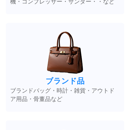
機・コンプレッサー・サンダー・・など
ブランド品
ブランドバッグ・時計・雑貨・アウトド
ア用品・骨董品など