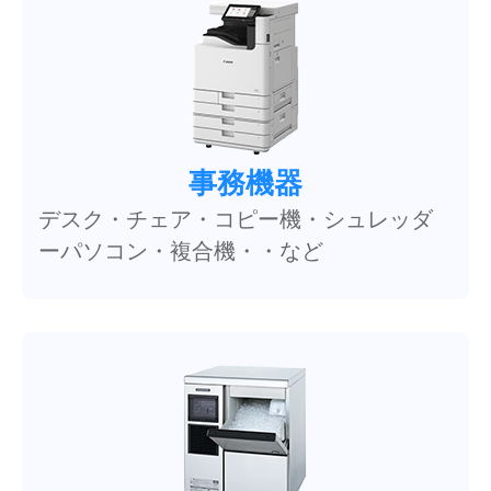
事務機器
デスク・チェア・コピー機・シュレッダ
ーパソコン・複合機・・など