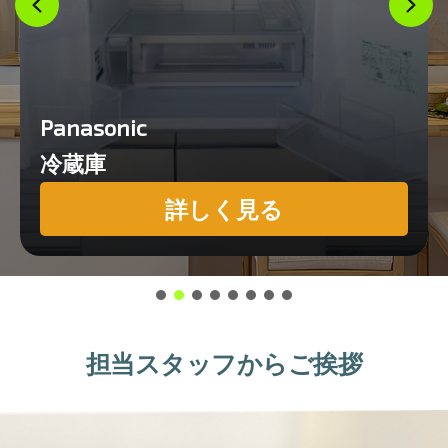
Panasonic
冷蔵庫
詳しく見る
担当スタッフからご挨拶