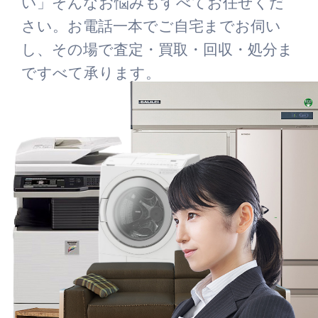
い」そんなお悩みもすべてお任せくだ
さい。お電話一本でご自宅までお伺い
し、その場で査定・買取・回収・処分ま
ですべて承ります。