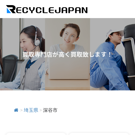
買取専門店が高く買取致します！
>
埼玉県
>
深谷市