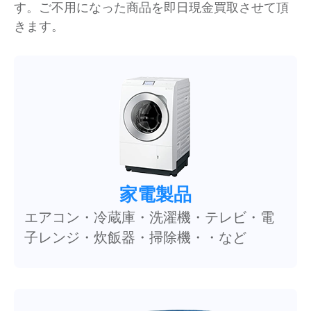
す。ご不用になった商品を即日現金買取させて頂
きます。
家電製品
エアコン・冷蔵庫・洗濯機・テレビ・電
子レンジ・炊飯器・掃除機・・など