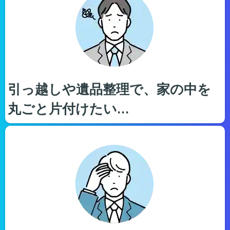
引っ越しや遺品整理で、家の中を
丸ごと片付けたい…