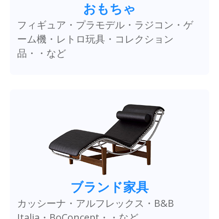
おもちゃ
フィギュア・プラモデル・ラジコン・ゲ
ーム機・レトロ玩具・コレクション
品・・など
ブランド家具
カッシーナ・アルフレックス・B&B
Italia・BoConcept・・など