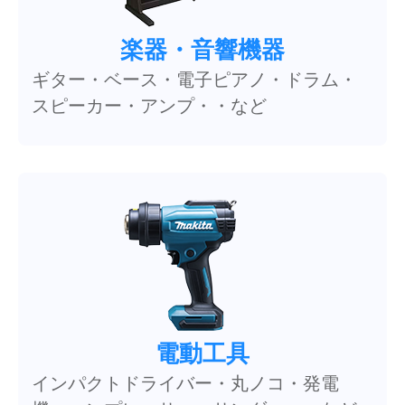
楽器・音響機器
ギター・ベース・電子ピアノ・ドラム・
スピーカー・アンプ・・など
電動工具
インパクトドライバー・丸ノコ・発電