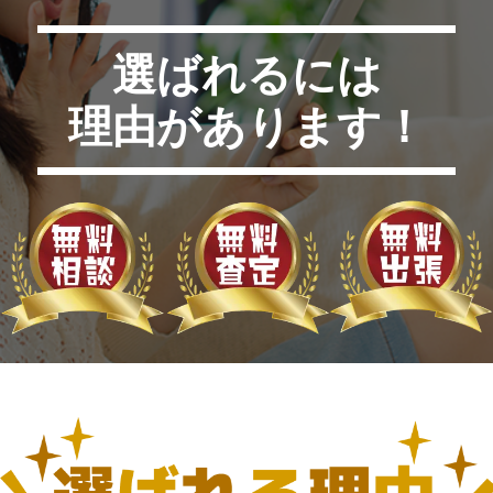
選ばれるには
理由があります！