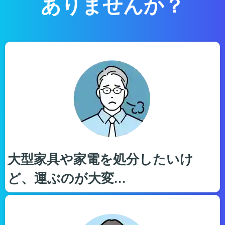
ありませんか？
大型家具や家電を処分したいけ
ど、運ぶのが大変…