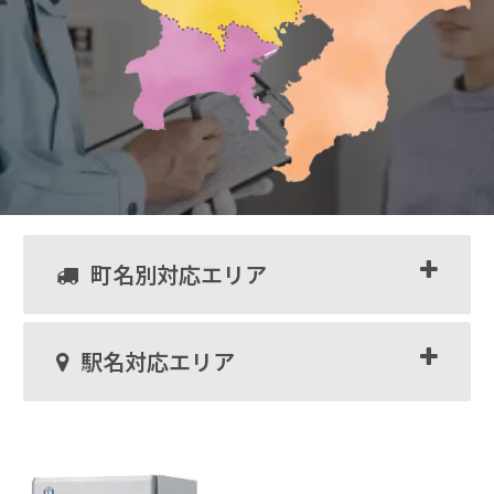
町名別対応エリア
駅名対応エリア