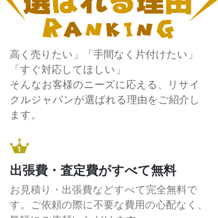
高く売りたい」「手間なく片付けたい」
「すぐ対応してほしい」
そんなお客様のニーズに応える、リサイ
クルジャパンが選ばれる理由をご紹介し
ます。
出張費・査定費がすべて無料
お見積り・出張費などすべて完全無料で
す。ご依頼の際に不要な費用の心配なく、