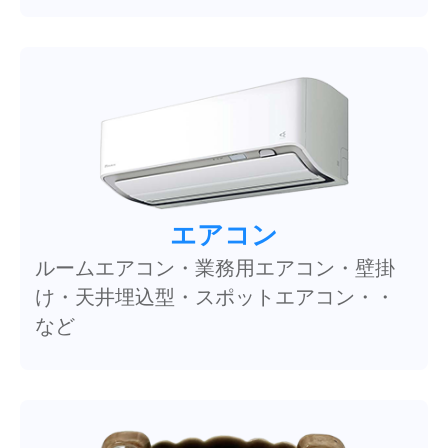
エアコン
ルームエアコン・業務用エアコン・壁掛
け・天井埋込型・スポットエアコン・・
など