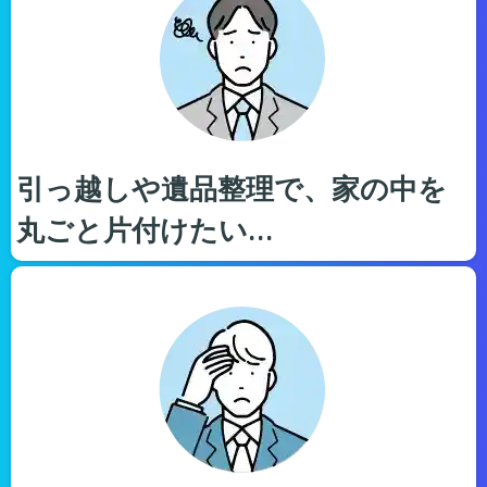
引っ越しや遺品整理で、家の中を
丸ごと片付けたい…