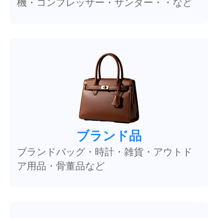
機・コンプレッサー・サンダー・・など
ブランド品
ブランドバッグ・時計・雑貨・アウトド
ア用品・骨董品など