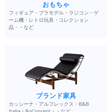
おもちゃ
フィギュア・プラモデル・ラジコン・ゲ
ーム機・レトロ玩具・コレクション
品・・など
ブランド家具
カッシーナ・アルフレックス・B&B
Italia・BoConcept・・など