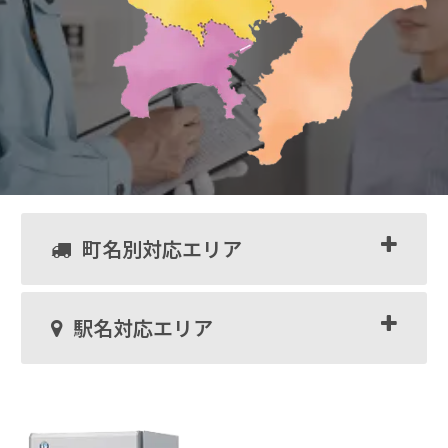
町名別対応エリア
駅名対応エリア