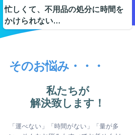
忙しくて、不用品の処分に時間を
かけられない…
そのお悩み・・・
私たちが
解決致します！
「運べない」「時間がない」「量が多