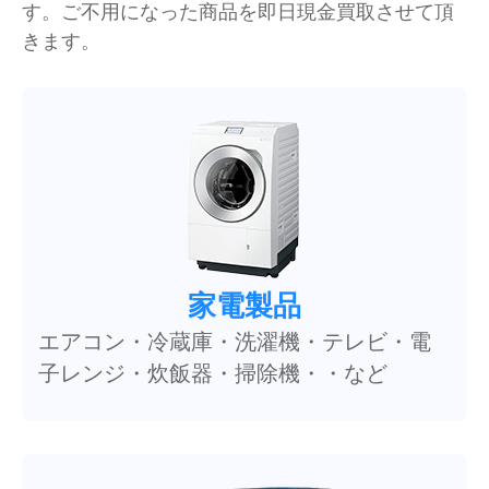
す。ご不用になった商品を即日現金買取させて頂
きます。
家電製品
エアコン・冷蔵庫・洗濯機・テレビ・電
子レンジ・炊飯器・掃除機・・など