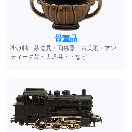
骨董品
掛け軸・茶道具・陶磁器・古美術・アン
ティーク品・古道具・・など