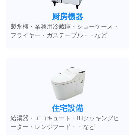
厨房機器
製氷機・業務用冷蔵庫・ショーケース・
フライヤー・ガステーブル・・など
住宅設備
給湯器・エコキュート・IHクッキングヒ
ーター・レンジフード・・など