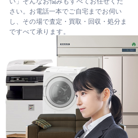
い」そんなお悩みもすべてお任せくだ
さい。お電話一本でご自宅までお伺い
し、その場で査定・買取・回収・処分ま
ですべて承ります。