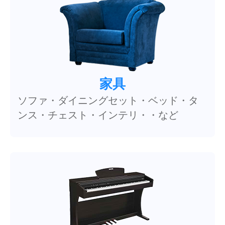
家具
ソファ・ダイニングセット・ベッド・タ
ンス・チェスト・インテリ・・など