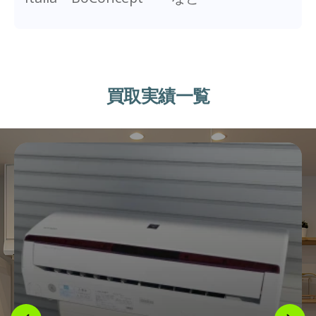
買取実績一覧