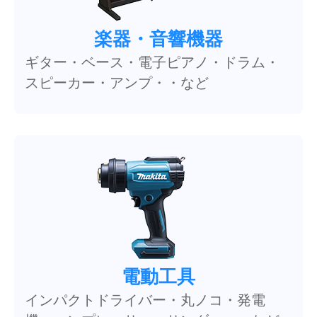
楽器・音響機器
ギター・ベース・電子ピアノ・ドラム・
スピーカー・アンプ・・など
電動工具
インパクトドライバー・丸ノコ・発電