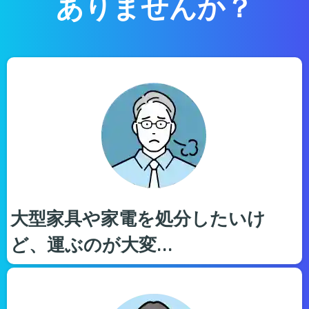
ありませんか？
大型家具や家電を処分したいけ
ど、運ぶのが大変…