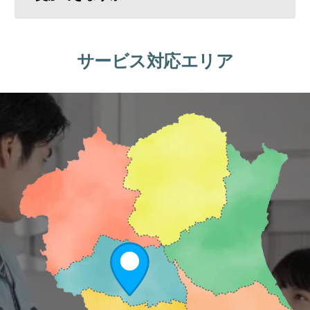
サービス対応エリア