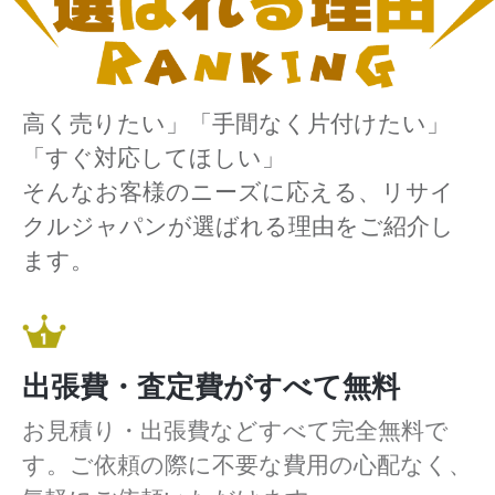
高く売りたい」「手間なく片付けたい」
「すぐ対応してほしい」
そんなお客様のニーズに応える、リサイ
クルジャパンが選ばれる理由をご紹介し
ます。
出張費・査定費がすべて無料
お見積り・出張費などすべて完全無料で
す。ご依頼の際に不要な費用の心配なく、