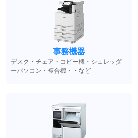
事務機器
デスク・チェア・コピー機・シュレッダ
ーパソコン・複合機・・など