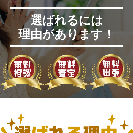
選ばれるには
理由があります！