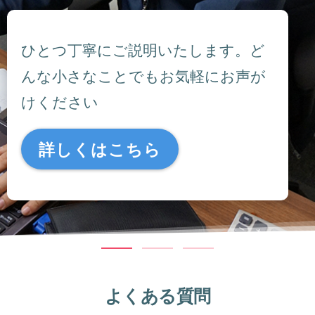
ひとつ丁寧にご説明いたします。ど
んな小さなことでもお気軽にお声が
けください
詳しくはこちら
よくある質問