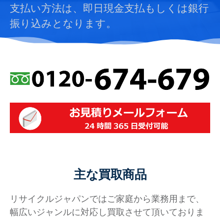
支払い方法は、即日現金支払もしくは銀行
振り込みとなります。
主な買取商品
リサイクルジャパンではご家庭から業務用まで、
幅広いジャンルに対応し買取させて頂いておりま