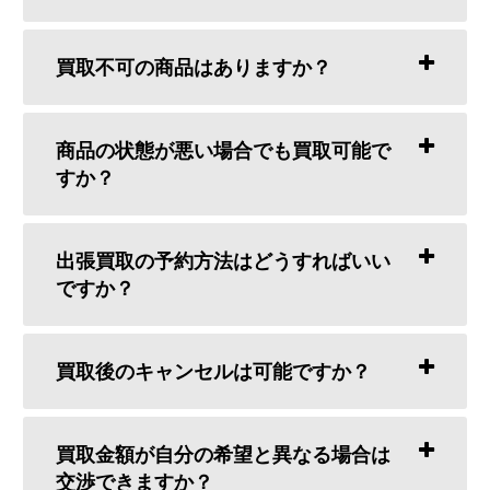
買取不可の商品はありますか？
商品の状態が悪い場合でも買取可能で
すか？
出張買取の予約方法はどうすればいい
ですか？
買取後のキャンセルは可能ですか？
買取金額が自分の希望と異なる場合は
交渉できますか？