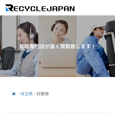
買取専門店が高く買取致します！
>
埼玉県
>
行田市