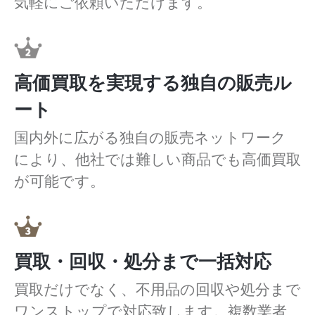
気軽にご依頼いただけます。
高価買取を実現する独自の販売ル
ート
国内外に広がる独自の販売ネットワーク
により、他社では難しい商品でも高価買取
が可能です。
買取・回収・処分まで一括対応
買取だけでなく、不用品の回収や処分まで
ワンストップで対応致します。複数業者