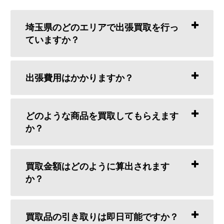
埼玉県のどのエリアで出張買取を行っ
ていますか？
出張費用はかかりますか？
どのような商品を買取してもらえます
か？
買取金額はどのように算出されます
か？
買取品の引き取りは即日可能ですか？