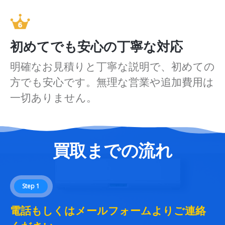
初めてでも安心の丁寧な対応
明確なお見積りと丁寧な説明で、初めての
方でも安心です。無理な営業や追加費用は
一切ありません。
買取までの流れ
Step 1
電話もしくはメールフォームよりご連絡