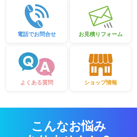
電話でお問合せ
お見積りフォーム
ショップ情報
よくある質問
こんなお悩み