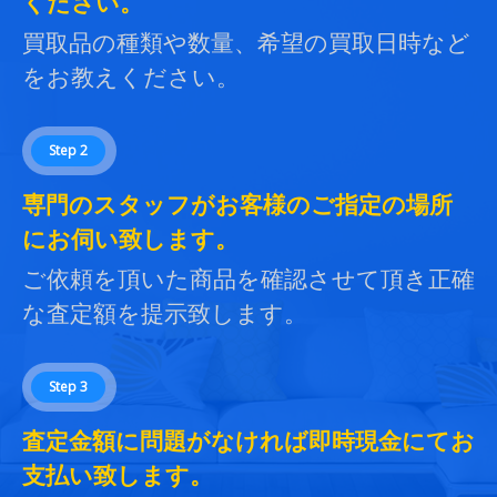
ください。
買取品の種類や数量、希望の買取日時など
をお教えください。
Step 2
専門のスタッフがお客様のご指定の場所
にお伺い致します。
ご依頼を頂いた商品を確認させて頂き正確
な査定額を提示致します。
Step 3
査定金額に問題がなければ即時現金にてお
支払い致します。