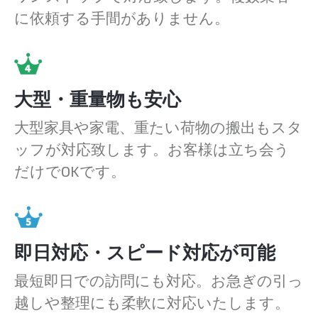
に依頼する手間がありません。
大型・重量物も安心
大型家具や家電、重たい荷物の搬出もスタ
ッフが対応致します。お客様は立ち会う
だけでOKです。
即日対応・スピード対応が可能
最短即日での訪問にも対応。お急ぎの引っ
越しや整理にも柔軟に対応いたします。