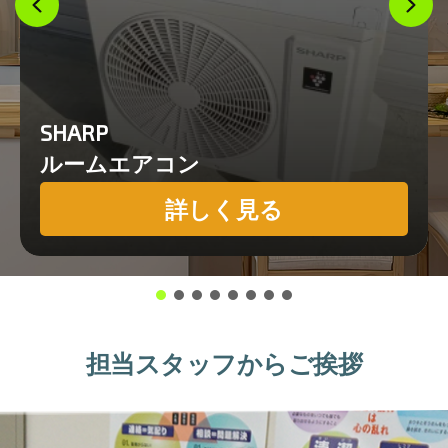
SHARP
ルームエアコン
詳しく見る
担当スタッフからご挨拶