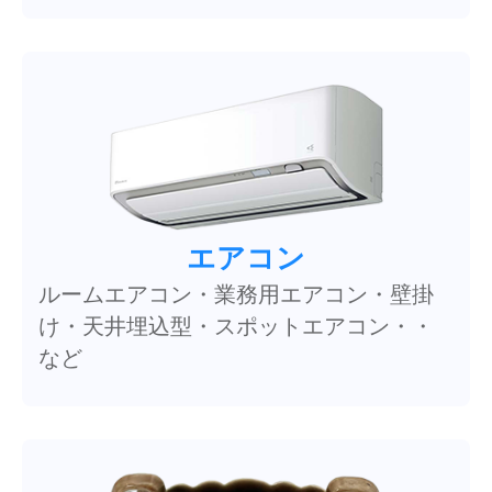
エアコン
ルームエアコン・業務用エアコン・壁掛
け・天井埋込型・スポットエアコン・・
など