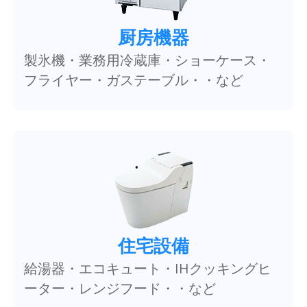
厨房機器
製氷機・業務用冷蔵庫・ショーケース・
フライヤー・ガステーブル・・など
住宅設備
給湯器・エコキュート・IHクッキングヒ
ーター・レンジフード・・など