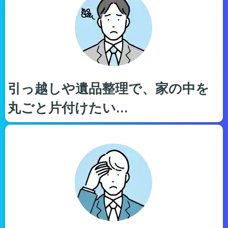
引っ越しや遺品整理で、家の中を
丸ごと片付けたい…