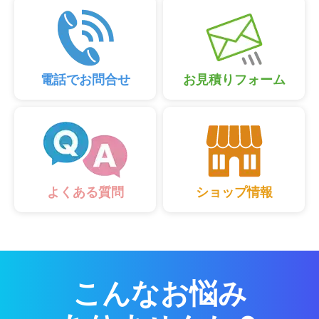
電話でお問合せ
お見積りフォーム
ショップ情報
よくある質問
こんなお悩み