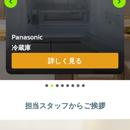
Panasonic
冷蔵庫
詳しく見る
担当スタッフからご挨拶