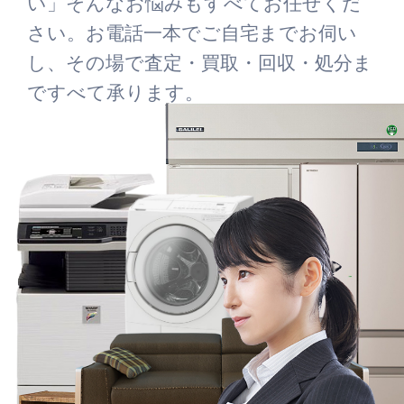
い」そんなお悩みもすべてお任せくだ
さい。お電話一本でご自宅までお伺い
し、その場で査定・買取・回収・処分ま
ですべて承ります。