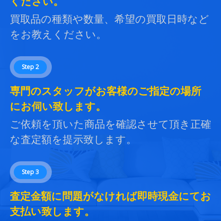
ください。
買取品の種類や数量、希望の買取日時など
をお教えください。
Step 2
専門のスタッフがお客様のご指定の場所
にお伺い致します。
ご依頼を頂いた商品を確認させて頂き正確
な査定額を提示致します。
Step 3
査定金額に問題がなければ即時現金にてお
支払い致します。