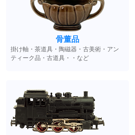
骨董品
掛け軸・茶道具・陶磁器・古美術・アン
ティーク品・古道具・・など