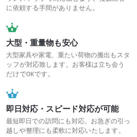
に依頼する手間がありません。
大型・重量物も安心
大型家具や家電、重たい荷物の搬出もスタ
ッフが対応致します。お客様は立ち会う
だけでOKです。
即日対応・スピード対応が可能
最短即日での訪問にも対応。お急ぎの引っ
越しや整理にも柔軟に対応いたします。