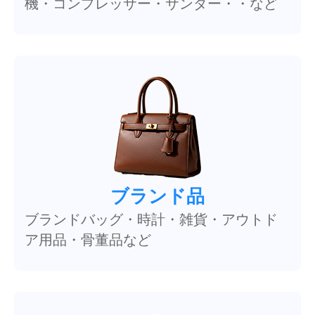
機・コンプレッサー・サンダー・・など
ブランド品
ブランドバッグ・時計・雑貨・アウトド
ア用品・骨董品など