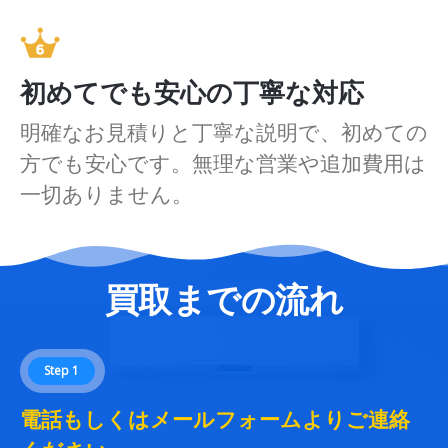
初めてでも安心の丁寧な対応
明確なお見積りと丁寧な説明で、初めての
方でも安心です。無理な営業や追加費用は
一切ありません。
買取までの流れ
Step 1
電話もしくはメールフォームよりご連絡