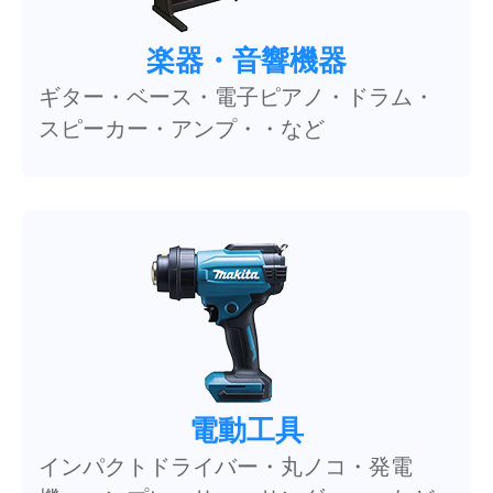
楽器・音響機器
ギター・ベース・電子ピアノ・ドラム・
スピーカー・アンプ・・など
電動工具
インパクトドライバー・丸ノコ・発電