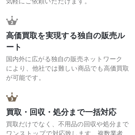
気軽にご依頼いただけます。
高価買取を実現する独自の販売ル
ート
国内外に広がる独自の販売ネットワーク
により、他社では難しい商品でも高価買取
が可能です。
買取・回収・処分まで一括対応
買取だけでなく、不用品の回収や処分まで
ワンストップで対応致します。複数業者