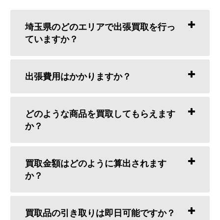
埼玉県のどのエリアで出張買取を行っ
ていますか？
出張費用はかかりますか？
どのような商品を買取してもらえます
か？
買取金額はどのように算出されます
か？
買取品の引き取りは即日可能ですか？