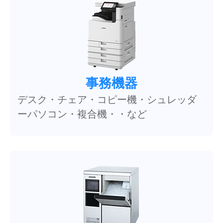
事務機器
デスク・チェア・コピー機・シュレッダ
ーパソコン・複合機・・など