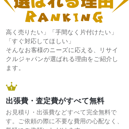
高く売りたい」「手間なく片付けたい」
「すぐ対応してほしい」
そんなお客様のニーズに応える、リサイ
クルジャパンが選ばれる理由をご紹介し
ます。
出張費・査定費がすべて無料
お見積り・出張費などすべて完全無料で
す。ご依頼の際に不要な費用の心配なく、