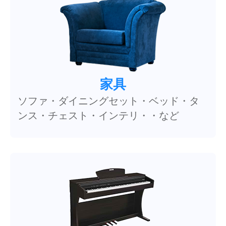
家具
ソファ・ダイニングセット・ベッド・タ
ンス・チェスト・インテリ・・など