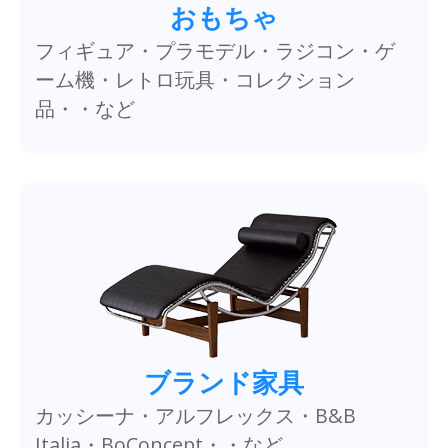
おもちゃ
フィギュア・プラモデル・ラジコン・ゲ
ーム機・レトロ玩具・コレクション
品・・など
ブランド家具
カッシーナ・アルフレックス・B&B
Italia・BoConcept・・など