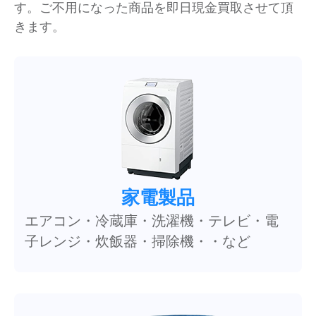
す。ご不用になった商品を即日現金買取させて頂
きます。
家電製品
エアコン・冷蔵庫・洗濯機・テレビ・電
子レンジ・炊飯器・掃除機・・など