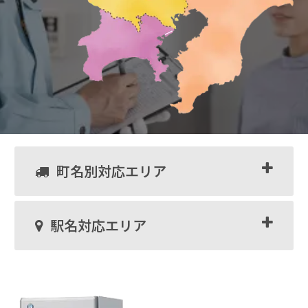
町名別対応エリア
駅名対応エリア