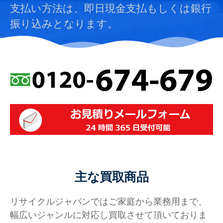
支払い方法は、即日現金支払もしくは銀行
振り込みとなります。
主な買取商品
リサイクルジャパンではご家庭から業務用まで、
幅広いジャンルに対応し買取させて頂いておりま