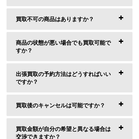
買取不可の商品はありますか？
商品の状態が悪い場合でも買取可能で
すか？
出張買取の予約方法はどうすればいい
ですか？
買取後のキャンセルは可能ですか？
買取金額が自分の希望と異なる場合は
交渉できますか？