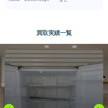
買取実績一覧