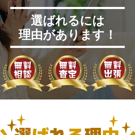
選ばれるには
理由があります！