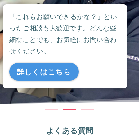
「これもお願いできるかな？」とい
ったご相談も大歓迎です。どんな些
細なことでも、お気軽にお問い合わ
せください。
詳しくはこちら
よくある質問