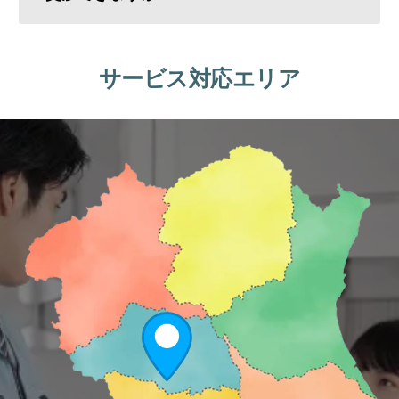
サービス対応エリア