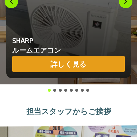
SHARP
ルームエアコン
詳しく見る
担当スタッフからご挨拶