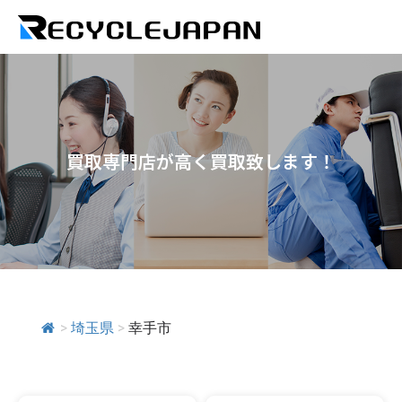
買取専門店が高く買取致します！
>
埼玉県
>
幸手市