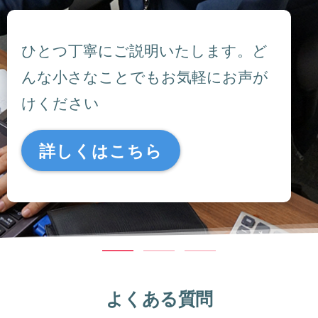
ひとつ丁寧にご説明いたします。ど
んな小さなことでもお気軽にお声が
けください
詳しくはこちら
よくある質問