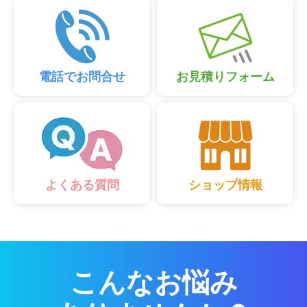
電話でお問合せ
お見積りフォーム
ショップ情報
よくある質問
こんなお悩み