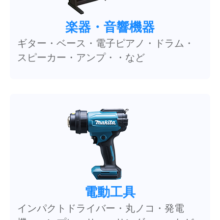
楽器・音響機器
ギター・ベース・電子ピアノ・ドラム・
スピーカー・アンプ・・など
電動工具
インパクトドライバー・丸ノコ・発電