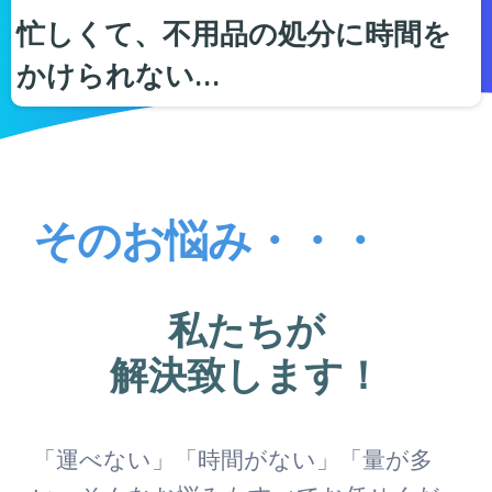
忙しくて、不用品の処分に時間を
かけられない…
そのお悩み・・・
私たちが
解決致します！
「運べない」「時間がない」「量が多