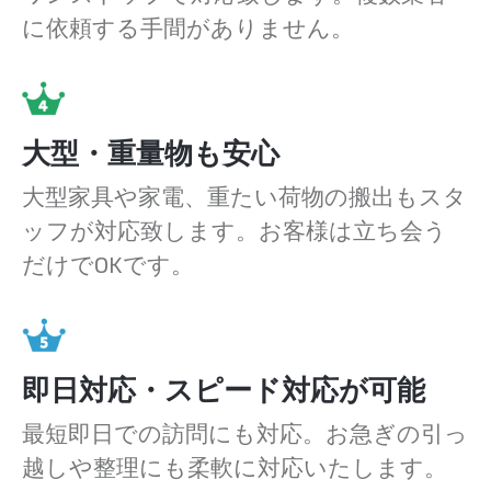
に依頼する手間がありません。
大型・重量物も安心
大型家具や家電、重たい荷物の搬出もスタ
ッフが対応致します。お客様は立ち会う
だけでOKです。
即日対応・スピード対応が可能
最短即日での訪問にも対応。お急ぎの引っ
越しや整理にも柔軟に対応いたします。