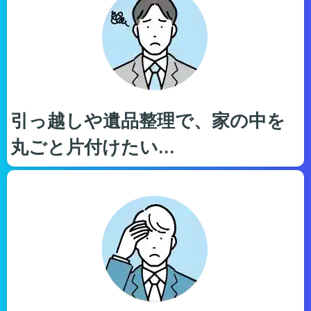
引っ越しや遺品整理で、家の中を
丸ごと片付けたい…