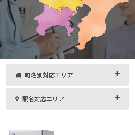
町名別対応エリア
駅名対応エリア