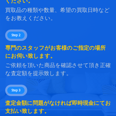
ください。
買取品の種類や数量、希望の買取日時など
をお教えください。
Step 2
専門のスタッフがお客様のご指定の場所
にお伺い致します。
ご依頼を頂いた商品を確認させて頂き正確
な査定額を提示致します。
Step 3
査定金額に問題がなければ即時現金にてお
支払い致します。