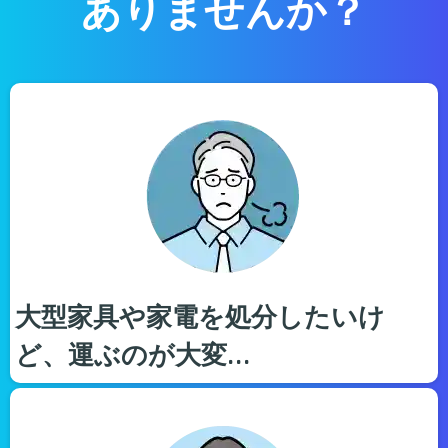
ありませんか？
大型家具や家電を処分したいけ
ど、運ぶのが大変…