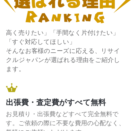
高く売りたい」「手間なく片付けたい」
「すぐ対応してほしい」
そんなお客様のニーズに応える、リサイ
クルジャパンが選ばれる理由をご紹介し
ます。
出張費・査定費がすべて無料
お見積り・出張費などすべて完全無料で
す。ご依頼の際に不要な費用の心配なく、