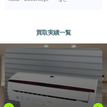
買取実績一覧