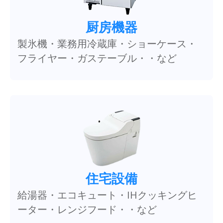
厨房機器
製氷機・業務用冷蔵庫・ショーケース・
フライヤー・ガステーブル・・など
住宅設備
給湯器・エコキュート・IHクッキングヒ
ーター・レンジフード・・など