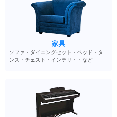
家具
ソファ・ダイニングセット・ベッド・タ
ンス・チェスト・インテリ・・など