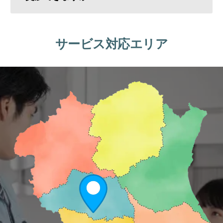
サービス対応エリア