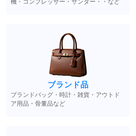
機・コンプレッサー・サンダー・・など
ブランド品
ブランドバッグ・時計・雑貨・アウトド
ア用品・骨董品など