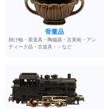
骨董品
掛け軸・茶道具・陶磁器・古美術・アン
ティーク品・古道具・・など