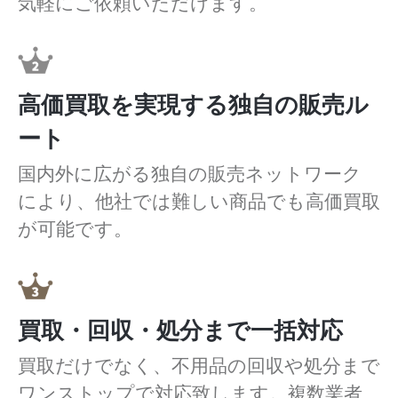
気軽にご依頼いただけます。
高価買取を実現する独自の販売ル
ート
国内外に広がる独自の販売ネットワーク
により、他社では難しい商品でも高価買取
が可能です。
買取・回収・処分まで一括対応
買取だけでなく、不用品の回収や処分まで
ワンストップで対応致します。複数業者