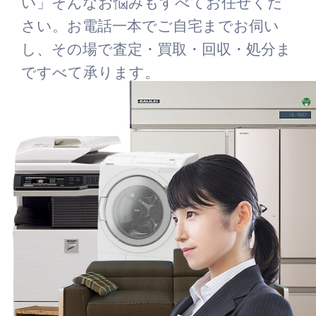
い」そんなお悩みもすべてお任せくだ
さい。お電話一本でご自宅までお伺い
し、その場で査定・買取・回収・処分ま
ですべて承ります。