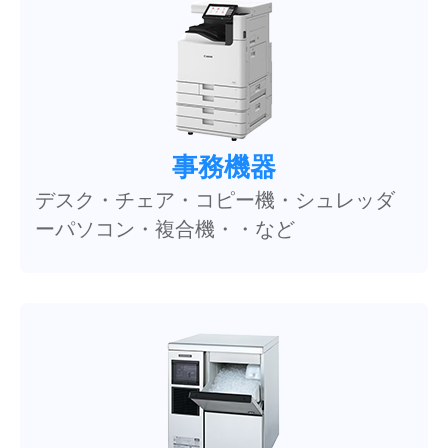
事務機器
デスク・チェア・コピー機・シュレッダ
ーパソコン・複合機・・など