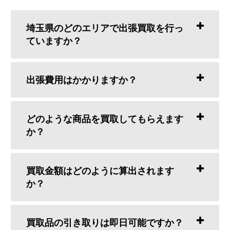
埼玉県のどのエリアで出張買取を行っ
ていますか？
出張費用はかかりますか？
どのような商品を買取してもらえます
か？
買取金額はどのように算出されます
か？
買取品の引き取りは即日可能ですか？