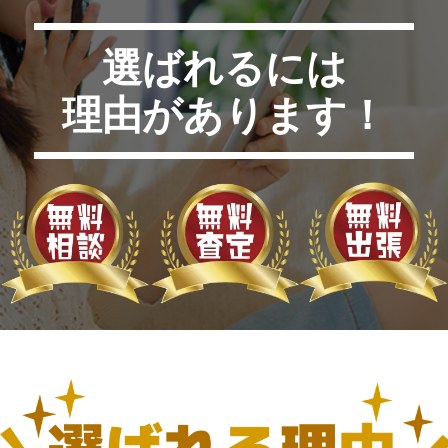
選ばれるには
理由があります！