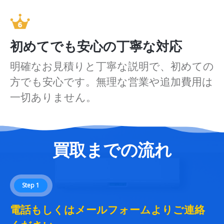
初めてでも安心の丁寧な対応
明確なお見積りと丁寧な説明で、初めての
方でも安心です。無理な営業や追加費用は
一切ありません。
買取までの流れ
Step 1
電話もしくはメールフォームよりご連絡