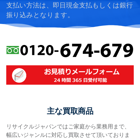
支払い方法は、即日現金支払もしくは銀行
振り込みとなります。
主な買取商品
リサイクルジャパンではご家庭から業務用まで、
幅広いジャンルに対応し買取させて頂いておりま