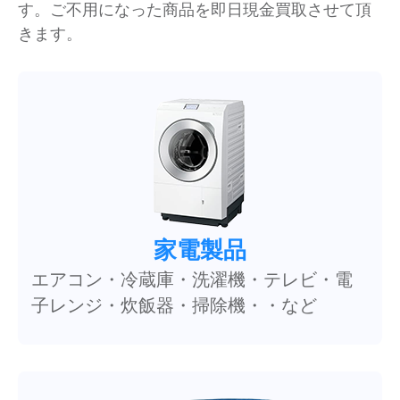
す。ご不用になった商品を即日現金買取させて頂
きます。
家電製品
エアコン・冷蔵庫・洗濯機・テレビ・電
子レンジ・炊飯器・掃除機・・など