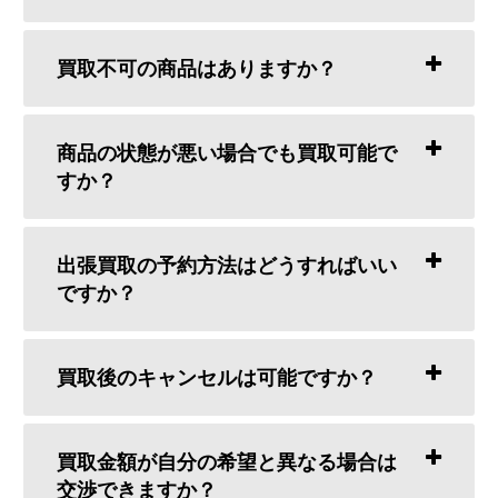
買取不可の商品はありますか？
商品の状態が悪い場合でも買取可能で
すか？
出張買取の予約方法はどうすればいい
ですか？
買取後のキャンセルは可能ですか？
買取金額が自分の希望と異なる場合は
交渉できますか？