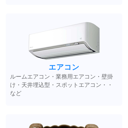
エアコン
ルームエアコン・業務用エアコン・壁掛
け・天井埋込型・スポットエアコン・・
など