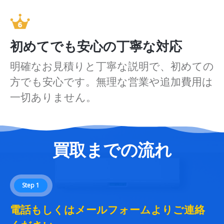
初めてでも安心の丁寧な対応
明確なお見積りと丁寧な説明で、初めての
方でも安心です。無理な営業や追加費用は
一切ありません。
買取までの流れ
Step 1
電話もしくはメールフォームよりご連絡