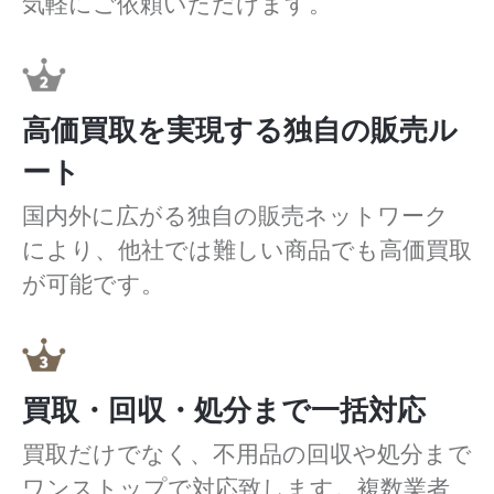
気軽にご依頼いただけます。
高価買取を実現する独自の販売ル
ート
国内外に広がる独自の販売ネットワーク
により、他社では難しい商品でも高価買取
が可能です。
買取・回収・処分まで一括対応
買取だけでなく、不用品の回収や処分まで
ワンストップで対応致します。複数業者