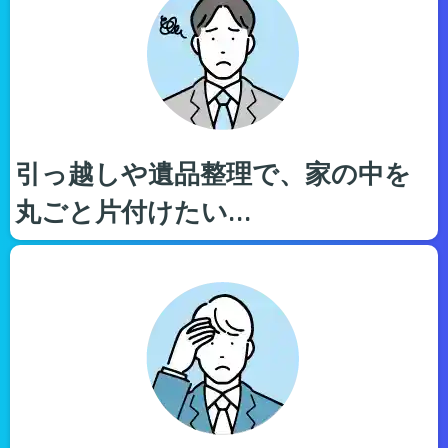
引っ越しや遺品整理で、家の中を
丸ごと片付けたい…