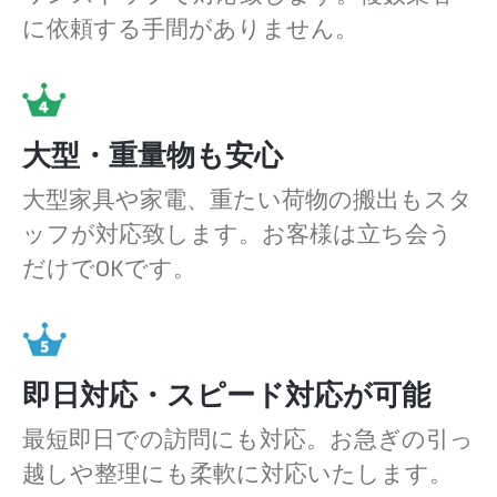
に依頼する手間がありません。
大型・重量物も安心
大型家具や家電、重たい荷物の搬出もスタ
ッフが対応致します。お客様は立ち会う
だけでOKです。
即日対応・スピード対応が可能
最短即日での訪問にも対応。お急ぎの引っ
越しや整理にも柔軟に対応いたします。