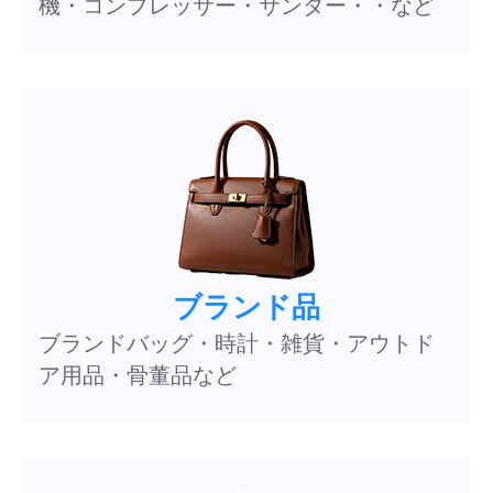
機・コンプレッサー・サンダー・・など
ブランド品
ブランドバッグ・時計・雑貨・アウトド
ア用品・骨董品など