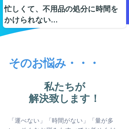
忙しくて、不用品の処分に時間を
かけられない…
そのお悩み・・・
私たちが
解決致します！
「運べない」「時間がない」「量が多