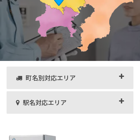
町名別対応エリア
駅名対応エリア