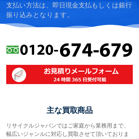
支払い方法は、即日現金支払もしくは銀行
振り込みとなります。
主な買取商品
リサイクルジャパンではご家庭から業務用まで、
幅広いジャンルに対応し買取させて頂いておりま