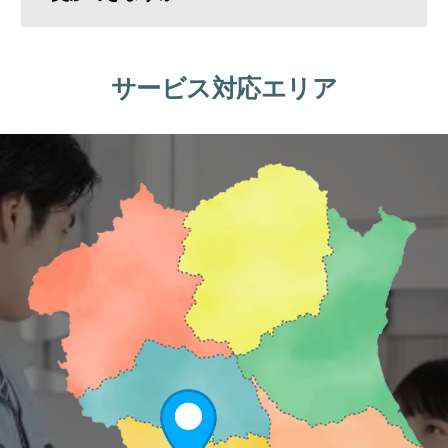
サービス対応エリア