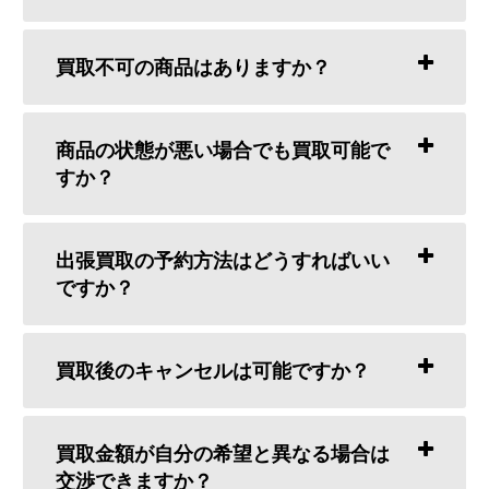
買取不可の商品はありますか？
商品の状態が悪い場合でも買取可能で
すか？
出張買取の予約方法はどうすればいい
ですか？
買取後のキャンセルは可能ですか？
買取金額が自分の希望と異なる場合は
交渉できますか？