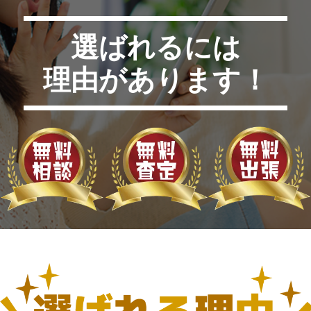
選ばれるには
理由があります！