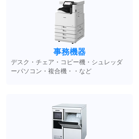
事務機器
デスク・チェア・コピー機・シュレッダ
ーパソコン・複合機・・など