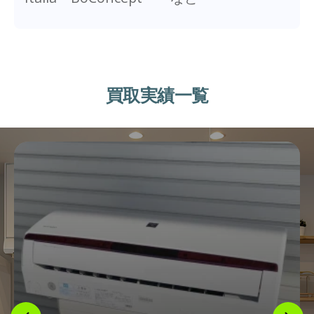
買取実績一覧