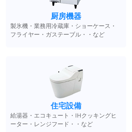
厨房機器
製氷機・業務用冷蔵庫・ショーケース・
フライヤー・ガステーブル・・など
住宅設備
給湯器・エコキュート・IHクッキングヒ
ーター・レンジフード・・など