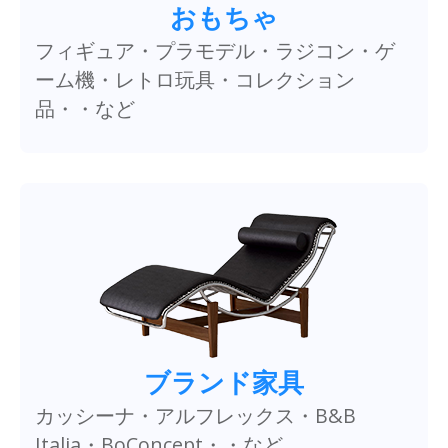
おもちゃ
フィギュア・プラモデル・ラジコン・ゲ
ーム機・レトロ玩具・コレクション
品・・など
ブランド家具
カッシーナ・アルフレックス・B&B
Italia・BoConcept・・など