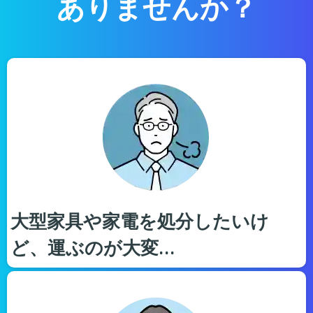
ありませんか？
大型家具や家電を処分したいけ
ど、運ぶのが大変…