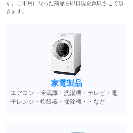
す。ご不用になった商品を即日現金買取させて頂
きます。
家電製品
エアコン・冷蔵庫・洗濯機・テレビ・電
子レンジ・炊飯器・掃除機・・など