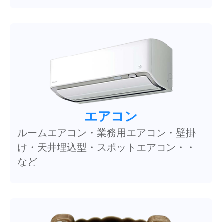
エアコン
ルームエアコン・業務用エアコン・壁掛
け・天井埋込型・スポットエアコン・・
など