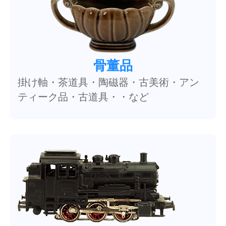
骨董品
掛け軸・茶道具・陶磁器・古美術・アン
ティーク品・古道具・・など