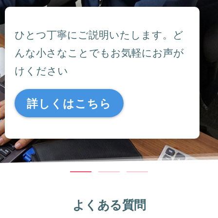
ひとつ丁寧にご説明いたします。ど
んな小さなことでもお気軽にお声が
けください
詳しくはこちら
よくある質問