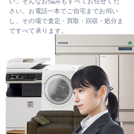
い」そんなお悩みもすべてお任せくだ
さい。お電話一本でご自宅までお伺い
し、その場で査定・買取・回収・処分ま
ですべて承ります。