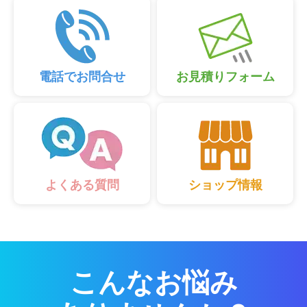
電話でお問合せ
お見積りフォーム
ショップ情報
よくある質問
こんなお悩み