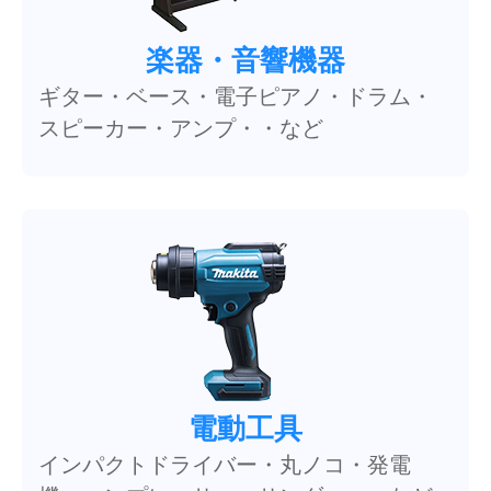
楽器・音響機器
ギター・ベース・電子ピアノ・ドラム・
スピーカー・アンプ・・など
電動工具
インパクトドライバー・丸ノコ・発電