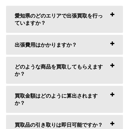
愛知県のどのエリアで出張買取を行っ
ていますか？
出張費用はかかりますか？
どのような商品を買取してもらえます
か？
買取金額はどのように算出されます
か？
買取品の引き取りは即日可能ですか？