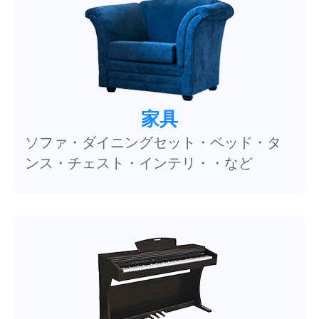
家具
ソファ・ダイニングセット・ベッド・タ
ンス・チェスト・インテリ・・など