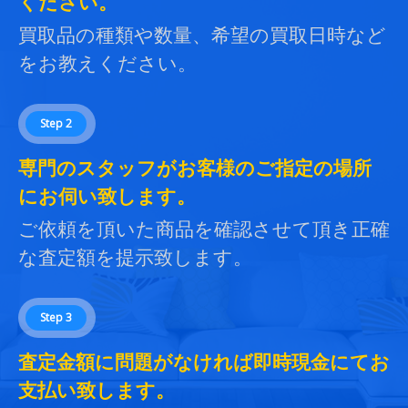
ください。
買取品の種類や数量、希望の買取日時など
をお教えください。
Step 2
専門のスタッフがお客様のご指定の場所
にお伺い致します。
ご依頼を頂いた商品を確認させて頂き正確
な査定額を提示致します。
Step 3
査定金額に問題がなければ即時現金にてお
支払い致します。