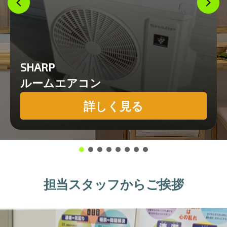
SHARP
ルームエアコン
詳しく見る
担当スタッフからご挨拶