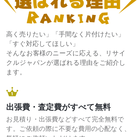
高く売りたい」「手間なく片付けたい」
「すぐ対応してほしい」
そんなお客様のニーズに応える、リサイ
クルジャパンが選ばれる理由をご紹介し
ます。
出張費・査定費がすべて無料
お見積り・出張費などすべて完全無料で
す。ご依頼の際に不要な費用の心配なく、