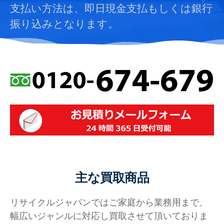
支払い方法は、即日現金支払もしくは銀行
振り込みとなります。
主な買取商品
リサイクルジャパンではご家庭から業務用まで、
幅広いジャンルに対応し買取させて頂いておりま