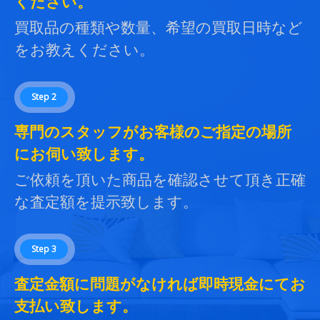
ください。
買取品の種類や数量、希望の買取日時など
をお教えください。
Step 2
専門のスタッフがお客様のご指定の場所
にお伺い致します。
ご依頼を頂いた商品を確認させて頂き正確
な査定額を提示致します。
Step 3
査定金額に問題がなければ即時現金にてお
支払い致します。