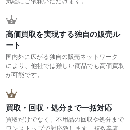
気軽にご依頼いただけます。
高価買取を実現する独自の販売ル
ート
国内外に広がる独自の販売ネットワーク
により、他社では難しい商品でも高価買取
が可能です。
買取・回収・処分まで一括対応
買取だけでなく、不用品の回収や処分まで
ワンストップで対応致します。複数業者