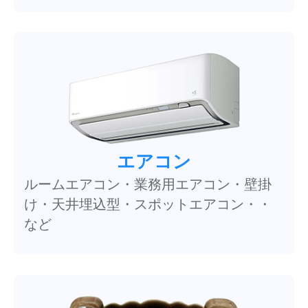
エアコン
ルームエアコン・業務用エアコン・壁掛
け・天井埋込型・スポットエアコン・・
など