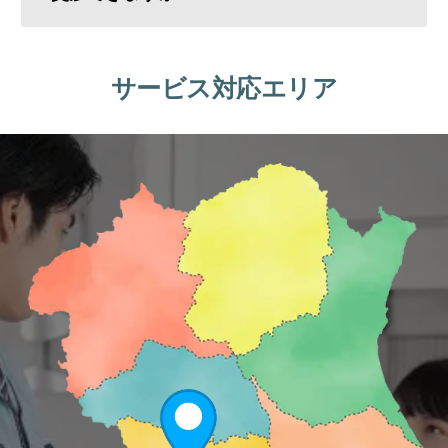
サービス対応エリア