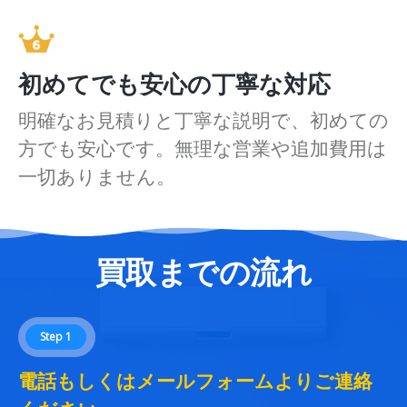
初めてでも安心の丁寧な対応
明確なお見積りと丁寧な説明で、初めての
方でも安心です。無理な営業や追加費用は
一切ありません。
買取までの流れ
Step 1
電話もしくはメールフォームよりご連絡