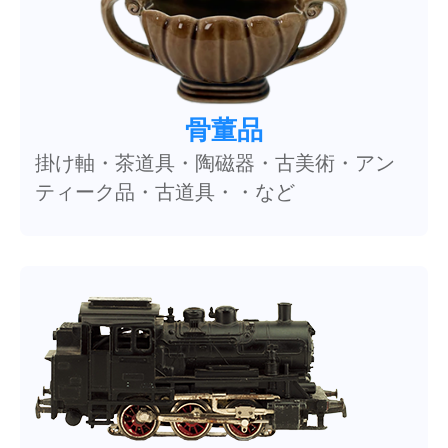
骨董品
掛け軸・茶道具・陶磁器・古美術・アン
ティーク品・古道具・・など