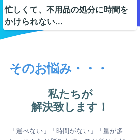
忙しくて、不用品の処分に時間を
かけられない…
そのお悩み・・・
私たちが
解決致します！
「運べない」「時間がない」「量が多