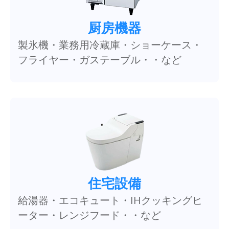
厨房機器
製氷機・業務用冷蔵庫・ショーケース・
フライヤー・ガステーブル・・など
住宅設備
給湯器・エコキュート・IHクッキングヒ
ーター・レンジフード・・など