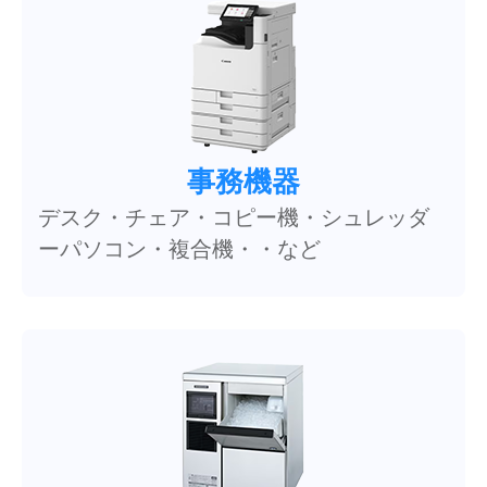
事務機器
デスク・チェア・コピー機・シュレッダ
ーパソコン・複合機・・など