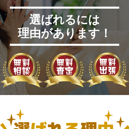
選ばれるには
理由があります！