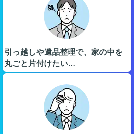
引っ越しや遺品整理で、家の中を
丸ごと片付けたい…