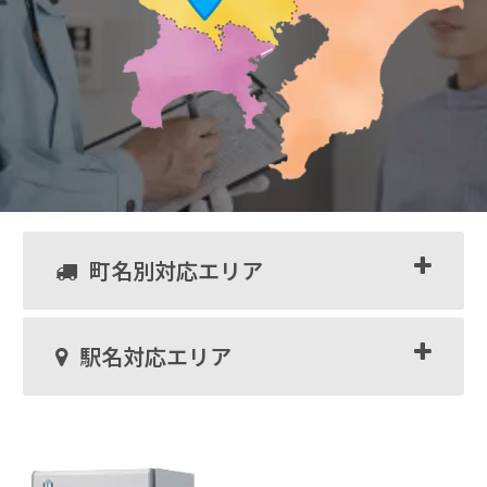
町名別対応エリア
駅名対応エリア