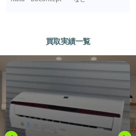
買取実績一覧