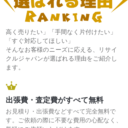
高く売りたい」「手間なく片付けたい」
「すぐ対応してほしい」
そんなお客様のニーズに応える、リサイ
クルジャパンが選ばれる理由をご紹介し
ます。
出張費・査定費がすべて無料
お見積り・出張費などすべて完全無料で
す。ご依頼の際に不要な費用の心配なく、