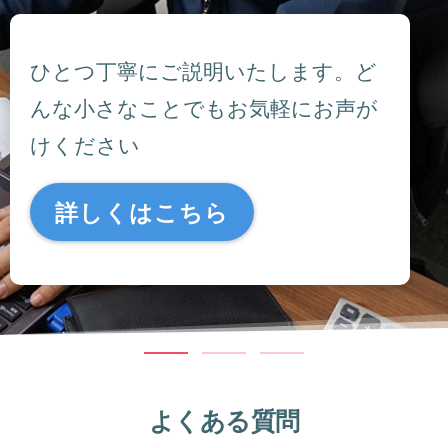
ひとつ丁寧にご説明いたします。ど
んな小さなことでもお気軽にお声が
けください
詳しくはこちら
よくある質問