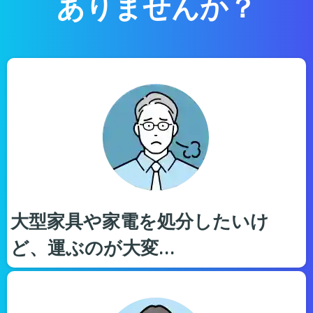
ありませんか？
大型家具や家電を処分したいけ
ど、運ぶのが大変…