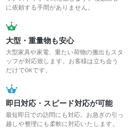
に依頼する手間がありません。
大型・重量物も安心
大型家具や家電、重たい荷物の搬出もスタ
ッフが対応致します。お客様は立ち会う
だけでOKです。
即日対応・スピード対応が可能
最短即日での訪問にも対応。お急ぎの引っ
越しや整理にも柔軟に対応いたします。