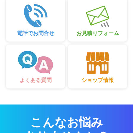
電話でお問合せ
お見積りフォーム
ショップ情報
よくある質問
こんなお悩み