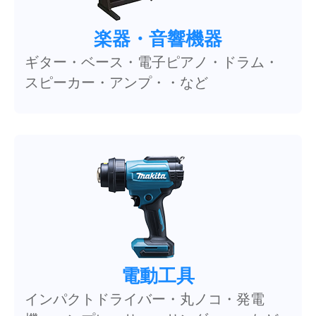
楽器・音響機器
ギター・ベース・電子ピアノ・ドラム・
スピーカー・アンプ・・など
電動工具
インパクトドライバー・丸ノコ・発電