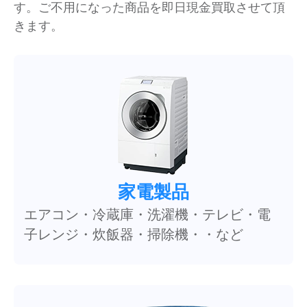
す。ご不用になった商品を即日現金買取させて頂
きます。
家電製品
エアコン・冷蔵庫・洗濯機・テレビ・電
子レンジ・炊飯器・掃除機・・など