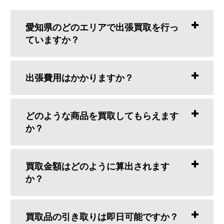
愛知県のどのエリアで出張買取を行っ
ていますか？
出張費用はかかりますか？
どのような商品を買取してもらえます
か？
買取金額はどのように算出されます
か？
買取品の引き取りは即日可能ですか？