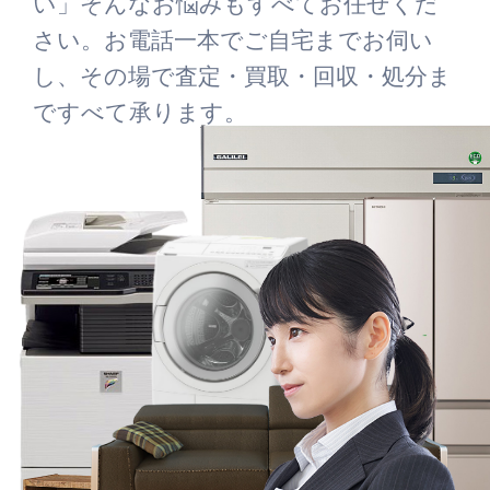
い」そんなお悩みもすべてお任せくだ
さい。お電話一本でご自宅までお伺い
し、その場で査定・買取・回収・処分ま
ですべて承ります。