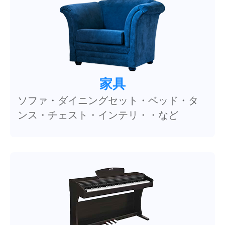
家具
ソファ・ダイニングセット・ベッド・タ
ンス・チェスト・インテリ・・など