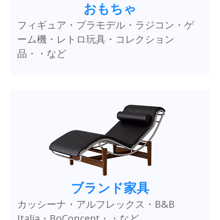
おもちゃ
フィギュア・プラモデル・ラジコン・ゲ
ーム機・レトロ玩具・コレクション
品・・など
ブランド家具
カッシーナ・アルフレックス・B&B
Italia・BoConcept・・など