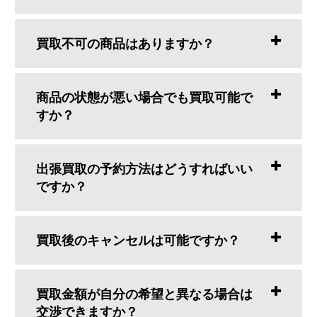
買取不可の商品はありますか？
商品の状態が悪い場合でも買取可能で
すか？
出張買取の予約方法はどうすればいい
ですか？
買取後のキャンセルは可能ですか？
買取金額が自分の希望と異なる場合は
交渉できますか？