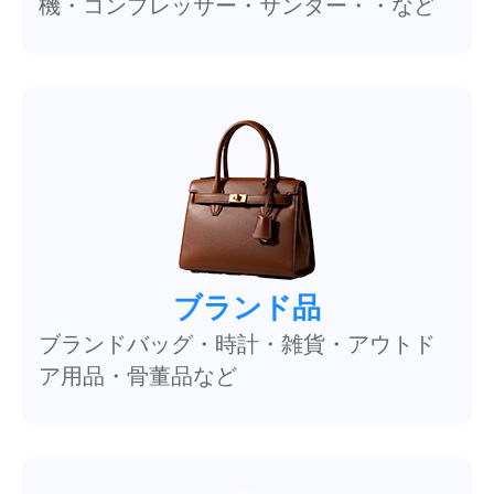
機・コンプレッサー・サンダー・・など
ブランド品
ブランドバッグ・時計・雑貨・アウトド
ア用品・骨董品など