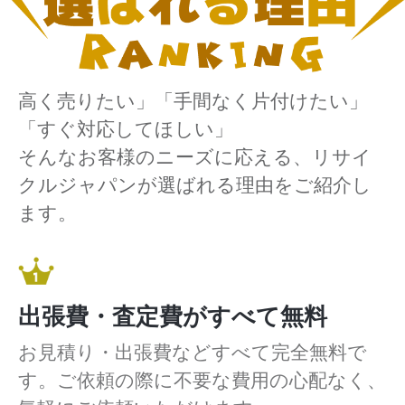
高く売りたい」「手間なく片付けたい」
「すぐ対応してほしい」
そんなお客様のニーズに応える、リサイ
クルジャパンが選ばれる理由をご紹介し
ます。
出張費・査定費がすべて無料
お見積り・出張費などすべて完全無料で
す。ご依頼の際に不要な費用の心配なく、