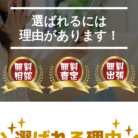
選ばれるには
理由があります！