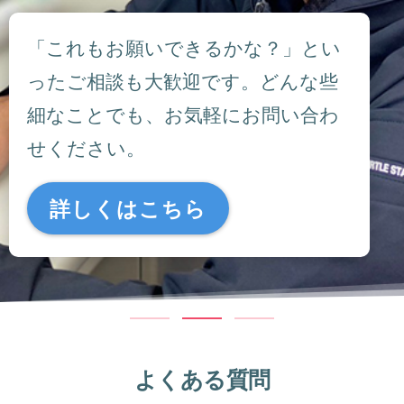
「これもお願いできるかな？」とい
ったご相談も大歓迎です。どんな些
細なことでも、お気軽にお問い合わ
せください。
詳しくはこちら
よくある質問