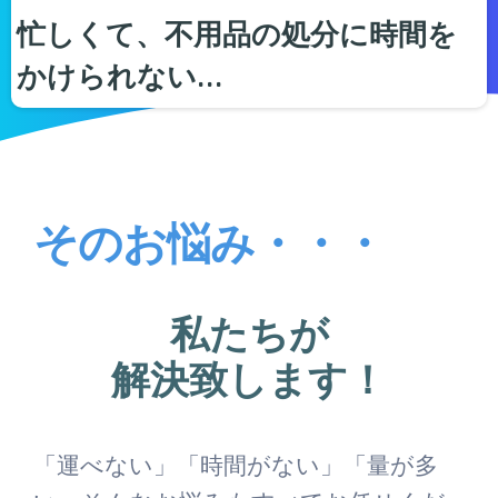
忙しくて、不用品の処分に時間を
かけられない…
そのお悩み・・・
私たちが
解決致します！
「運べない」「時間がない」「量が多