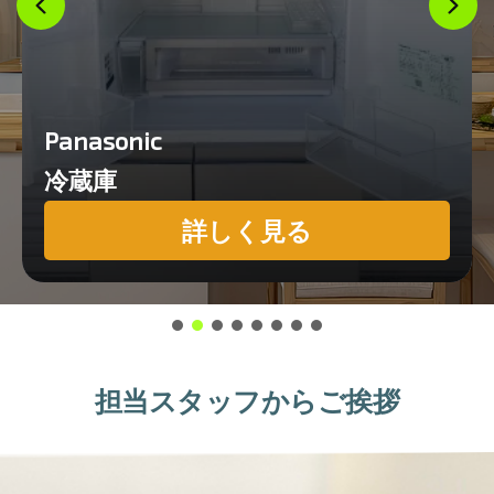
Panasonic
冷蔵庫
詳しく見る
担当スタッフからご挨拶