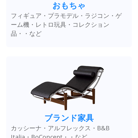
おもちゃ
フィギュア・プラモデル・ラジコン・ゲ
ーム機・レトロ玩具・コレクション
品・・など
ブランド家具
カッシーナ・アルフレックス・B&B
Italia・BoConcept・・など