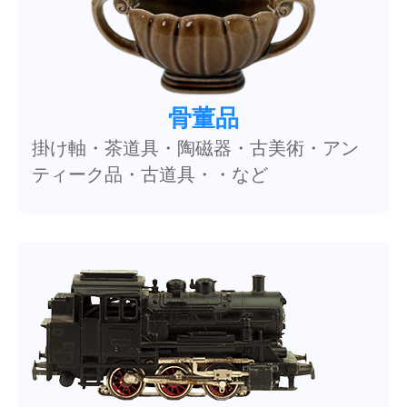
骨董品
掛け軸・茶道具・陶磁器・古美術・アン
ティーク品・古道具・・など