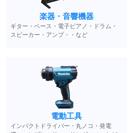
楽器・音響機器
ギター・ベース・電子ピアノ・ドラム・
スピーカー・アンプ・・など
電動工具
インパクトドライバー・丸ノコ・発電