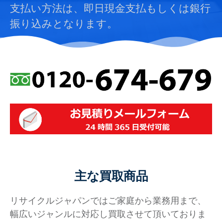
支払い方法は、即日現金支払もしくは銀行
振り込みとなります。
主な買取商品
リサイクルジャパンではご家庭から業務用まで、
幅広いジャンルに対応し買取させて頂いておりま