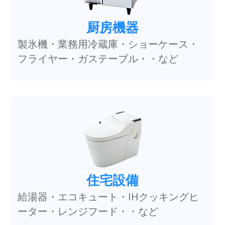
厨房機器
製氷機・業務用冷蔵庫・ショーケース・
フライヤー・ガステーブル・・など
住宅設備
給湯器・エコキュート・IHクッキングヒ
ーター・レンジフード・・など