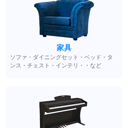
家具
ソファ・ダイニングセット・ベッド・タ
ンス・チェスト・インテリ・・など