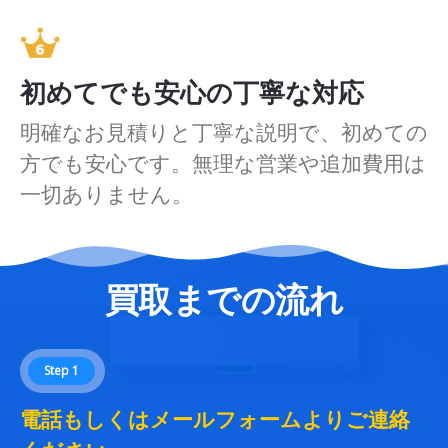
初めてでも安心の丁寧な対応
明確なお見積りと丁寧な説明で、初めての
方でも安心です。無理な営業や追加費用は
一切ありません。
買取までの流れ
Step 1
電話もしくはメールフォームよりご連絡