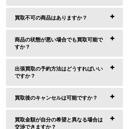
買取不可の商品はありますか？
商品の状態が悪い場合でも買取可能で
すか？
出張買取の予約方法はどうすればいい
ですか？
買取後のキャンセルは可能ですか？
買取金額が自分の希望と異なる場合は
交渉できますか？