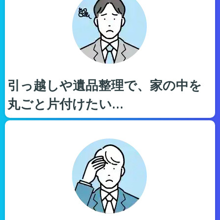
引っ越しや遺品整理で、家の中を
丸ごと片付けたい…