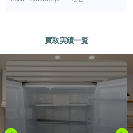
買取実績一覧