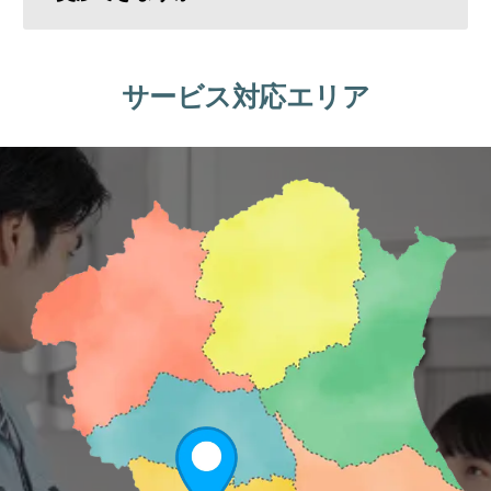
サービス対応エリア