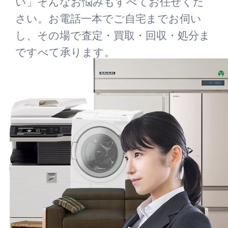
い」そんなお悩みもすべてお任せくだ
さい。お電話一本でご自宅までお伺い
し、その場で査定・買取・回収・処分ま
ですべて承ります。