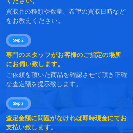
ください。
買取品の種類や数量、希望の買取日時など
をお教えください。
Step 2
専門のスタッフがお客様のご指定の場所
にお伺い致します。
ご依頼を頂いた商品を確認させて頂き正確
な査定額を提示致します。
Step 3
査定金額に問題がなければ即時現金にてお
支払い致します。