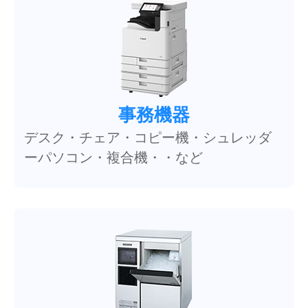
事務機器
デスク・チェア・コピー機・シュレッダ
ーパソコン・複合機・・など