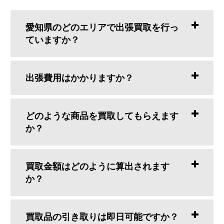
愛知県のどのエリアで出張買取を行っ
ていますか？
出張費用はかかりますか？
どのような商品を買取してもらえます
か？
買取金額はどのように算出されます
か？
買取品の引き取りは即日可能ですか？