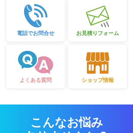
電話でお問合せ
お見積りフォーム
ショップ情報
よくある質問
こんなお悩み