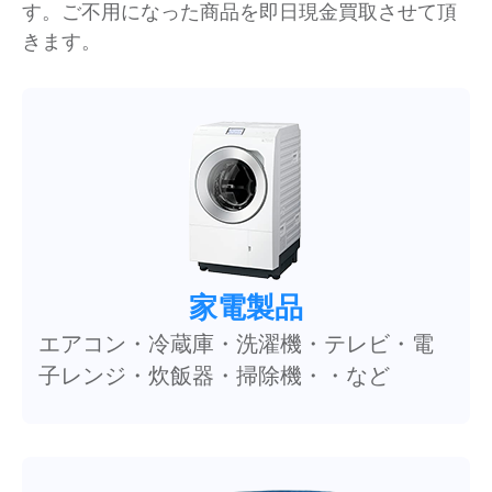
す。ご不用になった商品を即日現金買取させて頂
きます。
家電製品
エアコン・冷蔵庫・洗濯機・テレビ・電
子レンジ・炊飯器・掃除機・・など