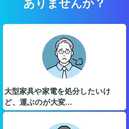
ありませんか？
大型家具や家電を処分したいけ
ど、運ぶのが大変…