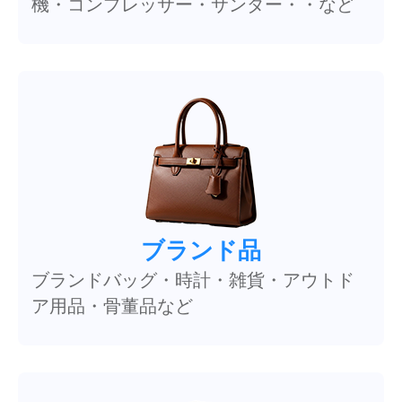
機・コンプレッサー・サンダー・・など
ブランド品
ブランドバッグ・時計・雑貨・アウトド
ア用品・骨董品など