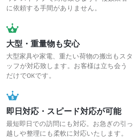
に依頼する手間がありません。
大型・重量物も安心
大型家具や家電、重たい荷物の搬出もスタ
ッフが対応致します。お客様は立ち会う
だけでOKです。
即日対応・スピード対応が可能
最短即日での訪問にも対応。お急ぎの引っ
越しや整理にも柔軟に対応いたします。