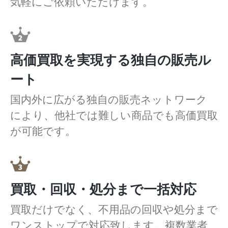
気軽にご依頼いただけます。
高価買取を実現する独自の販売ル
ート
国内外に広がる独自の販売ネットワーク
により、他社では難しい商品でも高価買取
が可能です。
買取・回収・処分まで一括対応
買取だけでなく、不用品の回収や処分まで
ワンストップで対応致します。複数業者