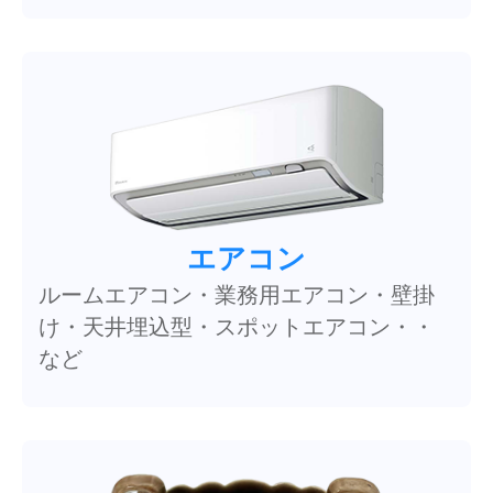
エアコン
ルームエアコン・業務用エアコン・壁掛
け・天井埋込型・スポットエアコン・・
など