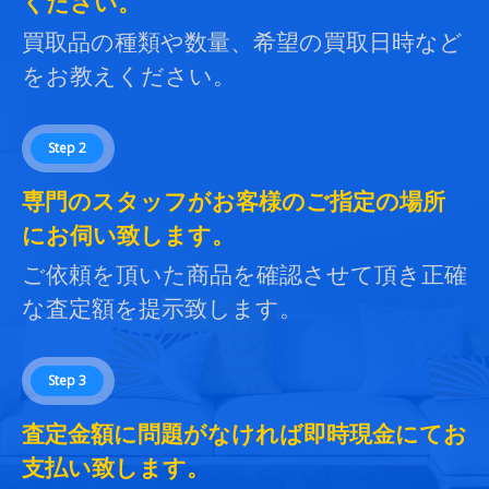
ください。
買取品の種類や数量、希望の買取日時など
をお教えください。
Step 2
専門のスタッフがお客様のご指定の場所
にお伺い致します。
ご依頼を頂いた商品を確認させて頂き正確
な査定額を提示致します。
Step 3
査定金額に問題がなければ即時現金にてお
支払い致します。