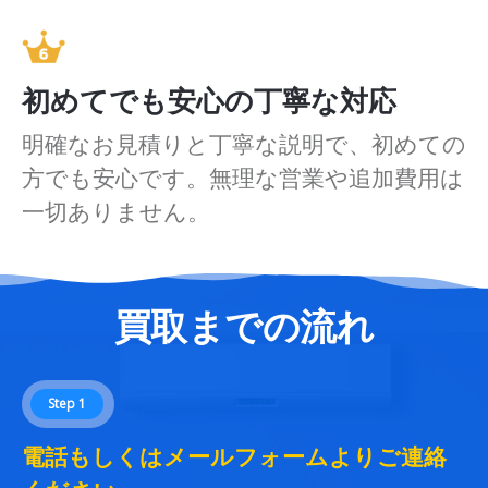
初めてでも安心の丁寧な対応
明確なお見積りと丁寧な説明で、初めての
方でも安心です。無理な営業や追加費用は
一切ありません。
買取までの流れ
Step 1
電話もしくはメールフォームよりご連絡