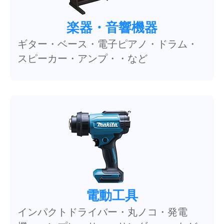
楽器・音響機器
ギター・ベース・電子ピアノ・ドラム・
スピーカー・アンプ・・など
電動工具
インパクトドライバー・丸ノコ・発電