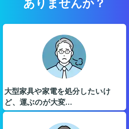
ありませんか？
大型家具や家電を処分したいけ
ど、運ぶのが大変…