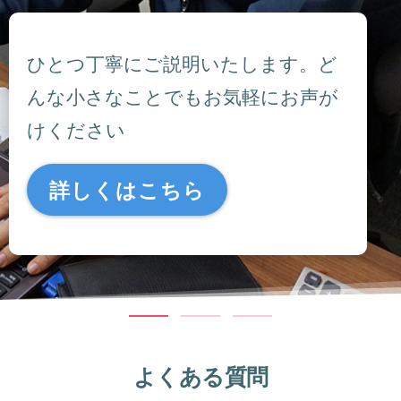
ひとつ丁寧にご説明いたします。ど
んな小さなことでもお気軽にお声が
けください
詳しくはこちら
よくある質問