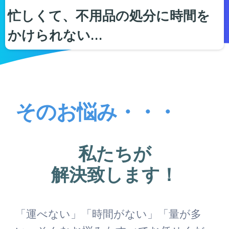
忙しくて、不用品の処分に時間を
かけられない…
そのお悩み・・・
私たちが
解決致します！
「運べない」「時間がない」「量が多