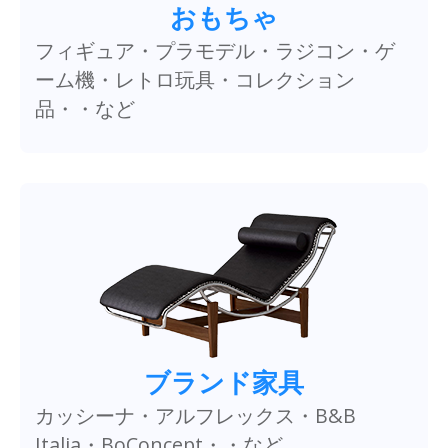
おもちゃ
フィギュア・プラモデル・ラジコン・ゲ
ーム機・レトロ玩具・コレクション
品・・など
ブランド家具
カッシーナ・アルフレックス・B&B
Italia・BoConcept・・など