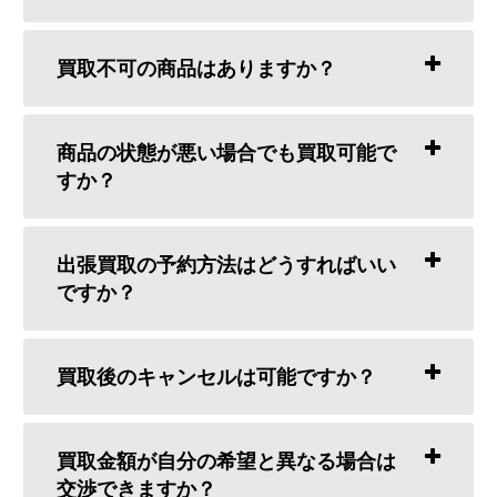
買取不可の商品はありますか？
商品の状態が悪い場合でも買取可能で
すか？
出張買取の予約方法はどうすればいい
ですか？
買取後のキャンセルは可能ですか？
買取金額が自分の希望と異なる場合は
交渉できますか？