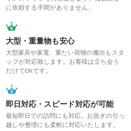
に依頼する手間がありません。
大型・重量物も安心
大型家具や家電、重たい荷物の搬出もスタ
ッフが対応致します。お客様は立ち会う
だけでOKです。
即日対応・スピード対応が可能
最短即日での訪問にも対応。お急ぎの引っ
越しや整理にも柔軟に対応いたします。