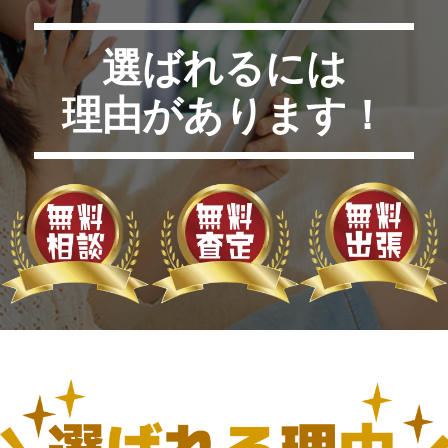
選ばれるには
理由があります！