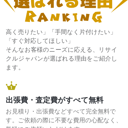
高く売りたい」「手間なく片付けたい」
「すぐ対応してほしい」
そんなお客様のニーズに応える、リサイ
クルジャパンが選ばれる理由をご紹介し
ます。
出張費・査定費がすべて無料
お見積り・出張費などすべて完全無料で
す。ご依頼の際に不要な費用の心配なく、