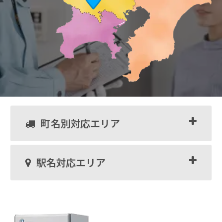
町名別対応エリア
駅名対応エリア