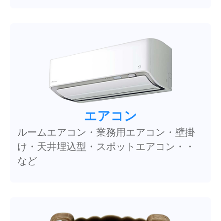
エアコン
ルームエアコン・業務用エアコン・壁掛
け・天井埋込型・スポットエアコン・・
など