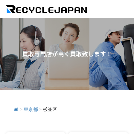
買取専門店が高く買取致します！
>
東京都
>
杉並区