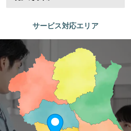
サービス対応エリア