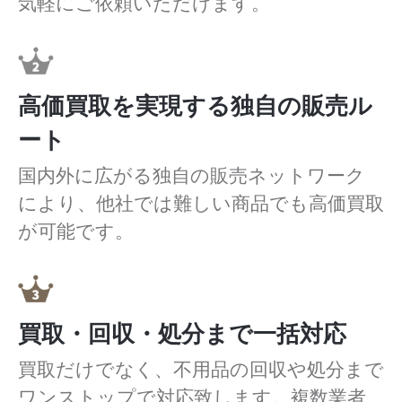
気軽にご依頼いただけます。
高価買取を実現する独自の販売ル
ート
国内外に広がる独自の販売ネットワーク
により、他社では難しい商品でも高価買取
が可能です。
買取・回収・処分まで一括対応
買取だけでなく、不用品の回収や処分まで
ワンストップで対応致します。複数業者