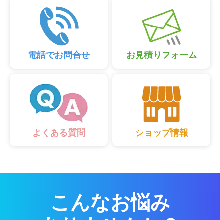
電話でお問合せ
お見積りフォーム
ショップ情報
よくある質問
こんなお悩み