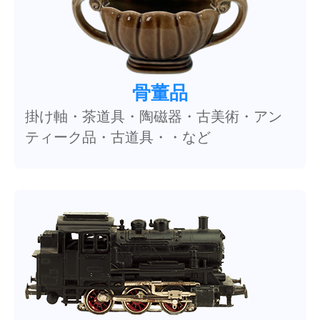
骨董品
掛け軸・茶道具・陶磁器・古美術・アン
ティーク品・古道具・・など