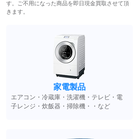
す。ご不用になった商品を即日現金買取させて頂
きます。
家電製品
エアコン・冷蔵庫・洗濯機・テレビ・電
子レンジ・炊飯器・掃除機・・など