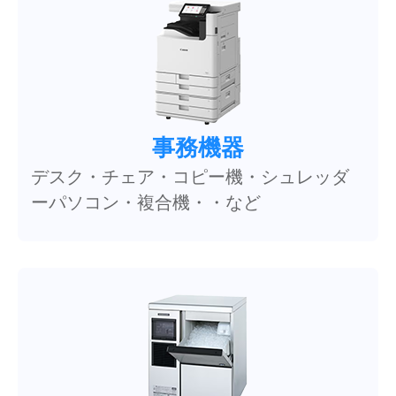
事務機器
デスク・チェア・コピー機・シュレッダ
ーパソコン・複合機・・など