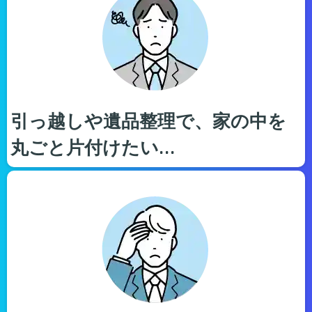
引っ越しや遺品整理で、家の中を
丸ごと片付けたい…