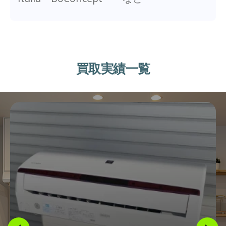
買取実績一覧