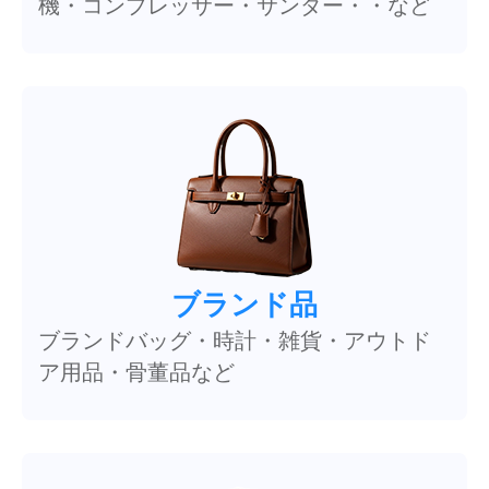
機・コンプレッサー・サンダー・・など
ブランド品
ブランドバッグ・時計・雑貨・アウトド
ア用品・骨董品など