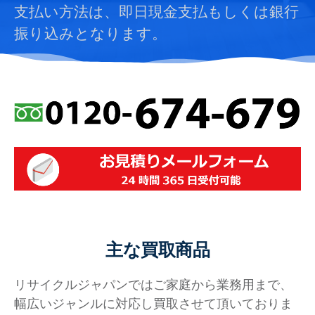
支払い方法は、即日現金支払もしくは銀行
振り込みとなります。
主な買取商品
リサイクルジャパンではご家庭から業務用まで、
幅広いジャンルに対応し買取させて頂いておりま