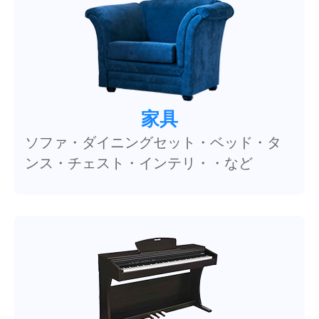
家具
ソファ・ダイニングセット・ベッド・タ
ンス・チェスト・インテリ・・など