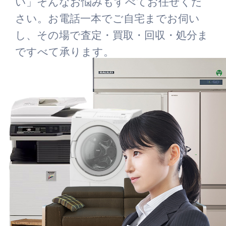
い」そんなお悩みもすべてお任せくだ
さい。お電話一本でご自宅までお伺い
し、その場で査定・買取・回収・処分ま
ですべて承ります。