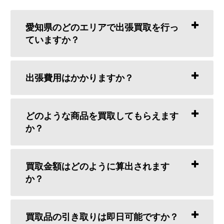
愛知県のどのエリアで出張買取を行っ
ていますか？
出張費用はかかりますか？
どのような商品を買取してもらえます
か？
買取金額はどのように算出されます
か？
買取品の引き取りは即日可能ですか？