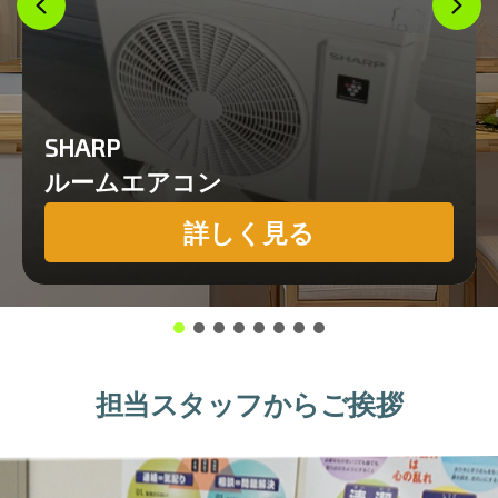
SHARP
ルームエアコン
詳しく見る
担当スタッフからご挨拶