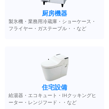
厨房機器
製氷機・業務用冷蔵庫・ショーケース・
フライヤー・ガステーブル・・など
住宅設備
給湯器・エコキュート・IHクッキングヒ
ーター・レンジフード・・など