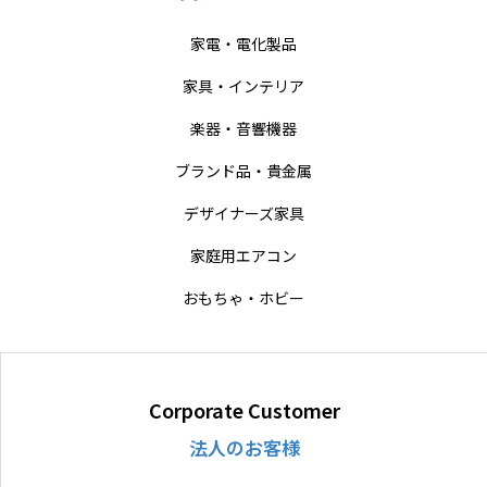
家電・電化製品
家具・インテリア
楽器・音響機器
ブランド品・貴金属
デザイナーズ家具
家庭用エアコン
おもちゃ・ホビー
Corporate Customer
法人のお客様