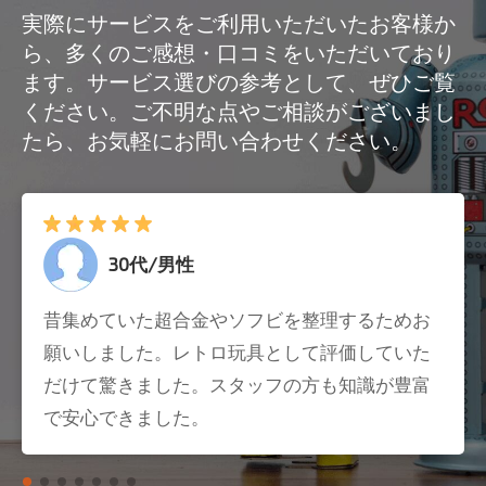
実際にサービスをご利用いただいたお客様か
ら、多くのご感想・口コミをいただいており
ます。サービス選びの参考として、ぜひご覧
ください。ご不明な点やご相談がございまし
たら、お気軽にお問い合わせください。
30代/男性
昔集めていた超合金やソフビを整理するためお
願いしました。レトロ玩具として評価していた
だけて驚きました。スタッフの方も知識が豊富
で安心できました。