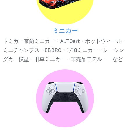
ミニカー
トミカ・京商ミニカー・AUTOart・ホットウィール・
ミニチャンプス・EBBRO・1/18ミニカー・レーシン
グカー模型・旧車ミニカー・非売品モデル・・など