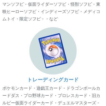
マンソフビ・仮面ライダーソフビ・怪獣ソフビ・東
映ヒーローソフビ・インディーズソフビ・メディコ
ムトイ・限定ソフビ・・など
トレーディングカード
ポケモンカード・遊戯王カード・ドラゴンボールカ
ードダス・プロ野球カード・プロレスカード・旧カ
ルビー仮面ライダーカード・デュエルマスターズ・