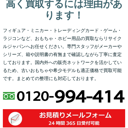
高く買取するには理由があ
ります！
フィギュア・ミニカー・トレーディングカード・ゲーム・
ラジコンなど、おもちゃ・ホビー用品の買取ならリサイク
ルジャパンへお任せください。専門スタッフがメーカーや
シリーズ、箱や説明書の有無まで確認しながら丁寧に査定
しております。国内外への販売ネットワークを活かしてい
るため、古いおもちゃや希少モデルも適正価格で買取可能
です。まとめての整理にも対応しております。