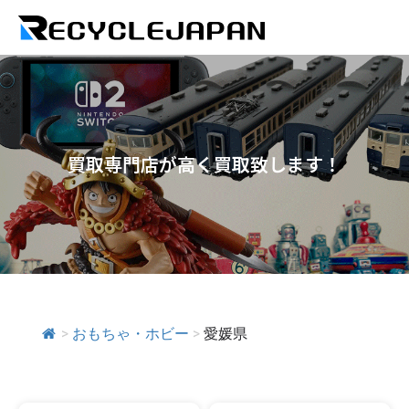
買取専門店が高く買取致します！
>
おもちゃ・ホビー
>
愛媛県