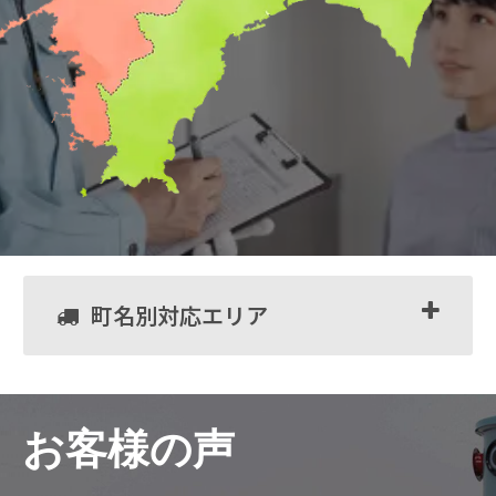
町名別対応エリア
お客様の声