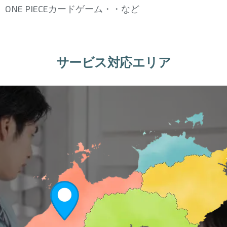
ONE PIECEカードゲーム・・など
サービス対応エリア