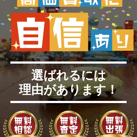
選ばれるには
理由があります！