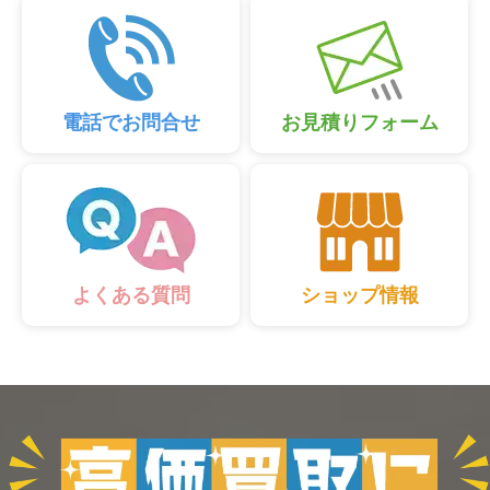
電話でお問合せ
お見積りフォーム
ショップ情報
よくある質問