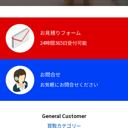
お見積りフォーム
24時間365日受付可能
お問合せ
お気軽にお問合せください
General Customer
買取カテゴリー