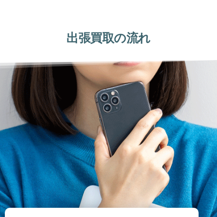
出張買取の流れ