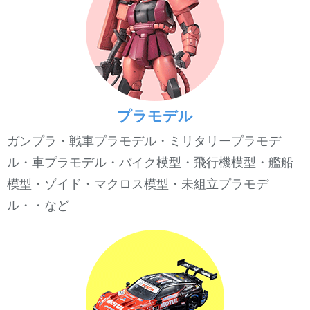
プラモデル
ガンプラ・戦車プラモデル・ミリタリープラモデ
ル・車プラモデル・バイク模型・飛行機模型・艦船
模型・ゾイド・マクロス模型・未組立プラモデ
ル・・など