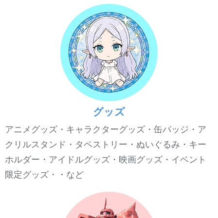
グッズ
アニメグッズ・キャラクターグッズ・缶バッジ・ア
クリルスタンド・タペストリー・ぬいぐるみ・キー
ホルダー・アイドルグッズ・映画グッズ・イベント
限定グッズ・・など