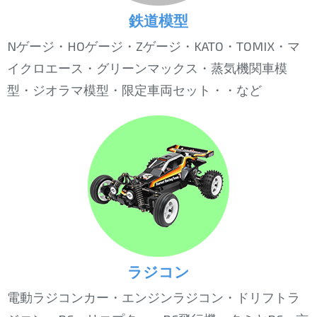
鉄道模型
Nゲージ・HOゲージ・Zゲージ・KATO・TOMIX・マ
イクロエース・グリーンマックス・蒸気機関車模
型・ジオラマ模型・限定車両セット・・など
ラジコン
電動ラジコンカー・エンジンラジコン・ドリフトラ