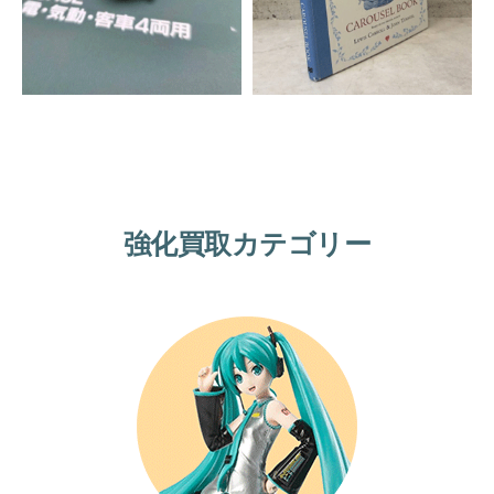
強化買取カテゴリー