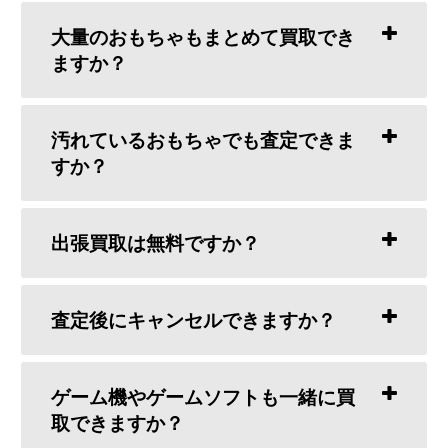
大量のおもちゃもまとめて買取でき
ますか？
汚れているおもちゃでも査定できま
すか？
出張買取は無料ですか？
査定後にキャンセルできますか？
ゲーム機やゲームソフトも一緒に買
取できますか？