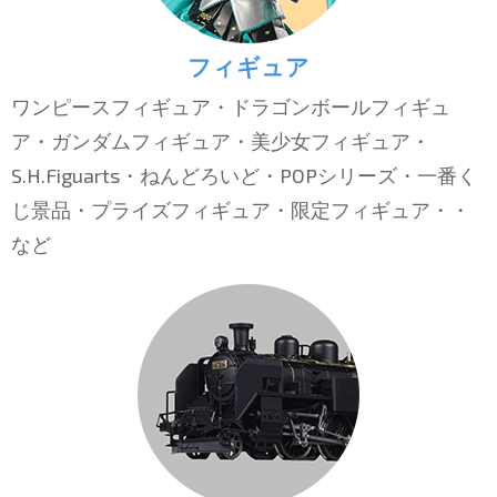
フィギュア
ワンピースフィギュア・ドラゴンボールフィギュ
ア・ガンダムフィギュア・美少女フィギュア・
S.H.Figuarts・ねんどろいど・POPシリーズ・一番く
じ景品・プライズフィギュア・限定フィギュア・・
など