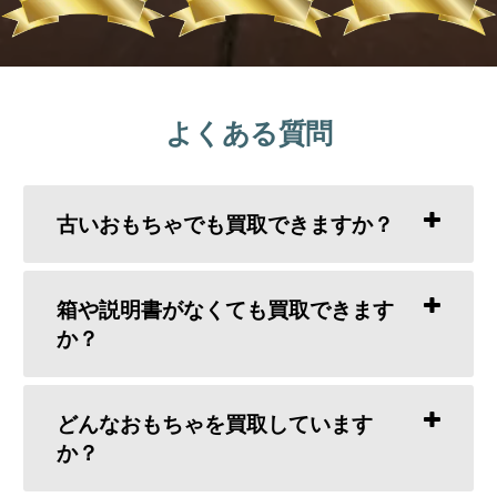
よくある質問
古いおもちゃでも買取できますか？
箱や説明書がなくても買取できます
か？
どんなおもちゃを買取しています
か？