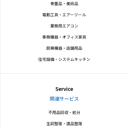
骨董品・美術品
電動工具・エアーツール
業務用エアコン
事務機器・オフィス家具
厨房機器・店舗用品
住宅設備・システムキッチン
Service
関連サービス
不用品回収・処分
生前整理・遺品整理