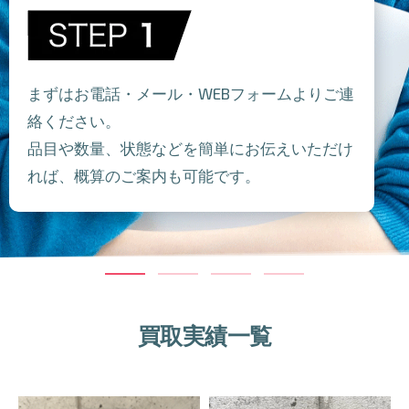
まずはお電話・メール・WEBフォームよりご連
絡ください。
品目や数量、状態などを簡単にお伝えいただけ
れば、概算のご案内も可能です。
買取実績一覧