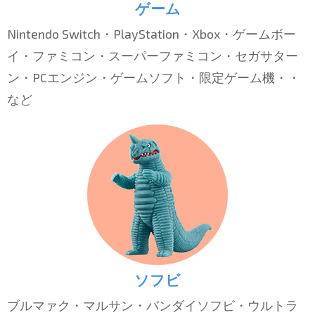
ゲーム
Nintendo Switch・PlayStation・Xbox・ゲームボー
イ・ファミコン・スーパーファミコン・セガサター
ン・PCエンジン・ゲームソフト・限定ゲーム機・・
など
ソフビ
ブルマァク・マルサン・バンダイソフビ・ウルトラ