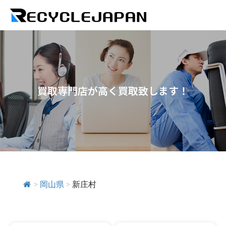
買取専門店が高く買取致します！
>
岡山県
>
新庄村