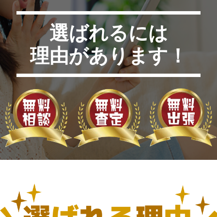
選ばれるには
理由があります！