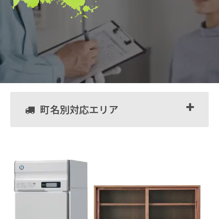
町名別対応エリア