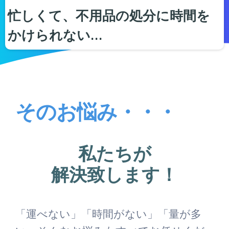
忙しくて、不用品の処分に時間を
かけられない…
そのお悩み・・・
私たちが
解決致します！
「運べない」「時間がない」「量が多