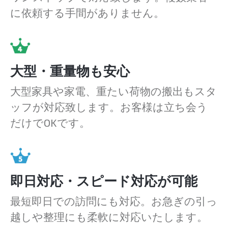
に依頼する手間がありません。
大型・重量物も安心
大型家具や家電、重たい荷物の搬出もスタ
ッフが対応致します。お客様は立ち会う
だけでOKです。
即日対応・スピード対応が可能
最短即日での訪問にも対応。お急ぎの引っ
越しや整理にも柔軟に対応いたします。