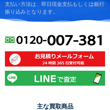
支払い方法は、即日現金支払もしくは銀行
振り込みとなります。
主な買取商品