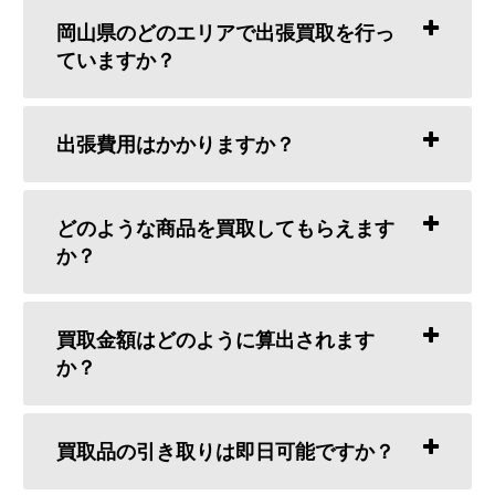
岡山県のどのエリアで出張買取を行っ
ていますか？
出張費用はかかりますか？
どのような商品を買取してもらえます
か？
買取金額はどのように算出されます
か？
買取品の引き取りは即日可能ですか？