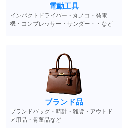
電動工具
インパクトドライバー・丸ノコ・発電
機・コンプレッサー・サンダー・・など
ブランド品
ブランドバッグ・時計・雑貨・アウトド
ア用品・骨董品など