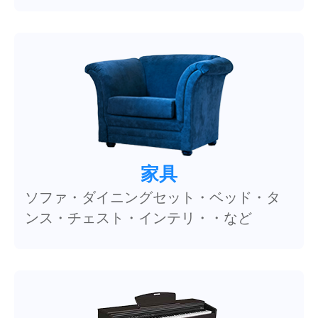
家具
ソファ・ダイニングセット・ベッド・タ
ンス・チェスト・インテリ・・など