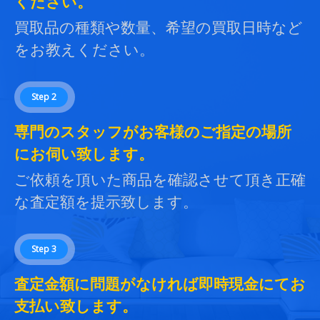
ください。
買取品の種類や数量、希望の買取日時など
をお教えください。
Step 2
専門のスタッフがお客様のご指定の場所
にお伺い致します。
ご依頼を頂いた商品を確認させて頂き正確
な査定額を提示致します。
Step 3
査定金額に問題がなければ即時現金にてお
支払い致します。