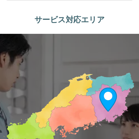
サービス対応エリア