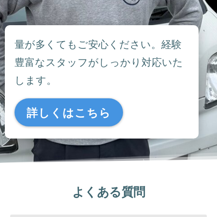
量が多くてもご安心ください。経験
豊富なスタッフがしっかり対応いた
します。
詳しくはこちら
よくある質問