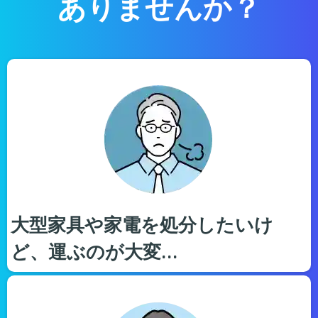
ありませんか？
大型家具や家電を処分したいけ
ど、運ぶのが大変…