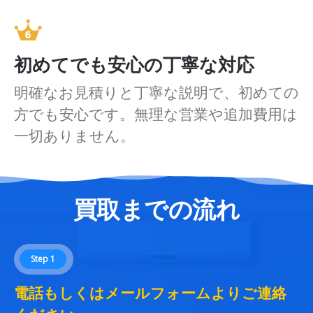
初めてでも安心の丁寧な対応
明確なお見積りと丁寧な説明で、初めての
方でも安心です。無理な営業や追加費用は
一切ありません。
買取までの流れ
Step 1
電話もしくはメールフォームよりご連絡