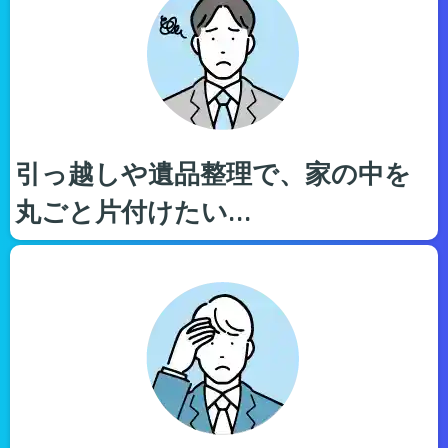
引っ越しや遺品整理で、家の中を
丸ごと片付けたい…