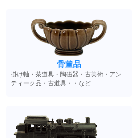
骨董品
掛け軸・茶道具・陶磁器・古美術・アン
ティーク品・古道具・・など