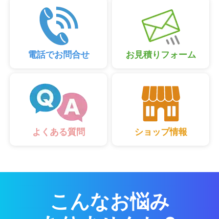
電話でお問合せ
お見積りフォーム
ショップ情報
よくある質問
こんなお悩み