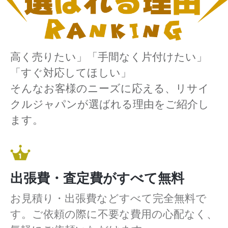
高く売りたい」「手間なく片付けたい」
「すぐ対応してほしい」
そんなお客様のニーズに応える、リサイ
クルジャパンが選ばれる理由をご紹介し
ます。
出張費・査定費がすべて無料
お見積り・出張費などすべて完全無料で
す。ご依頼の際に不要な費用の心配なく、