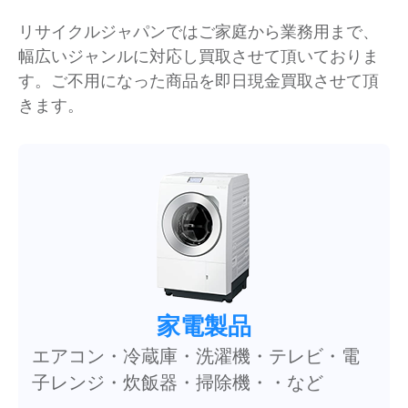
リサイクルジャパンではご家庭から業務用まで、
幅広いジャンルに対応し買取させて頂いておりま
す。ご不用になった商品を即日現金買取させて頂
きます。
家電製品
エアコン・冷蔵庫・洗濯機・テレビ・電
子レンジ・炊飯器・掃除機・・など