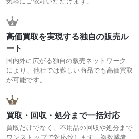
気軽にご依頼いただけます。
高価買取を実現する独自の販売ル
ート
国内外に広がる独自の販売ネットワーク
により、他社では難しい商品でも高価買取
が可能です。
買取・回収・処分まで一括対応
買取だけでなく、不用品の回収や処分まで
ワンストップで対応致します。複数業者