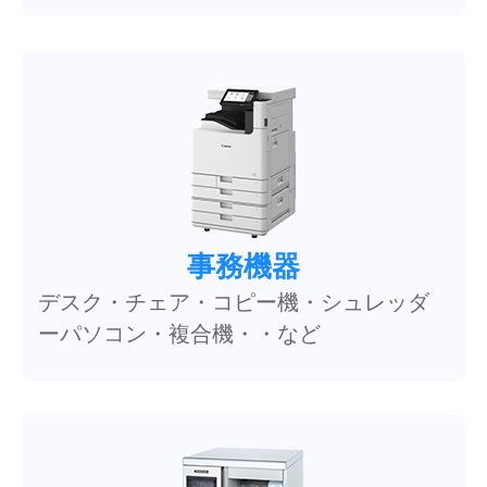
事務機器
デスク・チェア・コピー機・シュレッダ
ーパソコン・複合機・・など