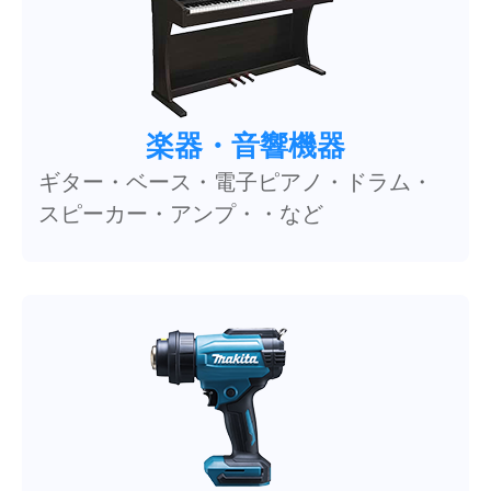
楽器・音響機器
ギター・ベース・電子ピアノ・ドラム・
スピーカー・アンプ・・など