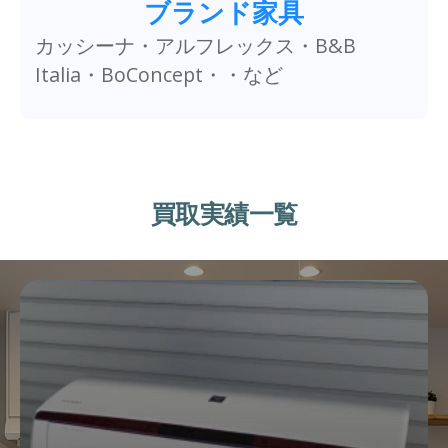
ブランド家具
カッシーナ・アルフレックス・B&B
Italia・BoConcept・・など
買取実績一覧