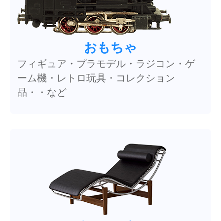
おもちゃ
フィギュア・プラモデル・ラジコン・ゲ
ーム機・レトロ玩具・コレクション
品・・など