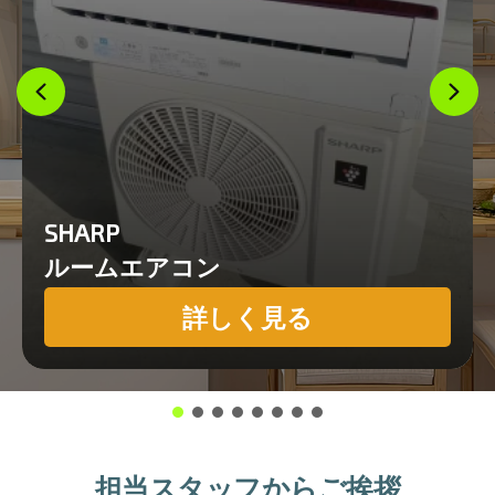
SHARP
ルームエアコン
詳しく見る
担当スタッフからご挨拶