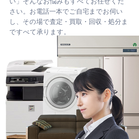
い」そんなお悩みもすべてお任せくだ
さい。お電話一本でご自宅までお伺い
し、その場で査定・買取・回収・処分ま
ですべて承ります。