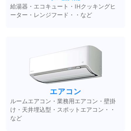
給湯器・エコキュート・IHクッキングヒ
ーター・レンジフード・・など
エアコン
ルームエアコン・業務用エアコン・壁掛
け・天井埋込型・スポットエアコン・・
など