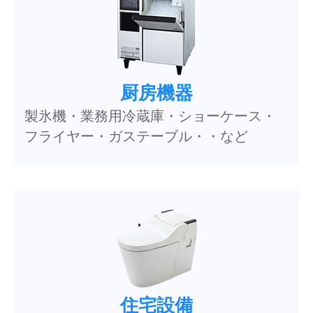
厨房機器
製氷機・業務用冷蔵庫・ショーケース・
フライヤー・ガステーブル・・など
住宅設備