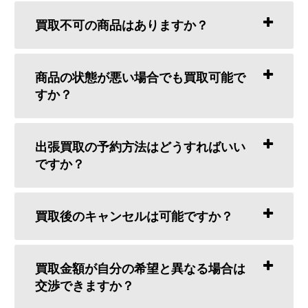
買取不可の商品はありますか？
商品の状態が悪い場合でも買取可能で
すか？
出張買取の予約方法はどうすればいい
ですか？
買取後のキャンセルは可能ですか？
買取金額が自分の希望と異なる場合は
交渉できますか？