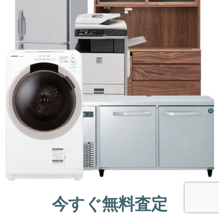
今すぐ無料査定