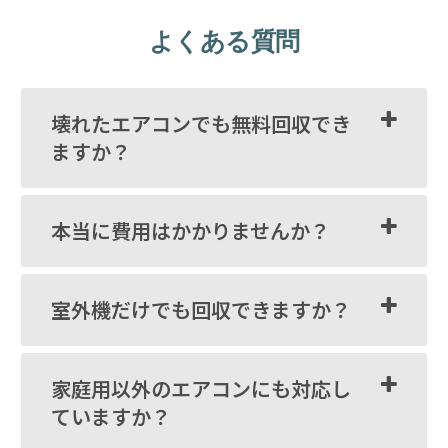
よくある質問
壊れたエアコンでも無料回収でき
ますか？
本当に費用はかかりませんか？
室外機だけでも回収できますか？
家庭用以外のエアコンにも対応し
ていますか？