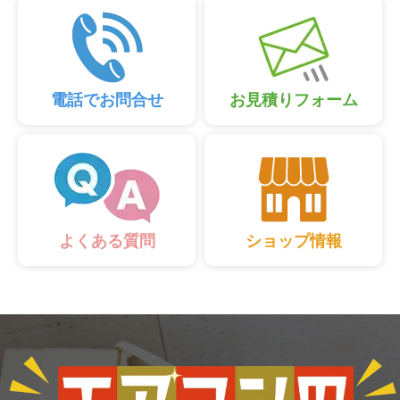
電話でお問合せ
お見積りフォーム
ショップ情報
よくある質問