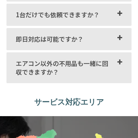
1台だけでも依頼できますか？
即日対応は可能ですか？
エアコン以外の不用品も一緒に回
収できますか？
サービス対応エリア