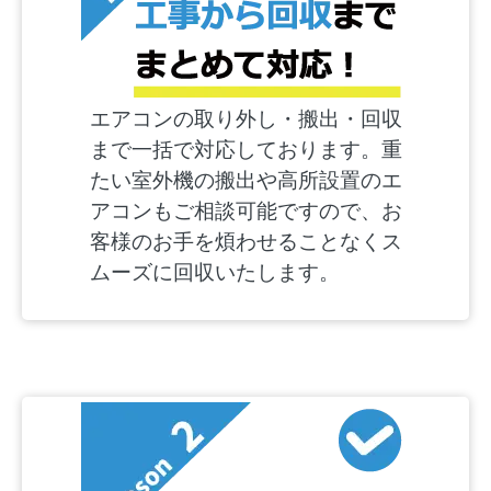
エアコンの取り外し・搬出・回収
まで一括で対応しております。重
たい室外機の搬出や高所設置のエ
アコンもご相談可能ですので、お
客様のお手を煩わせることなくス
ムーズに回収いたします。