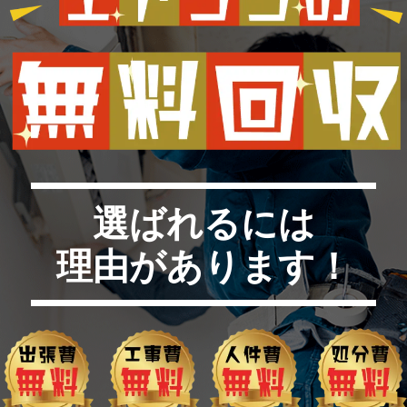
選ばれるには
理由があります！