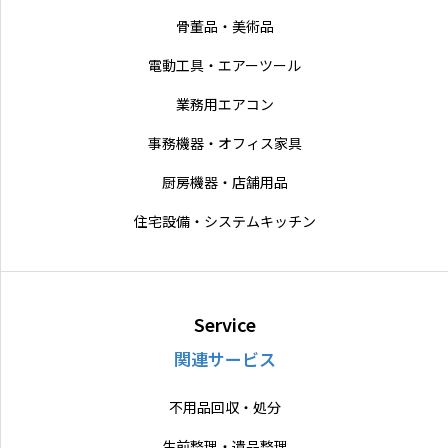
骨董品・美術品
電動工具・エアーツール
業務用エアコン
事務機器・オフィス家具
厨房機器・店舗用品
住宅設備・システムキッチン
Service
関連サービス
不用品回収・処分
生前整理・遺品整理