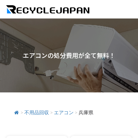
エアコンの処分費用が全て無料！
>
不用品回収
>
エアコン
>
兵庫県