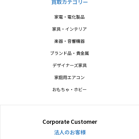
買取カテゴリー
家電・電化製品
家具・インテリア
楽器・音響機器
ブランド品・貴金属
デザイナーズ家具
家庭用エアコン
おもちゃ・ホビー
Corporate Customer
法人のお客様