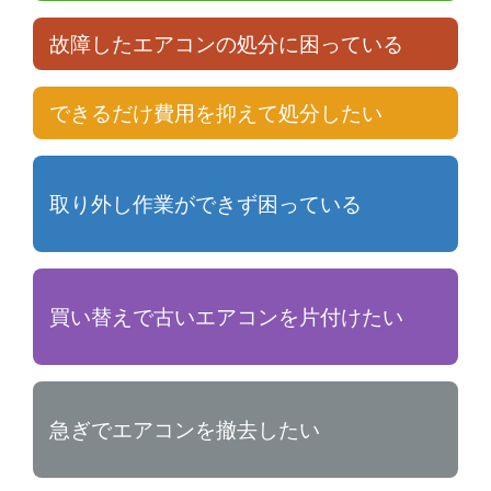
故障したエアコンの処分に困っている
できるだけ費用を抑えて処分したい
取り外し作業ができず困っている
買い替えで古いエアコンを片付けたい
急ぎでエアコンを撤去したい