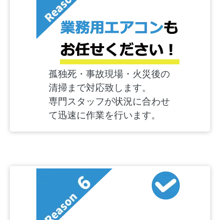
孤独死・事故現場・火災後の
清掃まで対応致します。
専門スタッフが状況に合わせ
て迅速に作業を行います。