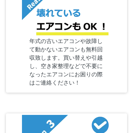
年式の古いエアコンや故障し
て動かないエアコンも無料回
収致します。買い替えや引越
し、空き家整理などで不要に
なったエアコンにお困りの際
はご連絡ください！