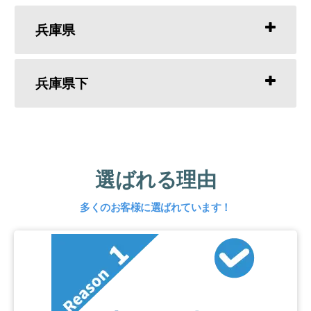
兵庫県
兵庫県下
選ばれる理由
多くのお客様に選ばれています！