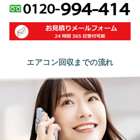
エアコン回収までの流れ