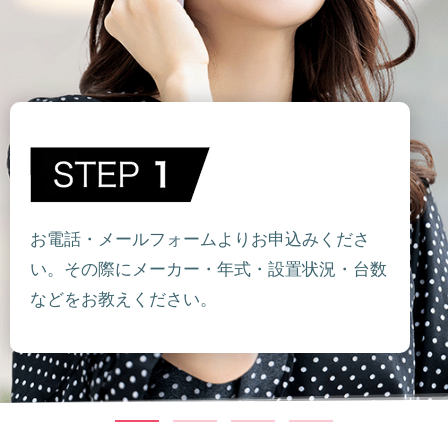
お電話・メールフォームよりお申込みくださ
い。その際にメーカー・年式・設置状況・台数
などをお教えください。