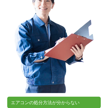
エアコンの処分方法が分からない