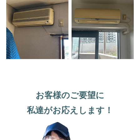
お客様のご要望に
私達がお応えします！