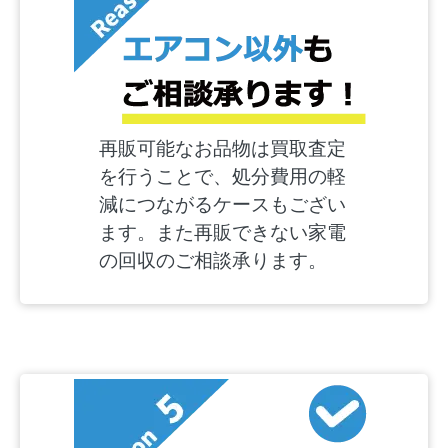
再販可能なお品物は買取査定
を行うことで、処分費用の軽
減につながるケースもござい
ます。また再販できない家電
の回収のご相談承ります。