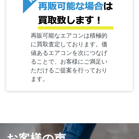
再販可能なエアコンは積極的
に買取査定しております。価
値あるエアコンを次につなげ
ることで、お客様にご満足い
ただけるご提案を行っており
ます。
お客様の声