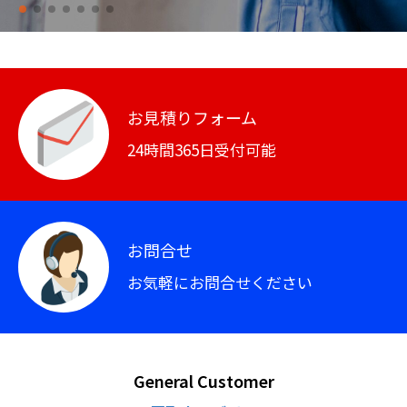
お見積りフォーム
24時間365日受付可能
お問合せ
お気軽にお問合せください
General Customer