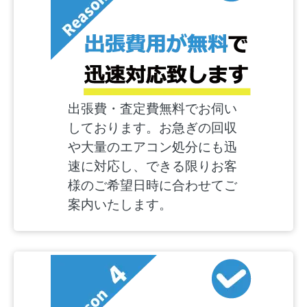
出張費・査定費無料でお伺い
しております。お急ぎの回収
や大量のエアコン処分にも迅
速に対応し、できる限りお客
様のご希望日時に合わせてご
案内いたします。